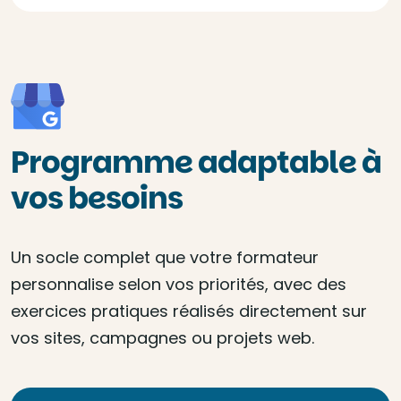
Programme adaptable à
vos besoins
Un socle complet que votre formateur
personnalise selon vos priorités, avec des
exercices pratiques réalisés directement sur
vos sites, campagnes ou projets web.