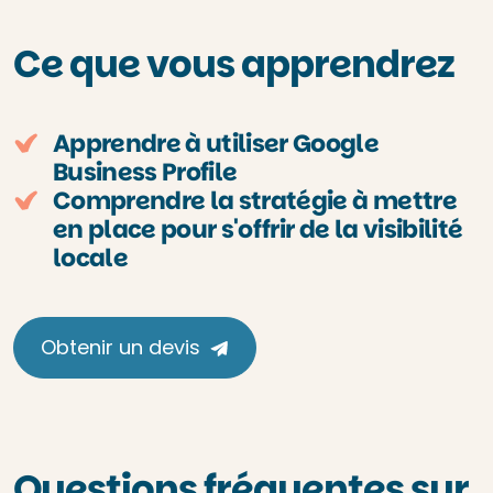
Ce que vous apprendrez
Apprendre à utiliser Google
Business Profile
Comprendre la stratégie à mettre
en place pour s'offrir de la visibilité
locale
Obtenir un devis
Questions fréquentes sur