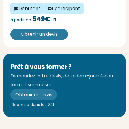
Débutant
1 participant
549€
à partir de
HT
Obtenir un devis
Prêt à vous former ?
Demandez votre devis, de la demi-journée au
format sur-mesure.
Obtenir un devis
Réponse dans les 24h