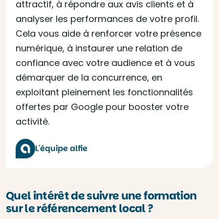
attractif, à répondre aux avis clients et à
analyser les performances de votre profil.
Cela vous aide à renforcer votre présence
numérique, à instaurer une relation de
confiance avec votre audience et à vous
démarquer de la concurrence, en
exploitant pleinement les fonctionnalités
offertes par Google pour booster votre
activité.
L'équipe alfie
Quel intérêt de suivre une formation
sur le référencement local ?