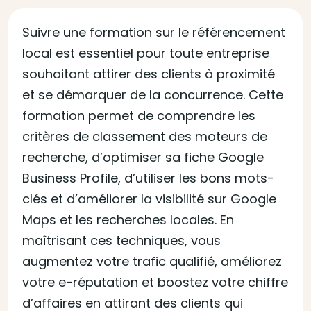
Suivre une formation sur le référencement
local est essentiel pour toute entreprise
souhaitant attirer des clients à proximité
et se démarquer de la concurrence. Cette
formation permet de comprendre les
critères de classement des moteurs de
recherche, d’optimiser sa fiche Google
Business Profile, d’utiliser les bons mots-
clés et d’améliorer la visibilité sur Google
Maps et les recherches locales. En
maîtrisant ces techniques, vous
augmentez votre trafic qualifié, améliorez
votre e-réputation et boostez votre chiffre
d’affaires en attirant des clients qui