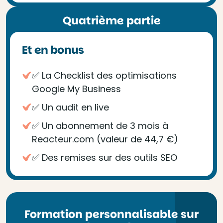
Quatrième partie
Et en bonus
✅ La Checklist des optimisations
Google My Business
✅ Un audit en live
✅ Un abonnement de 3 mois à
Reacteur.com (valeur de 44,7 €)
✅ Des remises sur des outils SEO
Formation personnalisable sur