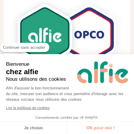
Continuer sans accepter
Bienvenue
chez alfie
Nous utilisons des cookies
Afin d'assurer le bon fonctionnement
du site, mesurer son audience et vous permettre d'interagir avec les
réseaux sociaux nous utilisons des cookies
Lire la politique de cookies
Consentements certifiés par
Je découvre la formation
Je choisis
OK pour moi !