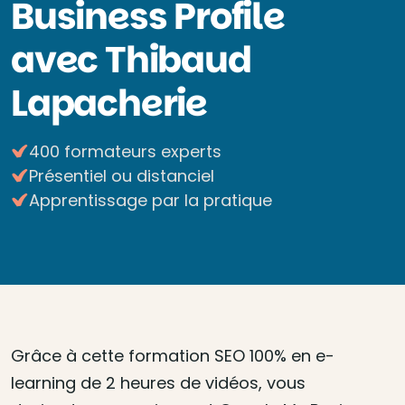
Business Profile
avec Thibaud
Lapacherie
400 formateurs experts
Présentiel ou distanciel
Apprentissage par la pratique
Grâce à cette formation SEO 100% en e-
learning de 2 heures de vidéos, vous