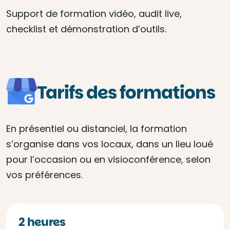
Support de formation vidéo, audit live,
checklist et démonstration d’outils.
Tarifs des formations
En présentiel ou distanciel, la formation
s’organise dans vos locaux, dans un lieu loué
pour l’occasion ou en visioconférence, selon
vos préférences.
2 heures