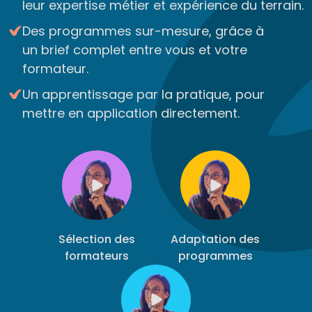
leur expertise métier et expérience du terrain.
Des programmes sur-mesure, grâce à
un brief complet entre vous et votre
formateur.
Un apprentissage par la pratique, pour
mettre en application directement.
Sélection des
Adaptation des
formateurs
programmes