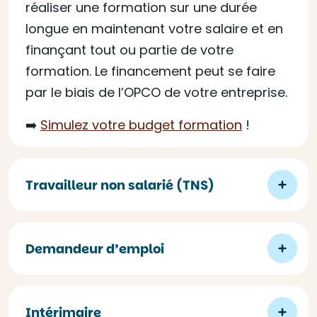
réaliser une formation sur une durée
longue en maintenant votre salaire et en
finançant tout ou partie de votre
formation. Le financement peut se faire
par le biais de l’OPCO de votre entreprise.
➡️
Simulez votre budget formation
!
Travailleur non salarié (TNS)
Demandeur d’emploi
Intérimaire