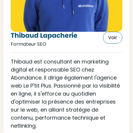
Thibaud Lapacherie
Voir
Formateur SEO
Thibaud est consultant en marketing
digital et responsable SEO chez
Abondance. Il dirige également l'agence
web Le P'tit Plus. Passionné par la visibilité
en ligne, il s'efforce au quotidien
d'optimiser la présence des entreprises
sur le web, en alliant stratégie de
contenu, performance technique et
netlinking.