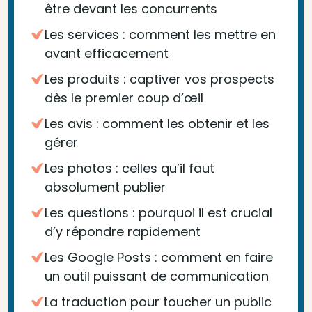
être devant les concurrents
Les services : comment les mettre en
avant efficacement
Les produits : captiver vos prospects
dès le premier coup d’œil
Les avis : comment les obtenir et les
gérer
Les photos : celles qu’il faut
absolument publier
Les questions : pourquoi il est crucial
d’y répondre rapidement
Les Google Posts : comment en faire
un outil puissant de communication
La traduction pour toucher un public