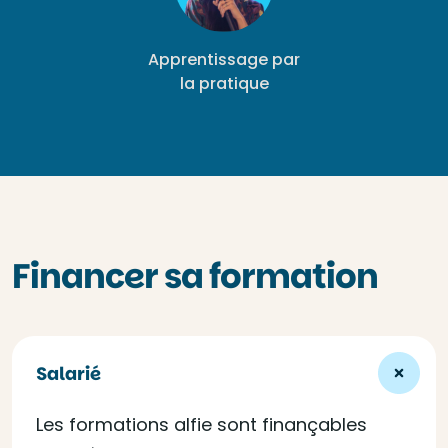
Apprentissage par
la pratique
Financer sa formation
Salarié
Les formations alfie sont finançables