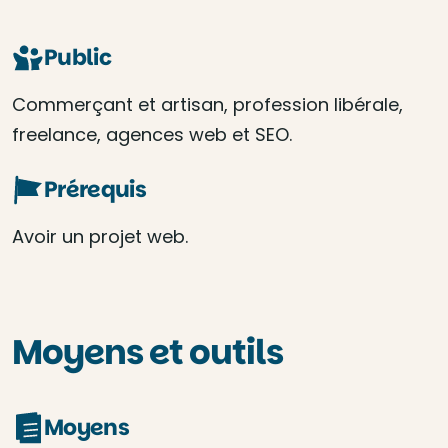
Public
Commerçant et artisan, profession libérale,
freelance, agences web et SEO.
Prérequis
Avoir un projet web.
Moyens et outils
Moyens