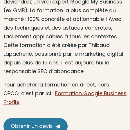
deviendrez un vrai expert Google My Business
(ex GMB). La formation la plus complète du
marché : 100% concrète et actionnable ! Avec
des techniques et des astuces concrètes,
facilement applicables à tous les contextes.
Cette formation a été créée par Thibaud
Lapacherie, passionné par le marketing digital
depuis plus de 15 ans, il est aujourd’hui le
responsable SEO d’abondance.
Pour acheter la formation en direct, hors
OPCO, c’est par ici :
Formation Google Business
Profile
.
Obtenir un devis