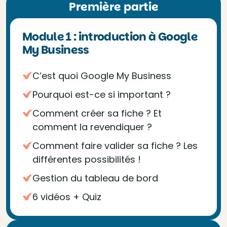
Première partie
Module 1 : introduction à Google
My Business
C’est quoi Google My Business
Pourquoi est-ce si important ?
Comment créer sa fiche ? Et
comment la revendiquer ?
Comment faire valider sa fiche ? Les
différentes possibilités !
Gestion du tableau de bord
6 vidéos + Quiz