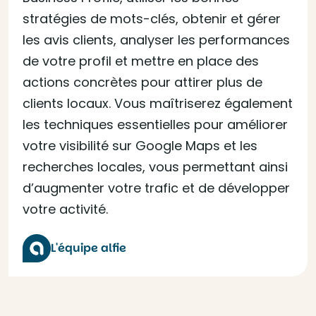
stratégies de mots-clés, obtenir et gérer
les avis clients, analyser les performances
de votre profil et mettre en place des
actions concrètes pour attirer plus de
clients locaux. Vous maîtriserez également
les techniques essentielles pour améliorer
votre visibilité sur Google Maps et les
recherches locales, vous permettant ainsi
d’augmenter votre trafic et de développer
votre activité.
L'équipe alfie