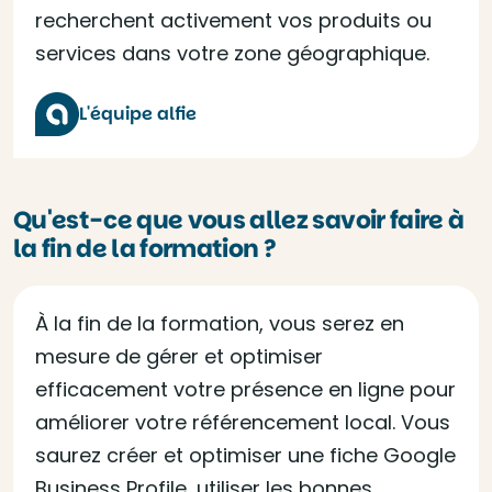
recherchent activement vos produits ou
services dans votre zone géographique.
L'équipe alfie
Qu'est-ce que vous allez savoir faire à
la fin de la formation ?
À la fin de la formation, vous serez en
mesure de gérer et optimiser
efficacement votre présence en ligne pour
améliorer votre référencement local. Vous
saurez créer et optimiser une fiche Google
Business Profile, utiliser les bonnes