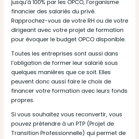
jusqu’à 100% par les OPCO, l’organisme
financier des salariés du privé.
Rapprochez-vous de votre RH ou de votre
dirigeant avec votre projet de formation
pour évoquer le budget OPCO disponible.
Toutes les entreprises sont aussi dans
l’obligation de former leur salarié sous
quelques manières que ce soit. Elles
peuvent donc aussi faire le choix de
financer votre formation avec leurs fonds
propres.
Si vous souhaitez vous reconvertir, vous
pouvez prétendre à un PTP (Projet de
Transition Professionnelle) qui permet de