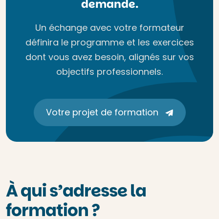
demande.
Un échange avec votre formateur
définira le programme et les exercices
dont vous avez besoin, alignés sur vos
objectifs professionnels.
Votre projet de formation
À qui s’adresse la
formation ?