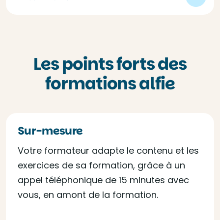
Les points forts des
formations alfie
Sur-mesure
Votre formateur adapte le contenu et les
exercices de sa formation, grâce à un
appel téléphonique de 15 minutes avec
vous, en amont de la formation.