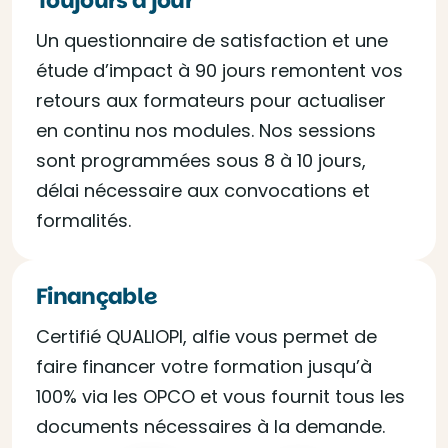
Toujours à jour
Un questionnaire de satisfaction et une
étude d’impact à 90 jours remontent vos
retours aux formateurs pour actualiser
en continu nos modules. Nos sessions
sont programmées sous 8 à 10 jours,
délai nécessaire aux convocations et
formalités.
Finançable
Certifié QUALIOPI, alfie vous permet de
faire financer votre formation jusqu’à
100% via les OPCO et vous fournit tous les
documents nécessaires à la demande.