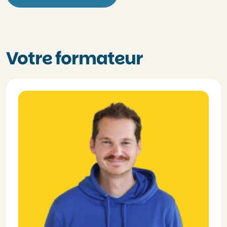
Votre formateur