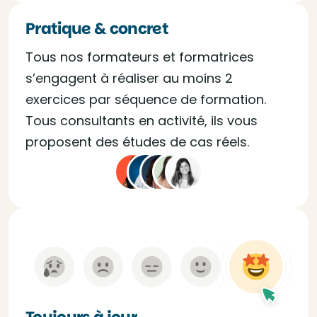
Pratique & concret
Tous nos formateurs et formatrices
s’engagent à réaliser au moins 2
exercices par séquence de formation.
Tous consultants en activité, ils vous
proposent des études de cas réels.