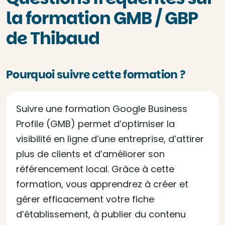
la formation GMB / GBP
de Thibaud
Pourquoi suivre cette formation ?
Suivre une formation Google Business
Profile (GMB) permet d’optimiser la
visibilité en ligne d’une entreprise, d’attirer
plus de clients et d’améliorer son
référencement local. Grâce à cette
formation, vous apprendrez à créer et
gérer efficacement votre fiche
d’établissement, à publier du contenu