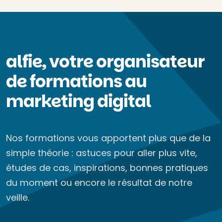
alfie, votre organisateur
de formations au
marketing digital
Nos formations vous apportent plus que de la
simple théorie : astuces pour aller plus vite,
études de cas, inspirations, bonnes pratiques
du moment ou encore le résultat de notre
veille.