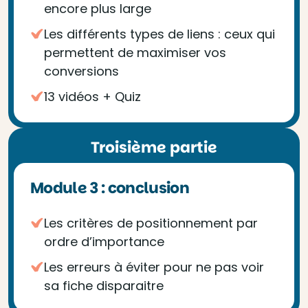
encore plus large
Les différents types de liens : ceux qui
permettent de maximiser vos
conversions
13 vidéos + Quiz
Troisième partie
Module 3 : conclusion
Les critères de positionnement par
ordre d’importance
Les erreurs à éviter pour ne pas voir
sa fiche disparaitre