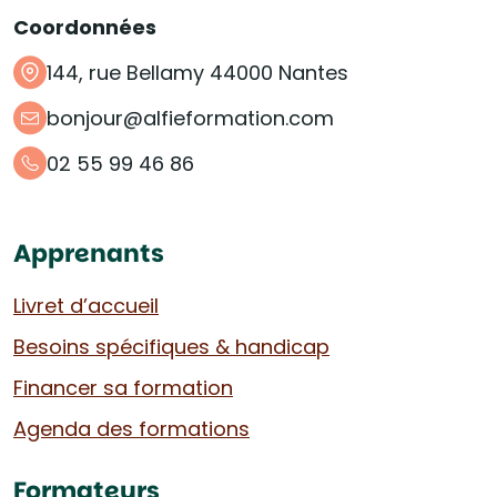
Coordonnées
144, rue Bellamy 44000 Nantes
bonjour@alfieformation.com
02 55 99 46 86
Apprenants
Livret d’accueil
Besoins spécifiques & handicap
Financer sa formation
Agenda des formations
Formateurs