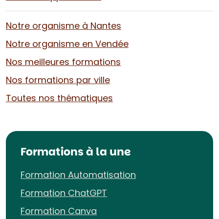
Notre organisme à Nantes
Notre organisme en Vendée
Nos meilleures formations
Nos formations par ville
Toutes nos thématiques
Formations à la une
Formation Automatisation
Formation ChatGPT
Formation Canva