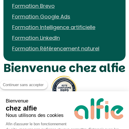
Formation Brevo
Formation Google Ads
Formation Intelligence artificielle
Formation LinkedIn
Formation Référencement naturel
Bienvenue chez alfie
Continuer sans accepter
Bienvenue
chez alfie
Nous utilisons des cookies
Afin d'assurer le bon fonctionnement