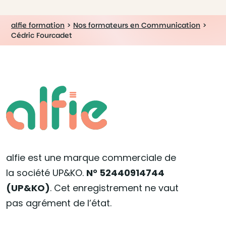
alfie formation
>
Nos formateurs en Communication
>
Cédric Fourcadet
alfie est une marque commerciale de
la société UP&KO.
N° 52440914744
(UP&KO)
. Cet enregistrement ne vaut
pas agrément de l’état.