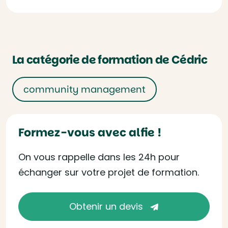
La catégorie de formation de Cédric
community management
Formez-vous avec alfie !
On vous rappelle dans les 24h pour
échanger sur votre projet de formation.
Obtenir un devis