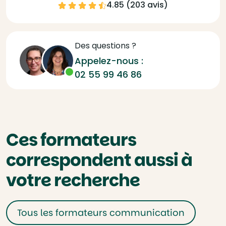
4.85 (
203 avis
)
Des questions ?
Appelez-nous :
02 55 99 46 86
Ces formateurs
correspondent aussi à
votre recherche
Tous les formateurs communication