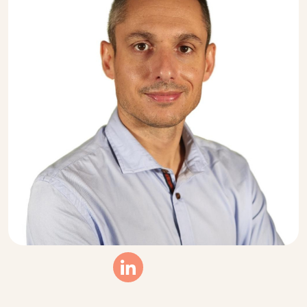
Linkedin