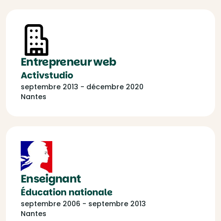
Entrepreneur web
Activstudio
septembre 2013 - décembre 2020
Nantes
Enseignant
Éducation nationale
septembre 2006 - septembre 2013
Nantes