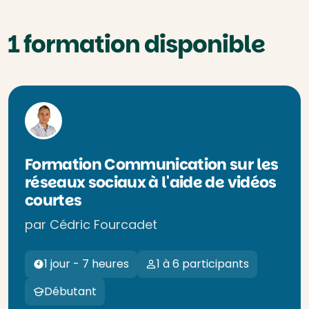
1 formation disponible
Formation Communication sur les
réseaux sociaux à l'aide de vidéos
courtes
par Cédric Fourcadet
1 jour - 7 heures
1 à 6 participants
Débutant