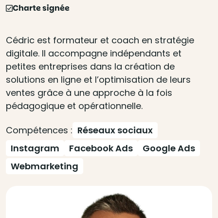
Charte signée
Cédric est formateur et coach en stratégie
digitale. Il accompagne indépendants et
petites entreprises dans la création de
solutions en ligne et l’optimisation de leurs
ventes grâce à une approche à la fois
pédagogique et opérationnelle.
Compétences :
Réseaux sociaux
Instagram
Facebook Ads
Google Ads
Webmarketing