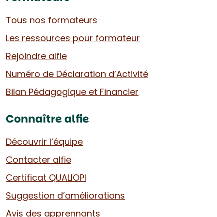
Tous nos formateurs
Les ressources pour formateur
Rejoindre alfie
Numéro de Déclaration d’Activité
Bilan Pédagogique et Financier
Connaître alfie
Découvrir l’équipe
Contacter alfie
Certificat QUALIOPI
Suggestion d’améliorations
Avis des apprennants