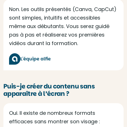
Non. Les outils présentés (Canva, CapCut)
sont simples, intuitifs et accessibles
même aux débutants. Vous serez guidé
pas à pas et réaliserez vos premières
vidéos durant la formation.
L'équipe alfie
Puis-je créer du contenu sans
apparaître à l’écran ?
Oui. Il existe de nombreux formats
efficaces sans montrer son visage :