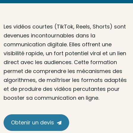
Les vidéos courtes (TikTok, Reels, Shorts) sont
devenues incontournables dans la
communication digitale. Elles offrent une
visibilité rapide, un fort potentiel viral et un lien
direct avec les audiences. Cette formation
permet de comprendre les mécanismes des
algorithmes, de maîtriser les formats adaptés
et de produire des vidéos percutantes pour
booster sa communication en ligne.
Obtenir un devis