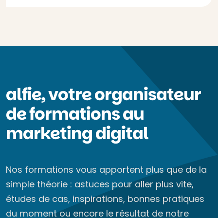
alfie, votre organisateur
de formations au
marketing digital
Nos formations vous apportent plus que de la
simple théorie : astuces pour aller plus vite,
études de cas, inspirations, bonnes pratiques
du moment ou encore le résultat de notre