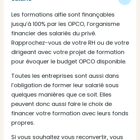
Les formations alfie sont finançables
jusqu’à 100% par les OPCO, l’organisme
financier des salariés du privé.
Rapprochez-vous de votre RH ou de votre
dirigeant avec votre projet de formation
pour évoquer le budget OPCO disponible.
Toutes les entreprises sont aussi dans
l’obligation de former leur salarié sous
quelques manières que ce soit. Elles
peuvent donc aussi faire le choix de
financer votre formation avec leurs fonds
propres.
Si vous souhaitez vous reconvertir, vous