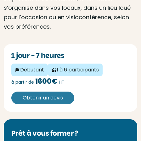
s’organise dans vos locaux, dans un lieu loué
pour l’occasion ou en visioconférence, selon
vos préférences.
1 jour - 7 heures
Débutant
1 à 6 participants
1600€
à partir de
HT
Obtenir un devis
Prêt à vous former ?