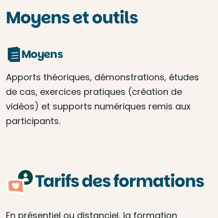
Moyens et outils
Moyens
Apports théoriques, démonstrations, études
de cas, exercices pratiques (création de
vidéos) et supports numériques remis aux
participants.
Tarifs des formations
En présentiel ou distanciel, la formation