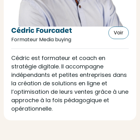
Cédric Fourcadet
Voir
Formateur Media buying
Cédric est formateur et coach en
stratégie digitale. Il accompagne
indépendants et petites entreprises dans
la création de solutions en ligne et
l’optimisation de leurs ventes grâce à une
approche à la fois pédagogique et
opérationnelle.