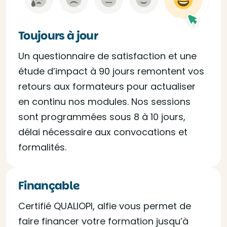
Toujours à jour
Un questionnaire de satisfaction et une
étude d’impact à 90 jours remontent vos
retours aux formateurs pour actualiser
en continu nos modules. Nos sessions
sont programmées sous 8 à 10 jours,
délai nécessaire aux convocations et
formalités.
Finançable
Certifié QUALIOPI, alfie vous permet de
faire financer votre formation jusqu’à