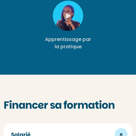
Apprentissage par
la pratique
Financer sa formation
Salarié