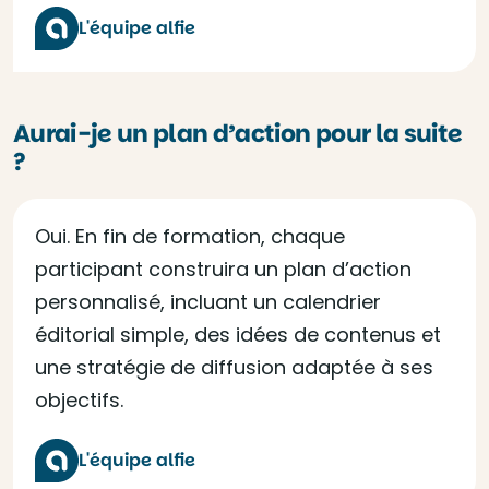
L'équipe alfie
Aurai-je un plan d’action pour la suite
?
Oui. En fin de formation, chaque
participant construira un plan d’action
personnalisé, incluant un calendrier
éditorial simple, des idées de contenus et
une stratégie de diffusion adaptée à ses
objectifs.
L'équipe alfie