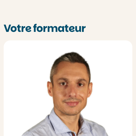
Votre formateur