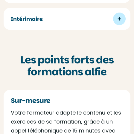
Intérimaire
Les points forts des
formations alfie
Sur-mesure
Votre formateur adapte le contenu et les
exercices de sa formation, grâce à un
appel téléphonique de 15 minutes avec