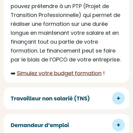
pouvez prétendre à un PTP (Projet de
Transition Professionnelle) qui permet de
réaliser une formation sur une durée
longue en maintenant votre salaire et en
finançant tout ou partie de votre
formation. Le financement peut se faire
par le biais de l’OPCO de votre entreprise.
➡️
Simulez votre budget formation
!
Travailleur non salarié (TNS)
Demandeur d’emploi