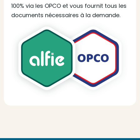
100% via les OPCO et vous fournit tous les
documents nécessaires à la demande.