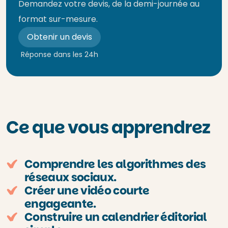
Demandez votre devis, de la demi-journée au
format sur-mesure.
Obtenir un devis
Réponse dans les 24h
Ce que vous apprendrez
Comprendre les algorithmes des
réseaux sociaux.
Créer une vidéo courte
engageante.
Construire un calendrier éditorial