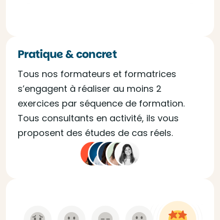
Pratique & concret
Tous nos formateurs et formatrices
s’engagent à réaliser au moins 2
exercices par séquence de formation.
Tous consultants en activité, ils vous
proposent des études de cas réels.