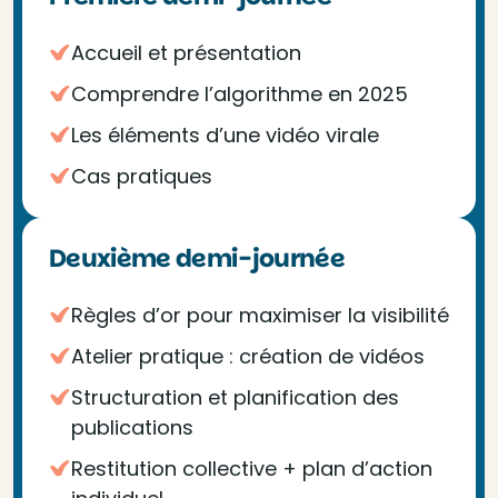
Accueil et présentation
Comprendre l’algorithme en 2025
Les éléments d’une vidéo virale
Cas pratiques
Deuxième demi-journée
Règles d’or pour maximiser la visibilité
Atelier pratique : création de vidéos
Structuration et planification des
publications
Restitution collective + plan d’action