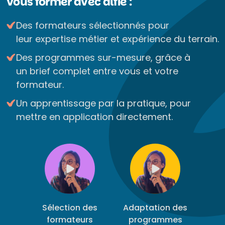
Vous former avec alfie :
Des formateurs sélectionnés pour
leur expertise métier et expérience du terrain.
Des programmes sur-mesure, grâce à
un brief complet entre vous et votre
formateur.
Un apprentissage par la pratique, pour
mettre en application directement.
Sélection des
Adaptation des
formateurs
programmes