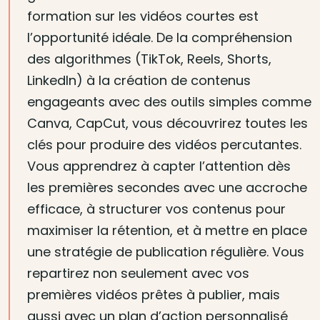
formation sur les vidéos courtes est
l’opportunité idéale. De la compréhension
des algorithmes (TikTok, Reels, Shorts,
LinkedIn) à la création de contenus
engageants avec des outils simples comme
Canva, CapCut, vous découvrirez toutes les
clés pour produire des vidéos percutantes.
Vous apprendrez à capter l’attention dès
les premières secondes avec une accroche
efficace, à structurer vos contenus pour
maximiser la rétention, et à mettre en place
une stratégie de publication régulière. Vous
repartirez non seulement avec vos
premières vidéos prêtes à publier, mais
aussi avec un plan d’action personnalisé