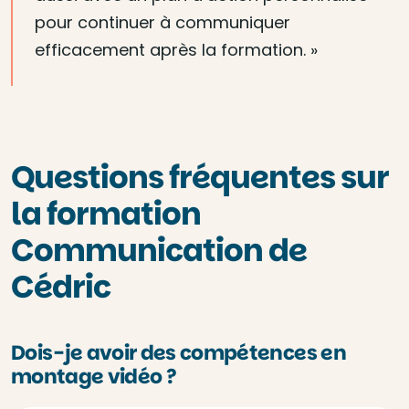
pour continuer à communiquer
efficacement après la formation. »
Questions fréquentes sur
la formation
Communication de
Cédric
Dois-je avoir des compétences en
montage vidéo ?