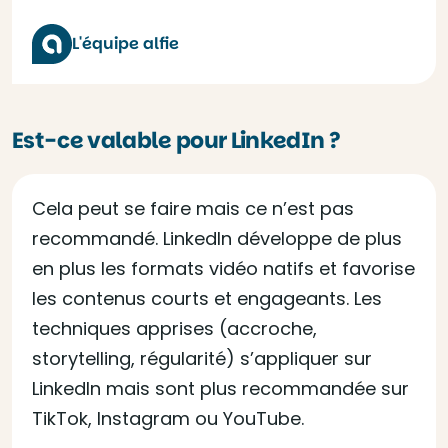
L'équipe alfie
Est-ce valable pour LinkedIn ?
Cela peut se faire mais ce n’est pas
recommandé. LinkedIn développe de plus
en plus les formats vidéo natifs et favorise
les contenus courts et engageants. Les
techniques apprises (accroche,
storytelling, régularité) s’appliquer sur
LinkedIn mais sont plus recommandée sur
TikTok, Instagram ou YouTube.