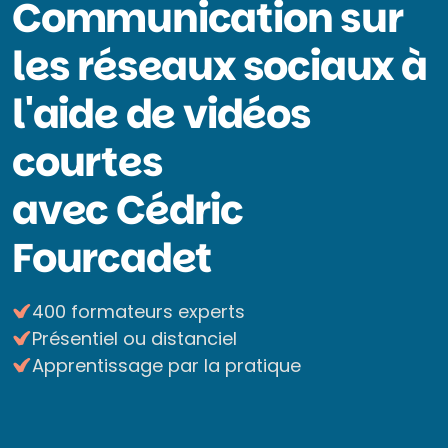
Communication sur
les réseaux sociaux à
l'aide de vidéos
courtes
avec Cédric
Fourcadet
400 formateurs experts
Présentiel ou distanciel
Apprentissage par la pratique