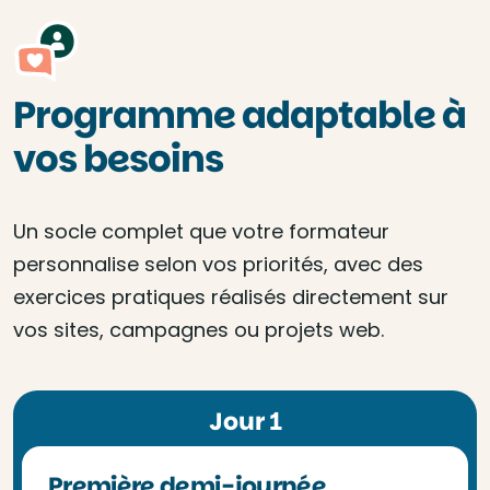
Programme adaptable à
vos besoins
Un socle complet que votre formateur
personnalise selon vos priorités, avec des
exercices pratiques réalisés directement sur
vos sites, campagnes ou projets web.
Jour 1
Première demi-journée