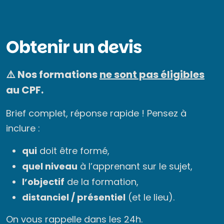
Obtenir un devis
⚠️ Nos formations
ne sont pas éligibles
au CPF.
Brief complet, réponse rapide ! Pensez à
inclure :
qui
doit être formé,
quel niveau
à l’apprenant sur le sujet,
l’objectif
de la formation,
distanciel / présentiel
(et le lieu).
On vous rappelle dans les 24h.