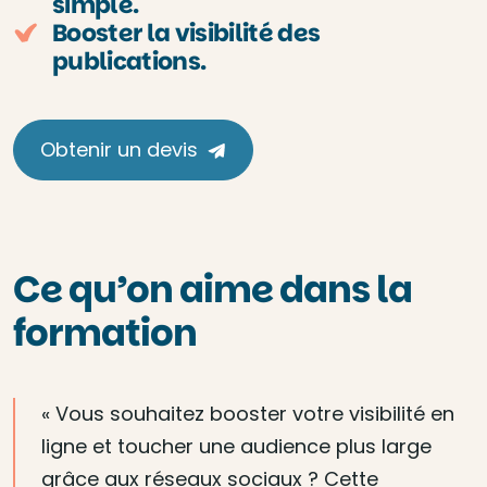
simple.
Booster la visibilité des
publications.
Obtenir un devis
Ce qu’on aime dans la
formation
« Vous souhaitez booster votre visibilité en
ligne et toucher une audience plus large
grâce aux réseaux sociaux ? Cette