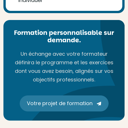
individuel
Formation personnalisable sur
demande.
Un échange avec votre formateur
définira le programme et les exercices
dont vous avez besoin, alignés sur vos
objectifs professionnels.
Votre projet de formation