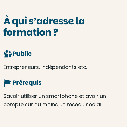
À qui s’adresse la
formation ?
Public
Entrepreneurs, indépendants etc.
Prérequis
Savoir utiliser un smartphone et avoir un
compte sur au moins un réseau social.