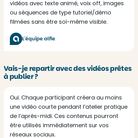
vidéos avec texte animé, voix off, images
ou séquences de type tutoriel/démo
filmées sans être soi-même visible.
L'équipe alfie
Vais-je repartir avec des vidéos prêtes
à publier ?
Oui. Chaque participant créera au moins
une vidéo courte pendant l’atelier pratique
de l’après-midi. Ces contenus pourront
être utilisés immédiatement sur vos
réseaux sociaux.