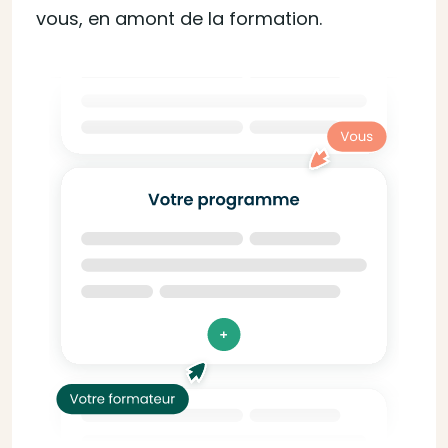
vous, en amont de la formation.