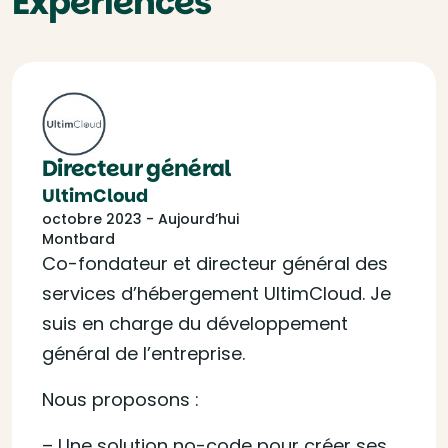
Expériences
Directeur général
UltimCloud
octobre 2023 - Aujourd’hui
Montbard
Co-fondateur et directeur général des
services d’hébergement UltimCloud. Je
suis en charge du développement
général de l’entreprise.
Nous proposons :
– Une solution no-code pour créer ses