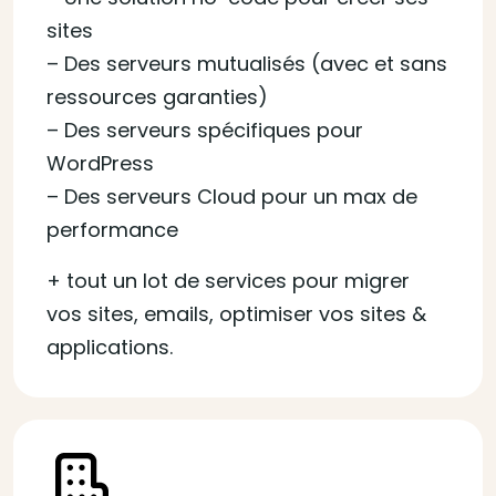
sites
– Des serveurs mutualisés (avec et sans
ressources garanties)
– Des serveurs spécifiques pour
WordPress
– Des serveurs Cloud pour un max de
performance
+ tout un lot de services pour migrer
vos sites, emails, optimiser vos sites &
applications.