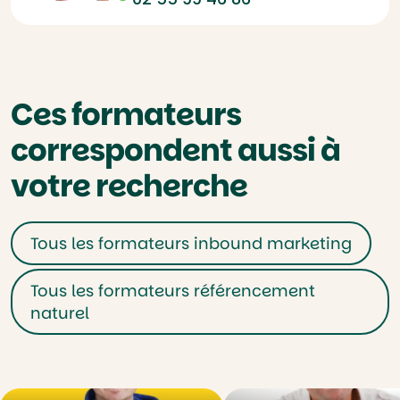
Ces formateurs
correspondent aussi à
votre recherche
Tous les formateurs inbound marketing
Tous les formateurs référencement
naturel