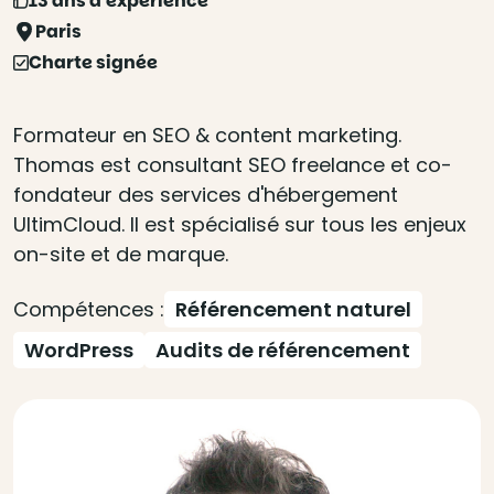
13 ans d'expérience
Paris
Charte signée
Formateur en SEO & content marketing.
Thomas est consultant SEO freelance et co-
fondateur des services d'hébergement
UltimCloud. Il est spécialisé sur tous les enjeux
on-site et de marque.
Compétences :
Référencement naturel
WordPress
Audits de référencement