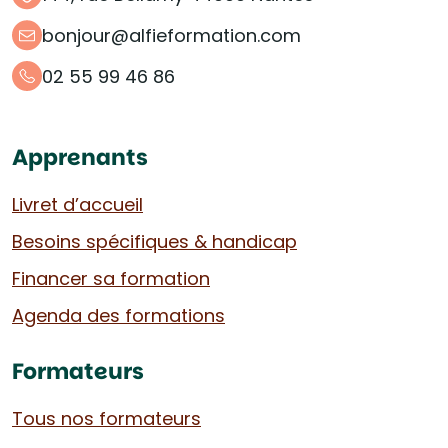
bonjour@alfieformation.com
02 55 99 46 86
Apprenants
Livret d’accueil
Besoins spécifiques & handicap
Financer sa formation
Agenda des formations
Formateurs
Tous nos formateurs