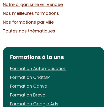
Notre organisme en Vendée
Nos meilleures formations
Nos formations par ville
Toutes nos thématiques
Formations à la une
Formation Automatisation
Formation ChatGPT
Formation Canva
Formation Brevo
Formation Google Ads