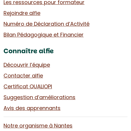
Les ressources pour formateur
Rejoindre alfie
Numéro de Déclaration d’Activité
Bilan Pédagogique et Financier
Connaître alfie
Découvrir l’équipe
Contacter alfie
Certificat QUALIOPI
Suggestion d’améliorations
Avis des apprennants
Notre organisme à Nantes