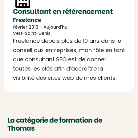
Consultant en référencement
Freelance
février 2013 - Aujourd'hui
Vert-Saint-Denis
Freelance depuis plus de 10 ans dans le
conseil aux entreprises, mon rôle en tant
que consultant SEO est de donner
toutes les clés afin d’accroître la
visibilité des sites web de mes clients.
La catégorie de formation de
Thomas