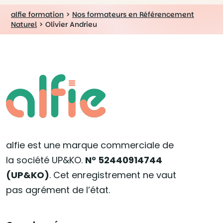
alfie formation
>
Nos formateurs en Référencement
Naturel
>
Olivier Andrieu
alfie est une marque commerciale de
la société UP&KO.
N° 52440914744
(UP&KO)
. Cet enregistrement ne vaut
pas agrément de l’état.