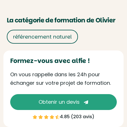
La catégorie de formation de Olivier
référencement naturel
Formez-vous avec alfie !
On vous rappelle dans les 24h pour
échanger sur votre projet de formation.
Obtenir un devis
4.85 (
203 avis
)