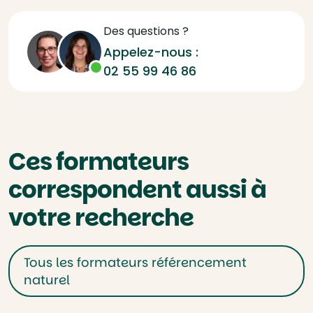
Des questions ?
Appelez-nous :
02 55 99 46 86
Ces formateurs
correspondent aussi à
votre recherche
Tous les formateurs référencement
naturel