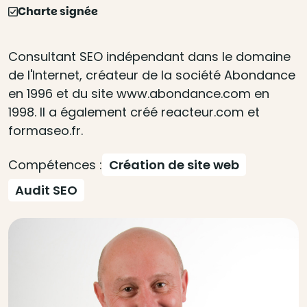
Charte signée
Consultant SEO indépendant dans le domaine
de l'Internet, créateur de la société Abondance
en 1996 et du site www.abondance.com en
1998. Il a également créé reacteur.com et
formaseo.fr.
Compétences :
Création de site web
Audit SEO