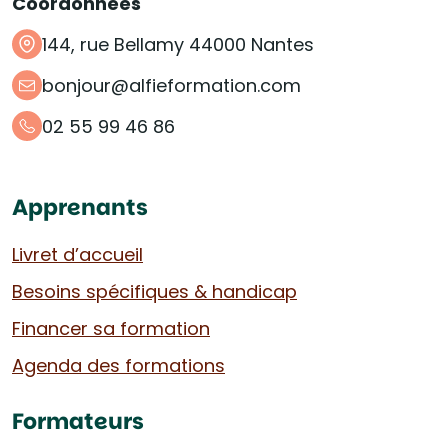
Coordonnées
144, rue Bellamy 44000 Nantes
bonjour@alfieformation.com
02 55 99 46 86
Apprenants
Livret d’accueil
Besoins spécifiques & handicap
Financer sa formation
Agenda des formations
Formateurs