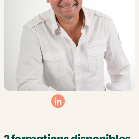
Linkedin