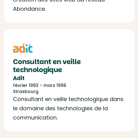
Abondance.
Consultant en veille
technologique
Adit
février 1993 - mars 1996
Strasbourg
Consultant en veille technologique dans
le domaine des technologies de la
communication.