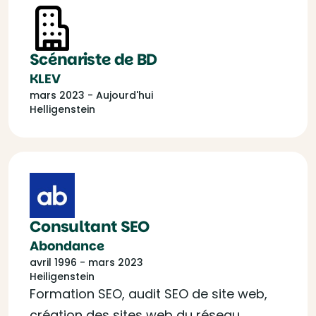
Scénariste de BD
KLEV
mars 2023 - Aujourd'hui
Helligenstein
Consultant SEO
Abondance
avril 1996 - mars 2023
Heiligenstein
Formation SEO, audit SEO de site web,
création des sites web du réseau