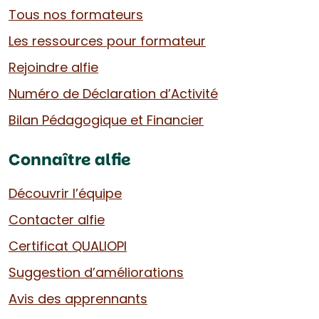
Tous nos formateurs
Les ressources pour formateur
Rejoindre alfie
Numéro de Déclaration d’Activité
Bilan Pédagogique et Financier
Connaître alfie
Découvrir l’équipe
Contacter alfie
Certificat QUALIOPI
Suggestion d’améliorations
Avis des apprennants