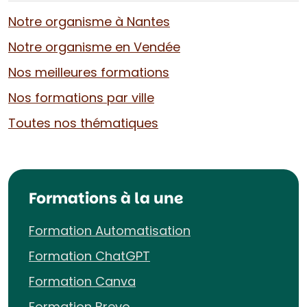
Notre organisme à Nantes
Notre organisme en Vendée
Nos meilleures formations
Nos formations par ville
Toutes nos thématiques
Formations à la une
Formation Automatisation
Formation ChatGPT
Formation Canva
Formation Brevo