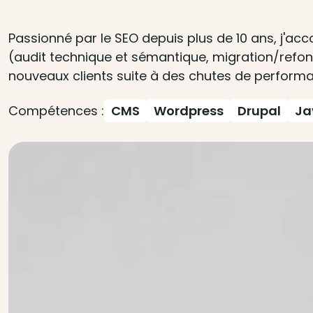
Passionné par le SEO depuis plus de 10 ans, j'acc
(audit technique et sémantique, migration/refonte
nouveaux clients suite à des chutes de performa
Compétences :
CMS
Wordpress
Drupal
Ja