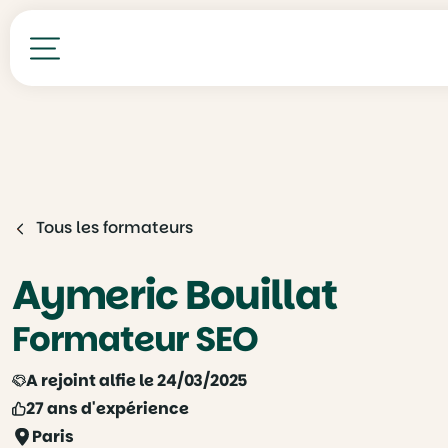
Toutes nos formations
Tous les formateurs
Aymeric Bouillat
Formateur SEO
A rejoint alfie le 24/03/2025
27 ans d'expérience
Paris