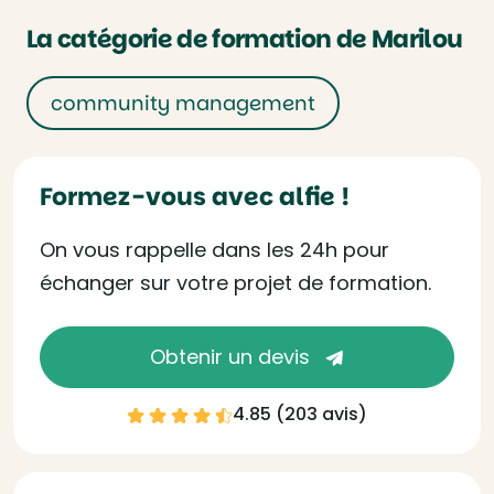
La catégorie de formation de Marilou
community management
Formez-vous avec alfie !
On vous rappelle dans les 24h pour
échanger sur votre projet de formation.
Obtenir un devis
4.85 (
203 avis
)