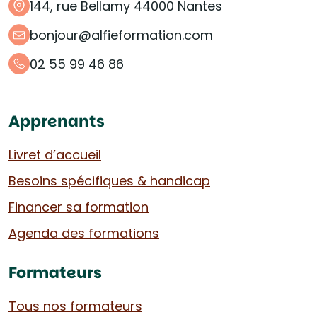
144, rue Bellamy 44000 Nantes
bonjour@alfieformation.com
02 55 99 46 86
Apprenants
Livret d’accueil
Besoins spécifiques & handicap
Financer sa formation
Agenda des formations
Formateurs
Tous nos formateurs