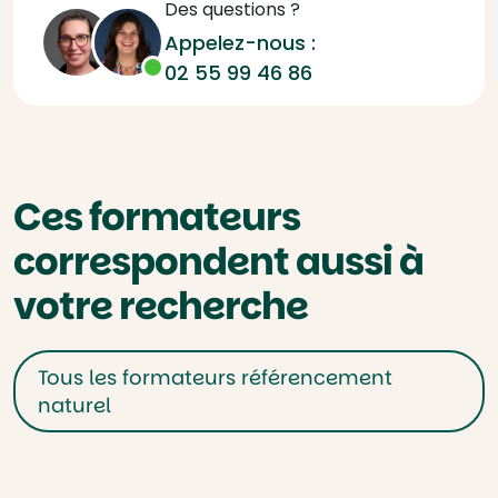
Des questions ?
Appelez-nous :
02 55 99 46 86
Ces formateurs
correspondent aussi à
votre recherche
Tous les formateurs référencement
naturel