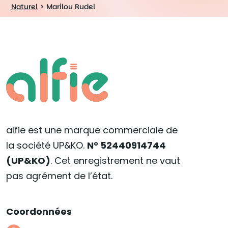
Naturel
>
Marilou Rudel
alfie est une marque commerciale de
la société UP&KO.
N° 52440914744
(UP&KO)
. Cet enregistrement ne vaut
pas agrément de l’état.
Coordonnées