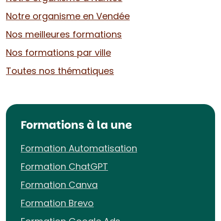
Notre organisme en Vendée
Nos meilleures formations
Nos formations par ville
Toutes nos thématiques
Formations à la une
Formation Automatisation
Formation ChatGPT
Formation Canva
Formation Brevo