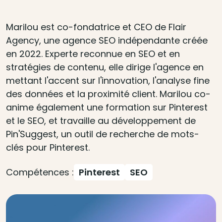
Marilou est co-fondatrice et CEO de Flair
Agency, une agence SEO indépendante créée
en 2022. Experte reconnue en SEO et en
stratégies de contenu, elle dirige l'agence en
mettant l'accent sur l'innovation, l'analyse fine
des données et la proximité client. Marilou co-
anime également une formation sur Pinterest
et le SEO, et travaille au développement de
Pin'Suggest, un outil de recherche de mots-
clés pour Pinterest.
Compétences :
Pinterest
SEO