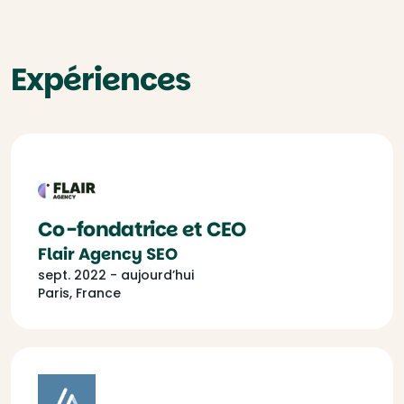
Expériences
Co-fondatrice et CEO
Flair Agency SEO
sept. 2022 - aujourd’hui
Paris, France