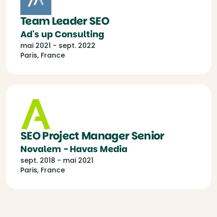
Team Leader SEO
Ad's up Consulting
mai 2021 - sept. 2022
Paris, France
SEO Project Manager Senior
Novalem - Havas Media
sept. 2018 - mai 2021
Paris, France