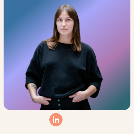
Linkedin