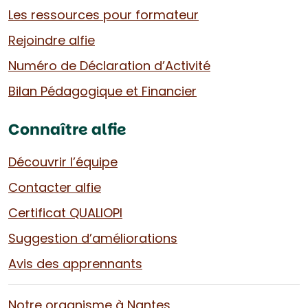
Les ressources pour formateur
Rejoindre alfie
Numéro de Déclaration d’Activité
Bilan Pédagogique et Financier
Connaître alfie
Découvrir l’équipe
Contacter alfie
Certificat QUALIOPI
Suggestion d’améliorations
Avis des apprennants
Notre organisme à Nantes