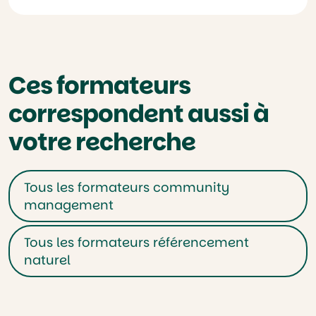
Ces formateurs
correspondent aussi à
votre recherche
Tous les formateurs community
management
Tous les formateurs référencement
naturel