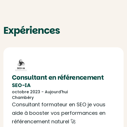
Expériences
Consultant en référencement
SEO-IA
octobre 2023 - Aujourd'hui
Chambéry
Consultant formateur en SEO je vous
aide à booster vos performances en
référencement naturel 🚀