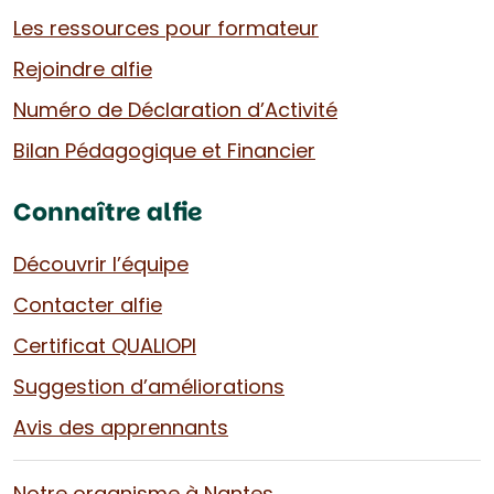
Les ressources pour formateur
Rejoindre alfie
Numéro de Déclaration d’Activité
Bilan Pédagogique et Financier
Connaître alfie
Découvrir l’équipe
Contacter alfie
Certificat QUALIOPI
Suggestion d’améliorations
Avis des apprennants
Notre organisme à Nantes