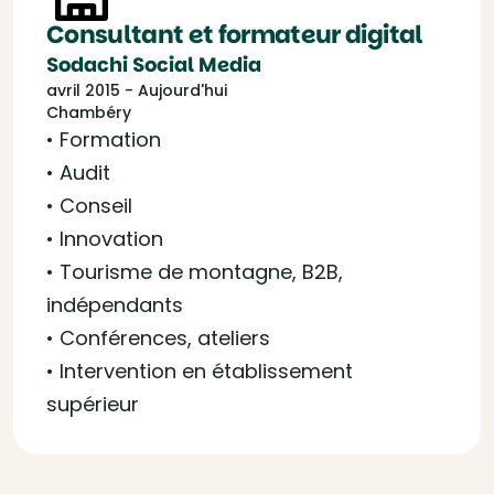
Consultant et formateur digital
Sodachi Social Media
avril 2015 - Aujourd'hui
Chambéry
• Formation
• Audit
• Conseil
• Innovation
• Tourisme de montagne, B2B,
indépendants
• Conférences, ateliers
• Intervention en établissement
supérieur