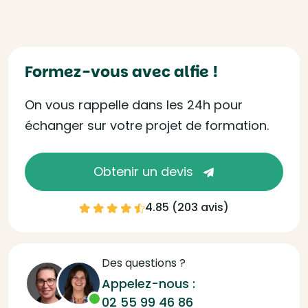
Formez-vous avec alfie !
On vous rappelle dans les 24h pour
échanger sur votre projet de formation.
Obtenir un devis
4.85 (
203 avis
)
Des questions ?
Appelez-nous :
02 55 99 46 86