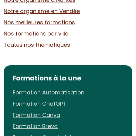
Notre organisme en Vendée
Nos meilleures formations
Nos formations par ville
Toutes nos thématiques
Formations à la une
Formation Automatisation
Formation ChatGPT
Formation Canva
Formation Brevo