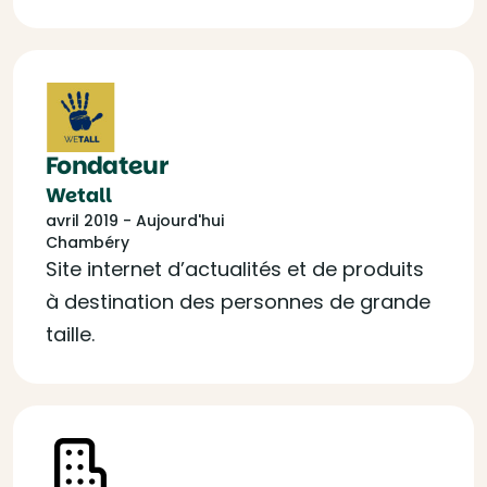
Fondateur
Wetall
avril 2019 - Aujourd'hui
Chambéry
Site internet d’actualités et de produits
à destination des personnes de grande
taille.