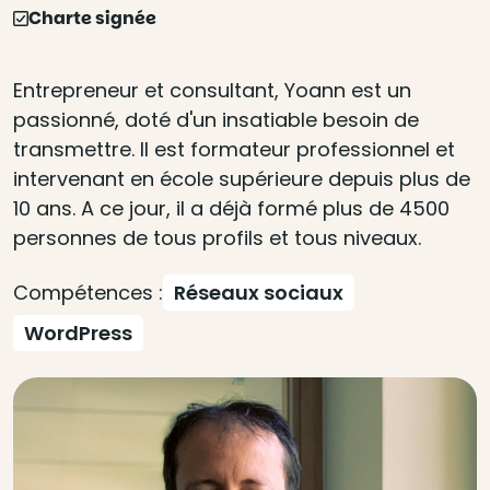
Charte signée
Entrepreneur et consultant, Yoann est un
passionné, doté d'un insatiable besoin de
transmettre. Il est formateur professionnel et
intervenant en école supérieure depuis plus de
10 ans. A ce jour, il a déjà formé plus de 4500
personnes de tous profils et tous niveaux.
Compétences :
Réseaux sociaux
WordPress