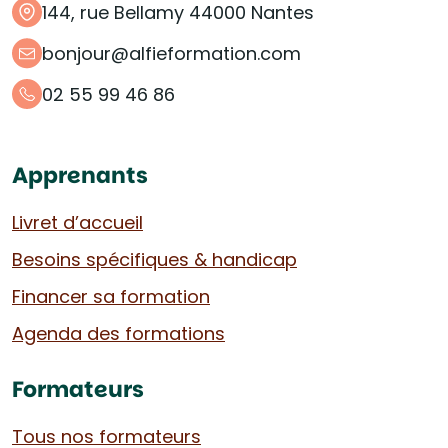
144, rue Bellamy 44000 Nantes
bonjour@alfieformation.com
02 55 99 46 86
Apprenants
Livret d’accueil
Besoins spécifiques & handicap
Financer sa formation
Agenda des formations
Formateurs
Tous nos formateurs