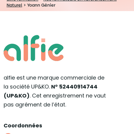
Naturel
>
Yoann Génier
alfie est une marque commerciale de
la société UP&KO.
N° 52440914744
(UP&KO)
. Cet enregistrement ne vaut
pas agrément de l’état.
Coordonnées