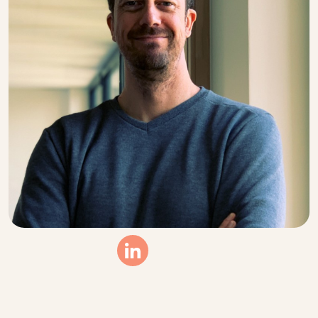
Linkedin