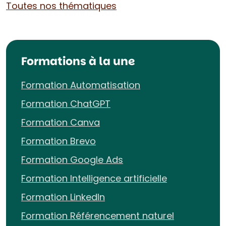
Toutes nos thématiques
Formations à la une
Formation Automatisation
Formation ChatGPT
Formation Canva
Formation Brevo
Formation Google Ads
Formation Intelligence artificielle
Formation LinkedIn
Formation Référencement naturel