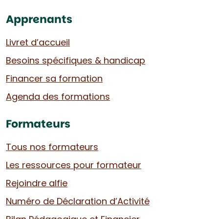
Apprenants
Livret d’accueil
Besoins spécifiques & handicap
Financer sa formation
Agenda des formations
Formateurs
Tous nos formateurs
Les ressources pour formateur
Rejoindre alfie
Numéro de Déclaration d’Activité