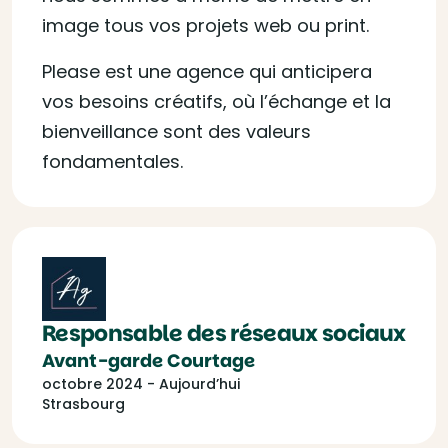
image tous vos projets web ou print.
Please est une agence qui anticipera
vos besoins créatifs, où l’échange et la
bienveillance sont des valeurs
fondamentales.
Responsable des réseaux sociaux
Avant-garde Courtage
octobre 2024 - Aujourd’hui
Strasbourg