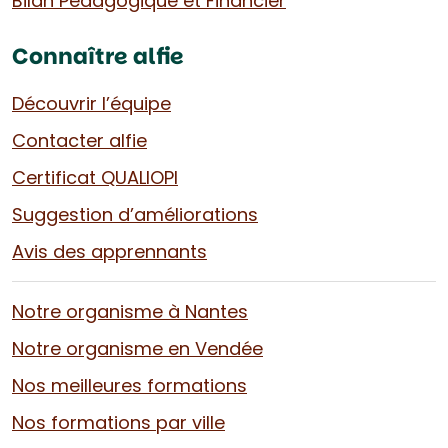
Bilan Pédagogique et Financier
Connaître alfie
Découvrir l’équipe
Contacter alfie
Certificat QUALIOPI
Suggestion d’améliorations
Avis des apprennants
Notre organisme à Nantes
Notre organisme en Vendée
Nos meilleures formations
Nos formations par ville