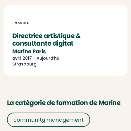
Directrice artistique &
consultante digital
Marine Paris
avril 2017 - Aujourd’hui
Strasbourg
La catégorie de formation de Marine
community management