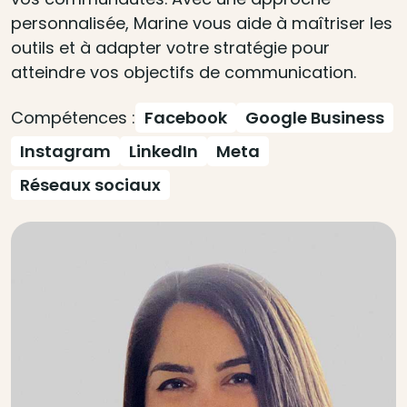
personnalisée, Marine vous aide à maîtriser les
outils et à adapter votre stratégie pour
atteindre vos objectifs de communication.
Compétences :
Facebook
Google Business
Instagram
LinkedIn
Meta
Réseaux sociaux