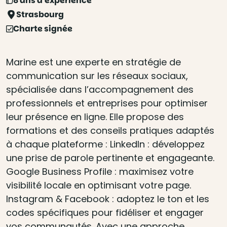
8 ans d'expérience
Strasbourg
Charte signée
Marine est une experte en stratégie de
communication sur les réseaux sociaux,
spécialisée dans l’accompagnement des
professionnels et entreprises pour optimiser
leur présence en ligne. Elle propose des
formations et des conseils pratiques adaptés
à chaque plateforme : LinkedIn : développez
une prise de parole pertinente et engageante.
Google Business Profile : maximisez votre
visibilité locale en optimisant votre page.
Instagram & Facebook : adoptez le ton et les
codes spécifiques pour fidéliser et engager
vos communautés. Avec une approche