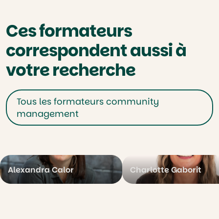
Ces formateurs
correspondent aussi à
votre recherche
Tous les formateurs community
management
Alexandra Calor
Charlotte Gaborit