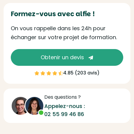
Formez-vous avec alfie !
On vous rappelle dans les 24h pour
échanger sur votre projet de formation.
Obtenir un devis
4.85 (
203 avis
)
Des questions ?
Appelez-nous :
02 55 99 46 86