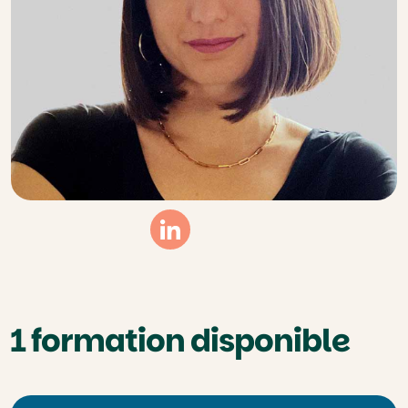
Linkedin
1 formation disponible