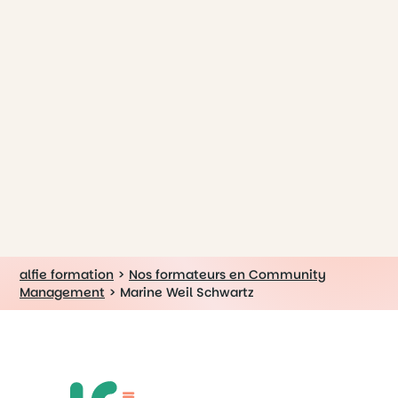
alfie formation
>
Nos formateurs en Community
Management
>
Marine Weil Schwartz