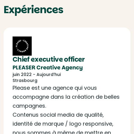
Expériences
Chief executive officer
PLEASER Creative Agency
juin 2022 - Aujourd’hui
Strasbourg
Please est une agence qui vous
accompagne dans la création de belles
campagnes.
Contenus social media de qualité,
identité de marque / logo responsive,
nous sommes à même de mettre en