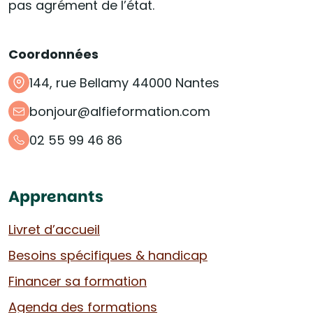
pas agrément de l’état.
Coordonnées
144, rue Bellamy 44000 Nantes
bonjour@alfieformation.com
02 55 99 46 86
Apprenants
Livret d’accueil
Besoins spécifiques & handicap
Financer sa formation
Agenda des formations