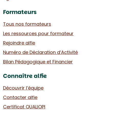
Formateurs
Tous nos formateurs
Les ressources pour formateur
Rejoindre alfie
Numéro de Déclaration d’Activité
Bilan Pédagogique et Financier
Connaître alfie
Découvrir l’équipe
Contacter alfie
Certificat QUALIOPI