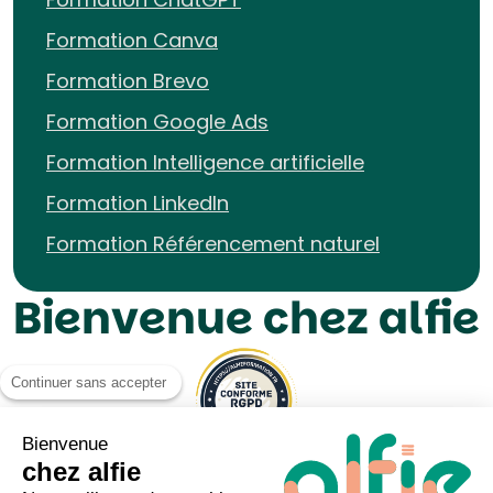
Formation Canva
Formation Brevo
Formation Google Ads
Formation Intelligence artificielle
Formation LinkedIn
Formation Référencement naturel
Bienvenue chez alfie
Continuer sans accepter
Bienvenue
chez alfie