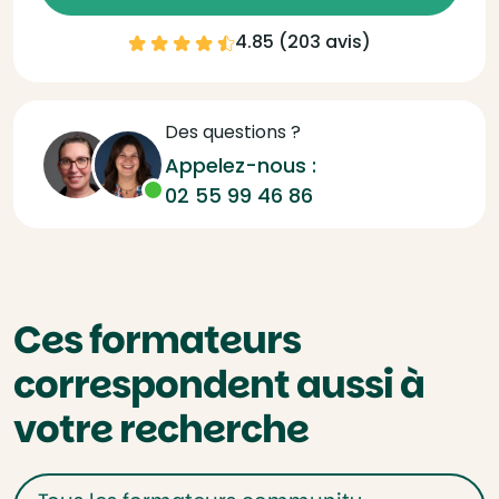
4.85 (
203 avis
)
Des questions ?
Appelez-nous :
02 55 99 46 86
Ces formateurs
correspondent aussi à
votre recherche