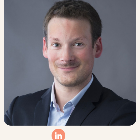
Linkedin