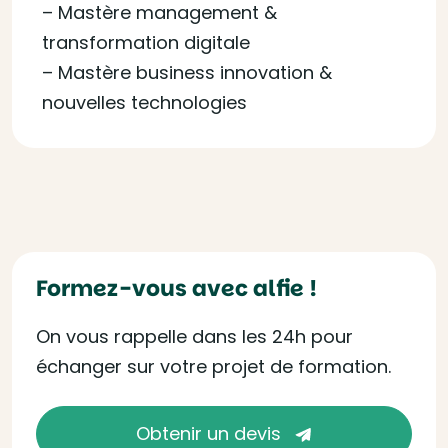
– Mastère management &
transformation digitale
– Mastère business innovation &
nouvelles technologies
Formez-vous avec alfie !
On vous rappelle dans les 24h pour
échanger sur votre projet de formation.
Obtenir un devis