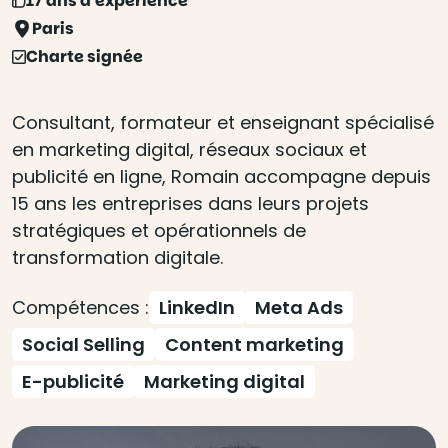
17 ans d'expérience
Paris
Charte signée
Consultant, formateur et enseignant spécialisé
en marketing digital, réseaux sociaux et
publicité en ligne, Romain accompagne depuis
15 ans les entreprises dans leurs projets
stratégiques et opérationnels de
transformation digitale.
Compétences :
LinkedIn
Meta Ads
Social Selling
Content marketing
E-publicité
Marketing digital