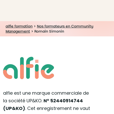
alfie formation
>
Nos formateurs en Community
Management
>
Romain Simonin
alfie est une marque commerciale de
la société UP&KO.
N° 52440914744
(UP&KO)
. Cet enregistrement ne vaut