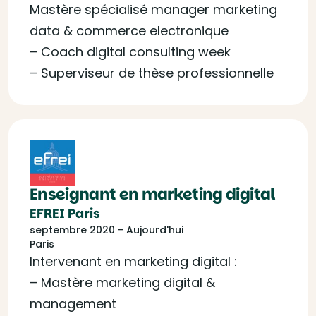
Mastère spécialisé manager marketing
data & commerce electronique
– Coach digital consulting week
– Superviseur de thèse professionnelle
Enseignant en marketing digital
EFREI Paris
septembre 2020 - Aujourd'hui
Paris
Intervenant en marketing digital :
– Mastère marketing digital &
management