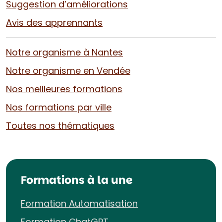
Suggestion d’améliorations
Avis des apprennants
Notre organisme à Nantes
Notre organisme en Vendée
Nos meilleures formations
Nos formations par ville
Toutes nos thématiques
Formations à la une
Formation Automatisation
Formation ChatGPT