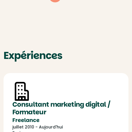
Expériences
Consultant marketing digital /
Formateur
Freelance
juillet 2010 - Aujourd'hui