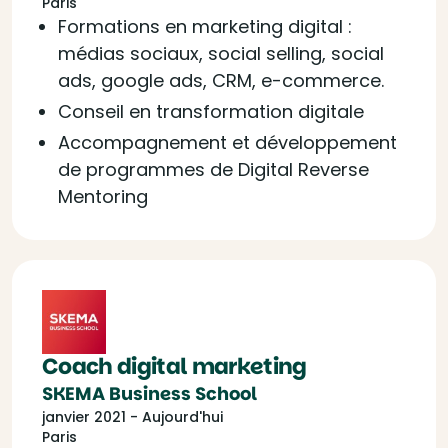
Paris
Formations en marketing digital :
médias sociaux, social selling, social
ads, google ads, CRM, e-commerce.
Conseil en transformation digitale
Accompagnement et développement
de programmes de Digital Reverse
Mentoring
Coach digital marketing
SKEMA Business School
janvier 2021 - Aujourd'hui
Paris