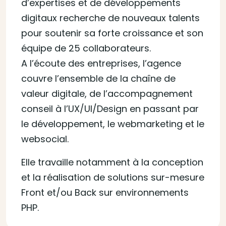
d’expertises et de développements
digitaux recherche de nouveaux talents
pour soutenir sa forte croissance et son
équipe de 25 collaborateurs.
A l’écoute des entreprises, l’agence
couvre l’ensemble de la chaîne de
valeur digitale, de l’accompagnement
conseil à l’UX/UI/Design en passant par
le développement, le webmarketing et le
websocial.
Elle travaille notamment à la conception
et la réalisation de solutions sur-mesure
Front et/ou Back sur environnements
PHP.