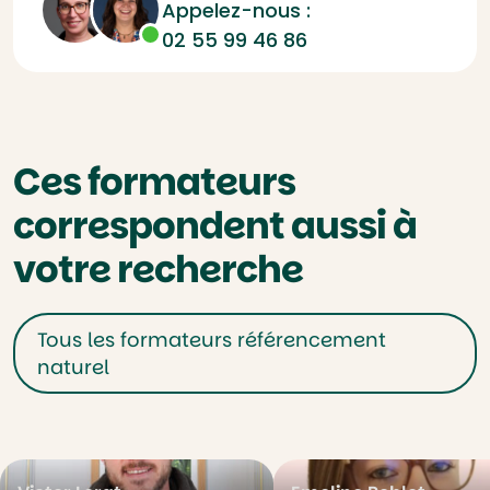
Appelez-nous :
02 55 99 46 86
Ces formateurs
correspondent aussi à
votre recherche
Tous les formateurs référencement
naturel