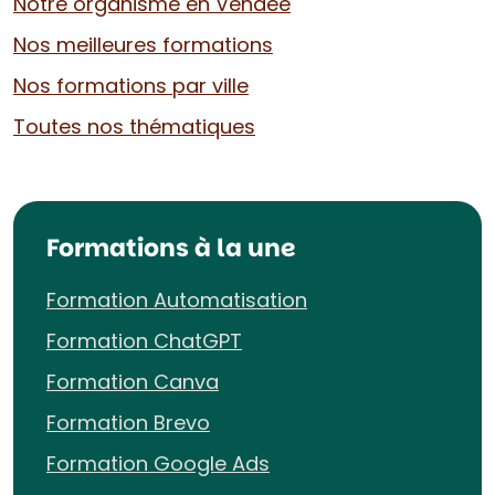
Notre organisme en Vendée
Nos meilleures formations
Nos formations par ville
Toutes nos thématiques
Formations à la une
Formation Automatisation
Formation ChatGPT
Formation Canva
Formation Brevo
Formation Google Ads