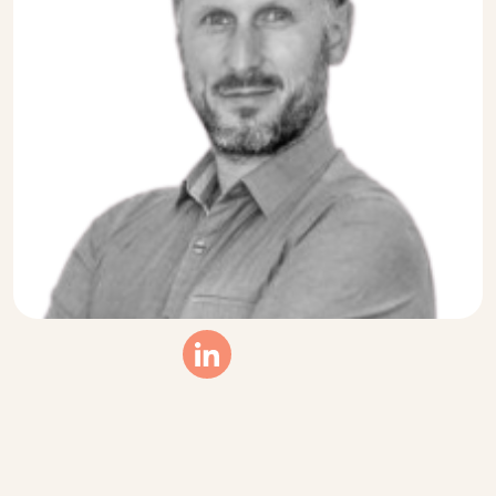
Linkedin