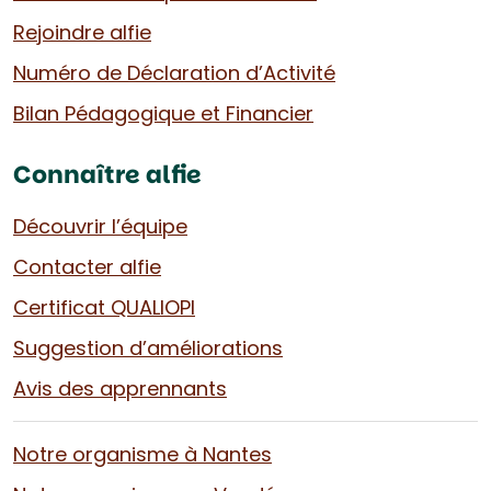
Rejoindre alfie
Numéro de Déclaration d’Activité
Bilan Pédagogique et Financier
Connaître alfie
Découvrir l’équipe
Contacter alfie
Certificat QUALIOPI
Suggestion d’améliorations
Avis des apprennants
Notre organisme à Nantes