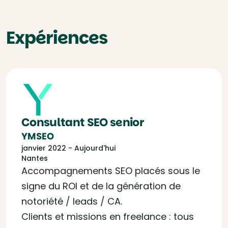
Expériences
Consultant SEO senior
YMSEO
janvier 2022 - Aujourd'hui
Nantes
Accompagnements SEO placés sous le
signe du ROI et de la génération de
notoriété / leads / CA.
Clients et missions en freelance : tous