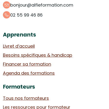
bonjour@alfieformation.com
02 55 99 46 86
Apprenants
Livret d’accueil
Besoins spécifiques & handicap
Financer sa formation
Agenda des formations
Formateurs
Tous nos formateurs
Les ressources pour formateur