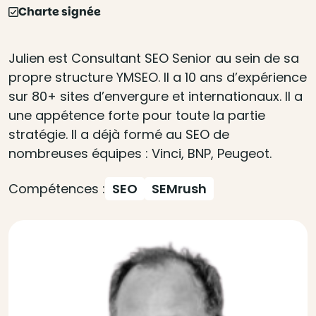
Charte signée
Julien est Consultant SEO Senior au sein de sa
propre structure YMSEO. Il a 10 ans d’expérience
sur 80+ sites d’envergure et internationaux. Il a
une appétence forte pour toute la partie
stratégie. Il a déjà formé au SEO de
nombreuses équipes : Vinci, BNP, Peugeot.
Compétences :
SEO
SEMrush