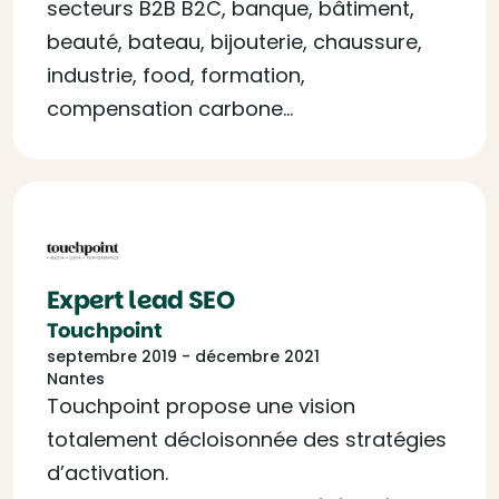
secteurs B2B B2C, banque, bâtiment,
beauté, bateau, bijouterie, chaussure,
industrie, food, formation,
compensation carbone…
Expert lead SEO
Touchpoint
septembre 2019 - décembre 2021
Nantes
Touchpoint propose une vision
totalement décloisonnée des stratégies
d’activation.