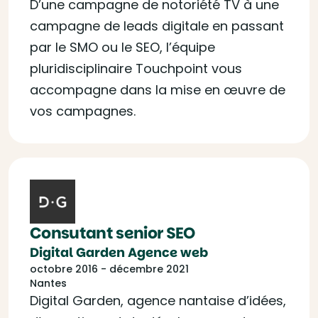
D’une campagne de notoriété TV à une
campagne de leads digitale en passant
par le SMO ou le SEO, l’équipe
pluridisciplinaire Touchpoint vous
accompagne dans la mise en œuvre de
vos campagnes.
Consutant senior SEO
Digital Garden Agence web
octobre 2016 - décembre 2021
Nantes
Digital Garden, agence nantaise d’idées,