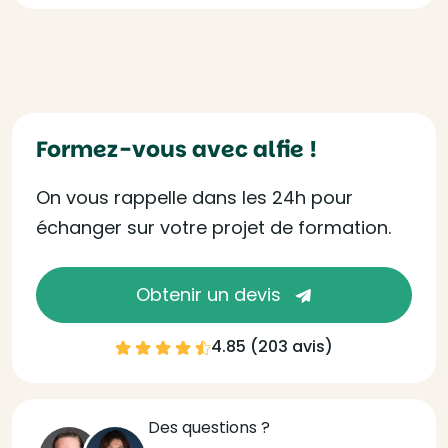
Formez-vous avec alfie !
On vous rappelle dans les 24h pour
échanger sur votre projet de formation.
Obtenir un devis
4.85 (
203 avis
)
Des questions ?