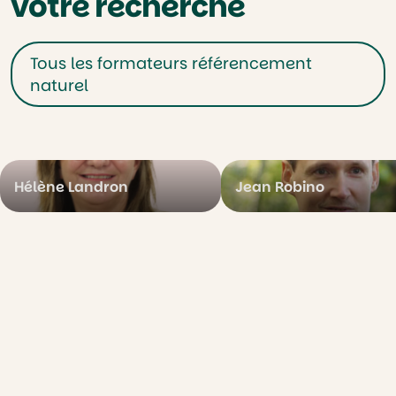
votre recherche
Tous les formateurs référencement
naturel
Hélène Landron
Jean Robino