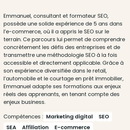
Emmanuel, consultant et formateur SEO,
possède une solide expérience de 5 ans dans
l’e-commerce, où il a appris le SEO sur le
terrain. Ce parcours lui permet de comprendre
concrètement les défis des entreprises et de
transmettre une méthodologie SEO à la fois
accessible et directement applicable. Grâce à
son expérience diversifiée dans le retail,
l’automobile et le courtage en prêt immobilier,
Emmanuel adapte ses formations aux enjeux
réels des apprenants, en tenant compte des
enjeux business.
Compétences :
Marketing digital
SEO
SEA
Affiliation
E-commerce