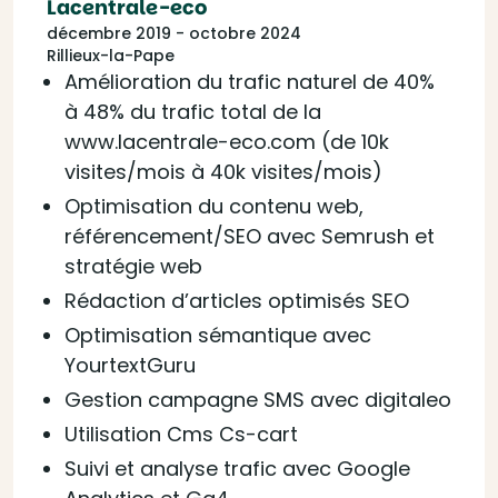
Lacentrale-eco
décembre 2019 - octobre 2024
Rillieux-la-Pape
Amélioration du trafic naturel de 40%
à 48% du trafic total de la
www.lacentrale-eco.com (de 10k
visites/mois à 40k visites/mois)
Optimisation du contenu web,
référencement/SEO avec Semrush et
stratégie web
Rédaction d’articles optimisés SEO
Optimisation sémantique avec
YourtextGuru
Gestion campagne SMS avec digitaleo
Utilisation Cms Cs-cart
Suivi et analyse trafic avec Google