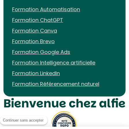
Formation Automatisation
Formation ChatGPT
Formation Canva
Formation Brevo
Formation Google Ads
Formation Intelligence artificielle
Formation LinkedIn
Formation Référencement naturel
Bienvenue chez alfie
Continuer sans accepter