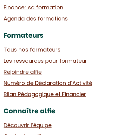
Financer sa formation
Agenda des formations
Formateurs
Tous nos formateurs
Les ressources pour formateur
Rejoindre alfie
Numéro de Déclaration d’Activité
Bilan Pédagogique et Financier
Connaître alfie
Découvrir l’équipe