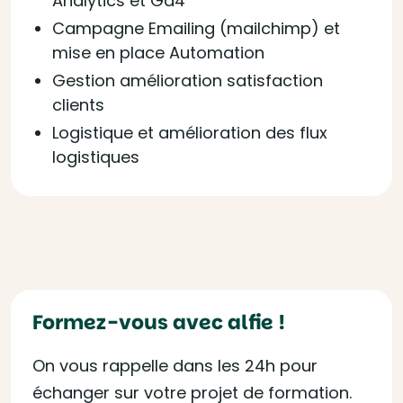
Analytics et Ga4
Campagne Emailing (mailchimp) et
mise en place Automation
Gestion amélioration satisfaction
clients
Logistique et amélioration des flux
logistiques
Formez-vous avec alfie !
On vous rappelle dans les 24h pour
échanger sur votre projet de formation.