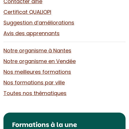
Contacter alfie
Certificat QUALIOPI
Suggestion d’améliorations
Avis des apprennants
Notre organisme à Nantes
Notre organisme en Vendée
Nos meilleures formations
Nos formations par ville
Toutes nos thématiques
Formations à la une