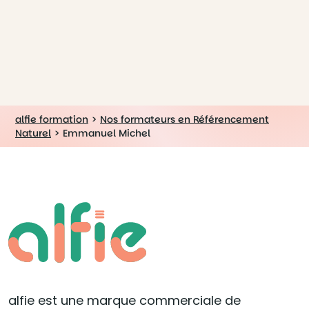
alfie formation
>
Nos formateurs en Référencement
Naturel
>
Emmanuel Michel
alfie est une marque commerciale de