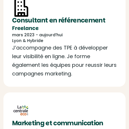
Consultant en référencement
Freelance
mars 2023 - aujourd’hui
Lyon & Hybride
J’accompagne des TPE à développer
leur visibilité en ligne. Je forme
également les équipes pour reussir leurs
campagnes marketing.
Marketing et communication