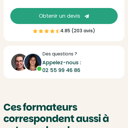
Obtenir un devis
4.85 (
203 avis
)
Des questions ?
Appelez-nous :
02 55 99 46 86
Ces formateurs
correspondent aussi à