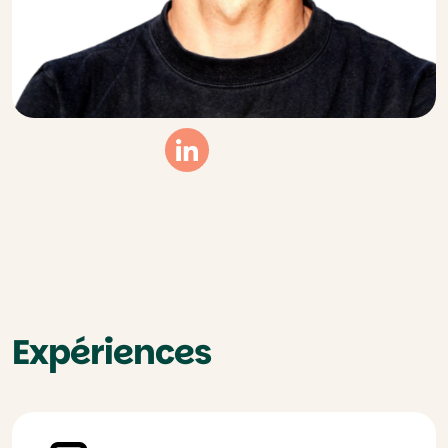
Linkedin
Expériences