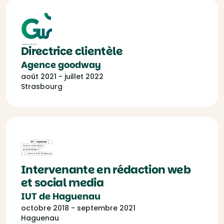
Directrice clientèle
Agence goodway
août 2021 - juillet 2022
Strasbourg
Intervenante en rédaction web
et social media
IUT de Haguenau
octobre 2018 - septembre 2021
Haguenau