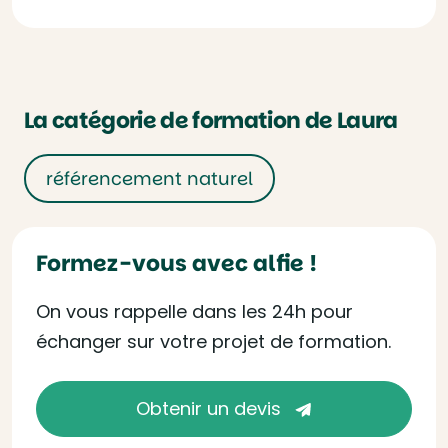
La catégorie de formation de Laura
référencement naturel
Formez-vous avec alfie !
On vous rappelle dans les 24h pour
échanger sur votre projet de formation.
Obtenir un devis