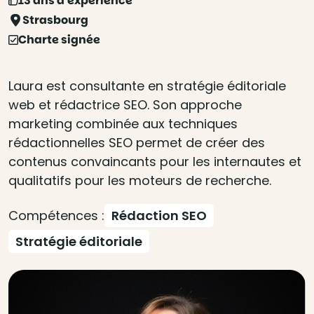
13 ans d'expérience
Strasbourg
Charte signée
Laura est consultante en stratégie éditoriale
web et rédactrice SEO. Son approche
marketing combinée aux techniques
rédactionnelles SEO permet de créer des
contenus convaincants pour les internautes et
qualitatifs pour les moteurs de recherche.
Compétences :
Rédaction SEO
Stratégie éditoriale