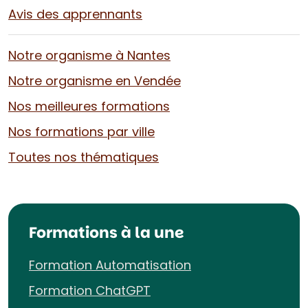
Avis des apprennants
Notre organisme à Nantes
Notre organisme en Vendée
Nos meilleures formations
Nos formations par ville
Toutes nos thématiques
Formations à la une
Formation Automatisation
Formation ChatGPT