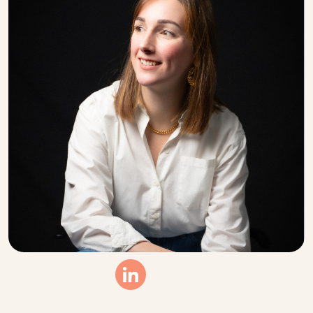
Linkedin