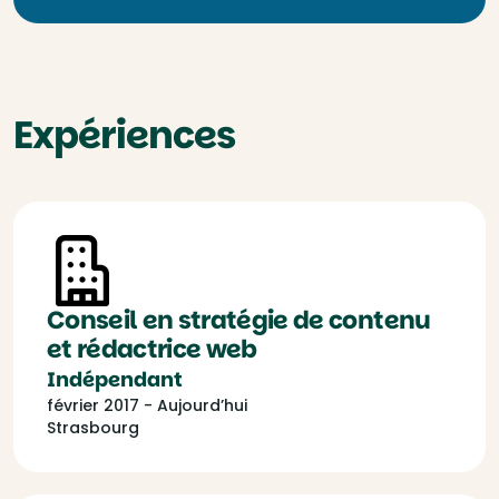
Expériences
Conseil en stratégie de contenu
et rédactrice web
Indépendant
février 2017 - Aujourd’hui
Strasbourg