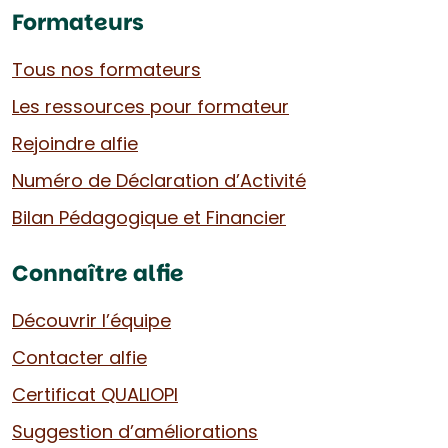
Formateurs
Tous nos formateurs
Les ressources pour formateur
Rejoindre alfie
Numéro de Déclaration d’Activité
Bilan Pédagogique et Financier
Connaître alfie
Découvrir l’équipe
Contacter alfie
Certificat QUALIOPI
Suggestion d’améliorations