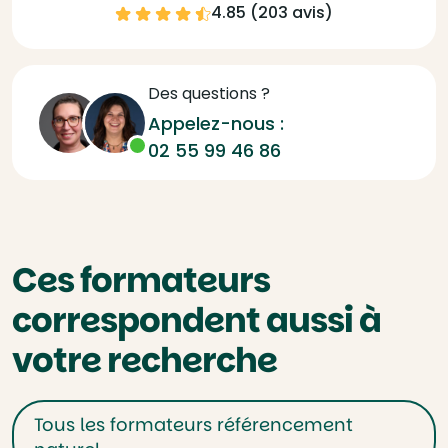
4.85 (
203 avis
)
Des questions ?
Appelez-nous :
02 55 99 46 86
Ces formateurs
correspondent aussi à
votre recherche
Tous les formateurs référencement