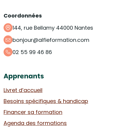
Coordonnées
144, rue Bellamy 44000 Nantes
bonjour@alfieformation.com
02 55 99 46 86
Apprenants
Livret d’accueil
Besoins spécifiques & handicap
Financer sa formation
Agenda des formations