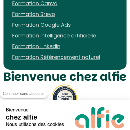
Formation Canva
Formation Brevo
Formation Google Ads
Formation Intelligence artificielle
Formation LinkedIn
Formation Référencement naturel
Bienvenue chez alfie
Continuer sans accepter
Bienvenue
chez alfie
Nous utilisons des cookies