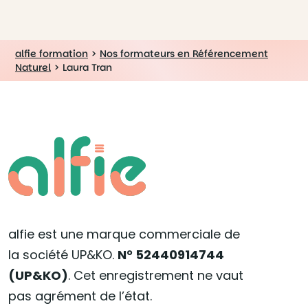
alfie formation
>
Nos formateurs en Référencement
Naturel
>
Laura Tran
alfie est une marque commerciale de
la société UP&KO.
N° 52440914744
(UP&KO)
. Cet enregistrement ne vaut
pas agrément de l’état.