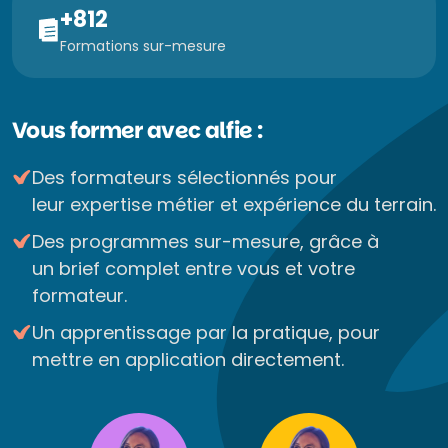
+812
Formations sur-mesure
Vous former avec alfie :
Des formateurs sélectionnés pour
leur expertise métier et expérience du terrain.
Des programmes sur-mesure, grâce à
un brief complet entre vous et votre
formateur.
Un apprentissage par la pratique, pour
mettre en application directement.