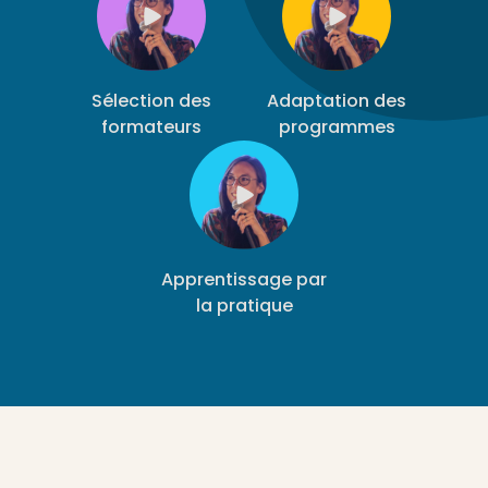
Sélection des
Adaptation des
formateurs
programmes
Apprentissage par
la pratique