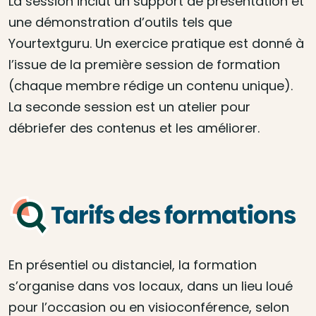
La session inclut un support de présentation et
une démonstration d’outils tels que
Yourtextguru. Un exercice pratique est donné à
l’issue de la première session de formation
(chaque membre rédige un contenu unique).
La seconde session est un atelier pour
débriefer des contenus et les améliorer.
Tarifs des formations
En présentiel ou distanciel, la formation
s’organise dans vos locaux, dans un lieu loué
pour l’occasion ou en visioconférence, selon