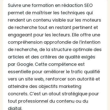
Suivre une formation en rédaction SEO
permet de maîtriser les techniques qui
rendent un contenu visible sur les moteurs
de recherche tout en restant pertinent et
engageant pour les lecteurs. Elle offre une
compréhension approfondie de l’intention
de recherche, de la structure optimale des
articles et des critères de qualité exigés
par Google. Cette compétence est
essentielle pour améliorer le trafic qualifié
vers un site web, renforcer son autorité et
atteindre des objectifs marketing
concrets. C’est un atout stratégique pour
tout professionnel du contenu ou du
digital.