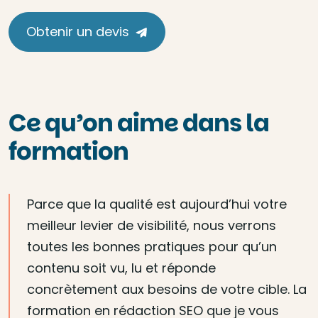
Obtenir un devis
Ce qu’on aime dans la
formation
Parce que la qualité est aujourd’hui votre
meilleur levier de visibilité, nous verrons
toutes les bonnes pratiques pour qu’un
contenu soit vu, lu et réponde
concrètement aux besoins de votre cible. La
formation en rédaction SEO que je vous