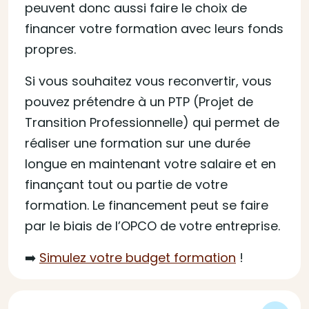
peuvent donc aussi faire le choix de
financer votre formation avec leurs fonds
propres.
Si vous souhaitez vous reconvertir, vous
pouvez prétendre à un PTP (Projet de
Transition Professionnelle) qui permet de
réaliser une formation sur une durée
longue en maintenant votre salaire et en
finançant tout ou partie de votre
formation. Le financement peut se faire
par le biais de l’OPCO de votre entreprise.
➡️
Simulez votre budget formation
!