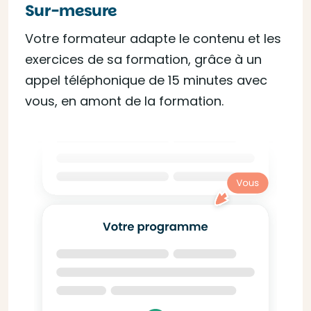
Sur-mesure
Votre formateur adapte le contenu et les
exercices de sa formation, grâce à un
appel téléphonique de 15 minutes avec
vous, en amont de la formation.