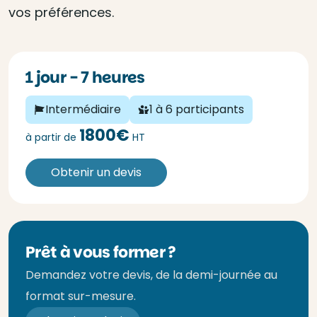
vos préférences.
1 jour - 7 heures
Intermédiaire
1 à 6 participants
1800€
à partir de
HT
Obtenir un devis
Prêt à vous former ?
Demandez votre devis, de la demi-journée au
format sur-mesure.