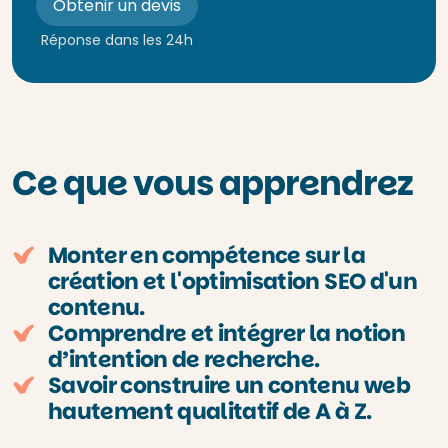
Obtenir un devis
Réponse dans les 24h
Ce que vous apprendrez
Monter en compétence sur la
création et l'optimisation SEO d'un
contenu.
Comprendre et intégrer la notion
d’intention de recherche.
Savoir construire un contenu web
hautement qualitatif de A à Z.