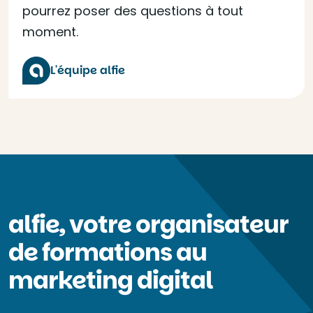
pourrez poser des questions à tout
moment.
L'équipe alfie
alfie, votre organisateur
de formations au
marketing digital