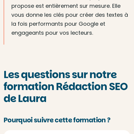
propose est entièrement sur mesure. Elle
vous donne les clés pour créer des textes à
la fois performants pour Google et
engageants pour vos lecteurs.
Les questions sur notre
formation Rédaction SEO
de Laura
Pourquoi suivre cette formation ?