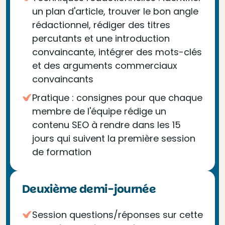
un plan d'article, trouver le bon angle
rédactionnel, rédiger des titres
percutants et une introduction
convaincante, intégrer des mots-clés
et des arguments commerciaux
convaincants
Pratique : consignes pour que chaque
membre de l'équipe rédige un
contenu SEO à rendre dans les 15
jours qui suivent la première session
de formation
Deuxième demi-journée
Session questions/réponses sur cette