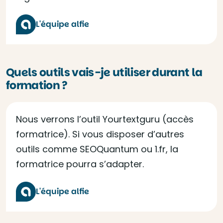
L'équipe alfie
Quels outils vais-je utiliser durant la
formation ?
Nous verrons l’outil Yourtextguru (accès
formatrice). Si vous disposer d’autres
outils comme SEOQuantum ou 1.fr, la
formatrice pourra s’adapter.
L'équipe alfie