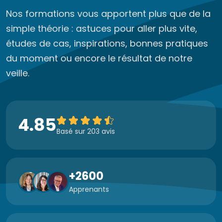
Nos formations vous apportent plus que de la
simple théorie : astuces pour aller plus vite,
études de cas, inspirations, bonnes pratiques
du moment ou encore le résultat de notre
veille.
4.85
Basé sur 203 avis
+2600
Apprenants