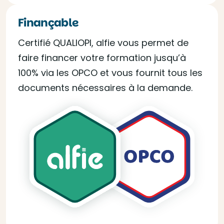
Finançable
Certifié QUALIOPI, alfie vous permet de
faire financer votre formation jusqu’à
100% via les OPCO et vous fournit tous les
documents nécessaires à la demande.