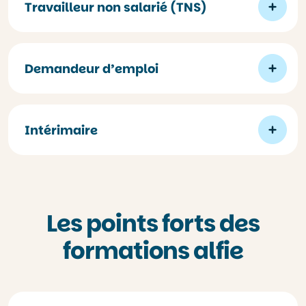
Travailleur non salarié (TNS)
Demandeur d’emploi
Intérimaire
Les points forts des
formations alfie