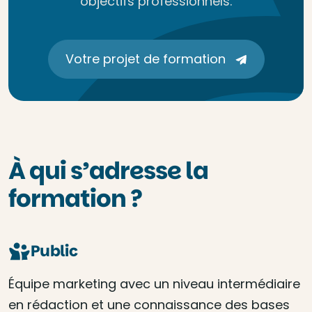
objectifs professionnels.
Votre projet de formation
À qui s’adresse la
formation ?
Public
Équipe marketing avec un niveau intermédiaire
en rédaction et une connaissance des bases