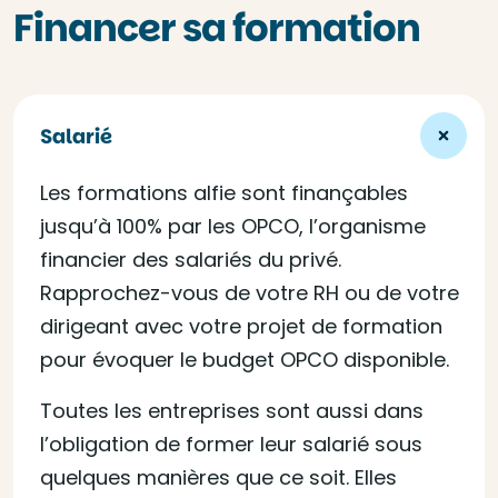
Financer sa formation
Salarié
Les formations alfie sont finançables
jusqu’à 100% par les OPCO, l’organisme
financier des salariés du privé.
Rapprochez-vous de votre RH ou de votre
dirigeant avec votre projet de formation
pour évoquer le budget OPCO disponible.
Toutes les entreprises sont aussi dans
l’obligation de former leur salarié sous
quelques manières que ce soit. Elles