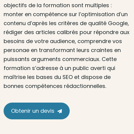
objectifs de la formation sont multiples :
monter en compétence sur l’optimisation d’un
contenu d’après les critères de qualité Google,
rédiger des articles calibrés pour répondre aux
besoins de votre audience, comprendre vos
personae en transformant leurs craintes en
puissants arguments commerciaux. Cette
formation s’adresse à un public averti qui
maîtrise les bases du SEO et dispose de
bonnes compétences rédactionnelles.
Obtenir un devis