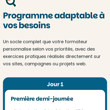
Programme adaptable à
vos besoins
Un socle complet que votre formateur
personnalise selon vos priorités, avec des
exercices pratiques réalisés directement sur
vos sites, campagnes ou projets web.
Jour 1
Première demi-journée