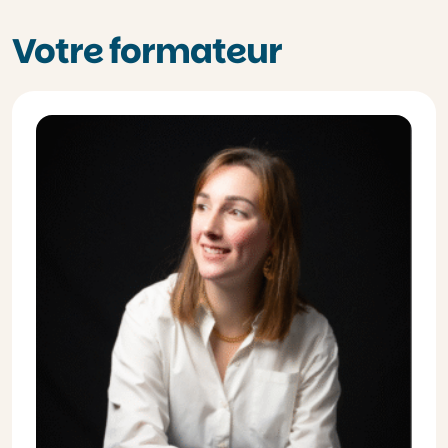
Votre formateur