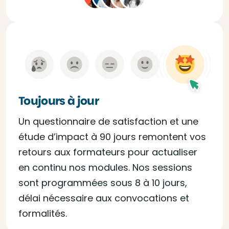
Toujours à jour
Un questionnaire de satisfaction et une
étude d’impact à 90 jours remontent vos
retours aux formateurs pour actualiser
en continu nos modules. Nos sessions
sont programmées sous 8 à 10 jours,
délai nécessaire aux convocations et
formalités.