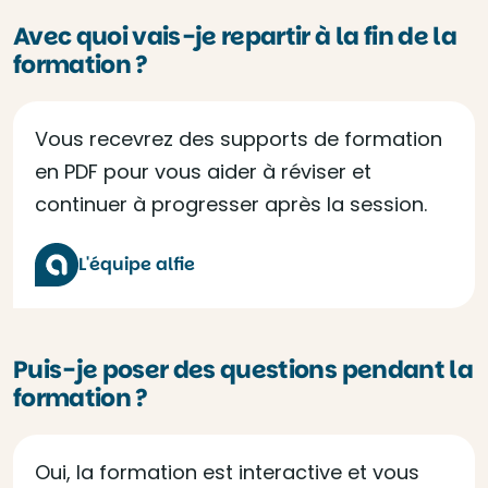
Avec quoi vais-je repartir à la fin de la
formation ?
Vous recevrez des supports de formation
en PDF pour vous aider à réviser et
continuer à progresser après la session.
L'équipe alfie
Puis-je poser des questions pendant la
formation ?
Oui, la formation est interactive et vous