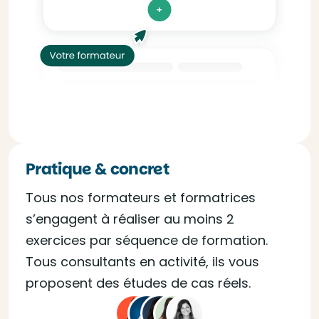
Pratique & concret
Tous nos formateurs et formatrices
s’engagent à réaliser au moins 2
exercices par séquence de formation.
Tous consultants en activité, ils vous
proposent des études de cas réels.