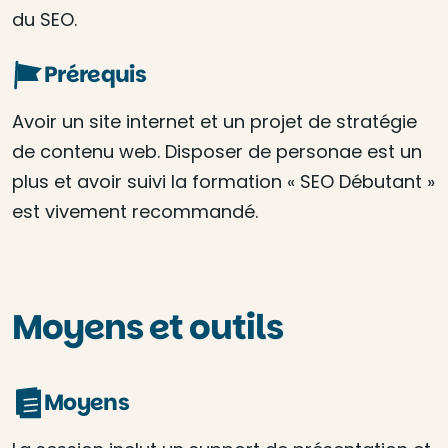
du SEO.
Prérequis
Avoir un site internet et un projet de stratégie
de contenu web. Disposer de personae est un
plus et avoir suivi la formation « SEO Débutant »
est vivement recommandé.
Moyens et outils
Moyens