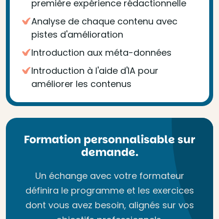
première expérience rédactionnelle
Analyse de chaque contenu avec
pistes d'amélioration
Introduction aux méta-données
Introduction à l'aide d'IA pour
améliorer les contenus
Formation personnalisable sur
demande.
Un échange avec votre formateur
définira le programme et les exercices
dont vous avez besoin, alignés sur vos