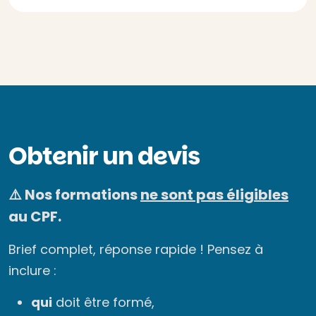
Obtenir un devis
⚠️ Nos formations
ne sont pas éligibles
au CPF.
Brief complet, réponse rapide ! Pensez à
inclure :
qui
doit être formé,