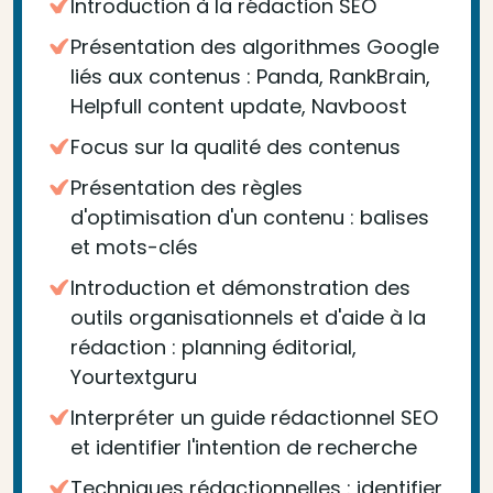
Introduction à la rédaction SEO
Présentation des algorithmes Google
liés aux contenus : Panda, RankBrain,
Helpfull content update, Navboost
Focus sur la qualité des contenus
Présentation des règles
d'optimisation d'un contenu : balises
et mots-clés
Introduction et démonstration des
outils organisationnels et d'aide à la
rédaction : planning éditorial,
Yourtextguru
Interpréter un guide rédactionnel SEO
et identifier l'intention de recherche
Techniques rédactionnelles : identifier