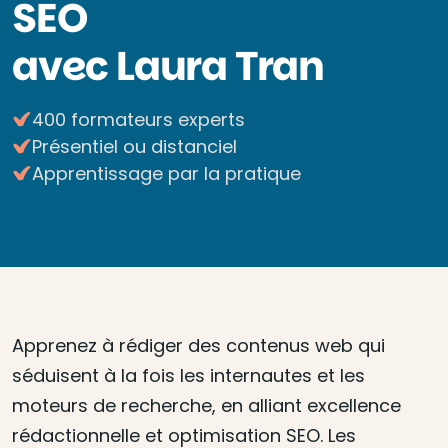
SEO
avec Laura Tran
400 formateurs experts
Présentiel ou distanciel
Apprentissage par la pratique
Apprenez à rédiger des contenus web qui
séduisent à la fois les internautes et les
moteurs de recherche, en alliant excellence
rédactionnelle et optimisation SEO. Les