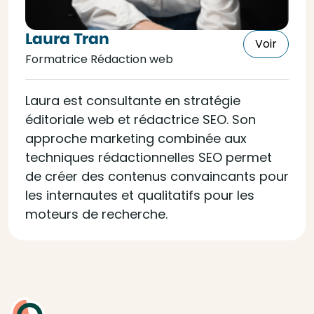
Laura Tran
Voir
Formatrice Rédaction web
Laura est consultante en stratégie
éditoriale web et rédactrice SEO. Son
approche marketing combinée aux
techniques rédactionnelles SEO permet
de créer des contenus convaincants pour
les internautes et qualitatifs pour les
moteurs de recherche.