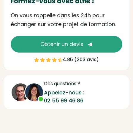
Formez-vous avec alfie !
On vous rappelle dans les 24h pour
échanger sur votre projet de formation.
Obtenir un devis
4.85 (
203 avis
)
Des questions ?
Appelez-nous :
02 55 99 46 86