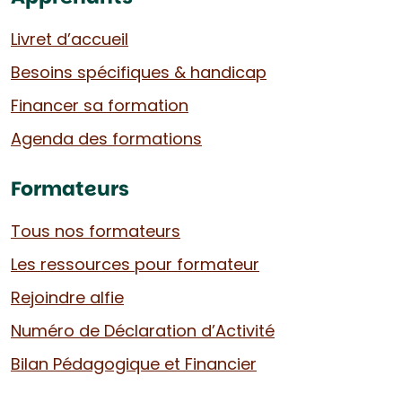
Livret d’accueil
Besoins spécifiques & handicap
Financer sa formation
Agenda des formations
Formateurs
Tous nos formateurs
Les ressources pour formateur
Rejoindre alfie
Numéro de Déclaration d’Activité
Bilan Pédagogique et Financier