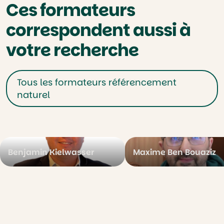
Ces formateurs
correspondent aussi à
votre recherche
Tous les formateurs référencement
naturel
Benjamin Kielwasser
Maxime Ben Bouaziz