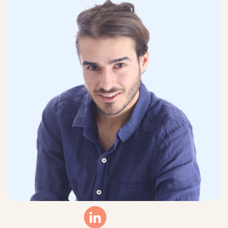
Linkedin