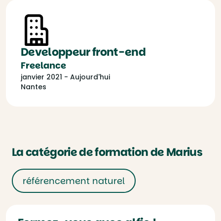
Developpeur front-end
Freelance
janvier 2021 - Aujourd'hui
Nantes
La catégorie de formation de Marius
référencement naturel