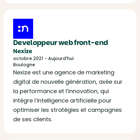
Developpeur web front-end
Nexize
octobre 2021 - Aujourd'hui
Boulogne
Nexize est une agence de marketing
digital de nouvelle génération, axée sur
la performance et l’innovation, qui
intègre l’intelligence artificielle pour
optimiser les stratégies et campagnes
de ses clients.