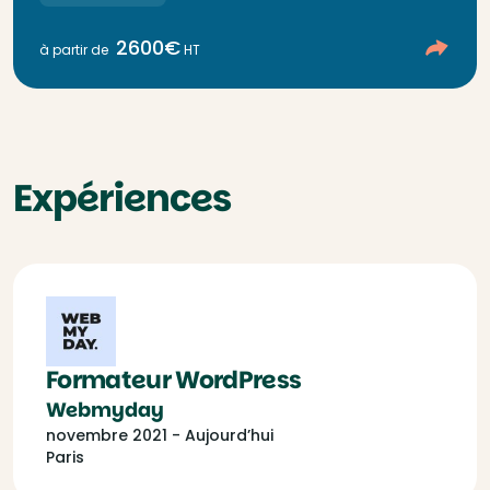
2600€
à partir de
HT
Expériences
Formateur WordPress
Webmyday
novembre 2021 - Aujourd’hui
Paris