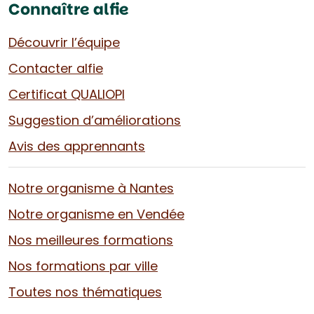
Connaître alfie
Découvrir l’équipe
Contacter alfie
Certificat QUALIOPI
Suggestion d’améliorations
Avis des apprennants
Notre organisme à Nantes
Notre organisme en Vendée
Nos meilleures formations
Nos formations par ville
Toutes nos thématiques