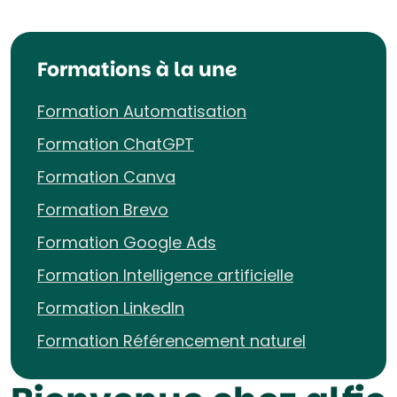
Formations à la une
Formation Automatisation
Formation ChatGPT
Formation Canva
Formation Brevo
Formation Google Ads
Formation Intelligence artificielle
Formation LinkedIn
Formation Référencement naturel