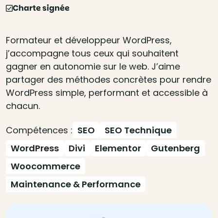
Charte signée
Formateur et développeur WordPress,
j’accompagne tous ceux qui souhaitent
gagner en autonomie sur le web. J’aime
partager des méthodes concrètes pour rendre
WordPress simple, performant et accessible à
chacun.
Compétences :
SEO
SEO Technique
WordPress
Divi
Elementor
Gutenberg
Woocommerce
Maintenance & Performance