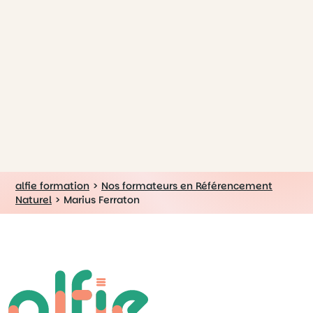
alfie formation
>
Nos formateurs en Référencement
Naturel
>
Marius Ferraton