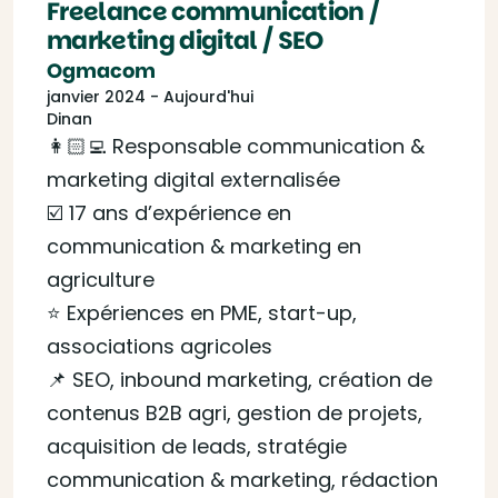
Freelance communication /
marketing digital / SEO
Ogmacom
janvier 2024 - Aujourd'hui
Dinan
👩🏻‍💻 Responsable communication &
marketing digital externalisée
☑️ 17 ans d’expérience en
communication & marketing en
agriculture
⭐ Expériences en PME, start-up,
associations agricoles
📌 SEO, inbound marketing, création de
contenus B2B agri, gestion de projets,
acquisition de leads, stratégie
communication & marketing, rédaction