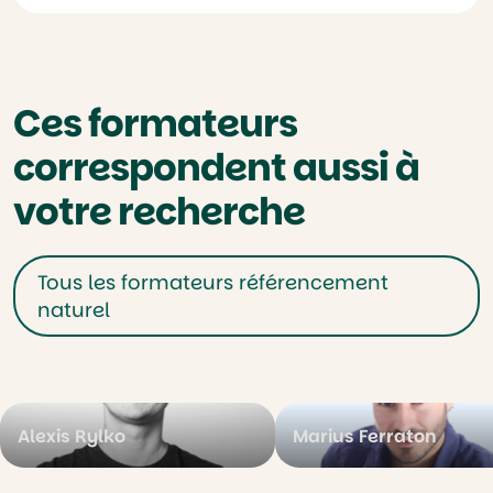
Ces formateurs
correspondent aussi à
votre recherche
Tous les formateurs référencement
naturel
Alexis Rylko
Marius Ferraton