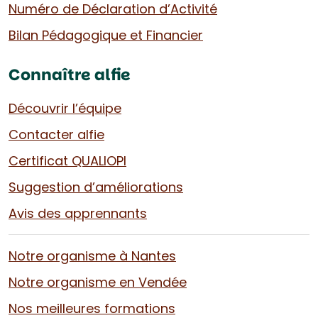
Numéro de Déclaration d’Activité
Bilan Pédagogique et Financier
Connaître alfie
Découvrir l’équipe
Contacter alfie
Certificat QUALIOPI
Suggestion d’améliorations
Avis des apprennants
Notre organisme à Nantes
Notre organisme en Vendée
Nos meilleures formations