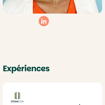
Linkedin
Expériences