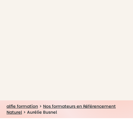
alfie formation
>
Nos formateurs en Référencement
Naturel
>
Aurélie Busnel