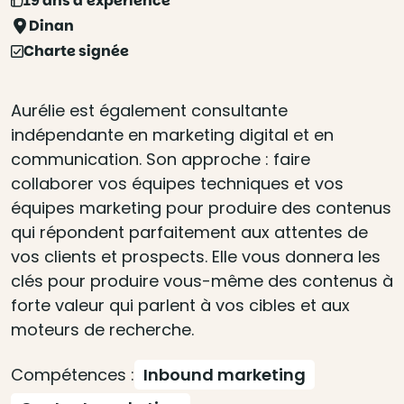
19 ans d'expérience
Dinan
Charte signée
Aurélie est également consultante
indépendante en marketing digital et en
communication. Son approche : faire
collaborer vos équipes techniques et vos
équipes marketing pour produire des contenus
qui répondent parfaitement aux attentes de
vos clients et prospects. Elle vous donnera les
clés pour produire vous-même des contenus à
forte valeur qui parlent à vos cibles et aux
moteurs de recherche.
Compétences :
Inbound marketing