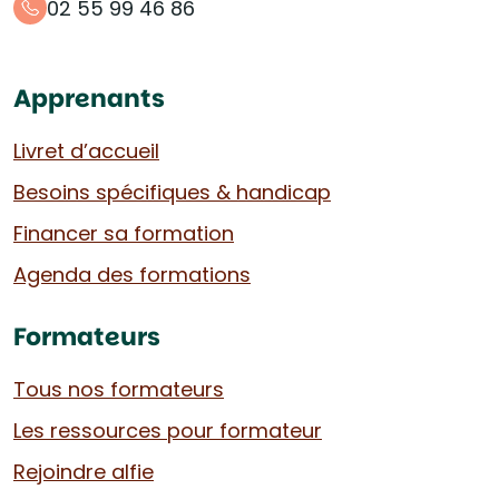
02 55 99 46 86
Apprenants
Livret d’accueil
Besoins spécifiques & handicap
Financer sa formation
Agenda des formations
Formateurs
Tous nos formateurs
Les ressources pour formateur
Rejoindre alfie