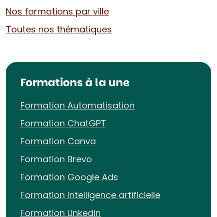
Nos formations par ville
Toutes nos thématiques
Formations à la une
Formation Automatisation
Formation ChatGPT
Formation Canva
Formation Brevo
Formation Google Ads
Formation Intelligence artificielle
Formation LinkedIn