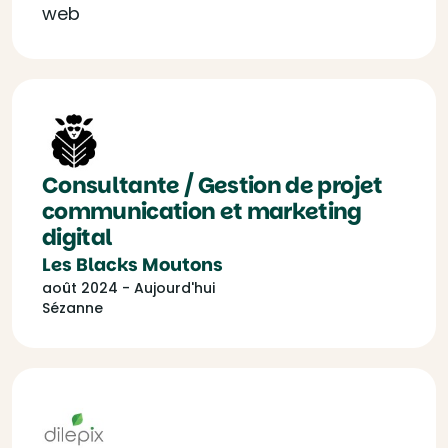
web
Consultante / Gestion de projet
communication et marketing
digital
Les Blacks Moutons
août 2024 - Aujourd'hui
Sézanne