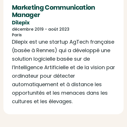
Marketing Communication
Manager
Dilepix
décembre 2019 - août 2023
Paris
Dilepix est une startup AgTech française
(basée à Rennes) qui a développé une
solution logicielle basée sur de
l’Intelligence Artificielle et de la vision par
ordinateur pour détecter
automatiquement et à distance les
opportunités et les menaces dans les
cultures et les élevages.