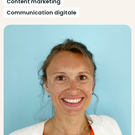
Content marketing
Communication digitale