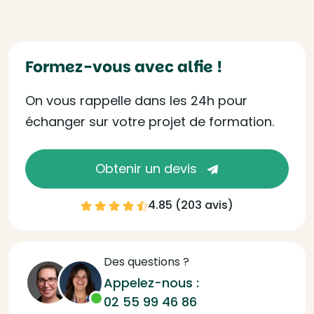
Formez-vous avec alfie !
On vous rappelle dans les 24h pour
échanger sur votre projet de formation.
Obtenir un devis
4.85 (
203 avis
)
Des questions ?
Appelez-nous :
02 55 99 46 86