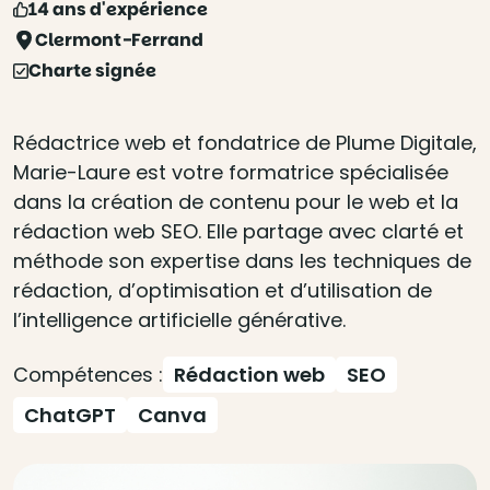
14 ans d'expérience
Clermont-Ferrand
Charte signée
Rédactrice web et fondatrice de Plume Digitale,
Marie-Laure est votre formatrice spécialisée
dans la création de contenu pour le web et la
rédaction web SEO. Elle partage avec clarté et
méthode son expertise dans les techniques de
rédaction, d’optimisation et d’utilisation de
l’intelligence artificielle générative.
Compétences :
Rédaction web
SEO
ChatGPT
Canva