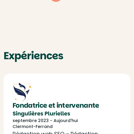
Expériences
Fondatrice et intervenante
Singulières Plurielles
septembre 2023 - Aujourd'hui
Clermont-Ferrand
Rédaction web SEO – Rédaction