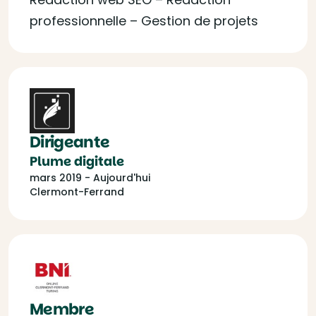
professionnelle – Gestion de projets
Dirigeante
Plume digitale
mars 2019 - Aujourd'hui
Clermont-Ferrand
Membre