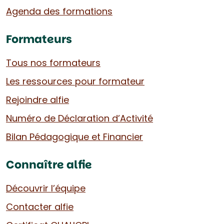
Agenda des formations
Formateurs
Tous nos formateurs
Les ressources pour formateur
Rejoindre alfie
Numéro de Déclaration d’Activité
Bilan Pédagogique et Financier
Connaître alfie
Découvrir l’équipe
Contacter alfie