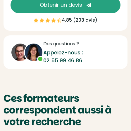
Obtenir un devis
4.85 (
203 avis
)
Des questions ?
Appelez-nous :
02 55 99 46 86
Ces formateurs
correspondent aussi à
votre recherche