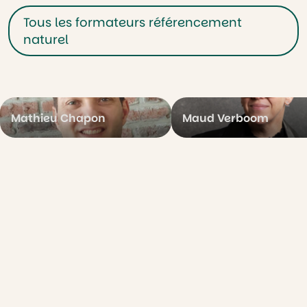
Tous les formateurs référencement
naturel
Mathieu Chapon
Maud Verboom