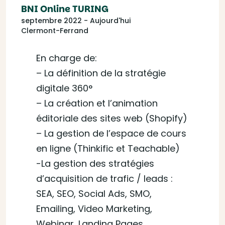
BNI Online TURING
septembre 2022 - Aujourd'hui
Clermont-Ferrand
En charge de:
– La définition de la stratégie
digitale 360°
– La création et l’animation
éditoriale des sites web (Shopify)
– La gestion de l’espace de cours
en ligne (Thinkific et Teachable)
-La gestion des stratégies
d’acquisition de trafic / leads :
SEA, SEO, Social Ads, SMO,
Emailing, Video Marketing,
Webinar, Landing Pages