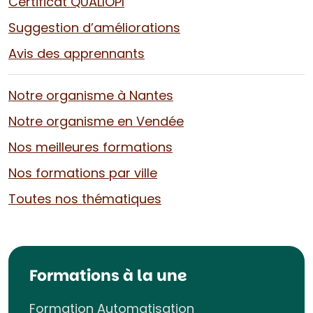
Certificat QUALIOPI
Suggestion d’améliorations
Avis des apprennants
Notre organisme à Nantes
Notre organisme en Vendée
Nos meilleures formations
Nos formations par ville
Toutes nos thématiques
Formations à la une
Formation Automatisation