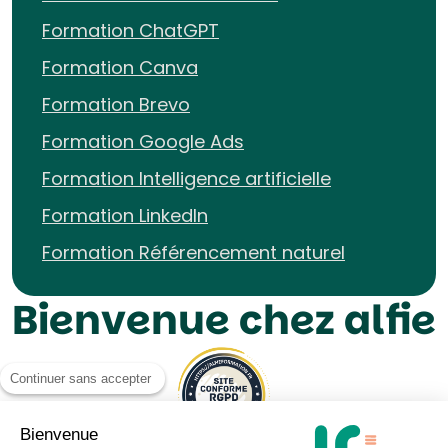
Formation ChatGPT
Formation Canva
Formation Brevo
Formation Google Ads
Formation Intelligence artificielle
Formation LinkedIn
Formation Référencement naturel
Bienvenue chez alfie
Continuer sans accepter
Bienvenue