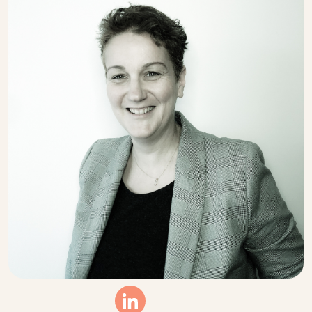
Linkedin