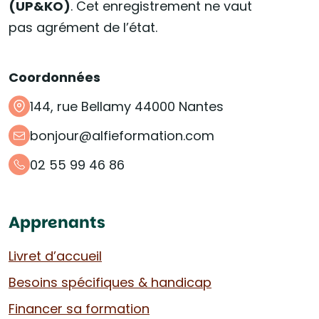
(UP&KO)
. Cet enregistrement ne vaut
pas agrément de l’état.
Coordonnées
144, rue Bellamy 44000 Nantes
bonjour@alfieformation.com
02 55 99 46 86
Apprenants
Livret d’accueil
Besoins spécifiques & handicap
Financer sa formation