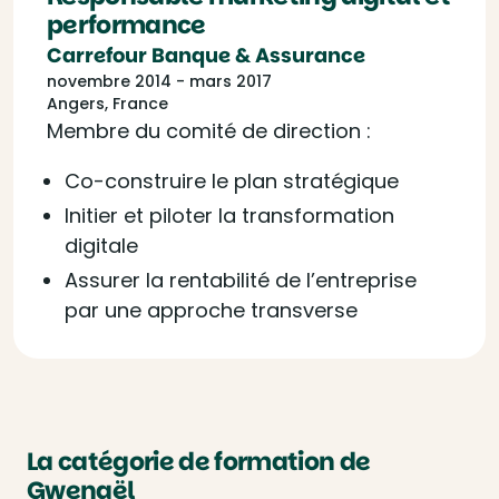
performance
Carrefour Banque & Assurance
novembre 2014 - mars 2017
Angers, France
Membre du comité de direction :
Co-construire le plan stratégique
Initier et piloter la transformation
digitale
Assurer la rentabilité de l’entreprise
par une approche transverse
La catégorie de formation de
Gwenaël