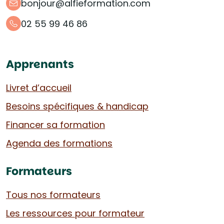
bonjour@alfieformation.com
02 55 99 46 86
Apprenants
Livret d’accueil
Besoins spécifiques & handicap
Financer sa formation
Agenda des formations
Formateurs
Tous nos formateurs
Les ressources pour formateur