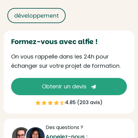
développement
Formez-vous avec alfie !
On vous rappelle dans les 24h pour
échanger sur votre projet de formation.
Obtenir un devis
4.85 (
203 avis
)
Des questions ?
Appelez-nous :