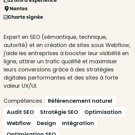
22 ans d'expérience
Nantes
Charte signée
Expert en SEO (sémantique, technique,
autorité) et en création de sites sous Webflow,
j'aide les entreprises à booster leur visibilité en
ligne, attirer un trafic qualifié et maximiser
leurs conversions grâce à des stratégies
digitales performantes et des sites à forte
valeur UX/UI.
Compétences :
Référencement naturel
Audit SEO
Stratégie SEO
Optimisation
Webflow
Design
Intégration
Optimisation SEO