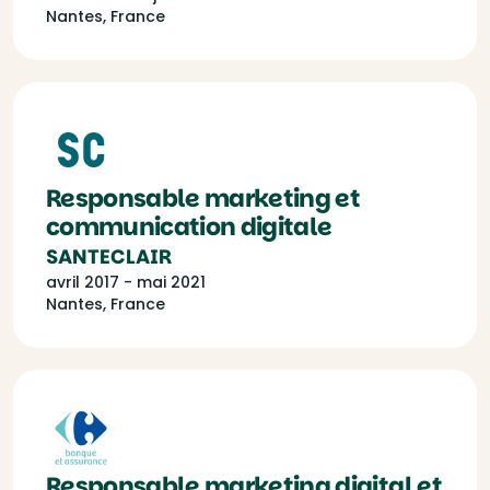
Nantes, France
Responsable marketing et
communication digitale
SANTECLAIR
avril 2017 - mai 2021
Nantes, France
Responsable marketing digital et