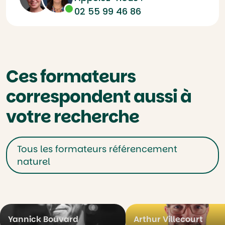
02 55 99 46 86
Ces formateurs
correspondent aussi à
votre recherche
Tous les formateurs référencement
naturel
Yannick Bouvard
Arthur Villecourt