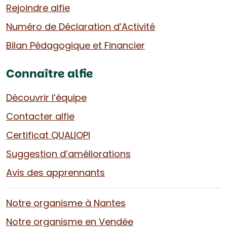
Rejoindre alfie
Numéro de Déclaration d’Activité
Bilan Pédagogique et Financier
Connaître alfie
Découvrir l’équipe
Contacter alfie
Certificat QUALIOPI
Suggestion d’améliorations
Avis des apprennants
Notre organisme à Nantes
Notre organisme en Vendée