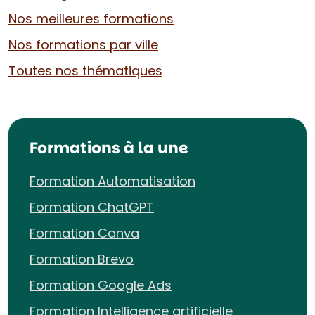
Nos meilleures formations
Nos formations par ville
Toutes nos thématiques
Formations à la une
Formation Automatisation
Formation ChatGPT
Formation Canva
Formation Brevo
Formation Google Ads
Formation Intelligence artificielle