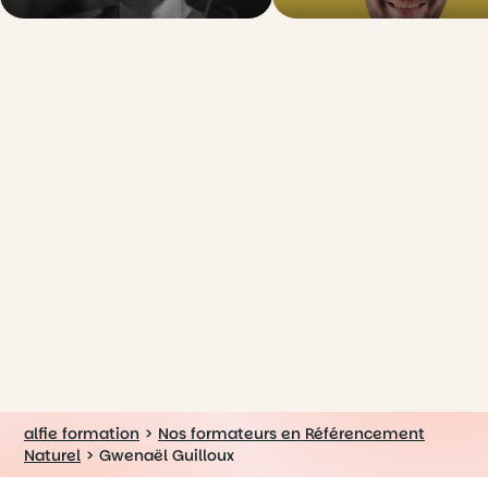
alfie formation
>
Nos formateurs en Référencement
Naturel
>
Gwenaël Guilloux