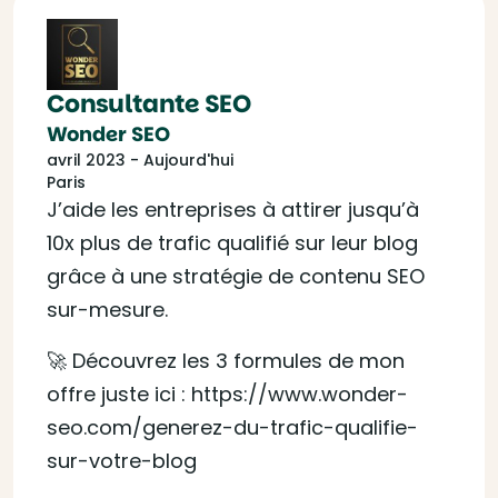
Consultante SEO
Wonder SEO
avril 2023 - Aujourd'hui
Paris
J’aide les entreprises à attirer jusqu’à
10x plus de trafic qualifié sur leur blog
grâce à une stratégie de contenu SEO
sur-mesure.
🚀 Découvrez les 3 formules de mon
offre juste ici : https://www.wonder-
seo.com/generez-du-trafic-qualifie-
sur-votre-blog