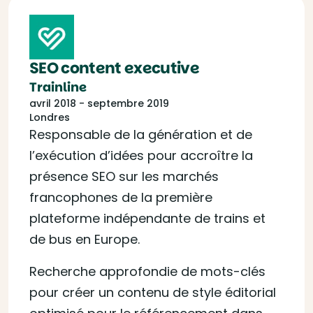
SEO content executive
Trainline
avril 2018 - septembre 2019
Londres
Responsable de la génération et de
l’exécution d’idées pour accroître la
présence SEO sur les marchés
francophones de la première
plateforme indépendante de trains et
de bus en Europe.
Recherche approfondie de mots-clés
pour créer un contenu de style éditorial