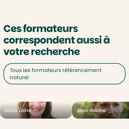
Ces formateurs
correspondent aussi à
votre recherche
Tous les formateurs référencement
naturel
Marie Lainé
Jean Robino