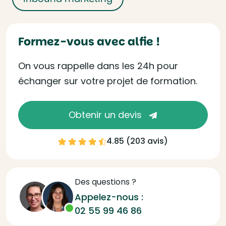
Formez-vous avec alfie !
On vous rappelle dans les 24h pour
échanger sur votre projet de formation.
Obtenir un devis
4.85 (
203 avis
)
Des questions ?
Appelez-nous :
02 55 99 46 86