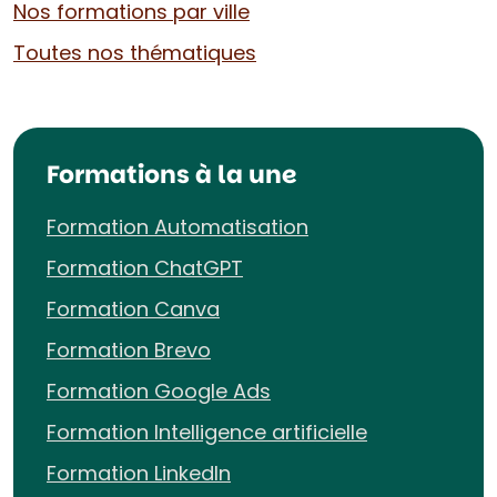
Nos formations par ville
Toutes nos thématiques
Formations à la une
Formation Automatisation
Formation ChatGPT
Formation Canva
Formation Brevo
Formation Google Ads
Formation Intelligence artificielle
Formation LinkedIn