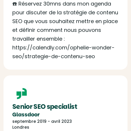
☎️ Réservez 30mns dans mon agenda
pour discuter de la stratégie de contenu
SEO que vous souhaitez mettre en place
et définir comment nous pouvons
travailler ensemble :
https://calendly.com/ophelie-wonder-
seo/strategie-de-contenu-seo
Senior SEO specialist
Glassdoor
septembre 2019 - avril 2023
Londres