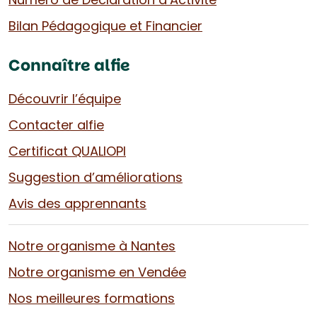
Bilan Pédagogique et Financier
Connaître alfie
Découvrir l’équipe
Contacter alfie
Certificat QUALIOPI
Suggestion d’améliorations
Avis des apprennants
Notre organisme à Nantes
Notre organisme en Vendée
Nos meilleures formations