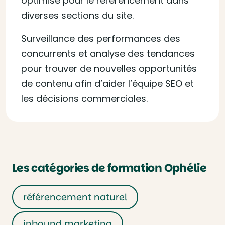
optimisé pour le référencement dans
diverses sections du site.
Surveillance des performances des
concurrents et analyse des tendances
pour trouver de nouvelles opportunités
de contenu afin d’aider l’équipe SEO et
les décisions commerciales.
Les catégories de formation Ophélie
référencement naturel
inbound marketing