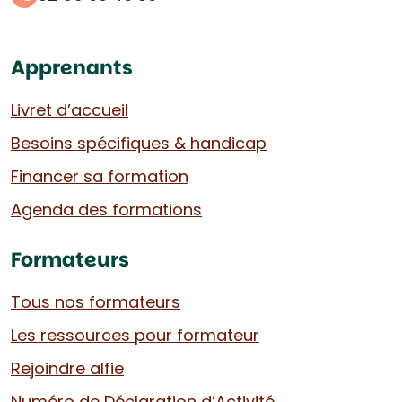
Apprenants
Livret d’accueil
Besoins spécifiques & handicap
Financer sa formation
Agenda des formations
Formateurs
Tous nos formateurs
Les ressources pour formateur
Rejoindre alfie
Numéro de Déclaration d’Activité