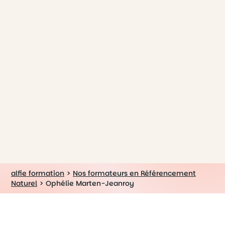
alfie formation
>
Nos formateurs en Référencement
Naturel
>
Ophélie Marten-Jeanroy