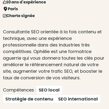
10 ans d'expérience
Paris
Charte signée
Consultante SEO orientée à la fois contenu et
technique, avec une expérience
professionnelle dans des industries très
compétitives. Ophélie est une formatrice
aguerrie qui vous donnera toutes les clés pour
améliorer le référencement naturel de votre
site, augmenter votre trafic SEO, et booster le
taux de conversion de vos visiteurs.
Compétences :
SEO local
Stratégie de contenu
SEO international