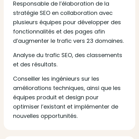
Responsable de l’élaboration de la
stratégie SEO en collaboration avec
plusieurs équipes pour développer des
fonctionnalités et des pages afin
d’augmenter le trafic vers 23 domaines.
Analyse du trafic SEO, des classements
et des résultats.
Conseiller les ingénieurs sur les
améliorations techniques, ainsi que les
équipes produit et design pour
optimiser l’existant et implémenter de
nouvelles opportunités.