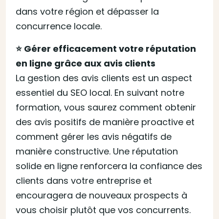
dans votre région et dépasser la
concurrence locale.
⭐️ Gérer efficacement votre réputation
en ligne grâce aux avis clients
La gestion des avis clients est un aspect
essentiel du SEO local. En suivant notre
formation, vous saurez comment obtenir
des avis positifs de manière proactive et
comment gérer les avis négatifs de
manière constructive. Une réputation
solide en ligne renforcera la confiance des
clients dans votre entreprise et
encouragera de nouveaux prospects à
vous choisir plutôt que vos concurrents.