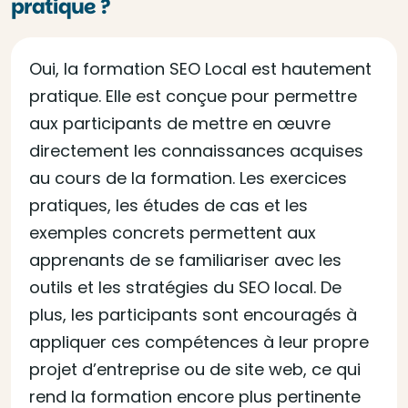
pratique ?
Oui, la formation SEO Local est hautement
pratique. Elle est conçue pour permettre
aux participants de mettre en œuvre
directement les connaissances acquises
au cours de la formation. Les exercices
pratiques, les études de cas et les
exemples concrets permettent aux
apprenants de se familiariser avec les
outils et les stratégies du SEO local. De
plus, les participants sont encouragés à
appliquer ces compétences à leur propre
projet d’entreprise ou de site web, ce qui
rend la formation encore plus pertinente