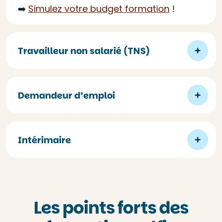
➡️
Simulez votre budget formation
!
Travailleur non salarié (TNS)
Demandeur d’emploi
Intérimaire
Les points forts des