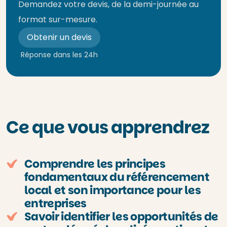
Demandez votre devis, de la demi-journée au
format sur-mesure.
Obtenir un devis
Réponse dans les 24h
Ce que vous apprendrez
Comprendre les principes
fondamentaux du référencement
local et son importance pour les
entreprises
Savoir identifier les opportunités de