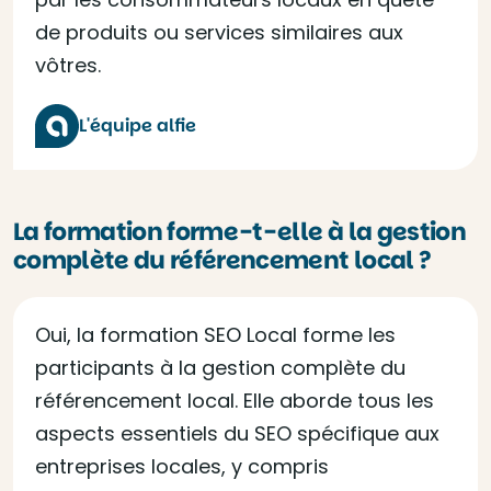
de produits ou services similaires aux
vôtres.
L'équipe alfie
La formation forme-t-elle à la gestion
complète du référencement local ?
Oui, la formation SEO Local forme les
participants à la gestion complète du
référencement local. Elle aborde tous les
aspects essentiels du SEO spécifique aux
entreprises locales, y compris