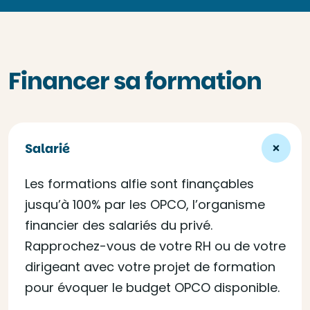
Financer sa formation
Salarié
Les formations alfie sont finançables
jusqu’à 100% par les OPCO, l’organisme
financier des salariés du privé.
Rapprochez-vous de votre RH ou de votre
dirigeant avec votre projet de formation
pour évoquer le budget OPCO disponible.