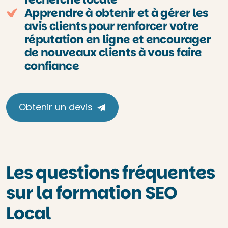
Apprendre à obtenir et à gérer les
avis clients pour renforcer votre
réputation en ligne et encourager
de nouveaux clients à vous faire
confiance
Obtenir un devis
Les questions fréquentes
sur la formation SEO
Local