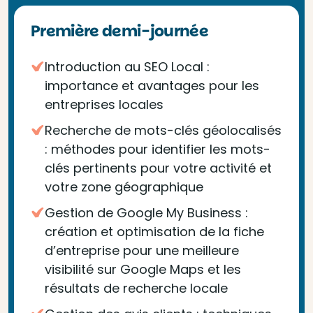
Première demi-journée
Introduction au SEO Local :
importance et avantages pour les
entreprises locales
Recherche de mots-clés géolocalisés
: méthodes pour identifier les mots-
clés pertinents pour votre activité et
votre zone géographique
Gestion de Google My Business :
création et optimisation de la fiche
d’entreprise pour une meilleure
visibilité sur Google Maps et les
résultats de recherche locale