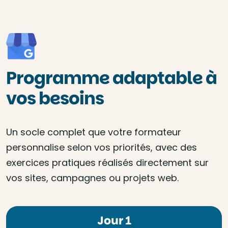
Programme adaptable à
vos besoins
Un socle complet que votre formateur
personnalise selon vos priorités, avec des
exercices pratiques réalisés directement sur
vos sites, campagnes ou projets web.
Jour 1