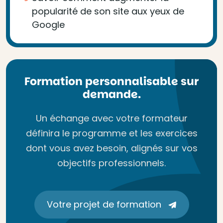
popularité de son site aux yeux de
Google
Formation personnalisable sur
demande.
Un échange avec votre formateur
définira le programme et les exercices
dont vous avez besoin, alignés sur vos
objectifs professionnels.
Votre projet de formation