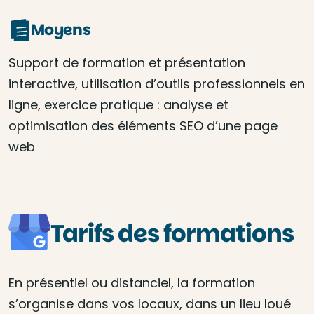
Moyens
Support de formation et présentation
interactive, utilisation d’outils professionnels en
ligne, exercice pratique : analyse et
optimisation des éléments SEO d’une page
web
Tarifs des formations
En présentiel ou distanciel, la formation
s’organise dans vos locaux, dans un lieu loué