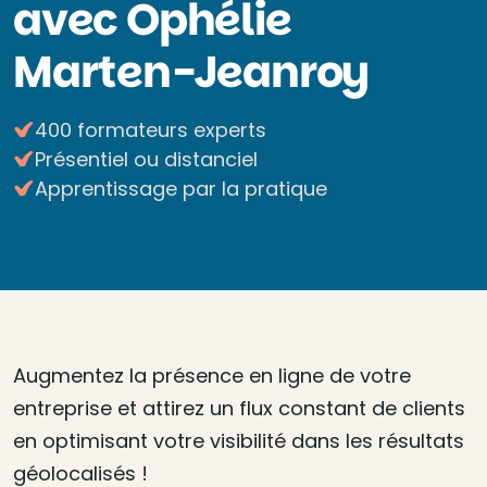
avec Ophélie
Marten-Jeanroy
400 formateurs experts
Présentiel ou distanciel
Apprentissage par la pratique
Augmentez la présence en ligne de votre
entreprise et attirez un flux constant de clients
en optimisant votre visibilité dans les résultats
géolocalisés !