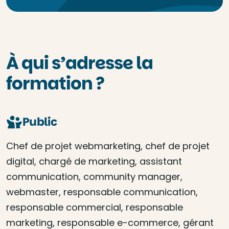
À qui s’adresse la
formation ?
Public
Chef de projet webmarketing, chef de projet
digital, chargé de marketing, assistant
communication, community manager,
webmaster, responsable communication,
responsable commercial, responsable
marketing, responsable e-commerce, gérant