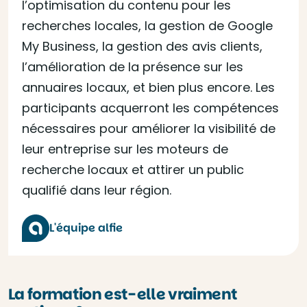
l’optimisation du contenu pour les
recherches locales, la gestion de Google
My Business, la gestion des avis clients,
l’amélioration de la présence sur les
annuaires locaux, et bien plus encore. Les
participants acquerront les compétences
nécessaires pour améliorer la visibilité de
leur entreprise sur les moteurs de
recherche locaux et attirer un public
qualifié dans leur région.
L'équipe alfie
La formation est-elle vraiment