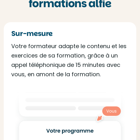
formations alfie
Sur-mesure
Votre formateur adapte le contenu et les
exercices de sa formation, grâce à un
appel téléphonique de 15 minutes avec
vous, en amont de la formation.