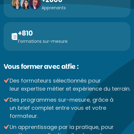
Apprenants
+810
Formations sur-mesure
Vous former avec alfie :
Des formateurs sélectionnés pour
leur expertise métier et expérience du terrain.
Des programmes sur-mesure, grâce à
un brief complet entre vous et votre
formateur.
Un apprentissage par la pratique, pour