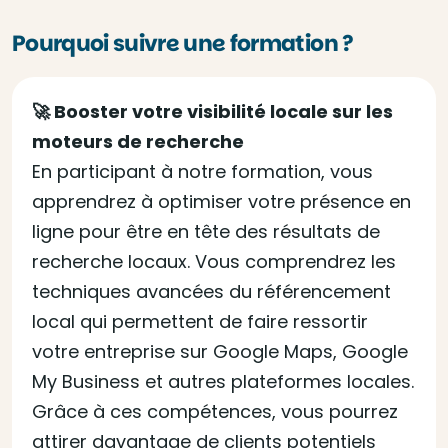
Pourquoi suivre une formation ?
🚀 Booster votre visibilité locale sur les
moteurs de recherche
En participant à notre formation, vous
apprendrez à optimiser votre présence en
ligne pour être en tête des résultats de
recherche locaux. Vous comprendrez les
techniques avancées du référencement
local qui permettent de faire ressortir
votre entreprise sur Google Maps, Google
My Business et autres plateformes locales.
Grâce à ces compétences, vous pourrez
attirer davantage de clients potentiels