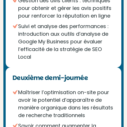
Gestion des avis clients : techniques
pour obtenir et gérer les avis positifs
pour renforcer la réputation en ligne
Suivi et analyse des performances :
introduction aux outils d’analyse de
Google My Business pour évaluer
l’efficacité de la stratégie de SEO
Local
Deuxième demi-journée
Maîtriser l’optimisation on-site pour
avoir le potentiel d’apparaître de
manière organique dans les résultats
de recherche traditionnels
Savoir comment augmenter la