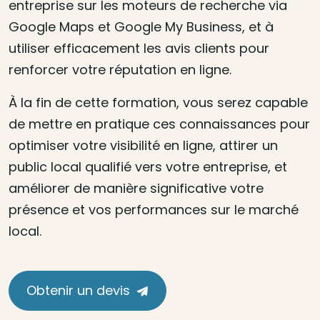
entreprise sur les moteurs de recherche via
Google Maps et Google My Business, et à
utiliser efficacement les avis clients pour
renforcer votre réputation en ligne.
À la fin de cette formation, vous serez capable
de mettre en pratique ces connaissances pour
optimiser votre visibilité en ligne, attirer un
public local qualifié vers votre entreprise, et
améliorer de manière significative votre
présence et vos performances sur le marché
local.
Obtenir un devis