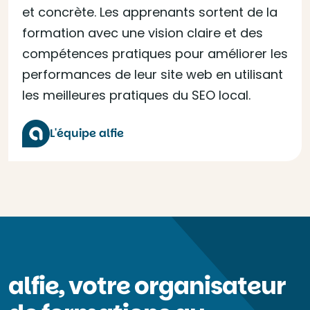
et concrète. Les apprenants sortent de la
formation avec une vision claire et des
compétences pratiques pour améliorer les
performances de leur site web en utilisant
les meilleures pratiques du SEO local.
L'équipe alfie
alfie, votre organisateur