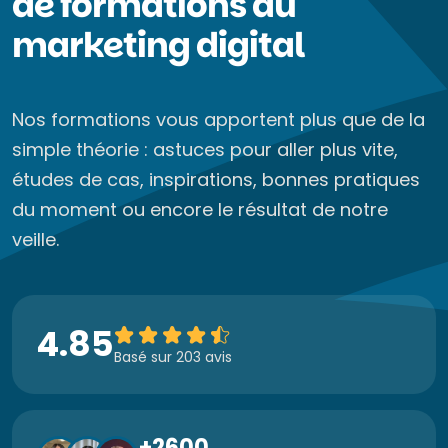
de formations au
marketing digital
Nos formations vous apportent plus que de la
simple théorie : astuces pour aller plus vite,
études de cas, inspirations, bonnes pratiques
du moment ou encore le résultat de notre
veille.
4.85
Basé sur 203 avis
+2600