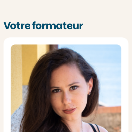
Votre formateur