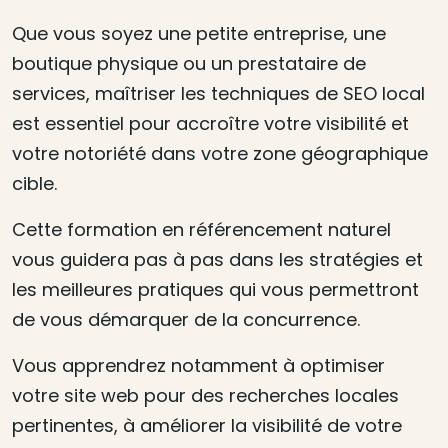
Que vous soyez une petite entreprise, une
boutique physique ou un prestataire de
services, maîtriser les techniques de SEO local
est essentiel pour accroître votre visibilité et
votre notoriété dans votre zone géographique
cible.
Cette formation en référencement naturel
vous guidera pas à pas dans les stratégies et
les meilleures pratiques qui vous permettront
de vous démarquer de la concurrence.
Vous apprendrez notamment à optimiser
votre site web pour des recherches locales
pertinentes, à améliorer la visibilité de votre