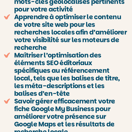
mots-clés géolocalisés pertinents
pour votre activité
Apprendre à optimiser le contenu
de votre site web pour les
recherches locales afin d’améliorer
votre visibilité sur les moteurs de
recherche
Maîtriser l’optimisation des
éléments SEO éditoriaux
spécifiques au référencement
local, tels que les balises de titre,
les méta-descriptions et les
balises d’en-tête
Savoir gérer efficacement votre
fiche Google My Business pour
améliorer votre présence sur
Google Maps et les résultats de
recherche locale