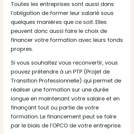
Toutes les entreprises sont aussi dans
l’obligation de former leur salarié sous
quelques manières que ce soit. Elles
peuvent donc aussi faire le choix de
financer votre formation avec leurs fonds
propres.
Si vous souhaitez vous reconvertir, vous
pouvez prétendre à un PTP (Projet de
Transition Professionnelle) qui permet de
réaliser une formation sur une durée
longue en maintenant votre salaire et en
finançant tout ou partie de votre
formation. Le financement peut se faire
par le biais de l’OPCO de votre entreprise.