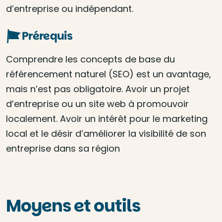
d’entreprise ou indépendant.
Prérequis
Comprendre les concepts de base du
référencement naturel (SEO) est un avantage,
mais n’est pas obligatoire. Avoir un projet
d’entreprise ou un site web à promouvoir
localement. Avoir un intérêt pour le marketing
local et le désir d’améliorer la visibilité de son
entreprise dans sa région
Moyens et outils