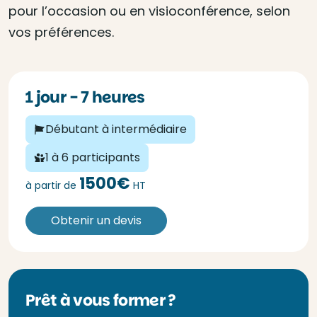
pour l’occasion ou en visioconférence, selon
vos préférences.
1 jour - 7 heures
Débutant à intermédiaire
1 à 6 participants
1500€
à partir de
HT
Obtenir un devis
Prêt à vous former ?