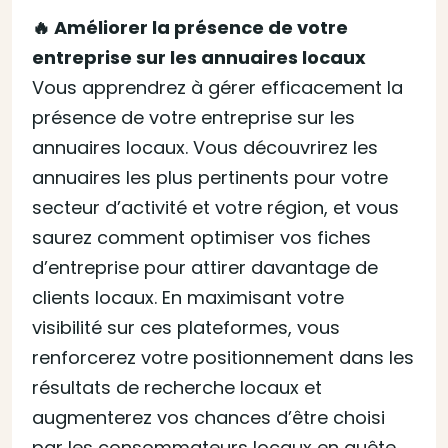
🔥 Améliorer la présence de votre
entreprise sur les annuaires locaux
Vous apprendrez à gérer efficacement la
présence de votre entreprise sur les
annuaires locaux. Vous découvrirez les
annuaires les plus pertinents pour votre
secteur d’activité et votre région, et vous
saurez comment optimiser vos fiches
d’entreprise pour attirer davantage de
clients locaux. En maximisant votre
visibilité sur ces plateformes, vous
renforcerez votre positionnement dans les
résultats de recherche locaux et
augmenterez vos chances d’être choisi
par les consommateurs locaux en quête