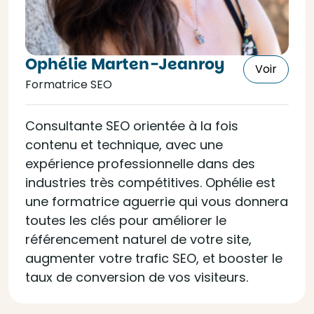
Ophélie Marten-Jeanroy
Voir
Formatrice SEO
Consultante SEO orientée à la fois
contenu et technique, avec une
expérience professionnelle dans des
industries très compétitives. Ophélie est
une formatrice aguerrie qui vous donnera
toutes les clés pour améliorer le
référencement naturel de votre site,
augmenter votre trafic SEO, et booster le
taux de conversion de vos visiteurs.