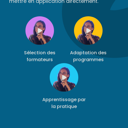
mettre en application directement.
Sélection des
Adaptation des
formateurs
programmes
Apprentissage par
la pratique