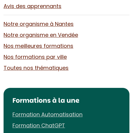
Avis des apprennants
Notre organisme à Nantes
Notre organisme en Vendée
Nos meilleures formations
Nos formations par ville
Toutes nos thématiques
Formations à la une
Formation Automatisation
Formation ChatGPT