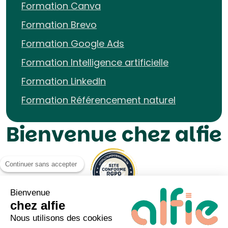
Formation Canva
Formation Brevo
Formation Google Ads
Formation Intelligence artificielle
Formation LinkedIn
Formation Référencement naturel
Bienvenue chez alfie
Continuer sans accepter
Bienvenue
chez alfie
Nous utilisons des cookies