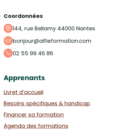
Coordonnées
144, rue Bellamy 44000 Nantes
bonjour@alfieformation.com
02 55 99 46 86
Apprenants
Livret d’accueil
Besoins spécifiques & handicap
Financer sa formation
Agenda des formations