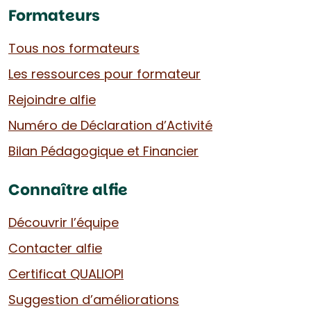
Formateurs
Tous nos formateurs
Les ressources pour formateur
Rejoindre alfie
Numéro de Déclaration d’Activité
Bilan Pédagogique et Financier
Connaître alfie
Découvrir l’équipe
Contacter alfie
Certificat QUALIOPI
Suggestion d’améliorations