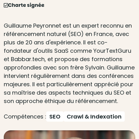
Charte signée
Guillaume Peyronnet est un expert reconnu en
référencement naturel (SEO) en France, avec
plus de 20 ans d'expérience. Il est co-
fondateur d'outils SaaS comme YourTextGuru
et Babbar.tech, et propose des formations
approfondies avec son frère Sylvain. Guillaume
intervient régulièrement dans des conférences
majeures. Il est particulièrement apprécié pour
sa maîtrise des aspects techniques du SEO et
son approche éthique du référencement.
Compétences :
SEO
Crawl & Indexation