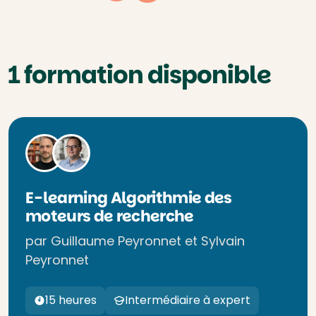
1 formation disponible
E-learning Algorithmie des
moteurs de recherche
par Guillaume Peyronnet et Sylvain
Peyronnet
15 heures
Intermédiaire à expert