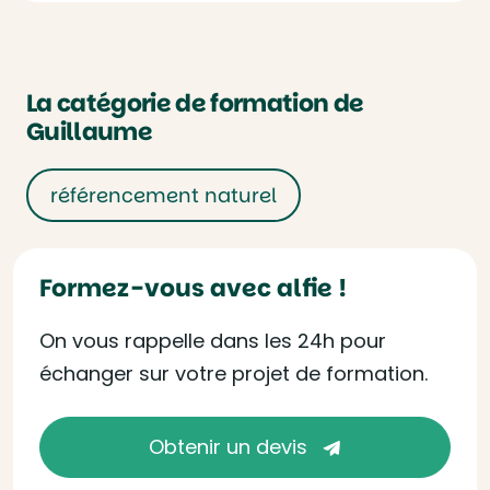
La catégorie de formation de
Guillaume
référencement naturel
Formez-vous avec alfie !
On vous rappelle dans les 24h pour
échanger sur votre projet de formation.
Obtenir un devis