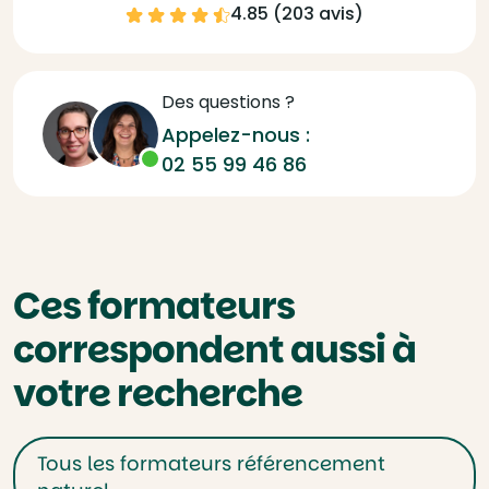
4.85 (
203 avis
)
Des questions ?
Appelez-nous :
02 55 99 46 86
Ces formateurs
correspondent aussi à
votre recherche
Tous les formateurs référencement