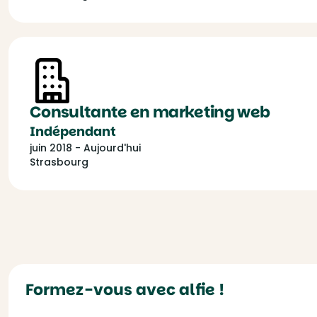
Consultante en marketing web
Indépendant
juin 2018 - Aujourd'hui
Strasbourg
Formez-vous avec alfie !