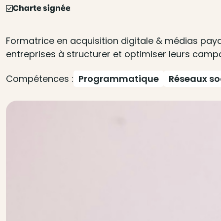
Charte signée
Formatrice en acquisition digitale & médias pa
entreprises à structurer et optimiser leurs camp
Compétences :
Programmatique
Réseaux so