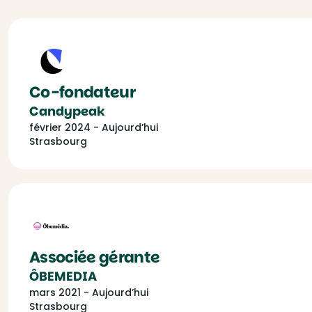
Co-fondateur
Candypeak
février 2024 - Aujourd’hui
Strasbourg
Associée gérante
ÔBEMEDIA
mars 2021 - Aujourd’hui
Strasbourg