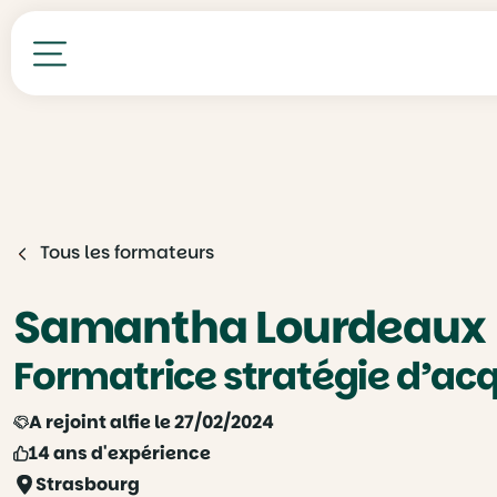
Toutes nos formations
Tous les formateurs
Samantha Lourdeaux
Formatrice stratégie d’acqu
A rejoint alfie le 27/02/2024
14 ans d'expérience
Strasbourg