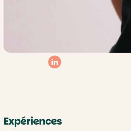
Linkedin
Expériences