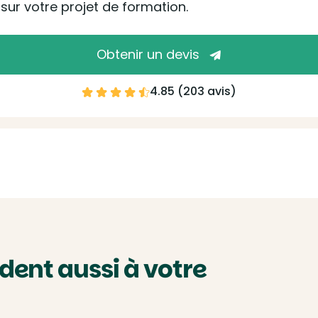
ur votre projet de formation.
Obtenir un devis
4.85 (
203 avis
)
ent aussi à votre