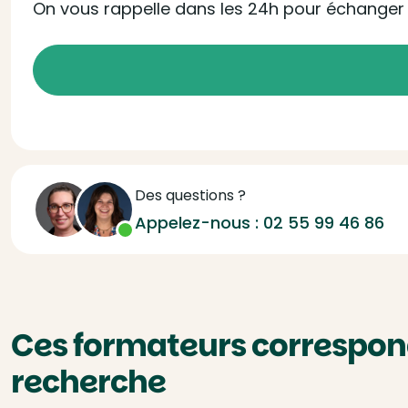
On vous rappelle dans les 24h pour échanger s
Des questions ?
Appelez-nous :
02 55 99 46 86
Ces formateurs correspond
recherche