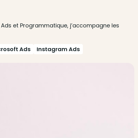
al Ads et Programmatique, j’accompagne les
crosoft Ads
Instagram Ads