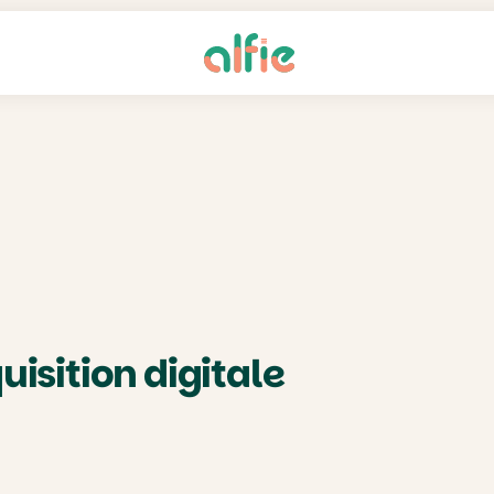
isition digitale