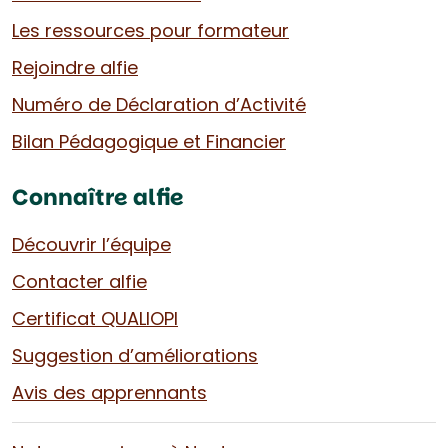
Les ressources pour formateur
Rejoindre alfie
Numéro de Déclaration d’Activité
Bilan Pédagogique et Financier
Connaître alfie
Découvrir l’équipe
Contacter alfie
Certificat QUALIOPI
Suggestion d’améliorations
Avis des apprennants