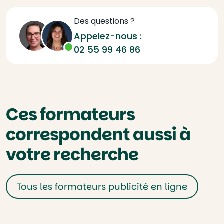
Des questions ?
Appelez-nous :
02 55 99 46 86
Ces formateurs
correspondent aussi à
votre recherche
Tous les formateurs publicité en ligne