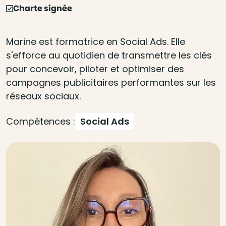
Charte signée
Marine est formatrice en Social Ads. Elle
s'efforce au quotidien de transmettre les clés
pour concevoir, piloter et optimiser des
campagnes publicitaires performantes sur les
réseaux sociaux.
Compétences :
Social Ads