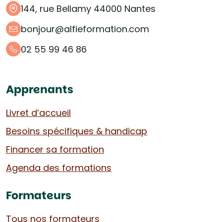
144, rue Bellamy 44000 Nantes
bonjour@alfieformation.com
02 55 99 46 86
Apprenants
Livret d’accueil
Besoins spécifiques & handicap
Financer sa formation
Agenda des formations
Formateurs
Tous nos formateurs