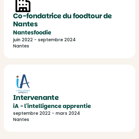
Co-fondatrice du foodtour de
Nantes
Nantesfoodie
juin 2022 - septembre 2024
Nantes
Intervenante
iA - l'intelligence apprentie
septembre 2022 - mars 2024
Nantes