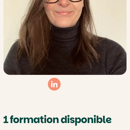
Linkedin
1 formation disponible