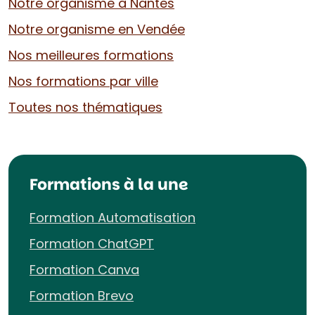
Notre organisme à Nantes
Notre organisme en Vendée
Nos meilleures formations
Nos formations par ville
Toutes nos thématiques
Formations à la une
Formation Automatisation
Formation ChatGPT
Formation Canva
Formation Brevo