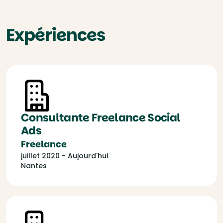
Expériences
Consultante Freelance Social
Ads
Freelance
juillet 2020 - Aujourd'hui
Nantes