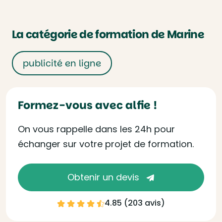
La catégorie de formation de Marine
publicité en ligne
Formez-vous avec alfie !
On vous rappelle dans les 24h pour
échanger sur votre projet de formation.
Obtenir un devis
4.85 (
203 avis
)