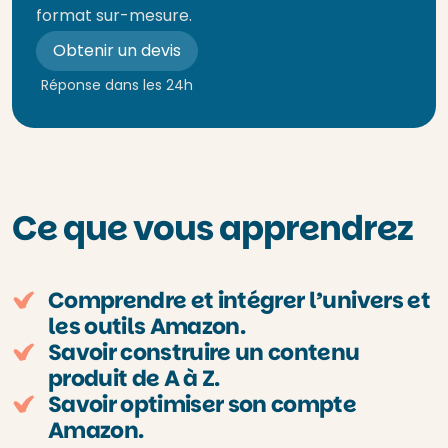
format sur-mesure.
Obtenir un devis
Réponse dans les 24h
Ce que vous apprendrez
Comprendre et intégrer l’univers et
les outils Amazon.
Savoir construire un contenu
produit de A à Z.
Savoir optimiser son compte
Amazon.