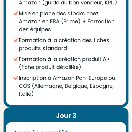
Amazon (guide du bon vendeur, KPI…)
Mise en place des stocks chez
Amazon en FBA (Prime) + Formation
des équipes
Formation à la création des fiches
produits standard
Formation à la création produit A+
(fiche produit détaillée)
Inscription à Amazon Pan-Europe ou
COS (Allemagne, Belgique, Espagne,
Italie)
Jour 3