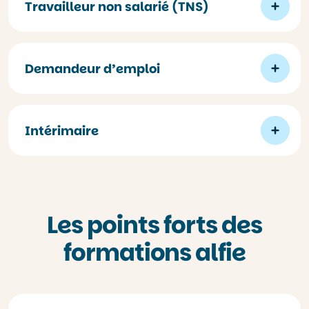
Travailleur non salarié (TNS)
Demandeur d’emploi
Intérimaire
Les points forts des
formations alfie