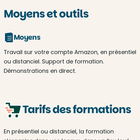
Moyens et outils
Moyens
Travail sur votre compte Amazon, en présentiel
ou distanciel. Support de formation.
Démonstrations en direct.
Tarifs des formations
En présentiel ou distanciel, la formation