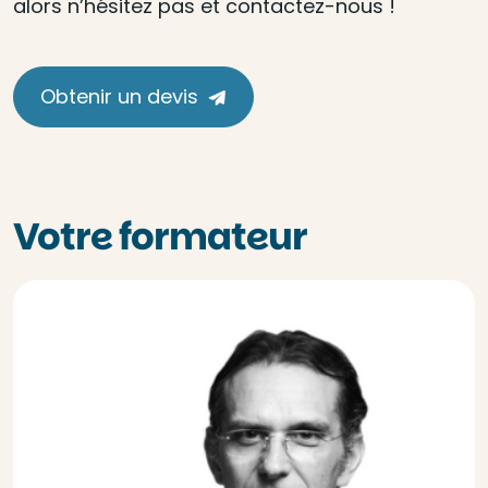
alors n’hésitez pas et contactez-nous !
Obtenir un devis
Votre formateur