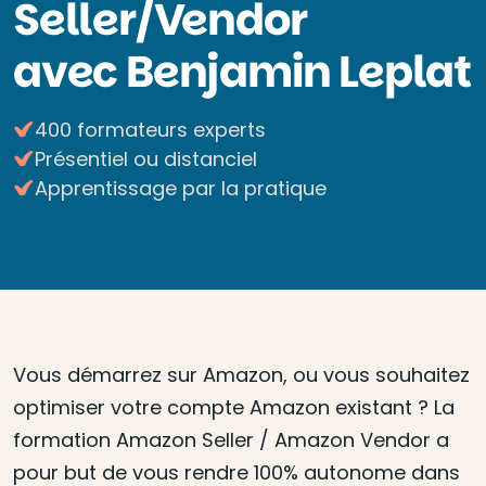
Seller/Vendor
avec Benjamin Leplat
400 formateurs experts
Présentiel ou distanciel
Apprentissage par la pratique
Vous démarrez sur Amazon, ou vous souhaitez
optimiser votre compte Amazon existant ? La
formation Amazon Seller / Amazon Vendor a
pour but de vous rendre 100% autonome dans