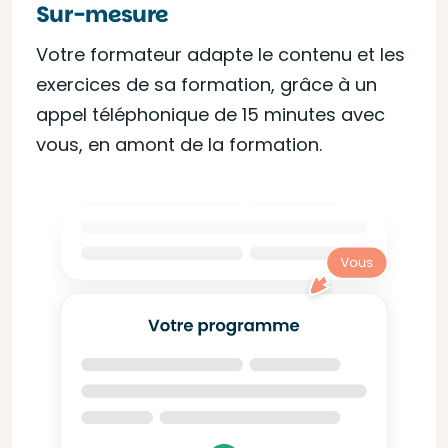
Sur-mesure
Votre formateur adapte le contenu et les
exercices de sa formation, grâce à un
appel téléphonique de 15 minutes avec
vous, en amont de la formation.