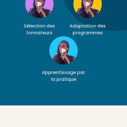
Sélection des
Adaptation des
formateurs
programmes
Apprentissage par
la pratique