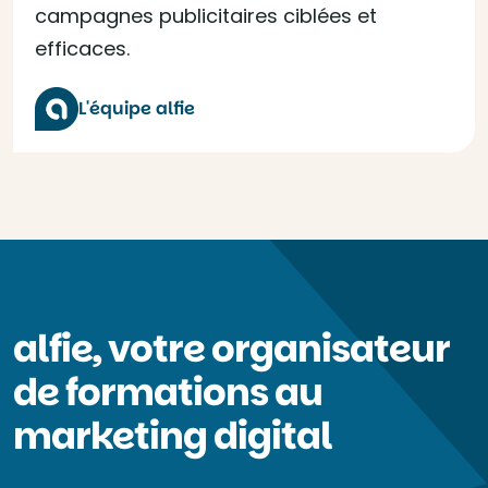
campagnes publicitaires ciblées et
efficaces.
L'équipe alfie
alfie, votre organisateur
de formations au
marketing digital