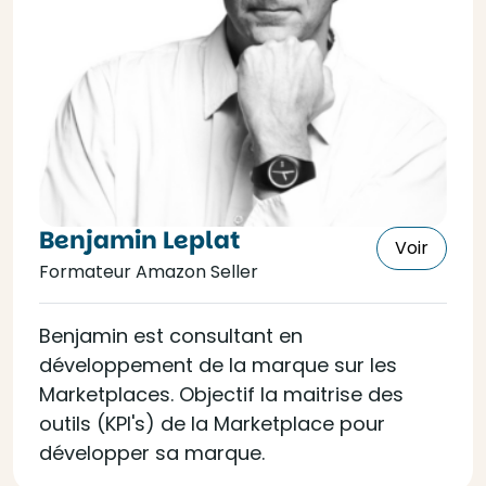
Benjamin Leplat
Voir
Formateur Amazon Seller
Benjamin est consultant en
développement de la marque sur les
Marketplaces. Objectif la maitrise des
outils (KPI's) de la Marketplace pour
développer sa marque.