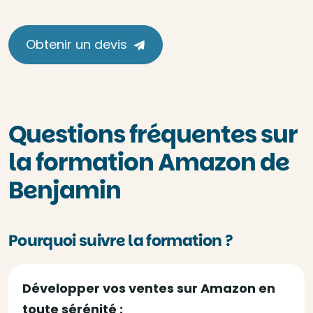
Obtenir un devis
Questions fréquentes sur
la formation Amazon de
Benjamin
Pourquoi suivre la formation ?
Développer vos ventes sur Amazon en
toute sérénité :