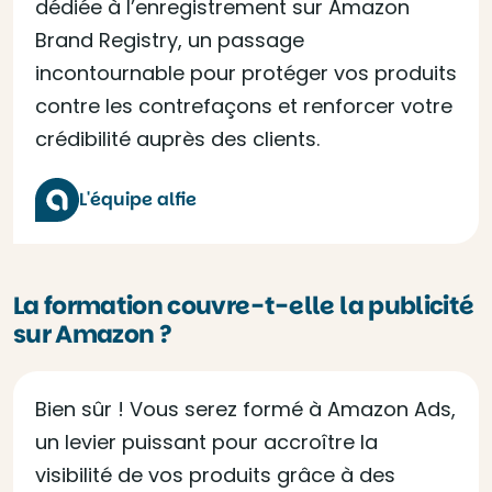
dédiée à l’enregistrement sur Amazon
Brand Registry, un passage
incontournable pour protéger vos produits
contre les contrefaçons et renforcer votre
crédibilité auprès des clients.
L'équipe alfie
La formation couvre-t-elle la publicité
sur Amazon ?
Bien sûr ! Vous serez formé à Amazon Ads,
un levier puissant pour accroître la
visibilité de vos produits grâce à des