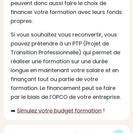
peuvent donc aussi faire le choix de
financer votre formation avec leurs fonds
propres.
Si vous souhaitez vous reconvertir, vous
pouvez prétendre à un PTP (Projet de
Transition Professionnelle) qui permet de
réaliser une formation sur une durée
longue en maintenant votre salaire et en
finançant tout ou partie de votre
formation. Le financement peut se faire
par le biais de l’OPCO de votre entreprise.
➡️
Simulez votre budget formation
!