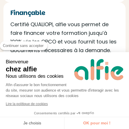
Finançable
Certifié QUALIOPI, alfie vous permet de
faire financer votre formation jusqu’à
100% via les OPCO et vous fournit tous les
Continuer sans accepter
documents nécessaires à la demande.
Bienvenue
chez alfie
Nous utilisons des cookies
Afin d'assurer le bon fonctionnement
du site, mesurer son audience et vous permettre d'interagir avec les
réseaux sociaux nous utilisons des cookies
Lire la politique de cookies
Consentements certifiés par
Je découvre la formation
Je choisis
OK pour moi !