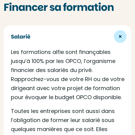
Financer sa formation
Salarié
Les formations alfie sont finançables
jusqu’à 100% par les OPCO, l’organisme
financier des salariés du privé.
Rapprochez-vous de votre RH ou de votre
dirigeant avec votre projet de formation
pour évoquer le budget OPCO disponible.
Toutes les entreprises sont aussi dans
l’obligation de former leur salarié sous
quelques manières que ce soit. Elles