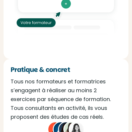
Pratique & concret
Tous nos formateurs et formatrices
s’engagent à réaliser au moins 2
exercices par séquence de formation.
Tous consultants en activité, ils vous
proposent des études de cas réels.