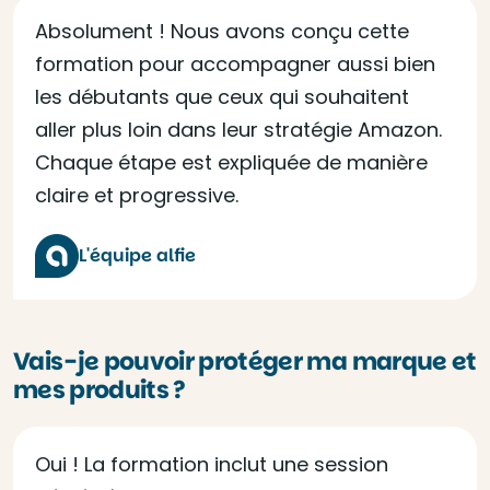
Absolument ! Nous avons conçu cette
formation pour accompagner aussi bien
les débutants que ceux qui souhaitent
aller plus loin dans leur stratégie Amazon.
Chaque étape est expliquée de manière
claire et progressive.
L'équipe alfie
Vais-je pouvoir protéger ma marque et
mes produits ?
Oui ! La formation inclut une session