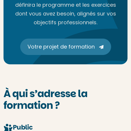
définira le programme et les exercices
dont vous avez besoin, alignés sur vos
objectifs professionnels.
Votre projet de formation
À qui s’adresse la
formation ?
Public