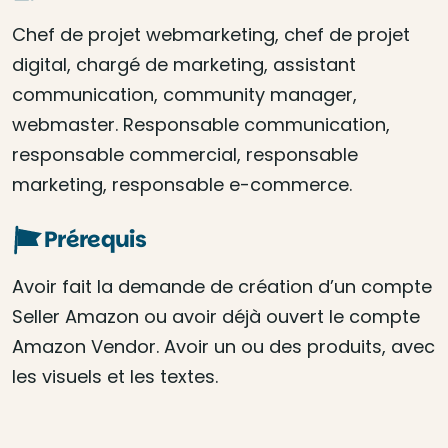
Chef de projet webmarketing, chef de projet
digital, chargé de marketing, assistant
communication, community manager,
webmaster. Responsable communication,
responsable commercial, responsable
marketing, responsable e-commerce.
Prérequis
Avoir fait la demande de création d’un compte
Seller Amazon ou avoir déjà ouvert le compte
Amazon Vendor. Avoir un ou des produits, avec
les visuels et les textes.