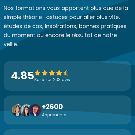
Nos formations vous apportent plus que de la
simple théorie : astuces pour aller plus vite,
études de cas, inspirations, bonnes pratiques
du moment ou encore le résultat de notre
veille.
4.85
Basé sur 203 avis
+2600
Apprenants