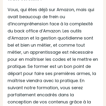
Vous, qui êtes déjà sur Amazon, mais qui
avait beaucoup de frein ou
d’incompréhension face à la complexité
du back office d’Amazon. Les outils
d’Amazon et la gestion quotidienne sont
bel et bien un métier, et comme tout
métier, un apprentissage est nécessaire
pour en maîtriser les codes et le mettre en
pratique. Se former est un bon point de
départ pour faire ses premières armes, la
maîtrise viendra avec la pratique. En
suivant notre formation, vous serez
parfaitement encadrés dans la
conception de vos contenus grâce à la