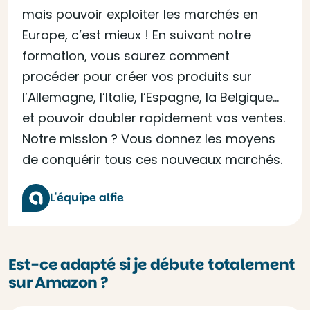
mais pouvoir exploiter les marchés en
Europe, c’est mieux ! En suivant notre
formation, vous saurez comment
procéder pour créer vos produits sur
l’Allemagne, l’Italie, l’Espagne, la Belgique…
et pouvoir doubler rapidement vos ventes.
Notre mission ? Vous donnez les moyens
de conquérir tous ces nouveaux marchés.
L'équipe alfie
Est-ce adapté si je débute totalement
sur Amazon ?