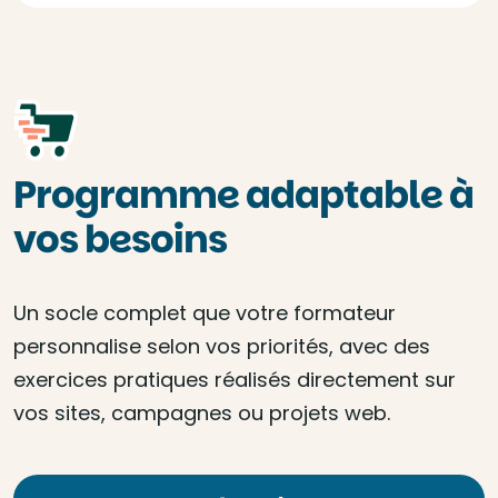
Programme adaptable à
vos besoins
Un socle complet que votre formateur
personnalise selon vos priorités, avec des
exercices pratiques réalisés directement sur
vos sites, campagnes ou projets web.