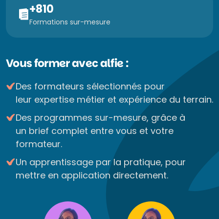
+810
Formations sur-mesure
Vous former avec alfie :
Des formateurs sélectionnés pour
leur expertise métier et expérience du terrain.
Des programmes sur-mesure, grâce à
un brief complet entre vous et votre
formateur.
Un apprentissage par la pratique, pour
mettre en application directement.