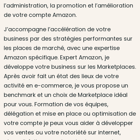
l’administration, la promotion et l’amélioration
de votre compte Amazon.
J’accompagne l’accélération de votre
business par des stratégies performantes sur
les places de marché, avec une expertise
Amazon spécifique. Expert Amazon, je
développe votre business sur les Marketplaces.
Après avoir fait un état des lieux de votre
activité en e-commerce, je vous propose un
benchmark et un choix de Marketplace idéal
pour vous. Formation de vos équipes,
délégation et mise en place ou optimisation de
votre compte je peux vous aider à développer
vos ventes ou votre notoriété sur internet,