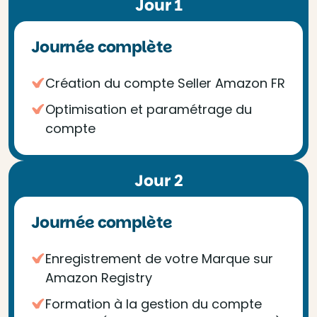
Jour 1
Journée complète
Création du compte Seller Amazon FR
Optimisation et paramétrage du
compte
Jour 2
Journée complète
Enregistrement de votre Marque sur
Amazon Registry
Formation à la gestion du compte