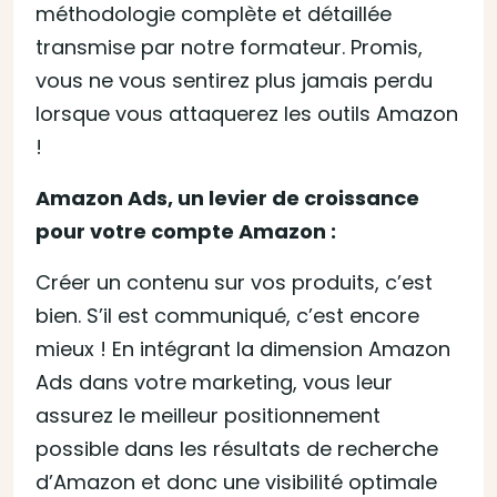
méthodologie complète et détaillée
transmise par notre formateur. Promis,
vous ne vous sentirez plus jamais perdu
lorsque vous attaquerez les outils Amazon
!
Amazon Ads, un levier de croissance
pour votre compte Amazon :
Créer un contenu sur vos produits, c’est
bien. S’il est communiqué, c’est encore
mieux ! En intégrant la dimension Amazon
Ads dans votre marketing, vous leur
assurez le meilleur positionnement
possible dans les résultats de recherche
d’Amazon et donc une visibilité optimale