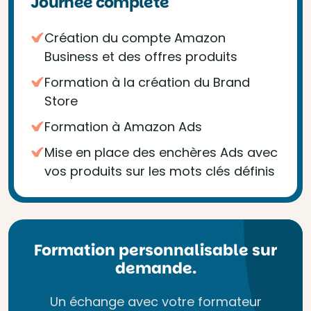
Journée complète
Création du compte Amazon
Business et des offres produits
Formation à la création du Brand
Store
Formation à Amazon Ads
Mise en place des enchères Ads avec
vos produits sur les mots clés définis
Formation personnalisable sur
demande.
Un échange avec votre formateur