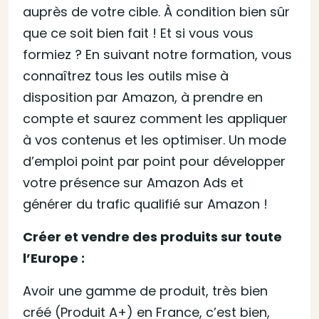
auprès de votre cible. À condition bien sûr
que ce soit bien fait ! Et si vous vous
formiez ? En suivant notre formation, vous
connaîtrez tous les outils mise à
disposition par Amazon, à prendre en
compte et saurez comment les appliquer
à vos contenus et les optimiser. Un mode
d’emploi point par point pour développer
votre présence sur Amazon Ads et
générer du trafic qualifié sur Amazon !
Créer et vendre des produits sur toute
l’Europe :
Avoir une gamme de produit, très bien
créé (Produit A+) en France, c’est bien,