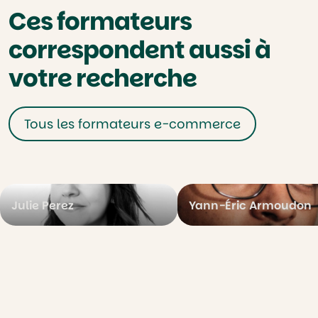
Ces formateurs
correspondent aussi à
votre recherche
Tous les formateurs e-commerce
Julie Perez
Yann-Éric Armoudon