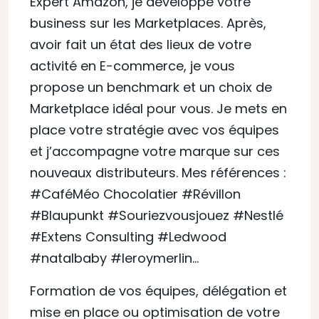
Expert Amazon, je développe votre
business sur les Marketplaces. Après,
avoir fait un état des lieux de votre
activité en E-commerce, je vous
propose un benchmark et un choix de
Marketplace idéal pour vous. Je mets en
place votre stratégie avec vos équipes
et j’accompagne votre marque sur ces
nouveaux distributeurs. Mes références :
#CaféMéo Chocolatier #Révillon
#Blaupunkt #Souriezvousjouez #Nestlé
#Extens Consulting #Ledwood
#natalbaby #leroymerlin…
Formation de vos équipes, délégation et
mise en place ou optimisation de votre