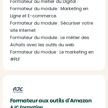
Formateur au métier du Digital :
Formateur du module : Marketing en
Ligne et E-commerce.
Formateur du module : Sécuriser votre
site Internet
Formateur du module : Le métier des
Achats avec les outils du web
Formateur du modue : Le marketing en
#PLF
Formateur aux outils d'Amazon
AJC Formation