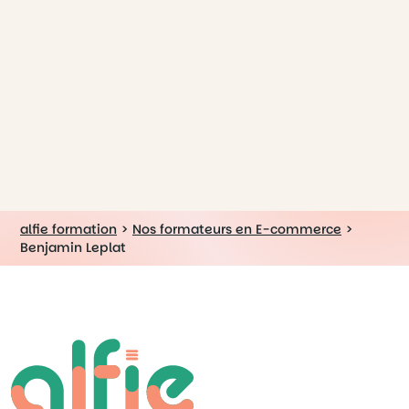
alfie formation
>
Nos formateurs en E-commerce
>
Benjamin Leplat