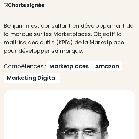
Charte signée
Benjamin est consultant en développement de
la marque sur les Marketplaces. Objectif la
maitrise des outils (KPI's) de la Marketplace
pour développer sa marque.
Compétences :
Marketplaces
Amazon
Marketing Digital