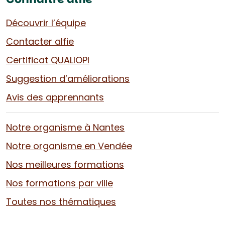
Découvrir l’équipe
Contacter alfie
Certificat QUALIOPI
Suggestion d’améliorations
Avis des apprennants
Notre organisme à Nantes
Notre organisme en Vendée
Nos meilleures formations
Nos formations par ville
Toutes nos thématiques