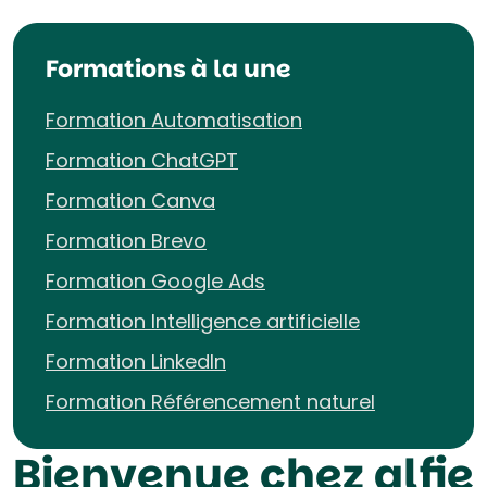
Formations à la une
Formation Automatisation
Formation ChatGPT
Formation Canva
Formation Brevo
Formation Google Ads
Formation Intelligence artificielle
Formation LinkedIn
Formation Référencement naturel
Bienvenue chez alfie