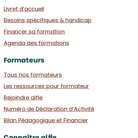
Livret d’accueil
Besoins spécifiques & handicap
Financer sa formation
Agenda des formations
Formateurs
Tous nos formateurs
Les ressources pour formateur
Rejoindre alfie
Numéro de Déclaration d’Activité
Bilan Pédagogique et Financier
Connaître alfie