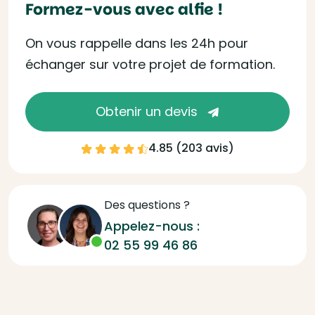
Formez-vous avec alfie !
On vous rappelle dans les 24h pour
échanger sur votre projet de formation.
Obtenir un devis
4.85 (
203 avis
)
Des questions ?
Appelez-nous :
02 55 99 46 86