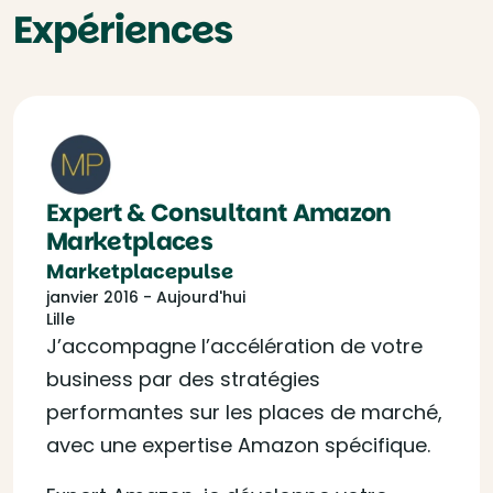
Expériences
Expert & Consultant Amazon
Marketplaces
Marketplacepulse
janvier 2016 - Aujourd'hui
Lille
J’accompagne l’accélération de votre
business par des stratégies
performantes sur les places de marché,
avec une expertise Amazon spécifique.