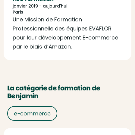
janvier 2019 - aujourd'hui
Paris
Une Mission de Formation
Professionnelle des équipes EVAFLOR
pour leur développement E-commerce
par le biais d’Amazon.
La catégorie de formation de
Benjamin
e-commerce