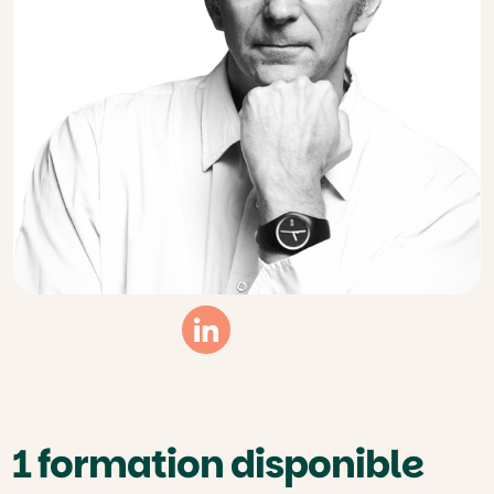
Linkedin
1 formation disponible