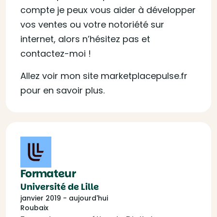
compte je peux vous aider à développer
vos ventes ou votre notoriété sur
internet, alors n’hésitez pas et
contactez-moi !
Allez voir mon site marketplacepulse.fr
pour en savoir plus.
Formateur
Université de Lille
janvier 2019 - aujourd'hui
Roubaix