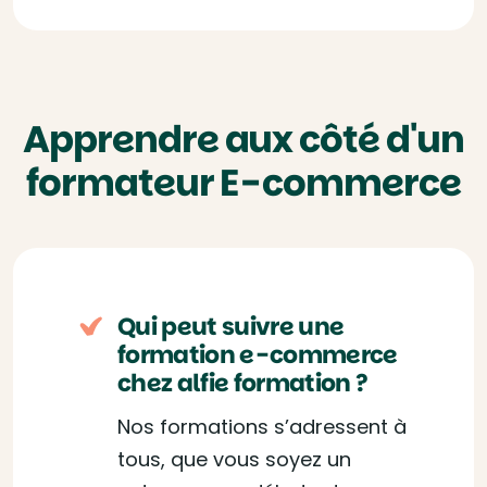
Apprendre aux côté d'un
formateur E-commerce
Qui peut suivre une
formation e-commerce
chez alfie formation ?
Nos formations s’adressent à
tous, que vous soyez un