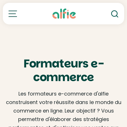
Re
Toutes nos formations
Formateurs e-
commerce
Les formateurs e-commerce d'alfie
construisent votre réussite dans le monde du
commerce en ligne. Leur objectif ? Vous
permettre d'élaborer des stratégies