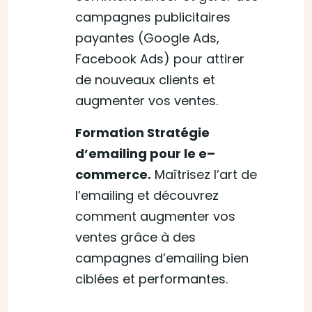
campagnes publicitaires
payantes (Google Ads,
Facebook Ads) pour attirer
de nouveaux clients et
augmenter vos ventes.
Formation Stratégie
d’emailing pour le e–
commerce.
Maîtrisez l’art de
l’emailing et découvrez
comment augmenter vos
ventes grâce à des
campagnes d’emailing bien
ciblées et performantes.