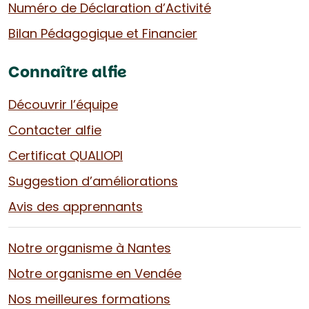
Numéro de Déclaration d’Activité
Bilan Pédagogique et Financier
Connaître alfie
Découvrir l’équipe
Contacter alfie
Certificat QUALIOPI
Suggestion d’améliorations
Avis des apprennants
Notre organisme à Nantes
Notre organisme en Vendée
Nos meilleures formations