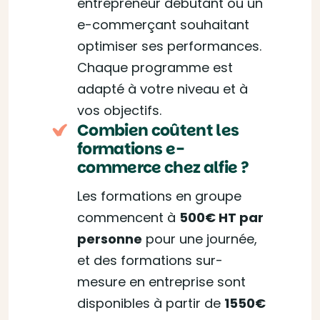
entrepreneur débutant ou un
e-commerçant souhaitant
optimiser ses performances.
Chaque programme est
adapté à votre niveau et à
vos objectifs.
Combien coûtent les
formations e-
commerce chez alfie ?
Les formations en groupe
commencent à
500€ HT par
personne
pour une journée,
et des formations sur-
mesure en entreprise sont
disponibles à partir de
1550€