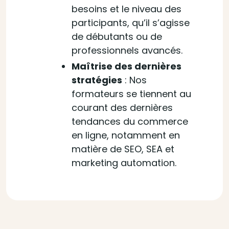
besoins et le niveau des
participants, qu’il s’agisse
de débutants ou de
professionnels avancés.
Maîtrise des dernières
stratégies
: Nos
formateurs se tiennent au
courant des dernières
tendances du commerce
en ligne, notamment en
matière de SEO, SEA et
marketing automation.