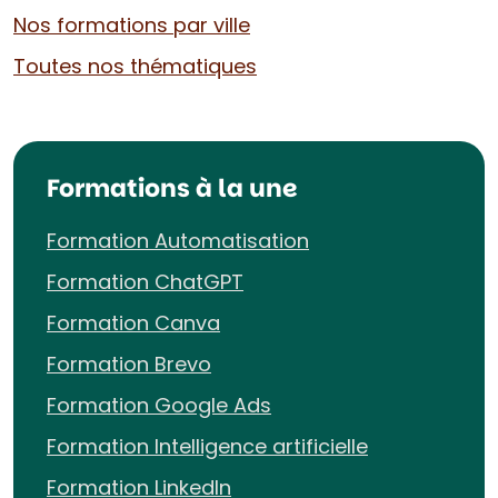
Nos formations par ville
Toutes nos thématiques
Formations à la une
Formation Automatisation
Formation ChatGPT
Formation Canva
Formation Brevo
Formation Google Ads
Formation Intelligence artificielle
Formation LinkedIn