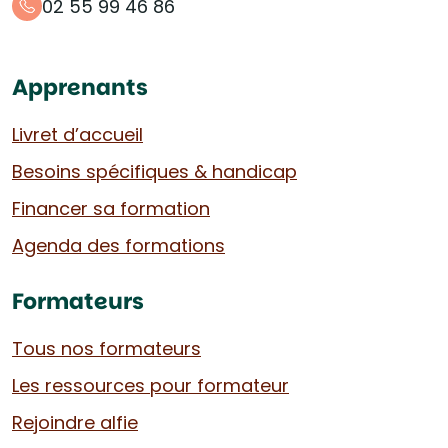
02 55 99 46 86
Apprenants
Livret d’accueil
Besoins spécifiques & handicap
Financer sa formation
Agenda des formations
Formateurs
Tous nos formateurs
Les ressources pour formateur
Rejoindre alfie