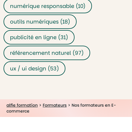
numérique responsable (10)
outils numériques (18)
publicité en ligne (31)
référencement naturel (97)
ux / ui design (53)
alfie formation
>
Formateurs
>
Nos formateurs en E-
commerce