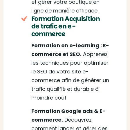
et gérer votre boutique en
ligne de manière efficace.
Formation Acquisition
de trafic en e-
commerce
Formation en e-learning : E-
commerce et SEO.
Apprenez
les techniques pour optimiser
le SEO de votre site e-
commerce afin de générer un
trafic qualifié et durable à
moindre coût.
Formation Google ads & E-
commerce.
Découvrez
comment lancer et gérer des