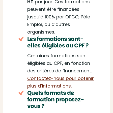
HT
par jour. Ces formations
peuvent être financées
jusqu’à 100% par OPCO, Pôle
Emploi, ou d’autres
organismes.
Les formations sont-
elles éligibles au CPF ?
Certaines formations sont
éligibles au CPF, en fonction
des critères de financement.
Contactez-nous pour obtenir
plus d’informations.
Quels formats de
formation proposez-
vous ?