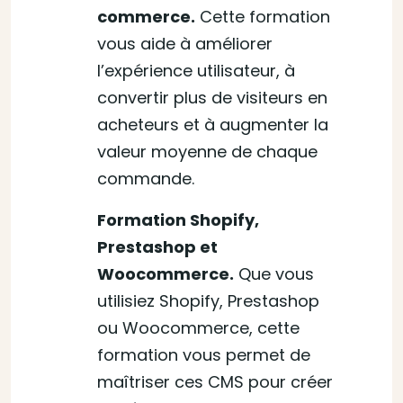
commerce.
Cette formation
vous aide à améliorer
l’expérience utilisateur, à
convertir plus de visiteurs en
acheteurs et à augmenter la
valeur moyenne de chaque
commande.
Formation Shopify,
Prestashop et
Woocommerce.
Que vous
utilisiez Shopify, Prestashop
ou Woocommerce, cette
formation vous permet de
maîtriser ces CMS pour créer