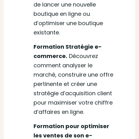
de lancer une nouvelle
boutique en ligne ou
d’optimiser une boutique
existante.
Formation Stratégie e-
commerce.
Découvrez
comment analyser le
marché, construire une offre
pertinente et créer une
stratégie d’acquisition client
pour maximiser votre chiffre
d’affaires en ligne.
Formation pour optimiser
les ventes de son e-