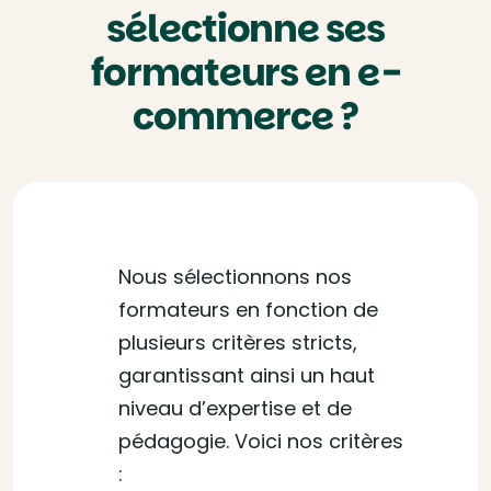
sélectionne ses
formateurs en e-
commerce ?
Nous sélectionnons nos
formateurs en fonction de
plusieurs critères stricts,
garantissant ainsi un haut
niveau d’expertise et de
pédagogie. Voici nos critères
: