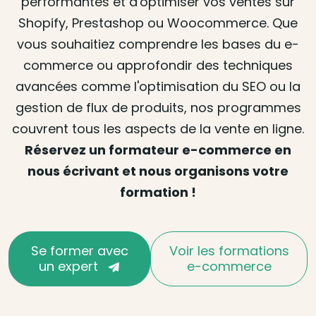
performantes et d'optimiser vos ventes sur
Shopify, Prestashop ou Woocommerce. Que
vous souhaitiez comprendre les bases du e-
commerce ou approfondir des techniques
avancées comme l'optimisation du SEO ou la
gestion de flux de produits, nos programmes
couvrent tous les aspects de la vente en ligne.
Réservez un formateur e-commerce en
nous écrivant et nous organisons votre
formation !
Se former avec
Voir les formations
un expert
e-commerce