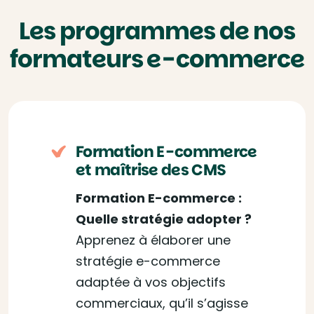
Les programmes de nos
formateurs e-commerce
Formation E-commerce
et maîtrise des CMS
Formation E-commerce :
Quelle stratégie adopter ?
Apprenez à élaborer une
stratégie e-commerce
adaptée à vos objectifs
commerciaux, qu’il s’agisse