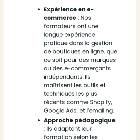
Expérience en e-
commerce
: Nos
formateurs ont une
longue expérience
pratique dans la gestion
de boutiques en ligne, que
ce soit pour des marques
ou des e-commerçants
indépendants. Ils
maîtrisent les outils et
techniques les plus
récents comme Shopify,
Google Ads, et l’emailing.
Approche pédagogique
: Ils adaptent leur
formation selon les