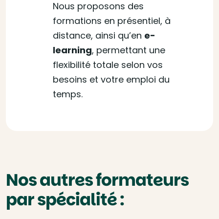
Nous proposons des
formations en présentiel, à
distance, ainsi qu’en
e-
learning
, permettant une
flexibilité totale selon vos
besoins et votre emploi du
temps.
Nos autres formateurs
par spécialité :