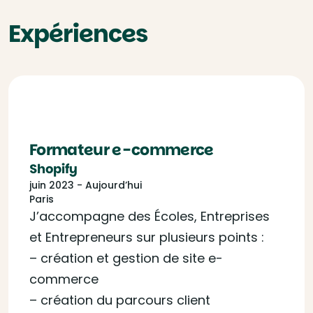
Expériences
Formateur e-commerce
Shopify
juin 2023 - Aujourd’hui
Paris
J’accompagne des Écoles, Entreprises
et Entrepreneurs sur plusieurs points :
– création et gestion de site e-
commerce
– création du parcours client