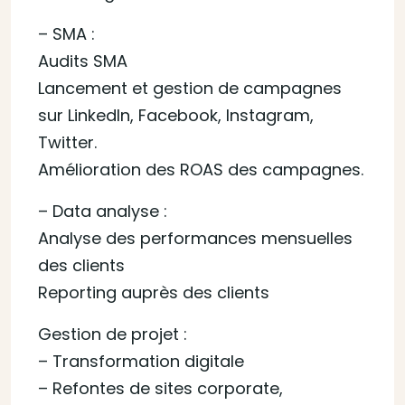
– SMA :
Audits SMA
Lancement et gestion de campagnes
sur LinkedIn, Facebook, Instagram,
Twitter.
Amélioration des ROAS des campagnes.
– Data analyse :
Analyse des performances mensuelles
des clients
Reporting auprès des clients
Gestion de projet :
– Transformation digitale
– Refontes de sites corporate,