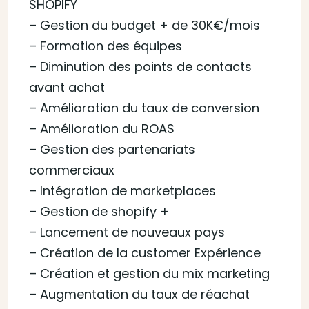
SHOPIFY
– Gestion du budget + de 30K€/mois
– Formation des équipes
– Diminution des points de contacts
avant achat
– Amélioration du taux de conversion
– Amélioration du ROAS
– Gestion des partenariats
commerciaux
– Intégration de marketplaces
– Gestion de shopify +
– Lancement de nouveaux pays
– Création de la customer Expérience
– Création et gestion du mix marketing
– Augmentation du taux de réachat