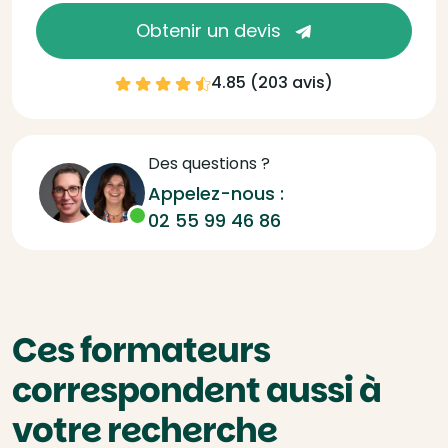
Obtenir un devis
4.85 (
203 avis
)
Des questions ?
Appelez-nous :
02 55 99 46 86
Ces formateurs
correspondent aussi à
votre recherche