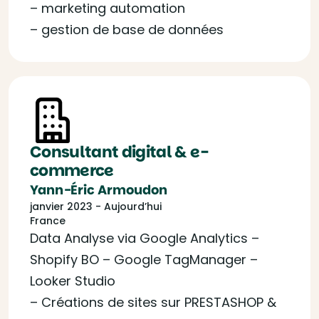
– marketing automation
– gestion de base de données
Consultant digital & e-
commerce
Yann-Éric Armoudon
janvier 2023 - Aujourd’hui
France
Data Analyse via Google Analytics –
Shopify BO – Google TagManager –
Looker Studio
– Créations de sites sur PRESTASHOP &