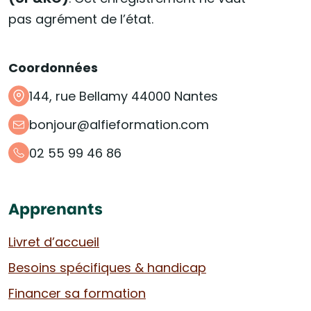
pas agrément de l’état.
Coordonnées
144, rue Bellamy 44000 Nantes
bonjour@alfieformation.com
02 55 99 46 86
Apprenants
Livret d’accueil
Besoins spécifiques & handicap
Financer sa formation