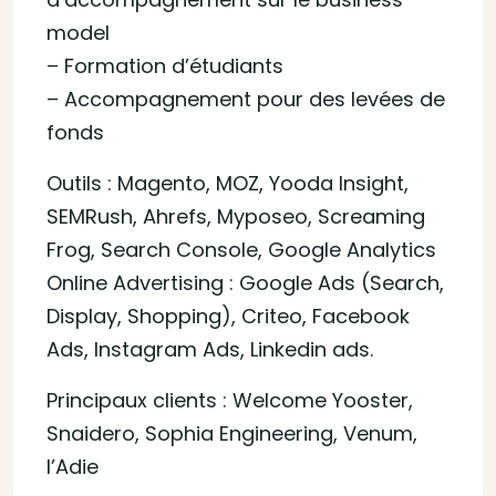
model
– Formation d’étudiants
– Accompagnement pour des levées de
fonds
Outils : Magento, MOZ, Yooda Insight,
SEMRush, Ahrefs, Myposeo, Screaming
Frog, Search Console, Google Analytics
Online Advertising : Google Ads (Search,
Display, Shopping), Criteo, Facebook
Ads, Instagram Ads, Linkedin ads.
Principaux clients : Welcome Yooster,
Snaidero, Sophia Engineering, Venum,
l’Adie