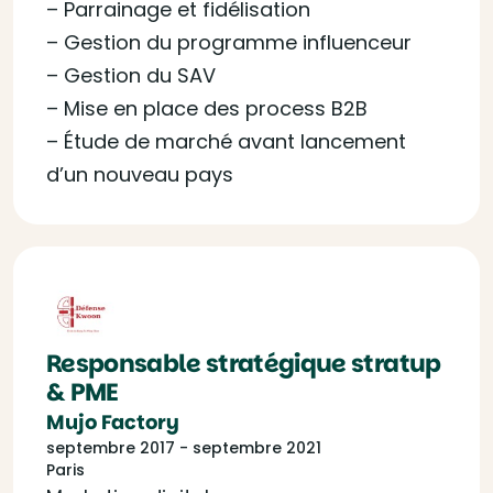
– Parrainage et fidélisation
– Gestion du programme influenceur
– Gestion du SAV
– Mise en place des process B2B
– Étude de marché avant lancement
d’un nouveau pays
Responsable stratégique stratup
& PME
Mujo Factory
septembre 2017 - septembre 2021
Paris