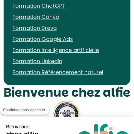
Formation ChatGPT
Formation Canva
Formation Brevo
Formation Google Ads
Formation Intelligence artificielle
Formation LinkedIn
Formation Référencement naturel
Bienvenue chez alfie
Continuer sans accepter
Bienvenue