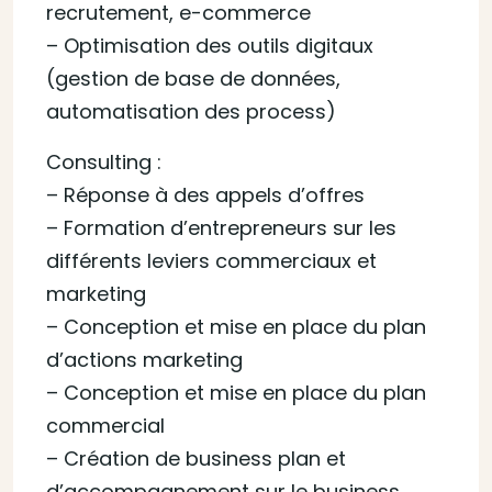
recrutement, e-commerce
– Optimisation des outils digitaux
(gestion de base de données,
automatisation des process)
Consulting :
– Réponse à des appels d’offres
– Formation d’entrepreneurs sur les
différents leviers commerciaux et
marketing
– Conception et mise en place du plan
d’actions marketing
– Conception et mise en place du plan
commercial
– Création de business plan et
d’accompagnement sur le business