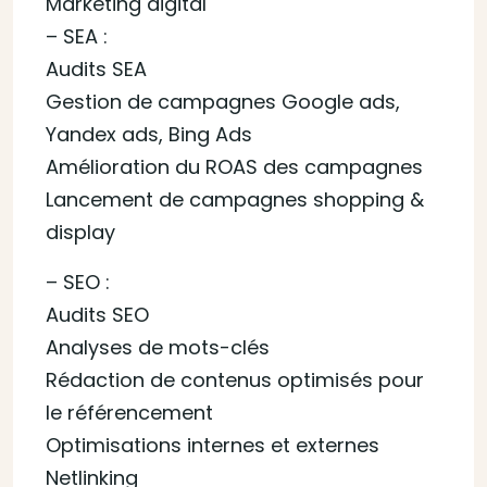
Marketing digital
– SEA :
Audits SEA
Gestion de campagnes Google ads,
Yandex ads, Bing Ads
Amélioration du ROAS des campagnes
Lancement de campagnes shopping &
display
– SEO :
Audits SEO
Analyses de mots-clés
Rédaction de contenus optimisés pour
le référencement
Optimisations internes et externes
Netlinking