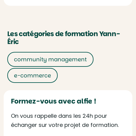
Les catégories de formation Yann-
Éric
community management
e-commerce
Formez-vous avec alfie !
On vous rappelle dans les 24h pour
échanger sur votre projet de formation.