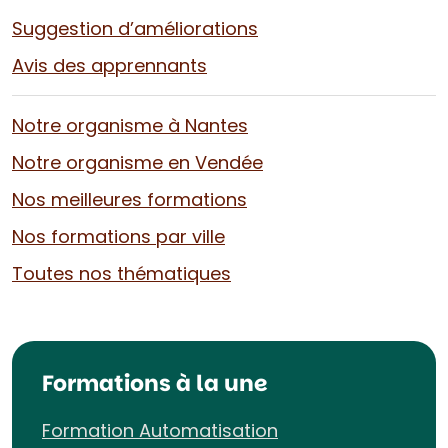
Suggestion d’améliorations
Avis des apprennants
Notre organisme à Nantes
Notre organisme en Vendée
Nos meilleures formations
Nos formations par ville
Toutes nos thématiques
Formations à la une
Formation Automatisation