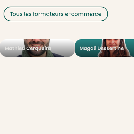
Tous les formateurs e-commerce
Mathieu Cerqueira
Magali Dessertine