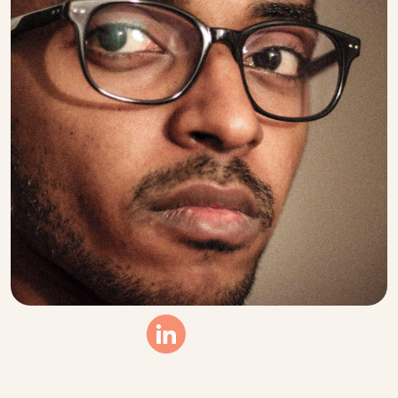
Linkedin