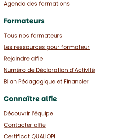
Agenda des formations
Formateurs
Tous nos formateurs
Les ressources pour formateur
Rejoindre alfie
Numéro de Déclaration d’Activité
Bilan Pédagogique et Financier
Connaître alfie
Découvrir l’équipe
Contacter alfie
Certificat QUALIOPI