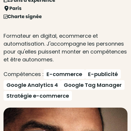
13 ans d'expérience
Paris
Charte signée
Formateur en digital, ecommerce et
automatisation. J'accompagne les personnes
pour qu'elles puissent monter en compétences
et être autonomes.
Compétences :
E-commerce
E-publicité
Google Analytics 4
Google Tag Manager
Stratégie e-commerce