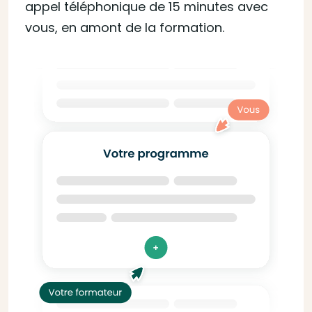
appel téléphonique de 15 minutes avec
vous, en amont de la formation.