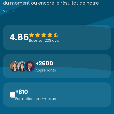
du moment ou encore le résultat de notre
veille.
4.85
Basé sur 203 avis
+2600
Apprenants
+810
Formations sur-mesure