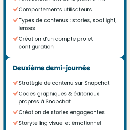
Comportements utilisateurs
Types de contenus : stories, spotlight,
lenses
Création d’un compte pro et
configuration
Deuxième demi-journée
Stratégie de contenu sur Snapchat
Codes graphiques & éditoriaux
propres à Snapchat
Création de stories engageantes
Storytelling visuel et émotionnel