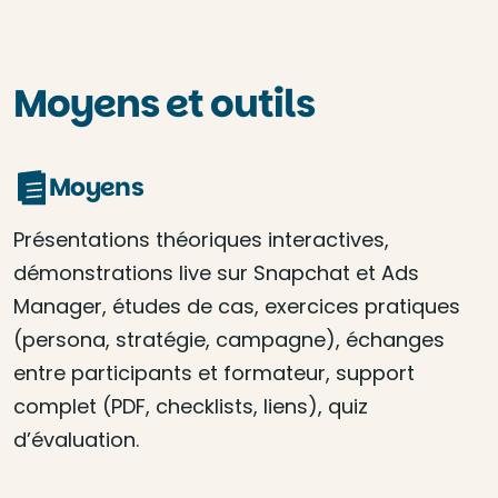
Moyens et outils
Moyens
Présentations théoriques interactives,
démonstrations live sur Snapchat et Ads
Manager, études de cas, exercices pratiques
(persona, stratégie, campagne), échanges
entre participants et formateur, support
complet (PDF, checklists, liens), quiz
d’évaluation.