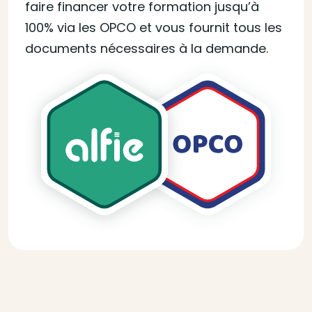
faire financer votre formation jusqu’à
100% via les OPCO et vous fournit tous les
documents nécessaires à la demande.