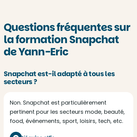
Questions fréquentes sur
la formation Snapchat
de Yann-Eric
Snapchat est-il adapté à tous les
secteurs ?
Non. Snapchat est particulièrement
pertinent pour les secteurs mode, beauté,
food, événements, sport, loisirs, tech, etc.