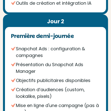
Outils de création et intégration IA
Jour 2
Première demi-journée
Snapchat Ads : configuration &
campagnes
Présentation du Snapchat Ads
Manager
Objectifs publicitaires disponibles
Création d’audiences (custom,
lookalike, pixels)
Mise en ligne d'une campagne (pas à