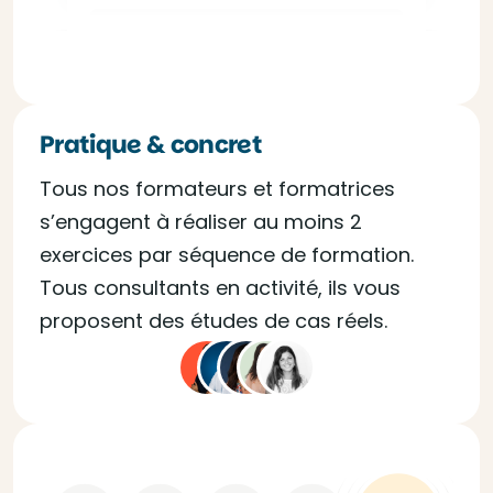
Pratique & concret
Tous nos formateurs et formatrices
s’engagent à réaliser au moins 2
exercices par séquence de formation.
Tous consultants en activité, ils vous
proposent des études de cas réels.