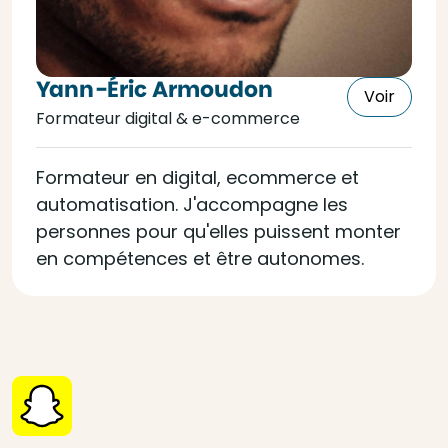
Yann-Éric Armoudon
Voir
Formateur digital & e-commerce
Formateur en digital, ecommerce et
automatisation. J'accompagne les
personnes pour qu'elles puissent monter
en compétences et être autonomes.