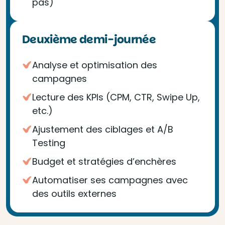
pas)
Deuxième demi-journée
Analyse et optimisation des
campagnes
Lecture des KPIs (CPM, CTR, Swipe Up,
etc.)
Ajustement des ciblages et A/B
Testing
Budget et stratégies d’enchères
Automatiser ses campagnes avec
des outils externes