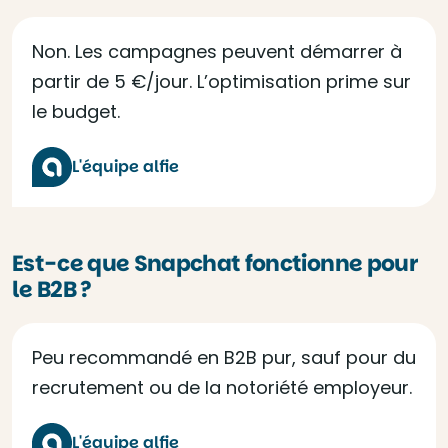
Non. Les campagnes peuvent démarrer à
partir de 5 €/jour. L’optimisation prime sur
le budget.
L'équipe alfie
Est-ce que Snapchat fonctionne pour
le B2B ?
Peu recommandé en B2B pur, sauf pour du
recrutement ou de la notoriété employeur.
L'équipe alfie