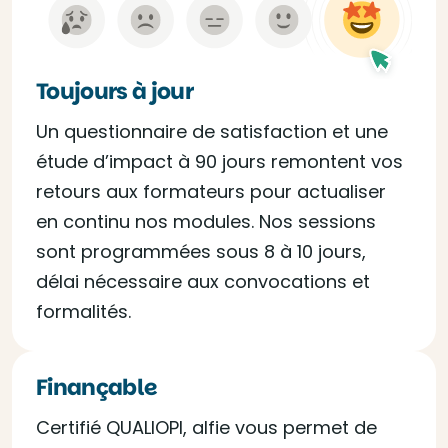
Toujours à jour
Un questionnaire de satisfaction et une
étude d’impact à 90 jours remontent vos
retours aux formateurs pour actualiser
en continu nos modules. Nos sessions
sont programmées sous 8 à 10 jours,
délai nécessaire aux convocations et
formalités.
Finançable
Certifié QUALIOPI, alfie vous permet de