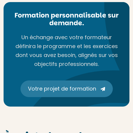
Formation personnalisable sur
demande.
Un échange avec votre formateur
définira le programme et les exercices
dont vous avez besoin, alignés sur vos
objectifs professionnels.
Votre projet de formation