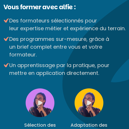
Vous former avec alfie :
Des formateurs sélectionnés pour
leur expertise métier et expérience du terrain.
Des programmes sur-mesure, grâce à
un brief complet entre vous et votre
formateur.
Un apprentissage par la pratique, pour
mettre en application directement.
Sélection des
Adaptation des