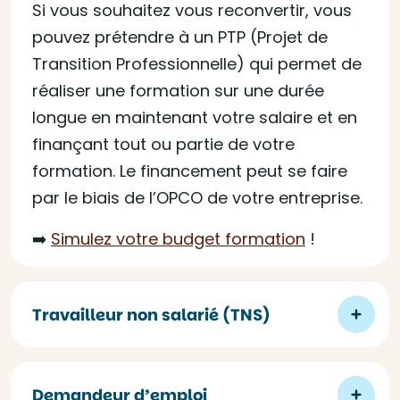
Si vous souhaitez vous reconvertir, vous
pouvez prétendre à un PTP (Projet de
Transition Professionnelle) qui permet de
réaliser une formation sur une durée
longue en maintenant votre salaire et en
finançant tout ou partie de votre
formation. Le financement peut se faire
par le biais de l’OPCO de votre entreprise.
➡️
Simulez votre budget formation
!
Travailleur non salarié (TNS)
Demandeur d’emploi