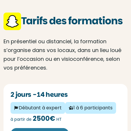
Tarifs des formations
En présentiel ou distanciel, la formation
s’organise dans vos locaux, dans un lieu loué
pour l’occasion ou en visioconférence, selon
vos préférences.
2 jours - 14 heures
Débutant à expert
1 à 6 participants
2500€
à partir de
HT