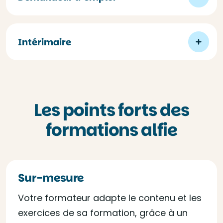
Intérimaire
Les points forts des
formations alfie
Sur-mesure
Votre formateur adapte le contenu et les
exercices de sa formation, grâce à un