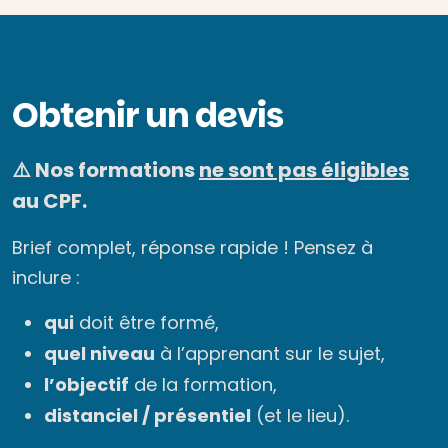
Obtenir un devis
⚠️ Nos formations
ne sont pas éligibles
au CPF.
Brief complet, réponse rapide ! Pensez à
inclure :
qui
doit être formé,
quel niveau
à l’apprenant sur le sujet,
l’objectif
de la formation,
distanciel / présentiel
(et le lieu).