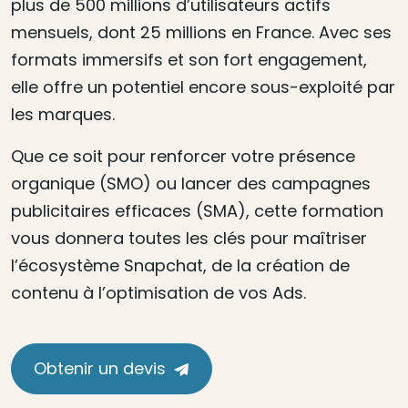
plus de 500 millions d’utilisateurs actifs
mensuels, dont 25 millions en France. Avec ses
formats immersifs et son fort engagement,
elle offre un potentiel encore sous-exploité par
les marques.
Que ce soit pour renforcer votre présence
organique (SMO) ou lancer des campagnes
publicitaires efficaces (SMA), cette formation
vous donnera toutes les clés pour maîtriser
l’écosystème Snapchat, de la création de
contenu à l’optimisation de vos Ads.
Obtenir un devis