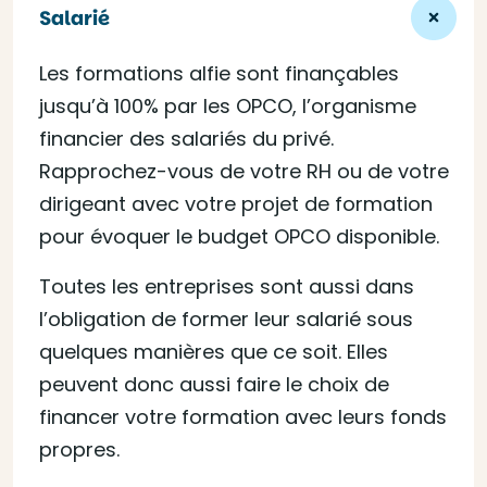
Salarié
Les formations alfie sont finançables
jusqu’à 100% par les OPCO, l’organisme
financier des salariés du privé.
Rapprochez-vous de votre RH ou de votre
dirigeant avec votre projet de formation
pour évoquer le budget OPCO disponible.
Toutes les entreprises sont aussi dans
l’obligation de former leur salarié sous
quelques manières que ce soit. Elles
peuvent donc aussi faire le choix de
financer votre formation avec leurs fonds
propres.