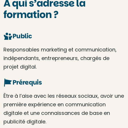
À qui s’adresse la
formation ?
Public
Responsables marketing et communication,
indépendants, entrepreneurs, chargés de
projet digital.
Prérequis
Être à l’aise avec les réseaux sociaux, avoir une
première expérience en communication
digitale et une connaissances de base en
publicité digitale.