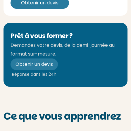
Obtenir un devis
Prêt à vous former ?
Demandez votre devis, de la demi-journée au
format sur-mesure.
Obtenir un devis
Réponse dans les 24h
Ce que vous apprendrez