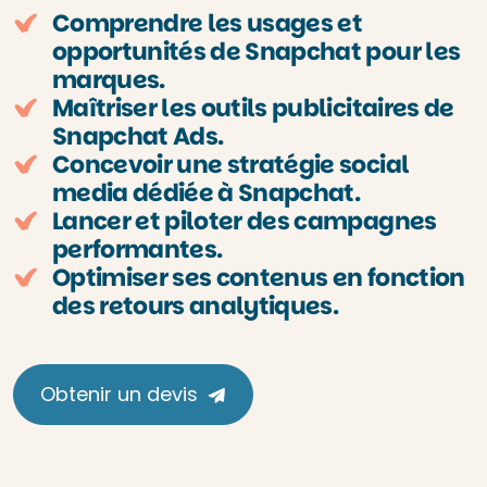
Comprendre les usages et
opportunités de Snapchat pour les
marques.
Maîtriser les outils publicitaires de
Snapchat Ads.
Concevoir une stratégie social
media dédiée à Snapchat.
Lancer et piloter des campagnes
performantes.
Optimiser ses contenus en fonction
des retours analytiques.
Obtenir un devis