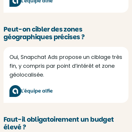
L'équipe alfie
Peut-on cibler des zones
géographiques précises ?
Oui, Snapchat Ads propose un ciblage très
fin, y compris par point d’intérêt et zone
géolocalisée.
L'équipe alfie
Faut-il obligatoirement un budget
élevé ?