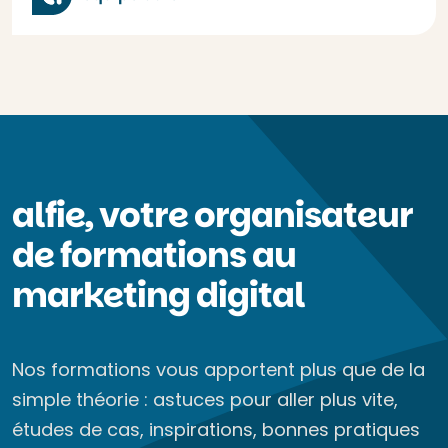
alfie, votre organisateur
de formations au
marketing digital
Nos formations vous apportent plus que de la
simple théorie : astuces pour aller plus vite,
études de cas, inspirations, bonnes pratiques