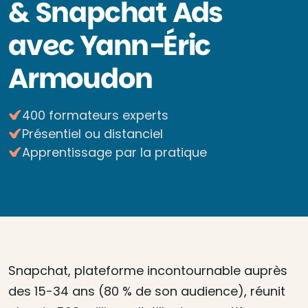
& Snapchat Ads
avec Yann-Éric
Armoudon
400 formateurs experts
Présentiel ou distanciel
Apprentissage par la pratique
Snapchat, plateforme incontournable auprès
des 15-34 ans (80 % de son audience), réunit