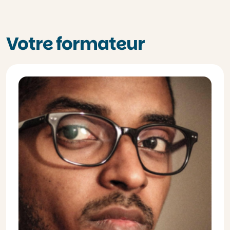
Votre formateur