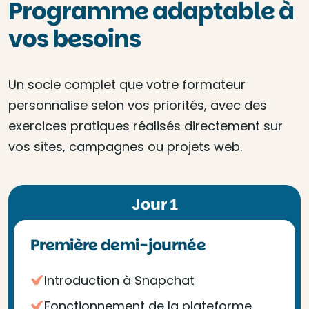
Programme adaptable à
vos besoins
Un socle complet que votre formateur
personnalise selon vos priorités, avec des
exercices pratiques réalisés directement sur
vos sites, campagnes ou projets web.
Jour 1
Première demi-journée
Introduction à Snapchat
Fonctionnement de la plateforme