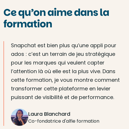
Ce qu’on aime dans la
formation
Snapchat est bien plus qu’une appli pour
ados : c’est un terrain de jeu stratégique
pour les marques qui veulent capter
l’attention là où elle est la plus vive. Dans
cette formation, je vous montre comment
transformer cette plateforme en levier
puissant de visibilité et de performance.
Laura Blanchard
Co-fondatrice d'alfie formation