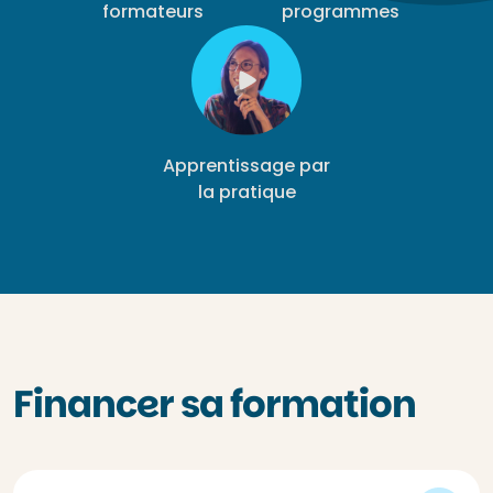
formateurs
programmes
Apprentissage par
la pratique
Financer sa formation