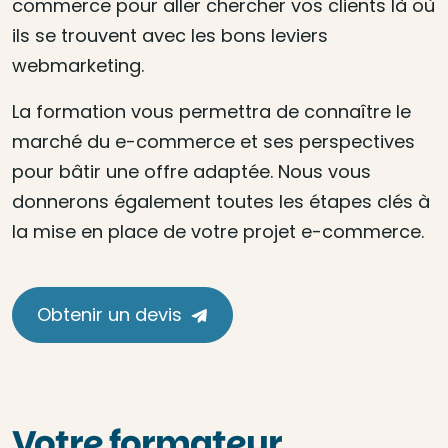
commerce pour aller chercher vos clients là où
ils se trouvent avec les bons leviers
webmarketing.
La formation vous permettra de connaître le
marché du e-commerce et ses perspectives
pour bâtir une offre adaptée. Nous vous
donnerons également toutes les étapes clés à
la mise en place de votre projet e-commerce.
Obtenir un devis
Votre formateur