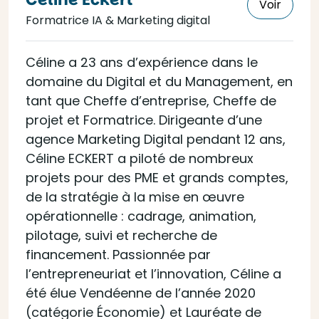
Voir
Formatrice IA & Marketing digital
Céline a 23 ans d’expérience dans le
domaine du Digital et du Management, en
tant que Cheffe d’entreprise, Cheffe de
projet et Formatrice. Dirigeante d’une
agence Marketing Digital pendant 12 ans,
Céline ECKERT a piloté de nombreux
projets pour des PME et grands comptes,
de la stratégie à la mise en œuvre
opérationnelle : cadrage, animation,
pilotage, suivi et recherche de
financement. Passionnée par
l’entrepreneuriat et l’innovation, Céline a
été élue Vendéenne de l’année 2020
(catégorie Économie) et Lauréate de