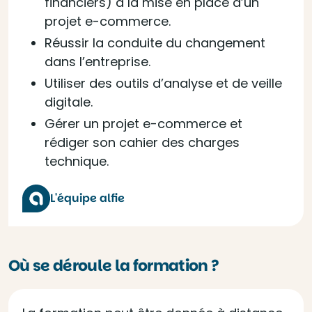
financiers) à la mise en place d’un
projet e-commerce.
Réussir la conduite du changement
dans l’entreprise.
Utiliser des outils d’analyse et de veille
digitale.
Gérer un projet e-commerce et
rédiger son cahier des charges
technique.
L'équipe alfie
Où se déroule la formation ?