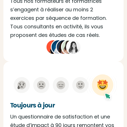
Tous nos formateurs et formatrices
s’engagent à réaliser au moins 2
exercices par séquence de formation.
Tous consultants en activité, ils vous
proposent des études de cas réels.
Toujours à jour
Un questionnaire de satisfaction et une
étude d’impact à 90 jours remontent vos