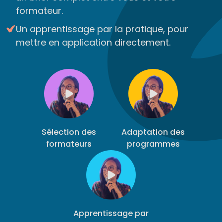
formateur.
Un apprentissage par la pratique, pour
mettre en application directement.
Sélection des
Adaptation des
formateurs
programmes
Apprentissage par