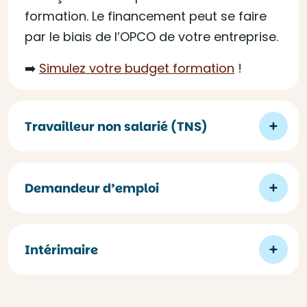
formation. Le financement peut se faire
par le biais de l’OPCO de votre entreprise.
➡️
Simulez votre budget formation
!
Travailleur non salarié (TNS)
Demandeur d’emploi
Intérimaire