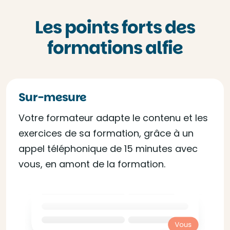
Les points forts des
formations alfie
Sur-mesure
Votre formateur adapte le contenu et les
exercices de sa formation, grâce à un
appel téléphonique de 15 minutes avec
vous, en amont de la formation.