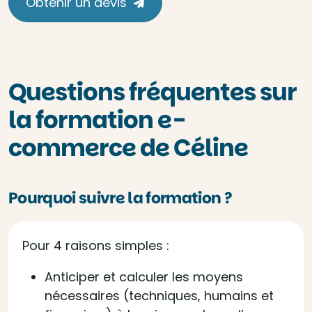
Obtenir un devis
Questions fréquentes sur
la formation e-
commerce de Céline
Pourquoi suivre la formation ?
Pour 4 raisons simples :
Anticiper et calculer les moyens
nécessaires (techniques, humains et