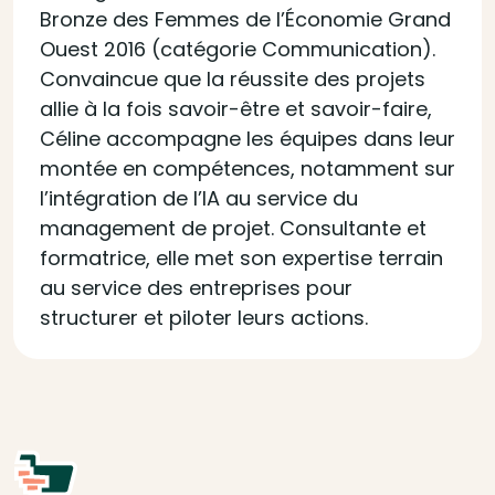
Bronze des Femmes de l’Économie Grand
Ouest 2016 (catégorie Communication).
Convaincue que la réussite des projets
allie à la fois savoir-être et savoir-faire,
Céline accompagne les équipes dans leur
montée en compétences, notamment sur
l’intégration de l’IA au service du
management de projet. Consultante et
formatrice, elle met son expertise terrain
au service des entreprises pour
structurer et piloter leurs actions.