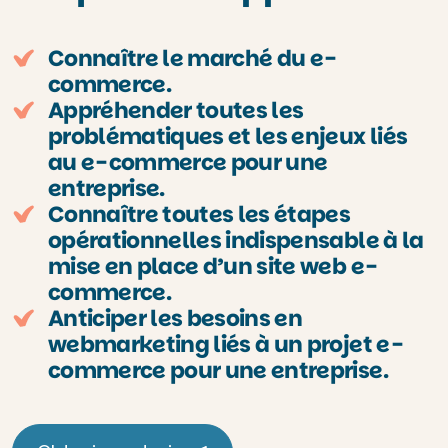
Connaître le marché du e-
commerce.
Appréhender toutes les
problématiques et les enjeux liés
au e-commerce pour une
entreprise.
Connaître toutes les étapes
opérationnelles indispensable à la
mise en place d’un site web e-
commerce.
Anticiper les besoins en
webmarketing liés à un projet e-
commerce pour une entreprise.