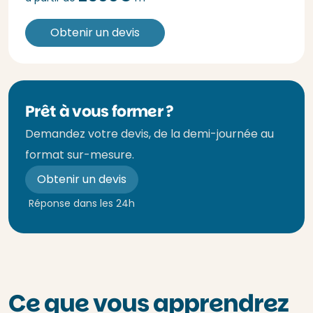
Obtenir un devis
Prêt à vous former ?
Demandez votre devis, de la demi-journée au
format sur-mesure.
Obtenir un devis
Réponse dans les 24h
Ce que vous apprendrez