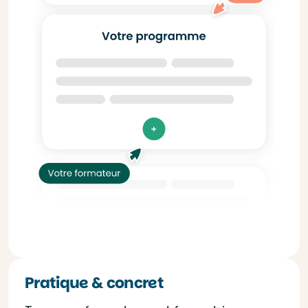
Pratique & concret