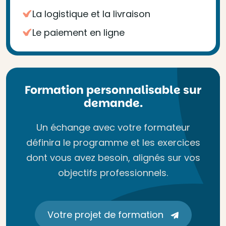
La logistique et la livraison
Le paiement en ligne
Formation personnalisable sur
demande.
Un échange avec votre formateur
définira le programme et les exercices
dont vous avez besoin, alignés sur vos
objectifs professionnels.
Votre projet de formation