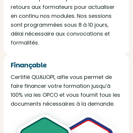
retours aux formateurs pour actualiser
en continu nos modules. Nos sessions
sont programmées sous 8 à 10 jours,
délai nécessaire aux convocations et
formalités.
Finançable
Certifié QUALIOPI, alfie vous permet de
faire financer votre formation jusqu’à
100% via les OPCO et vous fournit tous les
documents nécessaires à la demande.