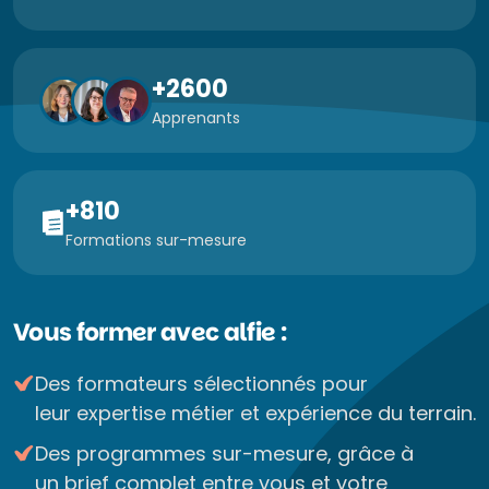
+2600
Apprenants
+810
Formations sur-mesure
Vous former avec alfie :
Des formateurs sélectionnés pour
leur expertise métier et expérience du terrain.
Des programmes sur-mesure, grâce à
un brief complet entre vous et votre