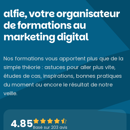
alfie, votre organisateur
de formations au
marketing digital
Nos formations vous apportent plus que de la
simple théorie : astuces pour aller plus vite,
études de cas, inspirations, bonnes pratiques
du moment ou encore le résultat de notre
veille.
4.85
Basé sur 203 avis