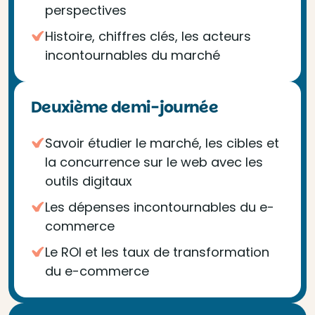
perspectives
Histoire, chiffres clés, les acteurs
incontournables du marché
Deuxième demi-journée
Savoir étudier le marché, les cibles et
la concurrence sur le web avec les
outils digitaux
Les dépenses incontournables du e-
commerce
Le ROI et les taux de transformation
du e-commerce