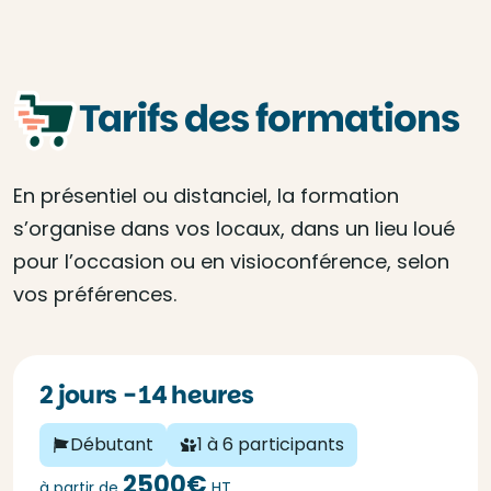
Tarifs des formations
En présentiel ou distanciel, la formation
s’organise dans vos locaux, dans un lieu loué
pour l’occasion ou en visioconférence, selon
vos préférences.
2 jours - 14 heures
Débutant
1 à 6 participants
2500€
à partir de
HT