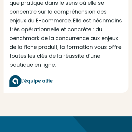
que pratique dans le sens où elle se
concentre sur la compréhension des
enjeux du E-commerce. Elle est néanmoins
très opérationnelle et concrète : du
benchmark de la concurrence aux enjeux
de la fiche produit, la formation vous offre
toutes les clés de la réussite d’une
boutique en ligne.
L'équipe alfie