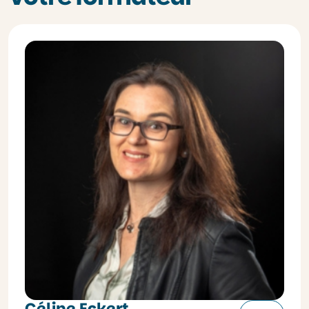
Céline Eckert