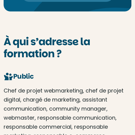
À qui s’adresse la
formation ?
Public
Chef de projet webmarketing, chef de projet
digital, chargé de marketing, assistant
communication, community manager,
webmaster, responsable communication,
responsable commercial, responsable