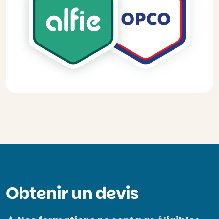
Obtenir un devis