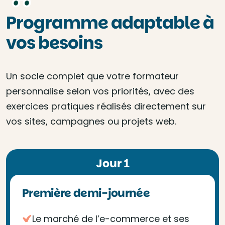
Programme adaptable à
vos besoins
Un socle complet que votre formateur
personnalise selon vos priorités, avec des
exercices pratiques réalisés directement sur
vos sites, campagnes ou projets web.
Jour 1
Première demi-journée
Le marché de l’e-commerce et ses