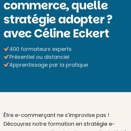
commerce, quelle
stratégie adopter ?
avec Céline Eckert
400 formateurs experts
Présentiel ou distanciel
Apprentissage par la pratique
Être e-commerçant ne s’improvise pas !
Découvrez notre formation en stratégie e-