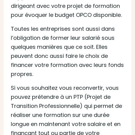
dirigeant avec votre projet de formation
pour évoquer le budget OPCO disponible.
Toutes les entreprises sont aussi dans
l’obligation de former leur salarié sous
quelques manières que ce soit. Elles
peuvent donc aussi faire le choix de
financer votre formation avec leurs fonds
propres.
Si vous souhaitez vous reconvertir, vous
pouvez prétendre à un PTP (Projet de
Transition Professionnelle) qui permet de
réaliser une formation sur une durée
longue en maintenant votre salaire et en
finançant tout ou partie de votre