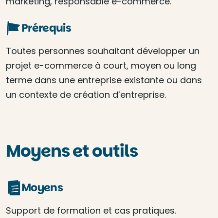
marketing, responsable e-commerce.
Prérequis
Toutes personnes souhaitant développer un
projet e-commerce à court, moyen ou long
terme dans une entreprise existante ou dans
un contexte de création d’entreprise.
Moyens et outils
Moyens
Support de formation et cas pratiques.