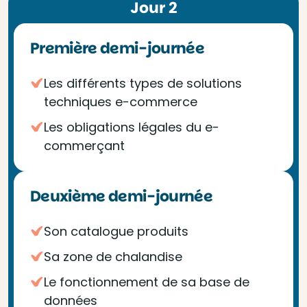
Jour 2
Première demi-journée
Les différents types de solutions
techniques e-commerce
Les obligations légales du e-
commerçant
Deuxième demi-journée
Son catalogue produits
Sa zone de chalandise
Le fonctionnement de sa base de
données