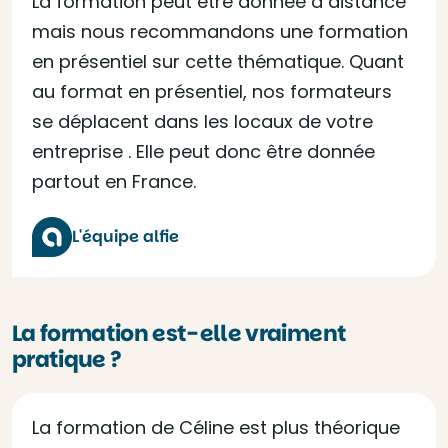
La formation peut être donnée à distance
mais nous recommandons une formation
en présentiel sur cette thématique. Quant
au format en présentiel, nos formateurs
se déplacent dans les locaux de votre
entreprise . Elle peut donc être donnée
partout en France.
L'équipe alfie
La formation est-elle vraiment
pratique ?
La formation de Céline est plus théorique