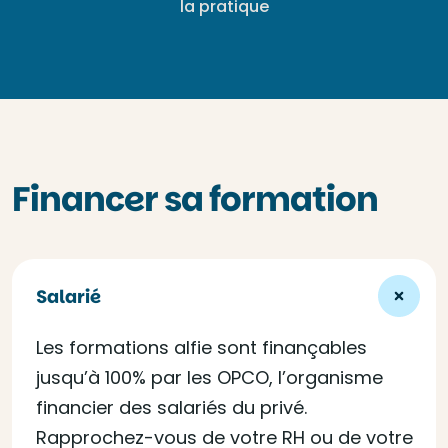
la pratique
Financer sa formation
Salarié
Les formations alfie sont finançables
jusqu’à 100% par les OPCO, l’organisme
financier des salariés du privé.
Rapprochez-vous de votre RH ou de votre