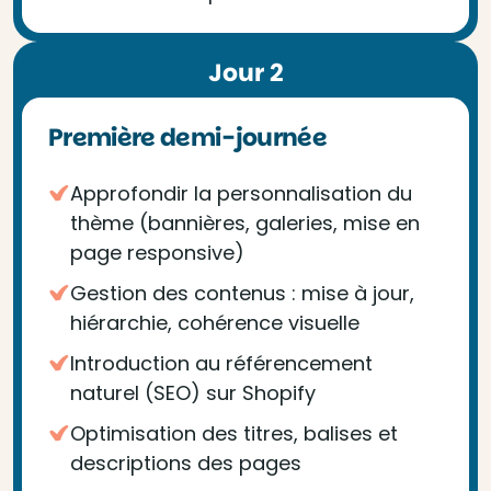
Jour 2
Première demi-journée
Approfondir la personnalisation du
thème (bannières, galeries, mise en
page responsive)
Gestion des contenus : mise à jour,
hiérarchie, cohérence visuelle
Introduction au référencement
naturel (SEO) sur Shopify
Optimisation des titres, balises et
descriptions des pages