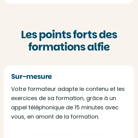
Les points forts des
formations alfie
Sur-mesure
Votre formateur adapte le contenu et les
exercices de sa formation, grâce à un
appel téléphonique de 15 minutes avec
vous, en amont de la formation.