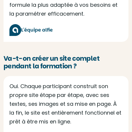
formule la plus adaptée à vos besoins et
la paramétrer efficacement.
L'équipe alfie
Va-t-on créer un site complet
pendant la formation ?
Oui. Chaque participant construit son
propre site étape par étape, avec ses
textes, ses images et sa mise en page. À
la fin, le site est entièrement fonctionnel et
prêt à être mis en ligne.