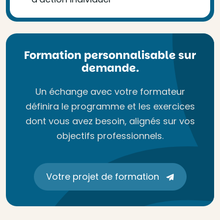
Formation personnalisable sur
demande.
Un échange avec votre formateur
définira le programme et les exercices
dont vous avez besoin, alignés sur vos
objectifs professionnels.
Votre projet de formation