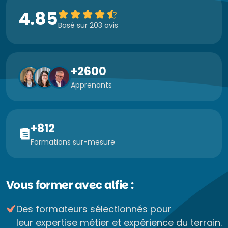
4.85
Basé sur 203 avis
+2600
Apprenants
+812
Formations sur-mesure
Vous former avec alfie :
Des formateurs sélectionnés pour
leur expertise métier et expérience du terrain.