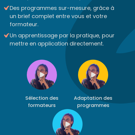
Des programmes sur-mesure, grâce à
un brief complet entre vous et votre
formateur.
Un apprentissage par la pratique, pour
mettre en application directement.
Sélection des
Adaptation des
formateurs
programmes