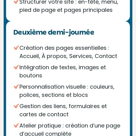
Structurer votre site : en-tête, menu,
pied de page et pages principales
Deuxième demi-journée
Création des pages essentielles :
Accueil, À propos, Services, Contact
Intégration de textes, images et
boutons
Personnalisation visuelle : couleurs,
polices, sections et blocs
Gestion des liens, formulaires et
cartes de contact
Atelier pratique : création d’une page
d’accueil complète