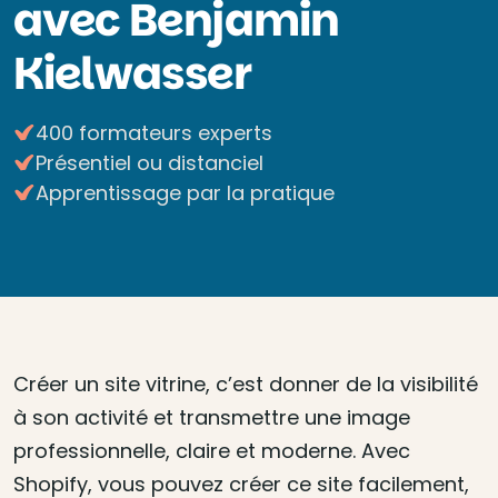
avec Benjamin
Kielwasser
400 formateurs experts
Présentiel ou distanciel
Apprentissage par la pratique
Créer un site vitrine, c’est donner de la visibilité
à son activité et transmettre une image
professionnelle, claire et moderne. Avec
Shopify, vous pouvez créer ce site facilement,