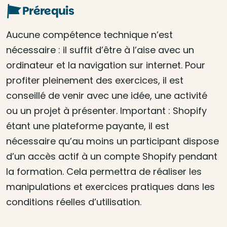
Prérequis
Aucune compétence technique n’est
nécessaire : il suffit d’être à l’aise avec un
ordinateur et la navigation sur internet. Pour
profiter pleinement des exercices, il est
conseillé de venir avec une idée, une activité
ou un projet à présenter. Important : Shopify
étant une plateforme payante, il est
nécessaire qu’au moins un participant dispose
d’un accès actif à un compte Shopify pendant
la formation. Cela permettra de réaliser les
manipulations et exercices pratiques dans les
conditions réelles d’utilisation.