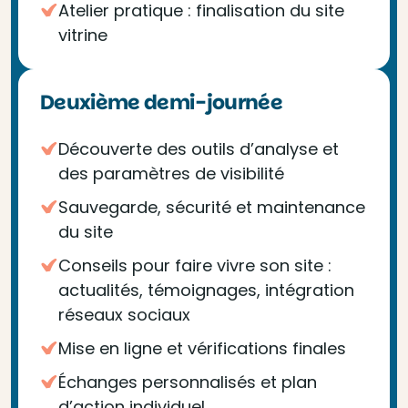
Atelier pratique : finalisation du site
vitrine
Deuxième demi-journée
Découverte des outils d’analyse et
des paramètres de visibilité
Sauvegarde, sécurité et maintenance
du site
Conseils pour faire vivre son site :
actualités, témoignages, intégration
réseaux sociaux
Mise en ligne et vérifications finales
Échanges personnalisés et plan
d’action individuel