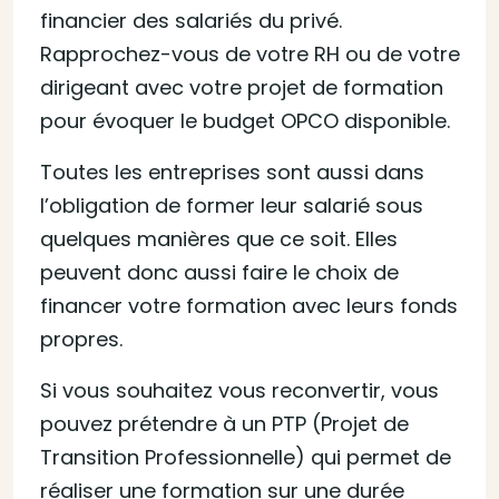
financier des salariés du privé.
Rapprochez-vous de votre RH ou de votre
dirigeant avec votre projet de formation
pour évoquer le budget OPCO disponible.
Toutes les entreprises sont aussi dans
l’obligation de former leur salarié sous
quelques manières que ce soit. Elles
peuvent donc aussi faire le choix de
financer votre formation avec leurs fonds
propres.
Si vous souhaitez vous reconvertir, vous
pouvez prétendre à un PTP (Projet de
Transition Professionnelle) qui permet de
réaliser une formation sur une durée