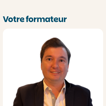
Votre formateur