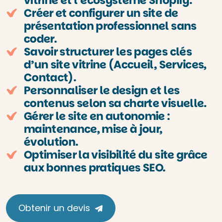
vitrine et l’écosystème Shopify.
Créer et configurer un site de
présentation professionnel sans
coder.
Savoir structurer les pages clés
d’un site vitrine (Accueil, Services,
Contact).
Personnaliser le design et les
contenus selon sa charte visuelle.
Gérer le site en autonomie :
maintenance, mise à jour,
évolution.
Optimiser la visibilité du site grâce
aux bonnes pratiques SEO.
Obtenir un devis