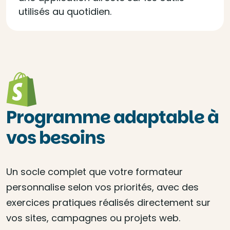
utilisés au quotidien.
Programme adaptable à
vos besoins
Un socle complet que votre formateur
personnalise selon vos priorités, avec des
exercices pratiques réalisés directement sur
vos sites, campagnes ou projets web.