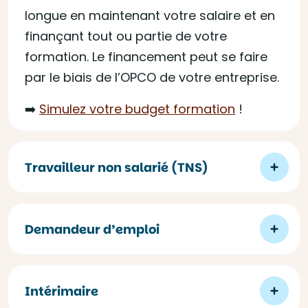
longue en maintenant votre salaire et en
finançant tout ou partie de votre
formation. Le financement peut se faire
par le biais de l’OPCO de votre entreprise.
➡️
Simulez votre budget formation
!
Travailleur non salarié (TNS)
Demandeur d’emploi
Intérimaire