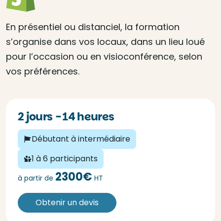
En présentiel ou distanciel, la formation
s’organise dans vos locaux, dans un lieu loué
pour l’occasion ou en visioconférence, selon
vos préférences.
2 jours - 14 heures
Débutant à intermédiaire
1 à 6 participants
2300€
à partir de
HT
Obtenir un devis