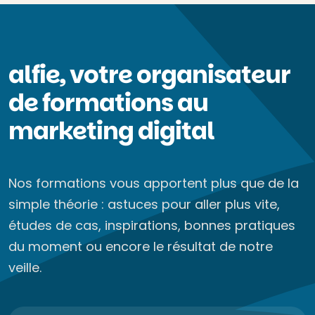
alfie, votre organisateur
de formations au
marketing digital
Nos formations vous apportent plus que de la
simple théorie : astuces pour aller plus vite,
études de cas, inspirations, bonnes pratiques
du moment ou encore le résultat de notre
veille.