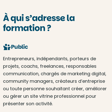
À qui s’adresse la
formation ?
Public
Entrepreneurs, indépendants, porteurs de
projets, coachs, freelances, responsables
communication, chargés de marketing digital,
community managers, créateurs d’entreprise
ou toute personne souhaitant créer, améliorer
ou gérer un site vitrine professionnel pour
présenter son activité.