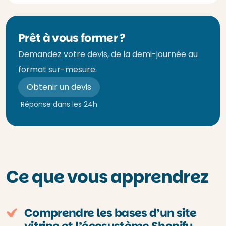
Prêt à vous former ?
Demandez votre devis, de la demi-journée au
format sur-mesure.
Obtenir un devis
Réponse dans les 24h
Ce que vous apprendrez
Comprendre les bases d’un site