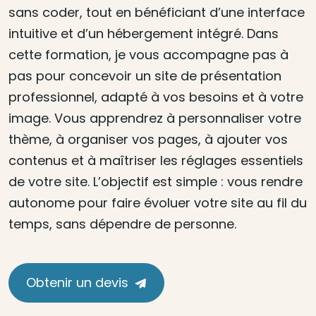
sans coder, tout en bénéficiant d’une interface
intuitive et d’un hébergement intégré. Dans
cette formation, je vous accompagne pas à
pas pour concevoir un site de présentation
professionnel, adapté à vos besoins et à votre
image. Vous apprendrez à personnaliser votre
thème, à organiser vos pages, à ajouter vos
contenus et à maîtriser les réglages essentiels
de votre site. L’objectif est simple : vous rendre
autonome pour faire évoluer votre site au fil du
temps, sans dépendre de personne.
Obtenir un devis