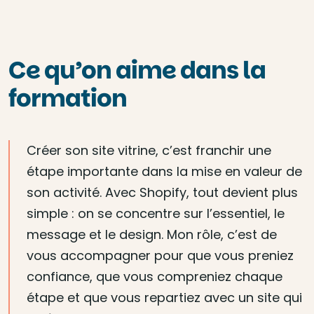
Ce qu’on aime dans la
formation
Créer son site vitrine, c’est franchir une
étape importante dans la mise en valeur de
son activité. Avec Shopify, tout devient plus
simple : on se concentre sur l’essentiel, le
message et le design. Mon rôle, c’est de
vous accompagner pour que vous preniez
confiance, que vous compreniez chaque
étape et que vous repartiez avec un site qui