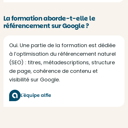
La formation aborde-t-elle le
référencement sur Google ?
Oui. Une partie de la formation est dédiée
à l’optimisation du référencement naturel
(SEO) : titres, métadescriptions, structure
de page, cohérence de contenu et
visibilité sur Google.
L'équipe alfie