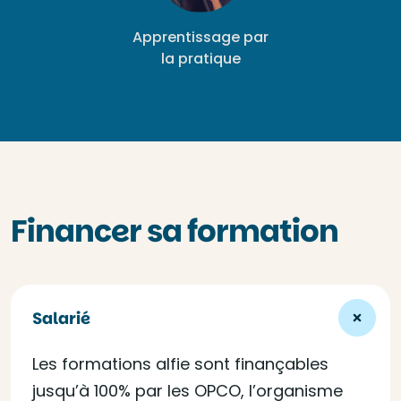
Apprentissage par
la pratique
Financer sa formation
Salarié
Les formations alfie sont finançables
jusqu’à 100% par les OPCO, l’organisme