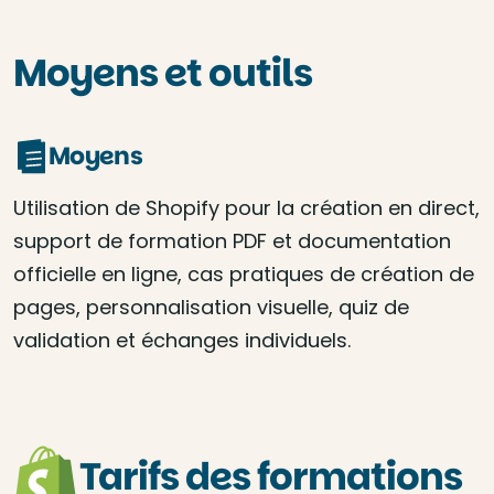
Moyens et outils
Moyens
Utilisation de Shopify pour la création en direct,
support de formation PDF et documentation
officielle en ligne, cas pratiques de création de
pages, personnalisation visuelle, quiz de
validation et échanges individuels.
Tarifs des formations