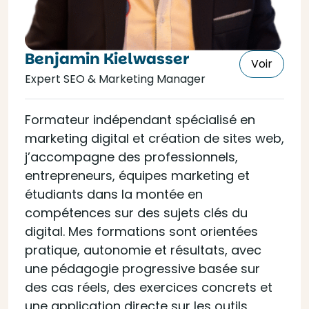
Benjamin Kielwasser
Voir
Expert SEO & Marketing Manager
Formateur indépendant spécialisé en
marketing digital et création de sites web,
j’accompagne des professionnels,
entrepreneurs, équipes marketing et
étudiants dans la montée en
compétences sur des sujets clés du
digital. Mes formations sont orientées
pratique, autonomie et résultats, avec
une pédagogie progressive basée sur
des cas réels, des exercices concrets et
une application directe sur les outils