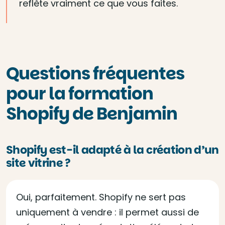
reflète vraiment ce que vous faites.
Questions fréquentes
pour la formation
Shopify de Benjamin
Shopify est-il adapté à la création d’un
site vitrine ?
Oui, parfaitement. Shopify ne sert pas
uniquement à vendre : il permet aussi de