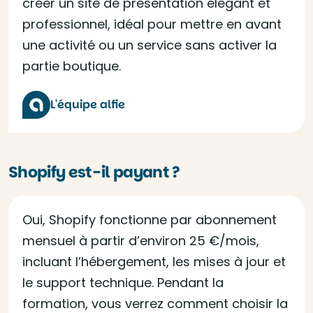
créer un site de présentation élégant et
professionnel, idéal pour mettre en avant
une activité ou un service sans activer la
partie boutique.
L'équipe alfie
Shopify est-il payant ?
Oui, Shopify fonctionne par abonnement
mensuel à partir d’environ 25 €/mois,
incluant l’hébergement, les mises à jour et
le support technique. Pendant la
formation, vous verrez comment choisir la