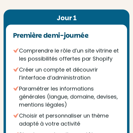
Jour 1
Première demi-journée
Comprendre le rôle d’un site vitrine et
les possibilités offertes par Shopify
Créer un compte et découvrir
l’interface d’administration
Paramétrer les informations
générales (langue, domaine, devises,
mentions légales)
Choisir et personnaliser un thème
adapté à votre activité