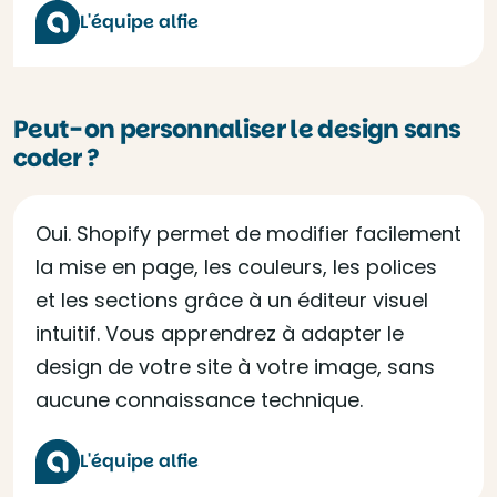
L'équipe alfie
Peut-on personnaliser le design sans
coder ?
Oui. Shopify permet de modifier facilement
la mise en page, les couleurs, les polices
et les sections grâce à un éditeur visuel
intuitif. Vous apprendrez à adapter le
design de votre site à votre image, sans
aucune connaissance technique.
L'équipe alfie