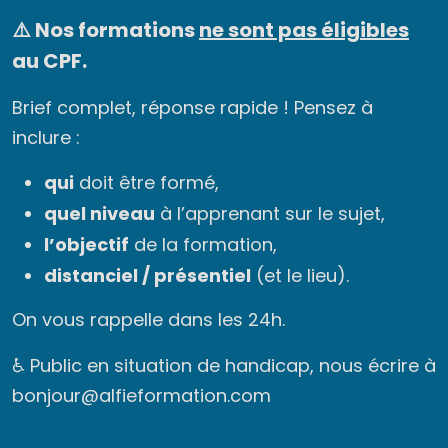
⚠️ Nos formations
ne sont pas éligibles
au CPF.
Brief complet, réponse rapide ! Pensez à
inclure :
qui
doit être formé,
quel niveau
à l’apprenant sur le sujet,
l’objectif
de la formation,
distanciel / présentiel
(et le lieu).
On vous rappelle dans les 24h.
♿ Public en situation de handicap, nous écrire à
bonjour@alfieformation.com