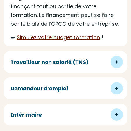
finançant tout ou partie de votre
formation. Le financement peut se faire
par le biais de l’OPCO de votre entreprise.
➡️
Simulez votre budget formation
!
Travailleur non salarié (TNS)
Demandeur d’emploi
Intérimaire