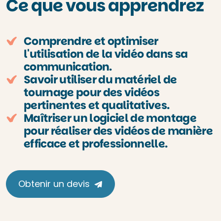
Ce que vous apprendrez
Comprendre et optimiser
l'utilisation de la vidéo dans sa
communication.
Savoir utiliser du matériel de
tournage pour des vidéos
pertinentes et qualitatives.
Maîtriser un logiciel de montage
pour réaliser des vidéos de manière
efficace et professionnelle.
Obtenir un devis