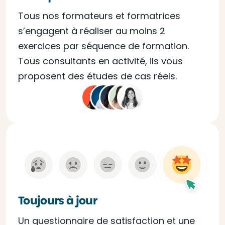
Tous nos formateurs et formatrices
s’engagent à réaliser au moins 2
exercices par séquence de formation.
Tous consultants en activité, ils vous
proposent des études de cas réels.
Toujours à jour
Un questionnaire de satisfaction et une