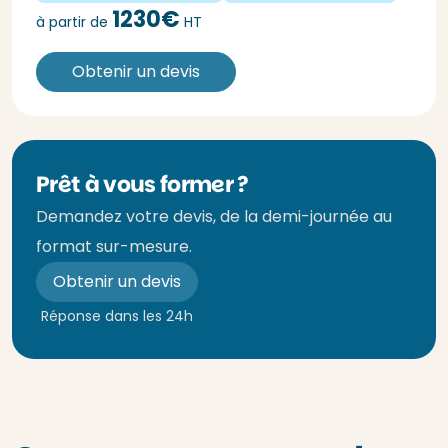
1230€
à partir de
HT
Obtenir un devis
Prêt à vous former ?
Demandez votre devis, de la demi-journée au
format sur-mesure.
Obtenir un devis
Réponse dans les 24h