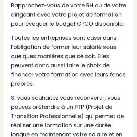
Rapprochez-vous de votre RH ou de votre
dirigeant avec votre projet de formation
pour évoquer le budget OPCO disponible.
Toutes les entreprises sont aussi dans
l’obligation de former leur salarié sous
quelques manières que ce soit. Elles
peuvent donc aussi faire le choix de
financer votre formation avec leurs fonds
propres.
Si vous souhaitez vous reconvertir, vous
pouvez prétendre à un PTP (Projet de
Transition Professionnelle) qui permet de
réaliser une formation sur une durée
longue en maintenant votre salaire et en