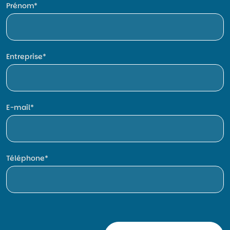
Prénom
Entreprise
E-mail
Téléphone