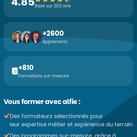
4.85
Basé sur 203 avis
+2600
Apprenants
+810
Formations sur-mesure
Vous former avec alfie :
Des formateurs sélectionnés pour
leur expertise métier et expérience du terrain.
Des programmes sur-mesure, grâce à