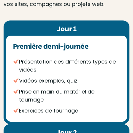
vos sites, campagnes ou projets web.
Jour 1
Première demi-journée
Présentation des différents types de
vidéos
Vidéos exemples, quiz
Prise en main du matériel de
tournage
Exercices de tournage
Jour 2