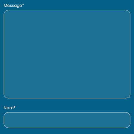
Message
Nom