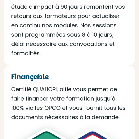
étude d’impact à 90 jours remontent vos
retours aux formateurs pour actualiser
en continu nos modules. Nos sessions
sont programmées sous 8 à 10 jours,
délai nécessaire aux convocations et
formalités.
Finançable
Certifié QUALIOPI, alfie vous permet de
faire financer votre formation jusqu’à
100% via les OPCO et vous fournit tous les
documents nécessaires à la demande.