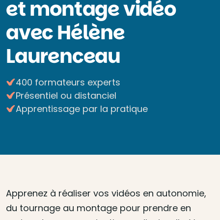
et montage vidéo
avec Hélène
Laurenceau
400 formateurs experts
Présentiel ou distanciel
Apprentissage par la pratique
Apprenez à réaliser vos vidéos en autonomie,
du tournage au montage pour prendre en