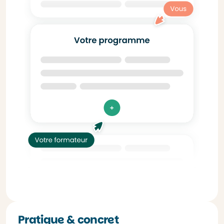
Pratique & concret