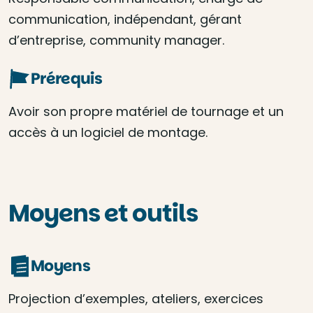
communication, indépendant, gérant
d’entreprise, community manager.
Prérequis
Avoir son propre matériel de tournage et un
accès à un logiciel de montage.
Moyens et outils
Moyens
Projection d’exemples, ateliers, exercices