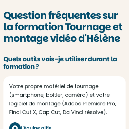
Question fréquentes sur
la formation Tournage et
montage vidéo d'Hélène
Quels outils vais-je utiliser durant la
formation ?
Votre propre matériel de tournage
(smartphone, boitier, caméra) et votre
logiciel de montage (Adobe Premiere Pro,
Final Cut X, Cap Cut, Da Vinci résolve).
L'équipe alfie