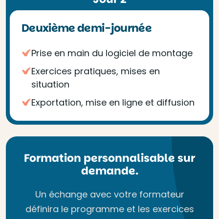
Deuxième demi-journée
Prise en main du logiciel de montage
Exercices pratiques, mises en
situation
Exportation, mise en ligne et diffusion
Formation personnalisable sur
demande.
Un échange avec votre formateur
définira le programme et les exercices