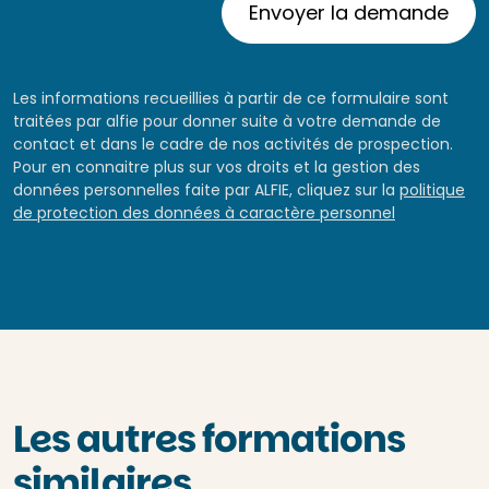
Les informations recueillies à partir de ce formulaire sont
traitées par alfie pour donner suite à votre demande de
contact et dans le cadre de nos activités de prospection.
Pour en connaitre plus sur vos droits et la gestion des
données personnelles faite par ALFIE, cliquez sur la
politique
de protection des données à caractère personnel
Les autres formations
similaires