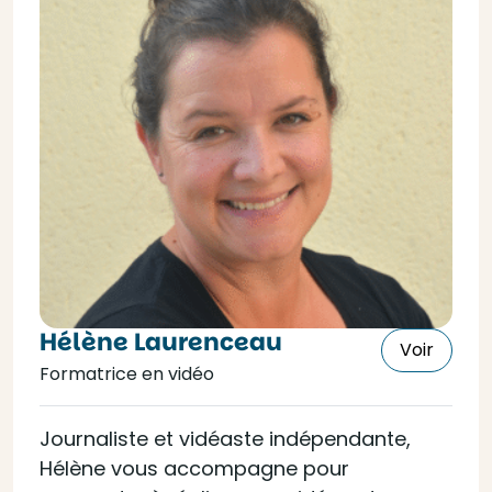
Hélène Laurenceau
Voir
Formatrice en vidéo
Journaliste et vidéaste indépendante,
Hélène vous accompagne pour