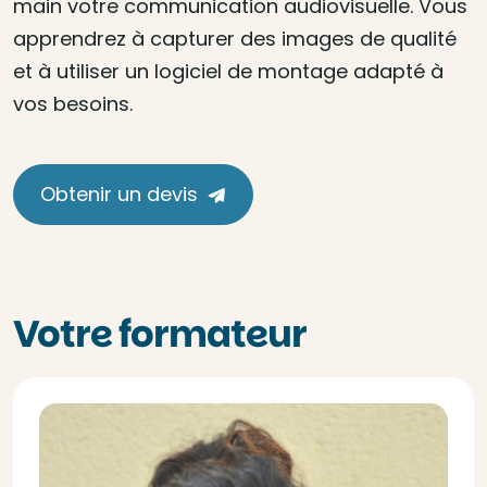
main votre communication audiovisuelle. Vous
apprendrez à capturer des images de qualité
et à utiliser un logiciel de montage adapté à
vos besoins.
Obtenir un devis
Votre formateur