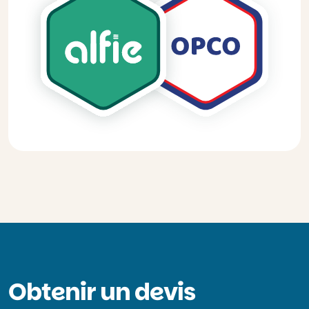
Obtenir un devis