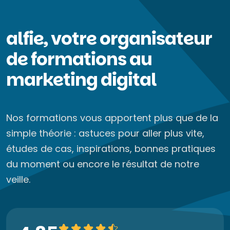
alfie, votre organisateur
de formations au
marketing digital
Nos formations vous apportent plus que de la
simple théorie : astuces pour aller plus vite,
études de cas, inspirations, bonnes pratiques
du moment ou encore le résultat de notre
veille.