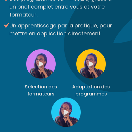
un brief complet entre vous et votre
formateur.
Un apprentissage par la pratique, pour
mettre en application directement.
Sélection des
Adaptation des
formateurs
programmes