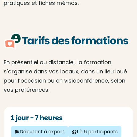
pratiques et fiches mémos.
Tarifs des formations
En présentiel ou distanciel, la formation
s’organise dans vos locaux, dans un lieu loué
pour l’occasion ou en visioconférence, selon
vos préférences.
1 jour - 7 heures
Débutant à expert
1 à 6 participants