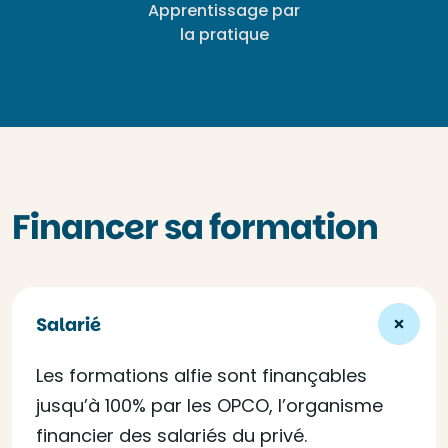
Apprentissage par
la pratique
Financer sa formation
Salarié
Les formations alfie sont finançables
jusqu’à 100% par les OPCO, l’organisme
financier des salariés du privé.