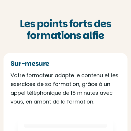
Les points forts des
formations alfie
Sur-mesure
Votre formateur adapte le contenu et les
exercices de sa formation, grâce à un
appel téléphonique de 15 minutes avec
vous, en amont de la formation.