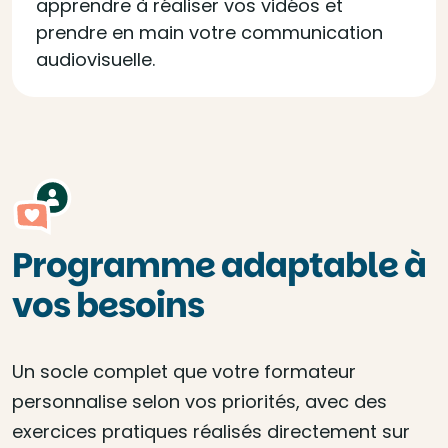
apprendre à réaliser vos vidéos et
prendre en main votre communication
audiovisuelle.
Programme adaptable à
vos besoins
Un socle complet que votre formateur
personnalise selon vos priorités, avec des
exercices pratiques réalisés directement sur