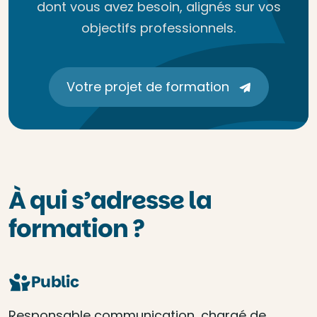
dont vous avez besoin, alignés sur vos
objectifs professionnels.
Votre projet de formation
À qui s’adresse la
formation ?
Public
Responsable communication, chargé de