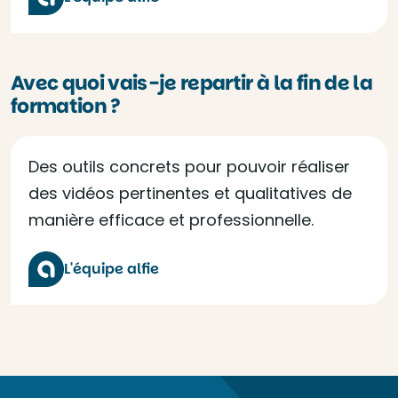
Avec quoi vais-je repartir à la fin de la
formation ?
Des outils concrets pour pouvoir réaliser
des vidéos pertinentes et qualitatives de
manière efficace et professionnelle.
L'équipe alfie