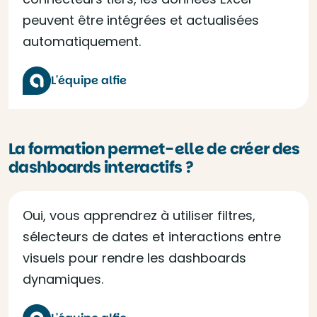
peuvent être intégrées et actualisées
automatiquement.
L'équipe alfie
La formation permet-elle de créer des
dashboards interactifs ?
Oui, vous apprendrez à utiliser filtres,
sélecteurs de dates et interactions entre
visuels pour rendre les dashboards
dynamiques.