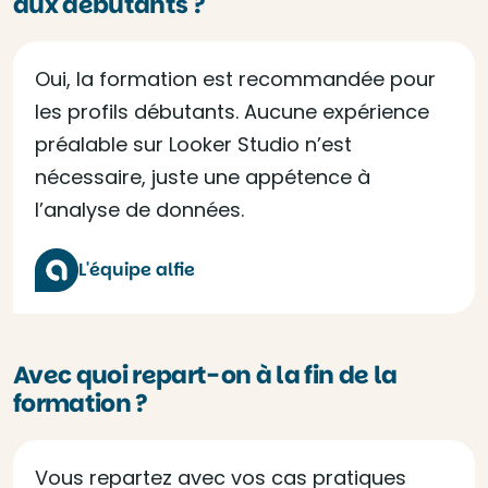
aux débutants ?
Oui, la formation est recommandée pour
les profils débutants. Aucune expérience
préalable sur Looker Studio n’est
nécessaire, juste une appétence à
l’analyse de données.
L'équipe alfie
Avec quoi repart-on à la fin de la
formation ?
Vous repartez avec vos cas pratiques