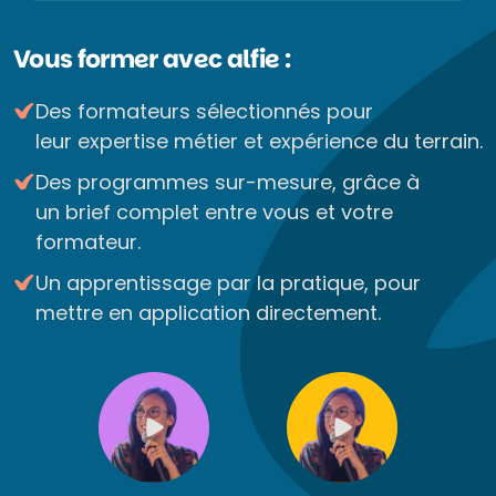
Vous former avec alfie :
Des formateurs sélectionnés pour
leur expertise métier et expérience du terrain.
Des programmes sur-mesure, grâce à
un brief complet entre vous et votre
formateur.
Un apprentissage par la pratique, pour
mettre en application directement.