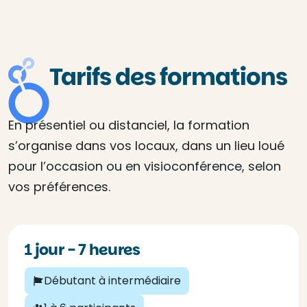
Tarifs des formations
En présentiel ou distanciel, la formation
s’organise dans vos locaux, dans un lieu loué
pour l’occasion ou en visioconférence, selon
vos préférences.
1 jour - 7 heures
Débutant à intermédiaire