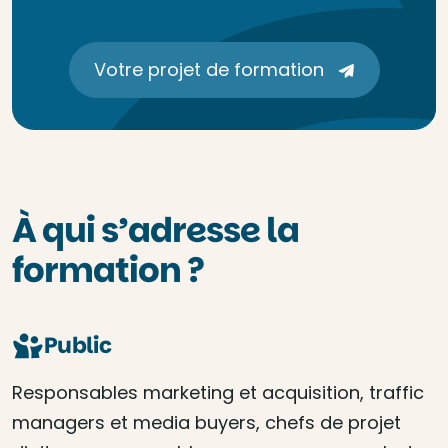
Votre projet de formation
À qui s’adresse la
formation ?
Public
Responsables marketing et acquisition, traffic
managers et media buyers, chefs de projet