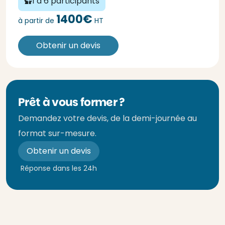
1 à 6 participants
1400€
à partir de
HT
Obtenir un devis
Prêt à vous former ?
Demandez votre devis, de la demi-journée au
format sur-mesure.
Obtenir un devis
Réponse dans les 24h