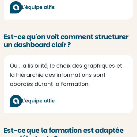
L'équipe alfie
Est-ce qu'on voit comment structurer
un dashboard clair ?
Oui, la lisibilité, le choix des graphiques et
la hiérarchie des informations sont
abordés durant la formation.
L'équipe alfie
Est-ce que la formation est adaptée