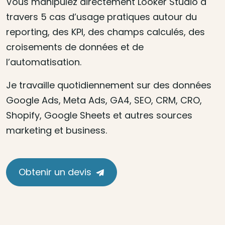
Vous manipulez directement Looker Studio à
travers 5 cas d’usage pratiques autour du
reporting, des KPI, des champs calculés, des
croisements de données et de
l’automatisation.
Je travaille quotidiennement sur des données
Google Ads, Meta Ads, GA4, SEO, CRM, CRO,
Shopify, Google Sheets et autres sources
marketing et business.
Obtenir un devis