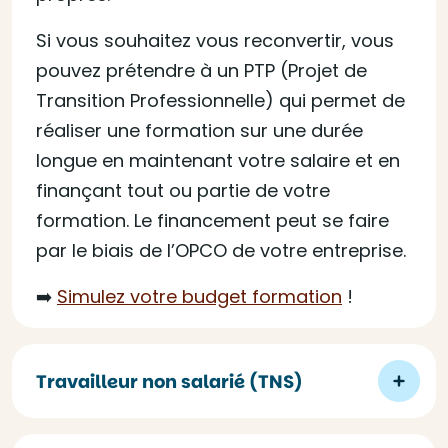
Si vous souhaitez vous reconvertir, vous
pouvez prétendre à un PTP (Projet de
Transition Professionnelle) qui permet de
réaliser une formation sur une durée
longue en maintenant votre salaire et en
finançant tout ou partie de votre
formation. Le financement peut se faire
par le biais de l’OPCO de votre entreprise.
➡️
Simulez votre budget formation
!
Travailleur non salarié (TNS)