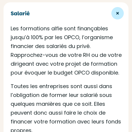
Salarié
Les formations alfie sont finançables
jusqu’à 100% par les OPCO, l’organisme
financier des salariés du privé.
Rapprochez-vous de votre RH ou de votre
dirigeant avec votre projet de formation
pour évoquer le budget OPCO disponible.
Toutes les entreprises sont aussi dans
l’obligation de former leur salarié sous
quelques manières que ce soit. Elles
peuvent donc aussi faire le choix de
financer votre formation avec leurs fonds
propres.