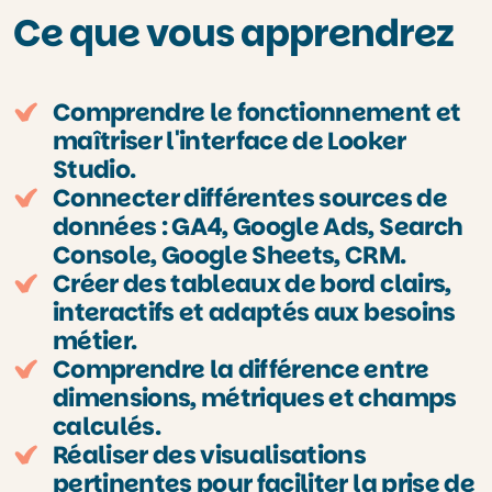
Ce que vous apprendrez
Comprendre le fonctionnement et
maîtriser l'interface de Looker
Studio.
Connecter différentes sources de
données : GA4, Google Ads, Search
Console, Google Sheets, CRM.
Créer des tableaux de bord clairs,
interactifs et adaptés aux besoins
métier.
Comprendre la différence entre
dimensions, métriques et champs
calculés.
Réaliser des visualisations
pertinentes pour faciliter la prise de