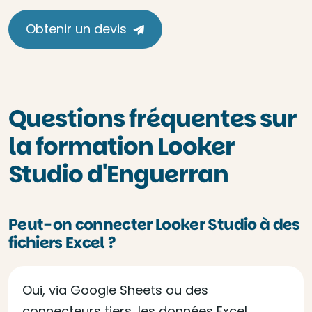
Obtenir un devis
Questions fréquentes sur
la formation Looker
Studio d'Enguerran
Peut-on connecter Looker Studio à des
fichiers Excel ?
Oui, via Google Sheets ou des
connecteurs tiers, les données Excel