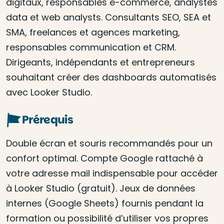
digitaux, responsables e-commerce, analystes
data et web analysts. Consultants SEO, SEA et
SMA, freelances et agences marketing,
responsables communication et CRM.
Dirigeants, indépendants et entrepreneurs
souhaitant créer des dashboards automatisés
avec Looker Studio.
Prérequis
Double écran et souris recommandés pour un
confort optimal. Compte Google rattaché à
votre adresse mail indispensable pour accéder
à Looker Studio (gratuit). Jeux de données
internes (Google Sheets) fournis pendant la
formation ou possibilité d’utiliser vos propres