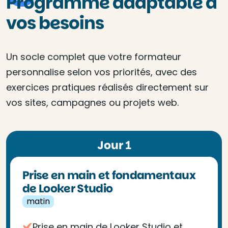
Programme adaptable à
vos besoins
Un socle complet que votre formateur
personnalise selon vos priorités, avec des
exercices pratiques réalisés directement sur
vos sites, campagnes ou projets web.
Jour 1
Prise en main et fondamentaux
de Looker Studio
matin
Prise en main de Looker Studio et