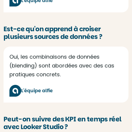
L'équipe alfie
Est-ce qu'on apprend à croiser
plusieurs sources de données ?
Oui, les combinaisons de données
(blending) sont abordées avec des cas
pratiques concrets.
L'équipe alfie
Peut-on suivre des KPI en temps réel
avec Looker Studio ?