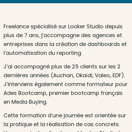
Freelance spécialisé sur Looker Studio depuis
plus de 7 ans, j’accompagne des agences et
entreprises dans la création de dashboards et
l’automatisation du reporting.
J’ai accompagné plus de 25 clients sur les 2
dernières années (Auchan, Okaïdi, Valeo, EDF).
J’interviens également comme formateur pour
Ades Bootcamp, premier bootcamp français
en Media Buying.
Cette formation d’une journée est orientée sur
la pratique et la réalisation de cas concrets.