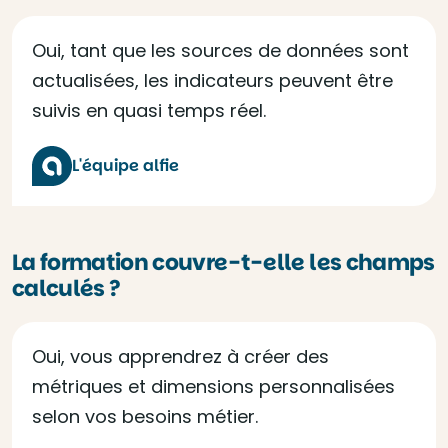
Oui, tant que les sources de données sont
actualisées, les indicateurs peuvent être
suivis en quasi temps réel.
L'équipe alfie
La formation couvre-t-elle les champs
calculés ?
Oui, vous apprendrez à créer des
métriques et dimensions personnalisées
selon vos besoins métier.