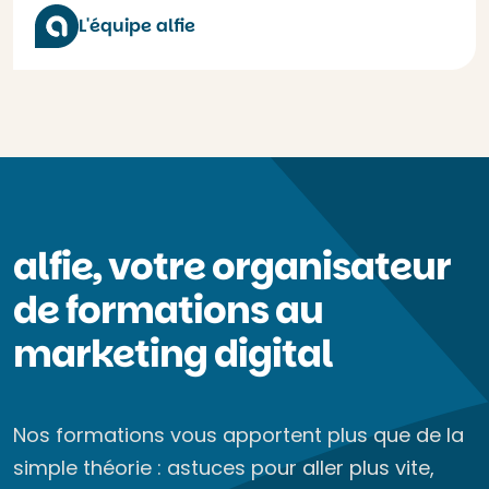
L'équipe alfie
alfie, votre organisateur
de formations au
marketing digital
Nos formations vous apportent plus que de la
simple théorie : astuces pour aller plus vite,