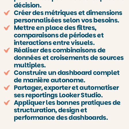
décision.
Créer des métriques et dimensions
personnalisées selon vos besoins.
Mettre en place des filtres,
comparaisons de périodes et
interactions entre visuels.
Réaliser des combinaisons de
données et croisements de sources
multiples.
Construire un dashboard complet
de manière autonome.
Partager, exporter et automatiser
ses reportings Looker Studio.
Appliquer les bonnes pratiques de
structuration, design et
performance des dashboards.