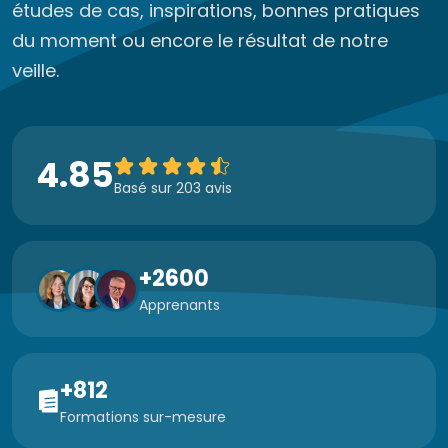
études de cas, inspirations, bonnes pratiques
du moment ou encore le résultat de notre
veille.
4.85
Basé sur 203 avis
+2600
Apprenants
+812
Formations sur-mesure