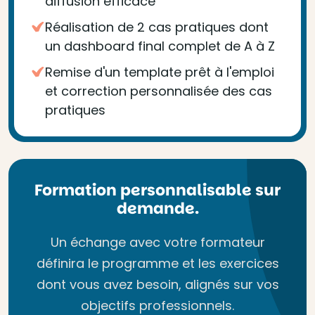
diffusion efficace
Réalisation de 2 cas pratiques dont
un dashboard final complet de A à Z
Remise d'un template prêt à l'emploi
et correction personnalisée des cas
pratiques
Formation personnalisable sur
demande.
Un échange avec votre formateur
définira le programme et les exercices
dont vous avez besoin, alignés sur vos
objectifs professionnels.