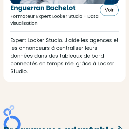
Enguerran Bachelot
Voir
Formateur Expert Looker Studio - Data
visualisation
Expert Looker Studio. J'aide les agences et
les annonceurs à centraliser leurs
données dans des tableaux de bord
connectés en temps réel grâce à Looker
Studio.