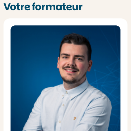
Votre formateur