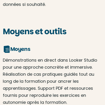
données si souhaité.
Moyens et outils
Moyens
Démonstrations en direct dans Looker Studio
pour une approche concrète et immersive.
Réalisation de cas pratiques guidés tout au
long de la formation pour ancrer les
apprentissages. Support PDF et ressources
fournis pour reproduire les exercices en
autonomie après la formation.