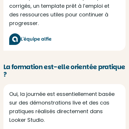
corrigés, un template prêt à l’emploi et
des ressources utiles pour continuer à
progresser.
L'équipe alfie
La formation est-elle orientée pratique
?
Oui, la journée est essentiellement basée
sur des démonstrations live et des cas
pratiques réalisés directement dans
Looker Studio.