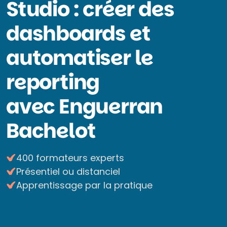
Studio : créer des
dashboards et
automatiser le
reporting
avec Enguerran
Bachelot
400 formateurs experts
Présentiel ou distanciel
Apprentissage par la pratique