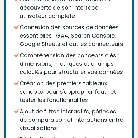
découverte de son interface
utilisateur complète
Connexion des sources de données
essentielles : GA4, Search Console,
Google Sheets et autres connecteurs
Compréhension des concepts clés :
dimensions, métriques et champs
calculés pour structurer vos données
Création des premiers tableaux
sandbox pour s'approprier l'outil et
tester les fonctionnalités
Ajout de filtres interactifs, périodes
de comparaison et interactions entre
visualisations