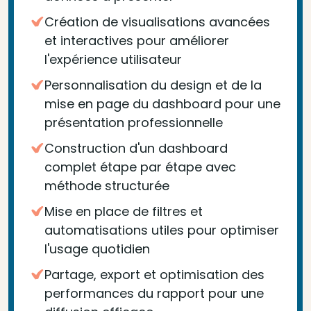
Création de visualisations avancées
et interactives pour améliorer
l'expérience utilisateur
Personnalisation du design et de la
mise en page du dashboard pour une
présentation professionnelle
Construction d'un dashboard
complet étape par étape avec
méthode structurée
Mise en place de filtres et
automatisations utiles pour optimiser
l'usage quotidien
Partage, export et optimisation des
performances du rapport pour une