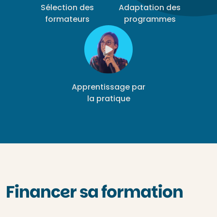
Sélection des
Adaptation des
formateurs
programmes
Apprentissage par
la pratique
Financer sa formation