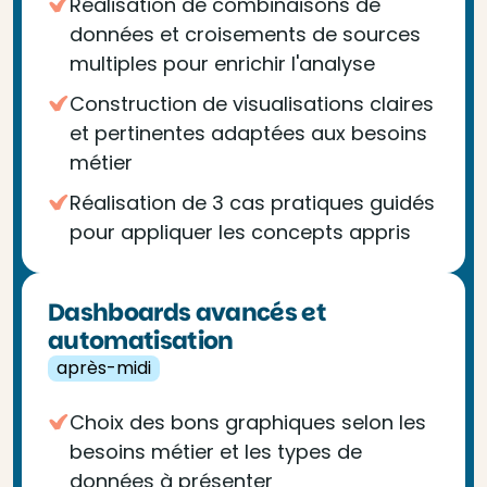
Réalisation de combinaisons de
données et croisements de sources
multiples pour enrichir l'analyse
Construction de visualisations claires
et pertinentes adaptées aux besoins
métier
Réalisation de 3 cas pratiques guidés
pour appliquer les concepts appris
Dashboards avancés et
automatisation
après-midi
Choix des bons graphiques selon les
besoins métier et les types de
données à présenter