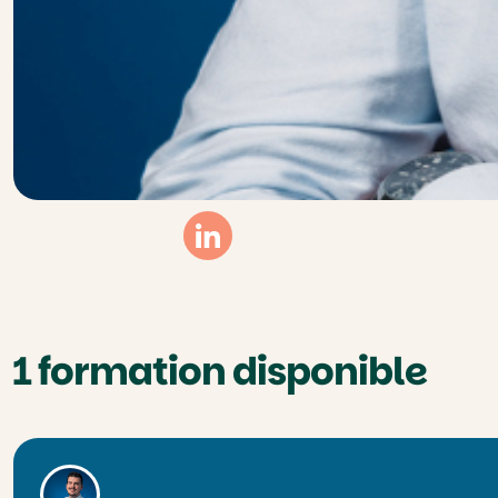
Linkedin
1 formation disponible