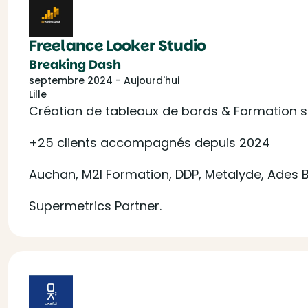
Freelance Looker Studio
Breaking Dash
septembre 2024 - Aujourd'hui
Lille
Création de tableaux de bords & Formation sur
+25 clients accompagnés depuis 2024
Auchan, M2I Formation, DDP, Metalyde, Ades B
Supermetrics Partner.