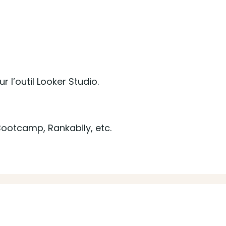
 l’outil Looker Studio.
ootcamp, Rankabily, etc.