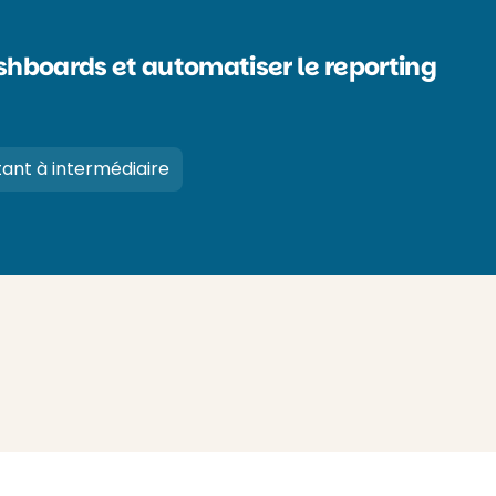
ashboards et automatiser le reporting
ant à intermédiaire