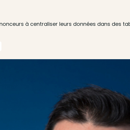
 annonceurs à centraliser leurs données dans des 