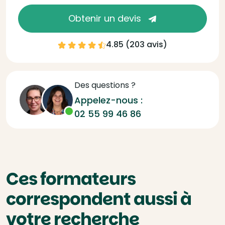
Obtenir un devis
4.85 (
203 avis
)
Des questions ?
Appelez-nous :
02 55 99 46 86
Ces formateurs
correspondent aussi à
votre recherche