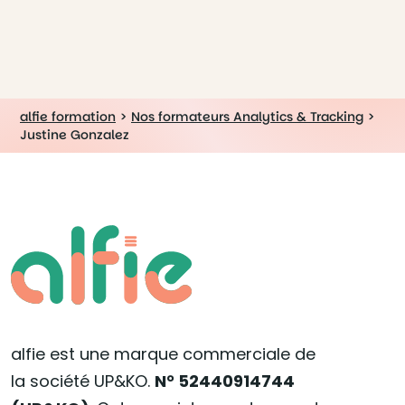
alfie formation
>
Nos formateurs Analytics & Tracking
>
Justine Gonzalez
alfie est une marque commerciale de
la société UP&KO.
N° 52440914744