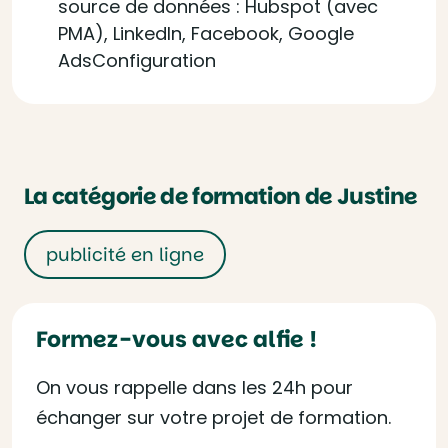
source de données : Hubspot (avec
PMA), LinkedIn, Facebook, Google
AdsConfiguration
La catégorie de formation de Justine
publicité en ligne
Formez-vous avec alfie !
On vous rappelle dans les 24h pour
échanger sur votre projet de formation.