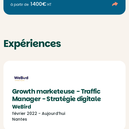
1400€
à partir de
HT
Expériences
Growth marketeuse - Traffic
Manager - Stratégie digitale
WeBird
février 2022 - Aujourd’hui
Nantes