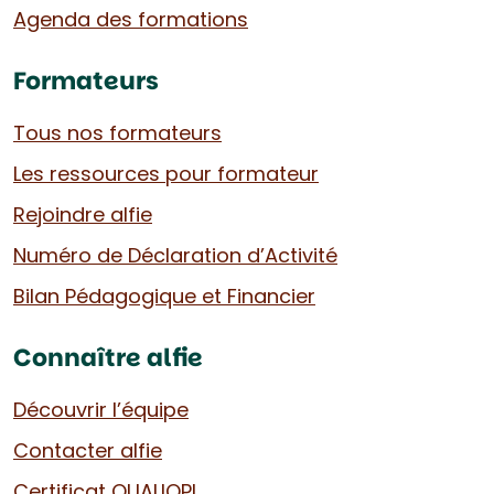
Agenda des formations
Formateurs
Tous nos formateurs
Les ressources pour formateur
Rejoindre alfie
Numéro de Déclaration d’Activité
Bilan Pédagogique et Financier
Connaître alfie
Découvrir l’équipe
Contacter alfie
Certificat QUALIOPI