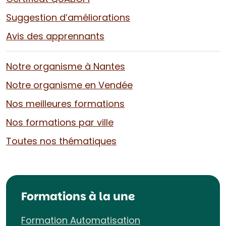
Suggestion d’améliorations
Avis des apprennants
Notre organisme à Nantes
Notre organisme en Vendée
Nos meilleures formations
Nos formations par ville
Toutes nos thématiques
Formations à la une
Formation Automatisation