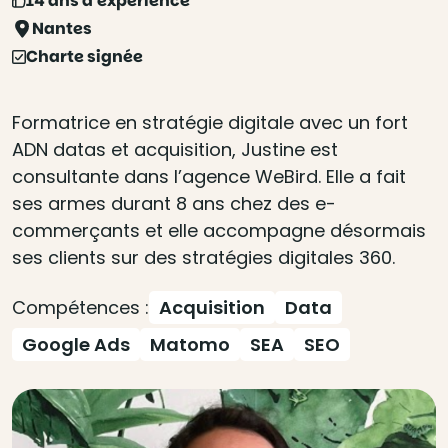
14 ans d'expérience
Nantes
Charte signée
Formatrice en stratégie digitale avec un fort
ADN datas et acquisition, Justine est
consultante dans l’agence WeBird. Elle a fait
ses armes durant 8 ans chez des e-
commerçants et elle accompagne désormais
ses clients sur des stratégies digitales 360.
Compétences :
Acquisition
Data
Google Ads
Matomo
SEA
SEO