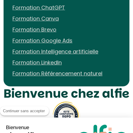
Formation ChatGPT
Formation Canva
Formation Brevo
Formation Google Ads
Formation Intelligence artificielle
Formation LinkedIn
Formation Référencement naturel
Bienvenue chez alfie
Continuer sans accepter
Bienvenue