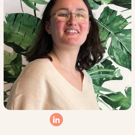
Linkedin