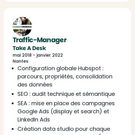
Traffic-Manager
Take A Desk
mai 2018 - janvier 2022
Nantes
Configuration globale Hubspot :
parcours, propriétés, consolidation
des données
SEO : audit technique et sémantique
SEA : mise en place des campagnes
Google Ads (display et search) et
LinkedIn Ads
Création data studio pour chaque