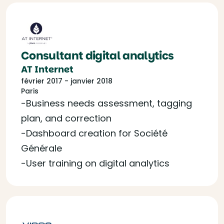
Consultant digital analytics
AT Internet
février 2017 - janvier 2018
Paris
-Business needs assessment, tagging
plan, and correction
-Dashboard creation for Société
Générale
-User training on digital analytics