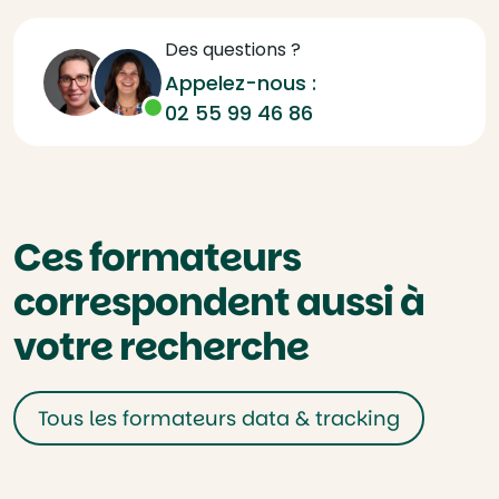
Des questions ?
Appelez-nous :
02 55 99 46 86
Ces formateurs
correspondent aussi à
votre recherche
Tous les formateurs data & tracking