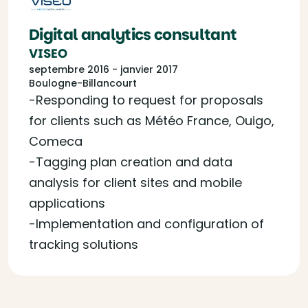
Digital analytics consultant
VISEO
septembre 2016 - janvier 2017
Boulogne-Billancourt
-Responding to request for proposals
for clients such as Météo France, Ouigo,
Comeca
-Tagging plan creation and data
analysis for client sites and mobile
applications
-Implementation and configuration of
tracking solutions