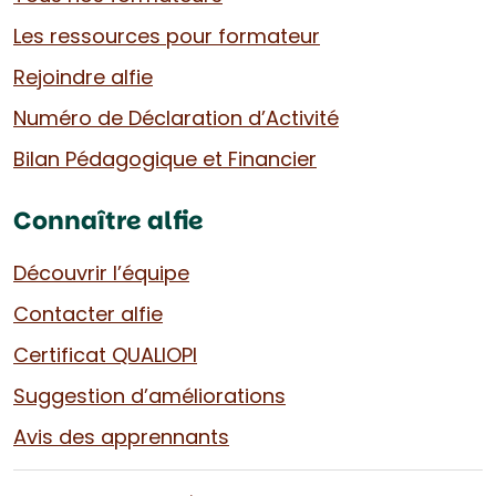
Les ressources pour formateur
Rejoindre alfie
Numéro de Déclaration d’Activité
Bilan Pédagogique et Financier
Connaître alfie
Découvrir l’équipe
Contacter alfie
Certificat QUALIOPI
Suggestion d’améliorations
Avis des apprennants