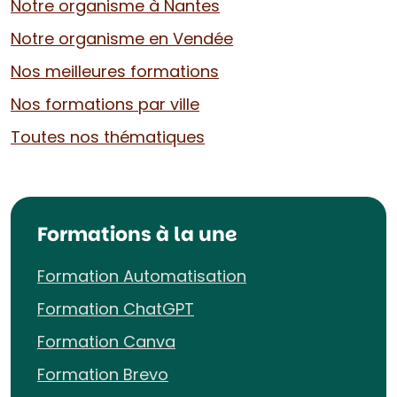
Notre organisme à Nantes
Notre organisme en Vendée
Nos meilleures formations
Nos formations par ville
Toutes nos thématiques
Formations à la une
Formation Automatisation
Formation ChatGPT
Formation Canva
Formation Brevo