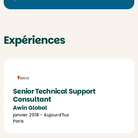
Expériences
Senior Technical Support
Consultant
Awin Global
janvier 2018 - Aujourd'hui
Paris