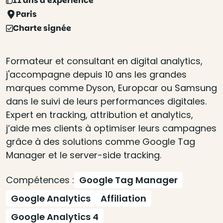
11 ans d'expérience
Paris
Charte signée
Formateur et consultant en digital analytics,
j'accompagne depuis 10 ans les grandes
marques comme Dyson, Europcar ou Samsung
dans le suivi de leurs performances digitales.
Expert en tracking, attribution et analytics,
j’aide mes clients à optimiser leurs campagnes
grâce à des solutions comme Google Tag
Manager et le server-side tracking.
Compétences :
Google Tag Manager
Google Analytics
Affiliation
Google Analytics 4