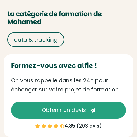
La catégorie de formation de
Mohamed
data & tracking
Formez-vous avec alfie !
On vous rappelle dans les 24h pour
échanger sur votre projet de formation.
Obtenir un devis
4.85 (
203 avis
)