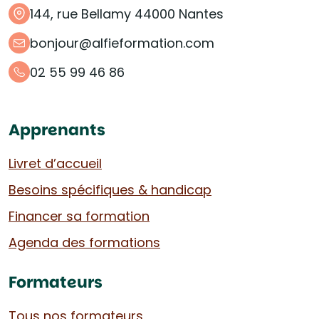
144, rue Bellamy 44000 Nantes
bonjour@alfieformation.com
02 55 99 46 86
Apprenants
Livret d’accueil
Besoins spécifiques & handicap
Financer sa formation
Agenda des formations
Formateurs
Tous nos formateurs