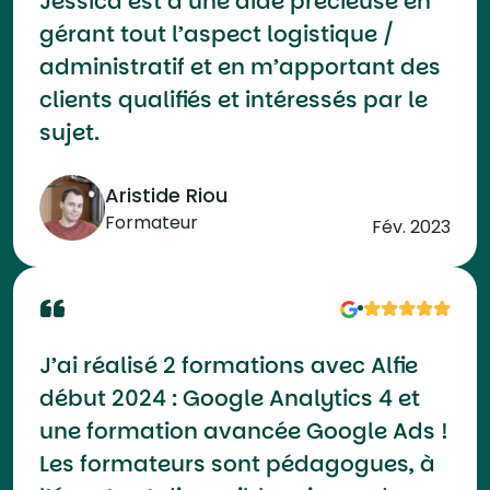
Jessica est d’une aide précieuse en
gérant tout l’aspect logistique /
administratif et en m’apportant des
clients qualifiés et intéressés par le
sujet.
Aristide Riou
Formateur
Fév. 2023
J’ai réalisé 2 formations avec Alfie
début 2024 : Google Analytics 4 et
une formation avancée Google Ads !
Les formateurs sont pédagogues, à