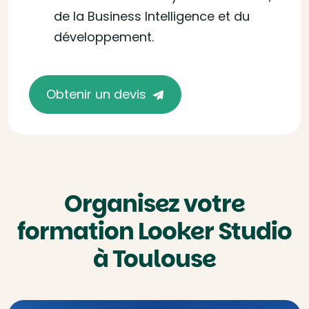
de la Business Intelligence et du
développement.
Obtenir un devis
Organisez votre
formation Looker Studio
à Toulouse