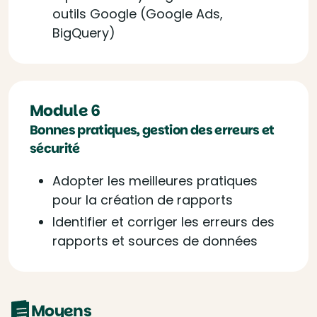
outils Google (Google Ads,
BigQuery)
Module 6
Bonnes pratiques, gestion des erreurs et
sécurité
Adopter les meilleures pratiques
pour la création de rapports
Identifier et corriger les erreurs des
rapports et sources de données
Moyens