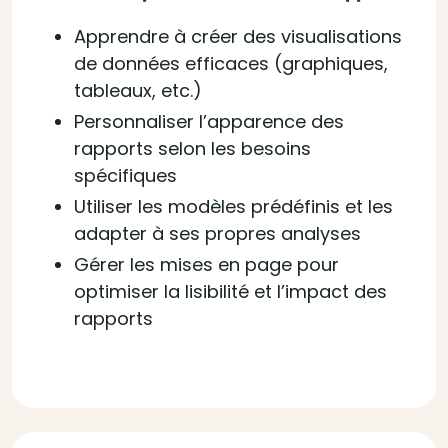
Apprendre à créer des visualisations
de données efficaces (graphiques,
tableaux, etc.)
Personnaliser l’apparence des
rapports selon les besoins
spécifiques
Utiliser les modèles prédéfinis et les
adapter à ses propres analyses
Gérer les mises en page pour
optimiser la lisibilité et l’impact des
rapports