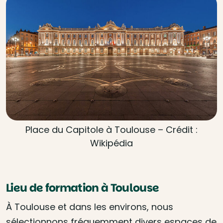
Place du Capitole à Toulouse – Crédit :
Wikipédia
Lieu de formation à Toulouse
À Toulouse et dans les environs, nous
sélectionnons fréquemment divers espaces de