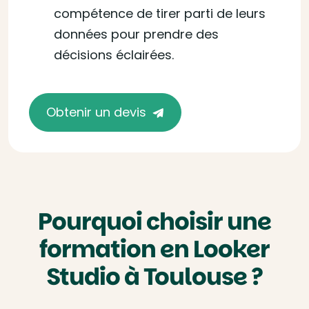
compétence de tirer parti de leurs
données pour prendre des
décisions éclairées.
Obtenir un devis
Pourquoi choisir une
formation en Looker
Studio à Toulouse ?