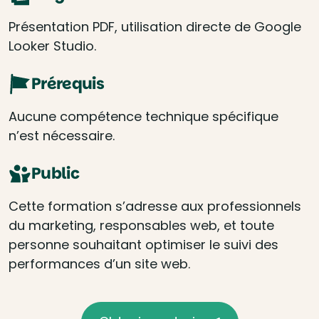
Présentation PDF, utilisation directe de Google
Looker Studio.
Prérequis
Aucune compétence technique spécifique
n’est nécessaire.
Public
Cette formation s’adresse aux professionnels
du marketing, responsables web, et toute
personne souhaitant optimiser le suivi des
performances d’un site web.