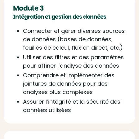
Module 3
Intégration et gestion des données
Connecter et gérer diverses sources
de données (bases de données,
feuilles de calcul, flux en direct, etc.)
Utiliser des filtres et des paramètres
pour affiner l’analyse des données
Comprendre et implémenter des
jointures de données pour des
analyses plus complexes
Assurer l’intégrité et la sécurité des
données utilisées