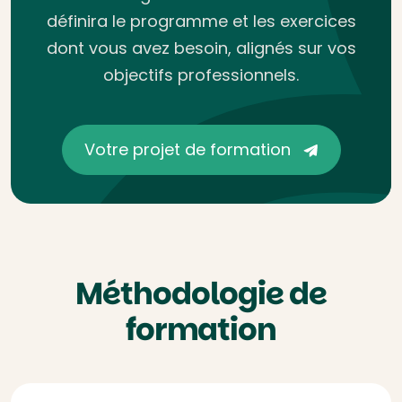
définira le programme et les exercices
dont vous avez besoin, alignés sur vos
objectifs professionnels.
Votre projet de formation
Méthodologie de
formation