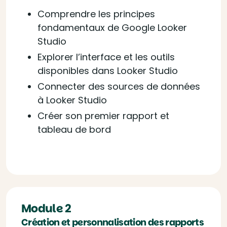
Comprendre les principes
fondamentaux de Google Looker
Studio
Explorer l’interface et les outils
disponibles dans Looker Studio
Connecter des sources de données
à Looker Studio
Créer son premier rapport et
tableau de bord
Module 2
Création et personnalisation des rapports