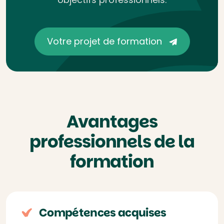
Votre projet de formation
Avantages
professionnels de la
formation
Compétences acquises