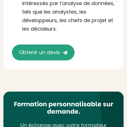
intéressés par l’analyse de données,
tels que les analystes, les
développeurs, les chefs de projet et
les décideurs.
Obtenir un devis
Formation personnalisable sur
demande.
Un échange avec votre formateur