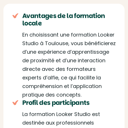
Avantages de la formation
locale
En choisissant une formation Looker
Studio à Toulouse, vous bénéficierez
d’une expérience d’apprentissage
de proximité et d’une interaction
directe avec des formateurs
experts d’alfie, ce qui facilite la
compréhension et l’application
pratique des concepts.
Profil des participants
La formation Looker Studio est
destinée aux professionnels