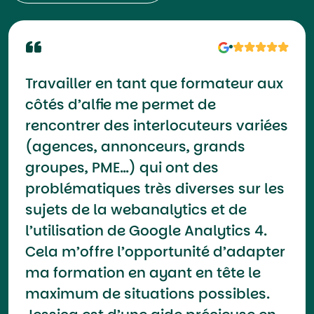
Travailler en tant que formateur aux
côtés d’alfie me permet de
rencontrer des interlocuteurs variées
(agences, annonceurs, grands
groupes, PME…) qui ont des
problématiques très diverses sur les
sujets de la webanalytics et de
l’utilisation de Google Analytics 4.
Cela m’offre l’opportunité d’adapter
ma formation en ayant en tête le
maximum de situations possibles.