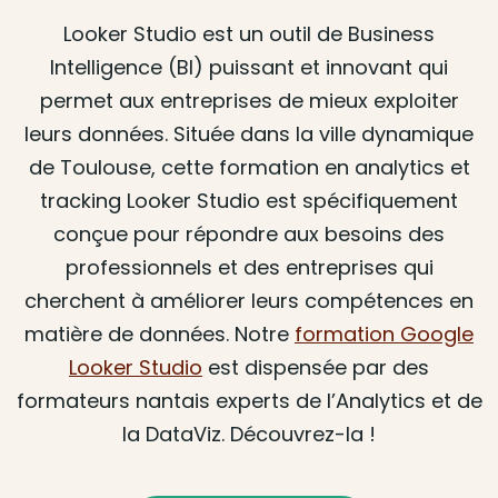
Looker Studio est un outil de Business
Intelligence (BI) puissant et innovant qui
permet aux entreprises de mieux exploiter
leurs données. Située dans la ville dynamique
de Toulouse, cette formation en analytics et
tracking Looker Studio est spécifiquement
conçue pour répondre aux besoins des
professionnels et des entreprises qui
cherchent à améliorer leurs compétences en
matière de données. Notre
formation Google
Looker Studio
est dispensée par des
formateurs nantais experts de l’Analytics et de
la DataViz. Découvrez-la !