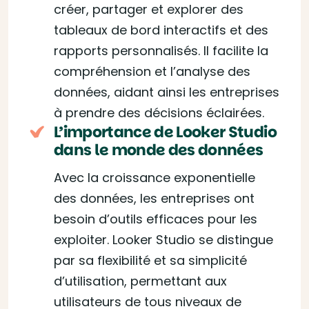
créer, partager et explorer des
tableaux de bord interactifs et des
rapports personnalisés. Il facilite la
compréhension et l’analyse des
données, aidant ainsi les entreprises
à prendre des décisions éclairées.
L’importance de Looker Studio
dans le monde des données
Avec la croissance exponentielle
des données, les entreprises ont
besoin d’outils efficaces pour les
exploiter. Looker Studio se distingue
par sa flexibilité et sa simplicité
d’utilisation, permettant aux
utilisateurs de tous niveaux de