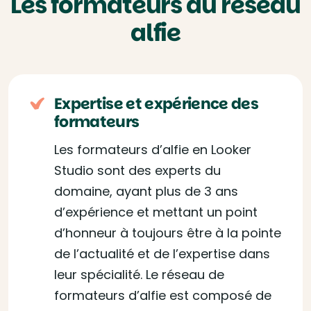
Les formateurs du réseau
alfie
Expertise et expérience des
formateurs
Les formateurs d’alfie en Looker
Studio sont des experts du
domaine, ayant plus de 3 ans
d’expérience et mettant un point
d’honneur à toujours être à la pointe
de l’actualité et de l’expertise dans
leur spécialité. Le réseau de
formateurs d’alfie est composé de