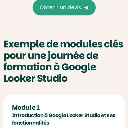
Obtenir un devis
Exemple de modules clés
pour une journée de
formation à Google
Looker Studio
Module 1
Introduction à Google Looker Studio et ses
fonctionnalités