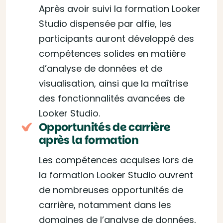
Après avoir suivi la formation Looker
Studio dispensée par alfie, les
participants auront développé des
compétences solides en matière
d’analyse de données et de
visualisation, ainsi que la maîtrise
des fonctionnalités avancées de
Looker Studio.
Opportunités de carrière
après la formation
Les compétences acquises lors de
la formation Looker Studio ouvrent
de nombreuses opportunités de
carrière, notamment dans les
domaines de l’analyse de données,