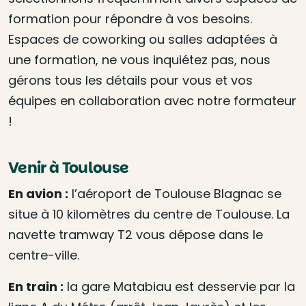
formation pour répondre à vos besoins.
Espaces de coworking ou salles adaptées à
une formation, ne vous inquiétez pas, nous
gérons tous les détails pour vous et vos
équipes en collaboration avec notre formateur
!
Venir à Toulouse
En avion :
l’aéroport de Toulouse Blagnac se
situe à 10 kilomètres du centre de Toulouse. La
navette tramway T2 vous dépose dans le
centre-ville.
En train :
la gare Matabiau est desservie par la