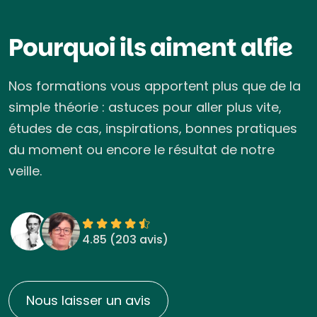
Pourquoi ils aiment alfie
Nos formations vous apportent plus que de la
simple théorie : astuces pour aller plus vite,
études de cas, inspirations, bonnes pratiques
du moment ou encore le résultat de notre
veille.
4.85 (
203 avis
)
Nous laisser un avis