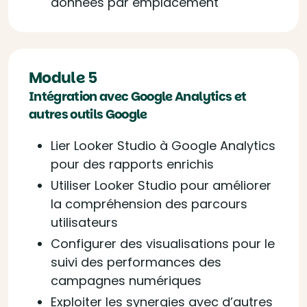
données par emplacement
Module 5
Intégration avec Google Analytics et
autres outils Google
Lier Looker Studio à Google Analytics
pour des rapports enrichis
Utiliser Looker Studio pour améliorer
la compréhension des parcours
utilisateurs
Configurer des visualisations pour le
suivi des performances des
campagnes numériques
Exploiter les synergies avec d’autres