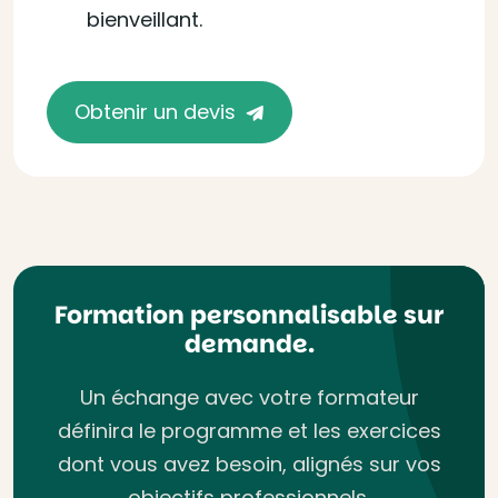
bienveillant.
Obtenir un devis
Formation personnalisable sur
demande.
Un échange avec votre formateur
définira le programme et les exercices
dont vous avez besoin, alignés sur vos
objectifs professionnels.