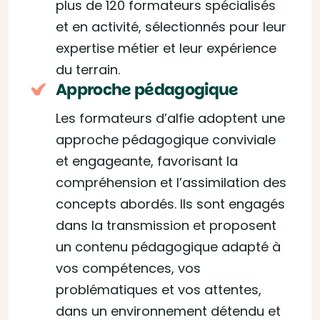
plus de 120 formateurs spécialisés
et en activité, sélectionnés pour leur
expertise métier et leur expérience
du terrain.
Approche pédagogique
Les formateurs d’alfie adoptent une
approche pédagogique conviviale
et engageante, favorisant la
compréhension et l’assimilation des
concepts abordés. Ils sont engagés
dans la transmission et proposent
un contenu pédagogique adapté à
vos compétences, vos
problématiques et vos attentes,
dans un environnement détendu et