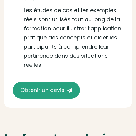
Les études de cas et les exemples
réels sont utilisés tout au long de la
formation pour illustrer l’application
pratique des concepts et aider les
participants à comprendre leur
pertinence dans des situations
réelles.
Obtenir un devis