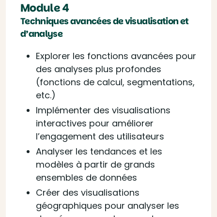
Module 4
Techniques avancées de visualisation et
d’analyse
Explorer les fonctions avancées pour
des analyses plus profondes
(fonctions de calcul, segmentations,
etc.)
Implémenter des visualisations
interactives pour améliorer
l’engagement des utilisateurs
Analyser les tendances et les
modèles à partir de grands
ensembles de données
Créer des visualisations
géographiques pour analyser les