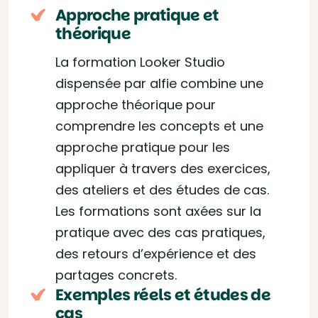
Approche pratique et
théorique
La formation Looker Studio
dispensée par alfie combine une
approche théorique pour
comprendre les concepts et une
approche pratique pour les
appliquer à travers des exercices,
des ateliers et des études de cas.
Les formations sont axées sur la
pratique avec des cas pratiques,
des retours d’expérience et des
partages concrets.
Exemples réels et études de
cas