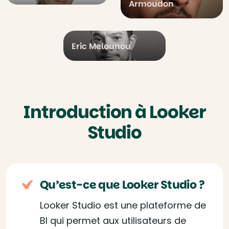
Armoudon
Eric Melounou
Introduction à Looker
Studio
Qu’est-ce que Looker Studio ?
Looker Studio est une plateforme de
BI qui permet aux utilisateurs de