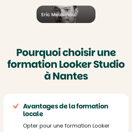
Eric Melounou
Pourquoi choisir une
formation Looker Studio
à Nantes
Avantages de la formation
locale
Opter pour une formation Looker