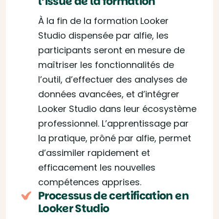
l’issue de la formation
À la fin de la formation Looker
Studio dispensée par alfie, les
participants seront en mesure de
maîtriser les fonctionnalités de
l’outil, d’effectuer des analyses de
données avancées, et d’intégrer
Looker Studio dans leur écosystème
professionnel. L’apprentissage par
la pratique, prôné par alfie, permet
d’assimiler rapidement et
efficacement les nouvelles
compétences apprises.
Processus de certification en
Looker Studio