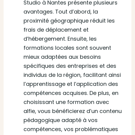
Studio à Nantes présente plusieurs
avantages. Tout d’abord, la
proximité géographique réduit les
frais de déplacement et
d’hébergement. Ensuite, les
formations locales sont souvent
mieux adaptées aux besoins
spécifiques des entreprises et des
individus de la région, facilitant ainsi
l’apprentissage et l’application des
compétences acquises. De plus, en
choisissant une formation avec
alfie, vous bénéficierez d’un contenu
pédagogique adapté à vos
compétences, vos problématiques