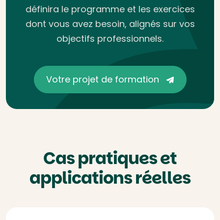
définira le programme et les exercices
dont vous avez besoin, alignés sur vos
objectifs professionnels.
Votre projet de formation
Cas pratiques et
applications réelles