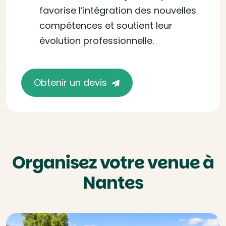
favorise l’intégration des nouvelles
compétences et soutient leur
évolution professionnelle.
Obtenir un devis
Organisez votre venue à
Nantes