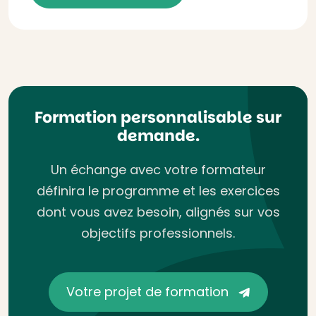
Formation personnalisable sur
demande.
Un échange avec votre formateur
définira le programme et les exercices
dont vous avez besoin, alignés sur vos
objectifs professionnels.
Votre projet de formation