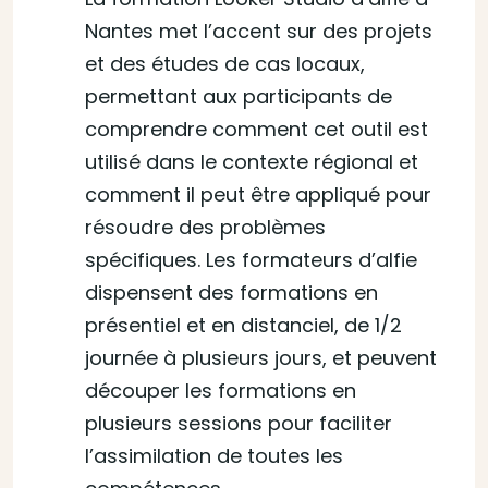
Nantes met l’accent sur des projets
et des études de cas locaux,
permettant aux participants de
comprendre comment cet outil est
utilisé dans le contexte régional et
comment il peut être appliqué pour
résoudre des problèmes
spécifiques. Les formateurs d’alfie
dispensent des formations en
présentiel et en distanciel, de 1/2
journée à plusieurs jours, et peuvent
découper les formations en
plusieurs sessions pour faciliter
l’assimilation de toutes les