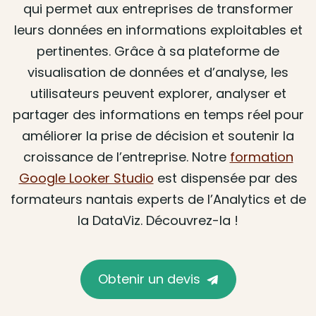
qui permet aux entreprises de transformer
leurs données en informations exploitables et
pertinentes. Grâce à sa plateforme de
visualisation de données et d’analyse, les
utilisateurs peuvent explorer, analyser et
partager des informations en temps réel pour
améliorer la prise de décision et soutenir la
croissance de l’entreprise. Notre
formation
Google Looker Studio
est dispensée par des
formateurs nantais experts de l’Analytics et de
la DataViz. Découvrez-la !
Obtenir un devis