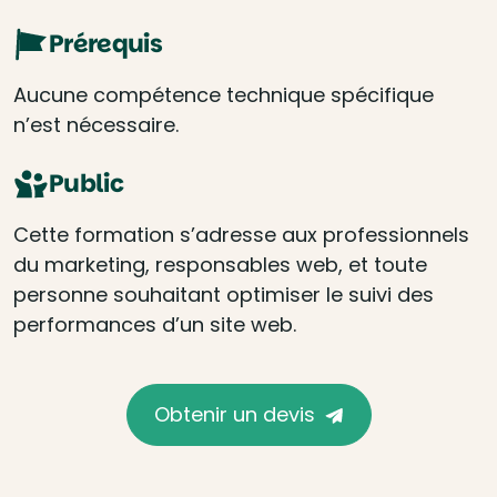
Prérequis
Aucune compétence technique spécifique
n’est nécessaire.
Public
Cette formation s’adresse aux professionnels
du marketing, responsables web, et toute
personne souhaitant optimiser le suivi des
performances d’un site web.
Obtenir un devis