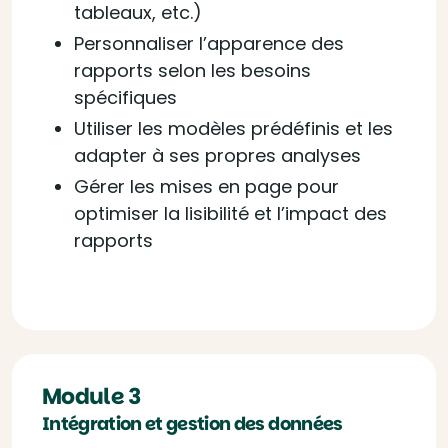
tableaux, etc.)
Personnaliser l’apparence des
rapports selon les besoins
spécifiques
Utiliser les modèles prédéfinis et les
adapter à ses propres analyses
Gérer les mises en page pour
optimiser la lisibilité et l’impact des
rapports
Module 3
Intégration et gestion des données