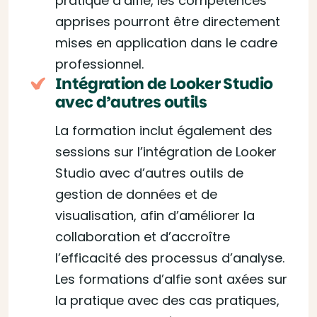
pratique d’alfie, les compétences
apprises pourront être directement
mises en application dans le cadre
professionnel.
Intégration de Looker Studio
avec d’autres outils
La formation inclut également des
sessions sur l’intégration de Looker
Studio avec d’autres outils de
gestion de données et de
visualisation, afin d’améliorer la
collaboration et d’accroître
l’efficacité des processus d’analyse.
Les formations d’alfie sont axées sur
la pratique avec des cas pratiques,