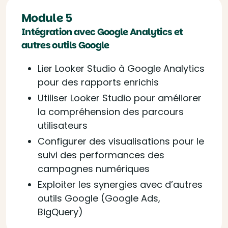
Module 5
Intégration avec Google Analytics et
autres outils Google
Lier Looker Studio à Google Analytics
pour des rapports enrichis
Utiliser Looker Studio pour améliorer
la compréhension des parcours
utilisateurs
Configurer des visualisations pour le
suivi des performances des
campagnes numériques
Exploiter les synergies avec d’autres
outils Google (Google Ads,
BigQuery)