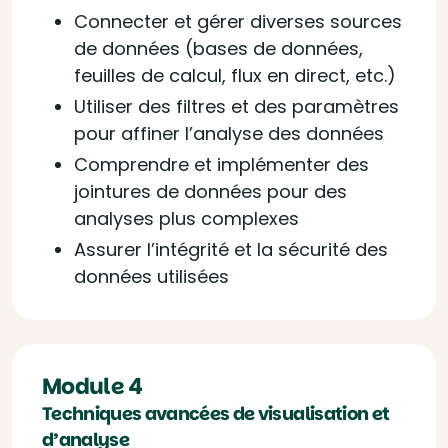
Connecter et gérer diverses sources
de données (bases de données,
feuilles de calcul, flux en direct, etc.)
Utiliser des filtres et des paramètres
pour affiner l’analyse des données
Comprendre et implémenter des
jointures de données pour des
analyses plus complexes
Assurer l’intégrité et la sécurité des
données utilisées
Module 4
Techniques avancées de visualisation et
d’analyse