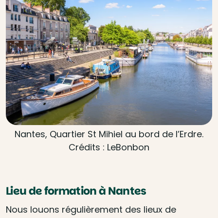
Nantes, Quartier St Mihiel au bord de l’Erdre.
Crédits : LeBonbon
Lieu de formation à Nantes
Nous louons régulièrement des lieux de