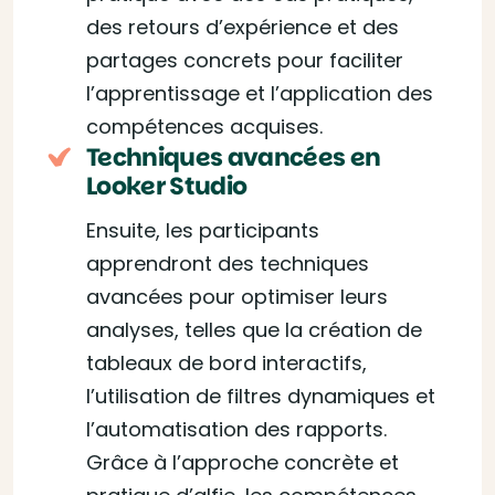
des retours d’expérience et des
partages concrets pour faciliter
l’apprentissage et l’application des
compétences acquises.
Techniques avancées en
Looker Studio
Ensuite, les participants
apprendront des techniques
avancées pour optimiser leurs
analyses, telles que la création de
tableaux de bord interactifs,
l’utilisation de filtres dynamiques et
l’automatisation des rapports.
Grâce à l’approche concrète et