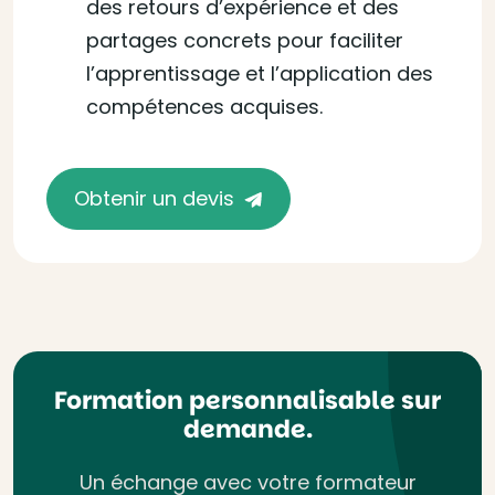
des retours d’expérience et des
partages concrets pour faciliter
l’apprentissage et l’application des
compétences acquises.
Obtenir un devis
Formation personnalisable sur
demande.
Un échange avec votre formateur