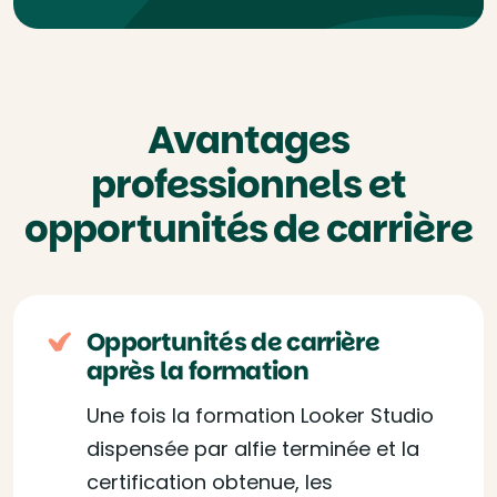
Avantages
professionnels et
opportunités de carrière
Opportunités de carrière
après la formation
Une fois la formation Looker Studio
dispensée par alfie terminée et la
certification obtenue, les