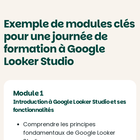
Exemple de modules clés
pour une journée de
formation à Google
Looker Studio
Module 1
Introduction à Google Looker Studio et ses
fonctionnalités
Comprendre les principes
fondamentaux de Google Looker