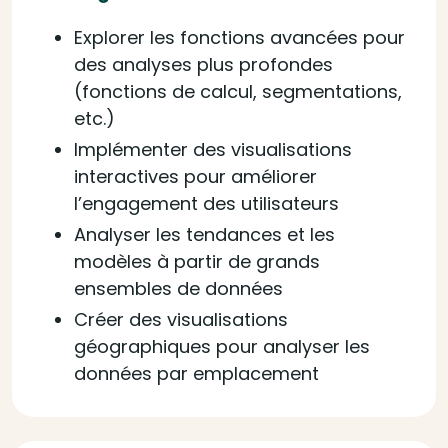
Explorer les fonctions avancées pour
des analyses plus profondes
(fonctions de calcul, segmentations,
etc.)
Implémenter des visualisations
interactives pour améliorer
l’engagement des utilisateurs
Analyser les tendances et les
modèles à partir de grands
ensembles de données
Créer des visualisations
géographiques pour analyser les
données par emplacement