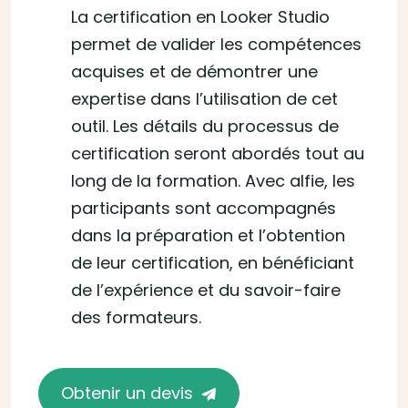
La certification en Looker Studio
permet de valider les compétences
acquises et de démontrer une
expertise dans l’utilisation de cet
outil. Les détails du processus de
certification seront abordés tout au
long de la formation. Avec alfie, les
participants sont accompagnés
dans la préparation et l’obtention
de leur certification, en bénéficiant
de l’expérience et du savoir-faire
des formateurs.
Obtenir un devis