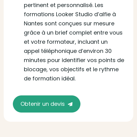
pertinent et personnalisé. Les
formations Looker Studio d’alfie à
Nantes sont conçues sur mesure
grâce à un brief complet entre vous
et votre formateur, incluant un
appel téléphonique d’environ 30
minutes pour identifier vos points de
blocage, vos objectifs et le rythme
de formation idéal.
Obtenir un devis