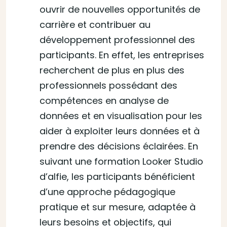
ouvrir de nouvelles opportunités de
carrière et contribuer au
développement professionnel des
participants. En effet, les entreprises
recherchent de plus en plus des
professionnels possédant des
compétences en analyse de
données et en visualisation pour les
aider à exploiter leurs données et à
prendre des décisions éclairées. En
suivant une formation Looker Studio
d’alfie, les participants bénéficient
d’une approche pédagogique
pratique et sur mesure, adaptée à
leurs besoins et objectifs, qui