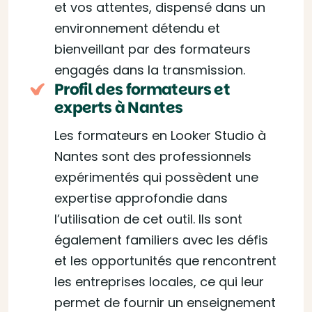
et vos attentes, dispensé dans un
environnement détendu et
bienveillant par des formateurs
engagés dans la transmission.
Profil des formateurs et
experts à Nantes
Les formateurs en Looker Studio à
Nantes sont des professionnels
expérimentés qui possèdent une
expertise approfondie dans
l’utilisation de cet outil. Ils sont
également familiers avec les défis
et les opportunités que rencontrent
les entreprises locales, ce qui leur
permet de fournir un enseignement