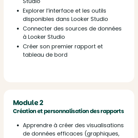
Studio
Explorer l’interface et les outils
disponibles dans Looker Studio
Connecter des sources de données
à Looker Studio
Créer son premier rapport et
tableau de bord
Module 2
Création et personnalisation des rapports
Apprendre à créer des visualisations
de données efficaces (graphiques,