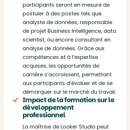
participants seront en mesure de
postuler à des postes tels que
analyste de données, responsable
de projet Business Intelligence, data
scientist, ou encore consultant en
analyse de données. Grâce aux
compétences et à l’expertise
acquises, les opportunités de
carrière s’accroissent, permettant
aux participants d’évoluer et de se
démarquer sur le marché du travail.
Impact de la formation sur le
développement
professionnel
La maîtrise de Looker Studio peut