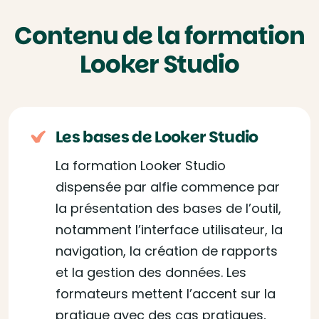
Contenu de la formation
Looker Studio
Les bases de Looker Studio
La formation Looker Studio
dispensée par alfie commence par
la présentation des bases de l’outil,
notamment l’interface utilisateur, la
navigation, la création de rapports
et la gestion des données. Les
formateurs mettent l’accent sur la
pratique avec des cas pratiques,