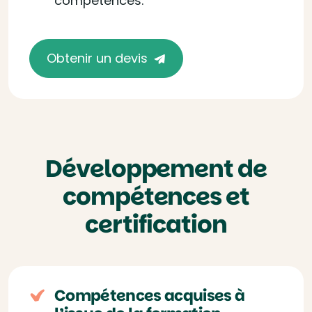
compétences.
Obtenir un devis
Développement de
compétences et
certification
Compétences acquises à