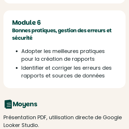
Module 6
Bonnes pratiques, gestion des erreurs et
sécurité
Adopter les meilleures pratiques
pour la création de rapports
Identifier et corriger les erreurs des
rapports et sources de données
Moyens
Présentation PDF, utilisation directe de Google
Looker Studio.