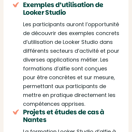
Exemples d’utilisation de
Looker Studio
Les participants auront l’opportunité
de découvrir des exemples concrets
d’utilisation de Looker Studio dans
différents secteurs d’activité et pour
diverses applications métier. Les
formations d’alfie sont conçues
pour être concrètes et sur mesure,
permettant aux participants de
mettre en pratique directement les
compétences apprises.
Projets et études de cas à
Nantes
La formation Looker Studio d’alfie à