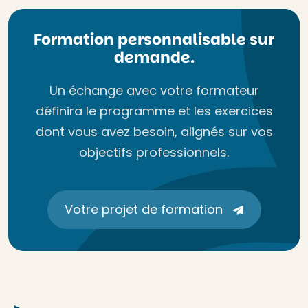
Formation personnalisable sur
demande.
Un échange avec votre formateur
définira le programme et les exercices
dont vous avez besoin, alignés sur vos
objectifs professionnels.
Votre projet de formation