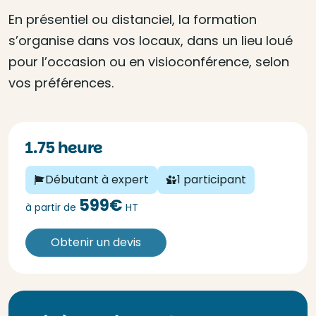
En présentiel ou distanciel, la formation
s’organise dans vos locaux, dans un lieu loué
pour l’occasion ou en visioconférence, selon
vos préférences.
1.75 heure
Débutant à expert
1 participant
599€
à partir de
HT
Obtenir un devis