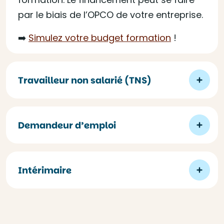
par le biais de l’OPCO de votre entreprise.
➡️
Simulez votre budget formation
!
Travailleur non salarié (TNS)
Demandeur d’emploi
Intérimaire