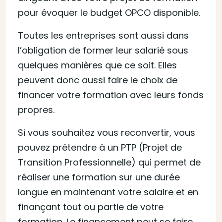
pour évoquer le budget OPCO disponible.
Toutes les entreprises sont aussi dans
l’obligation de former leur salarié sous
quelques manières que ce soit. Elles
peuvent donc aussi faire le choix de
financer votre formation avec leurs fonds
propres.
Si vous souhaitez vous reconvertir, vous
pouvez prétendre à un PTP (Projet de
Transition Professionnelle) qui permet de
réaliser une formation sur une durée
longue en maintenant votre salaire et en
finançant tout ou partie de votre
formation. Le financement peut se faire