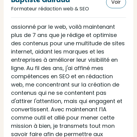
Voir
Formateur rédaction web & SEO
assionné par le web, voilà maintenant
plus de 7 ans que je rédige et optimise
des contenus pour une multitude de sites
internet, aidant les marques et les
entreprises à améliorer leur visibilité en
ligne. Au fil des ans, j'ai affiné mes
compétences en SEO et en rédaction
web, me concentrant sur la création de
contenus qui ne se contentent pas
d'attirer l'attention, mais qui engagent et
convertissent. Avec maintenant l’IA
comme outil et allié pour mener cette
mission à bien, je transmets tout mon
savoir faire afin de permettre aux