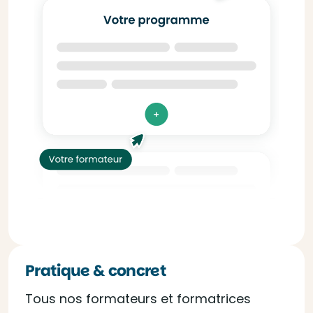
Pratique & concret
Tous nos formateurs et formatrices