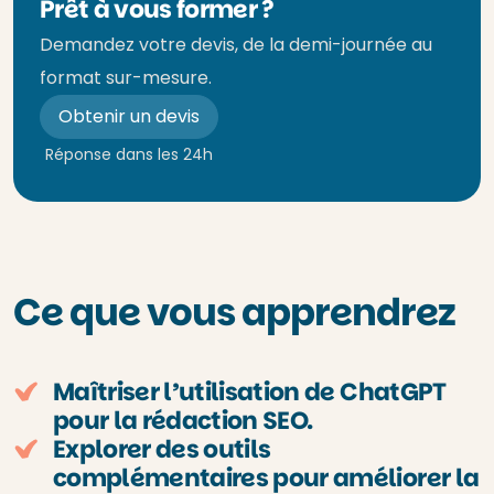
Prêt à vous former ?
Demandez votre devis, de la demi-journée au
format sur-mesure.
Obtenir un devis
Réponse dans les 24h
Ce que vous apprendrez
Maîtriser l’utilisation de ChatGPT
pour la rédaction SEO.
Explorer des outils
complémentaires pour améliorer la