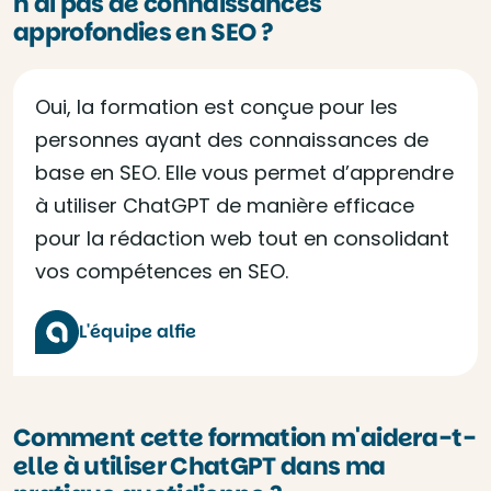
n'ai pas de connaissances
approfondies en SEO ?
Oui, la formation est conçue pour les
personnes ayant des connaissances de
base en SEO. Elle vous permet d’apprendre
à utiliser ChatGPT de manière efficace
pour la rédaction web tout en consolidant
vos compétences en SEO.
L'équipe alfie
Comment cette formation m'aidera-t-
elle à utiliser ChatGPT dans ma