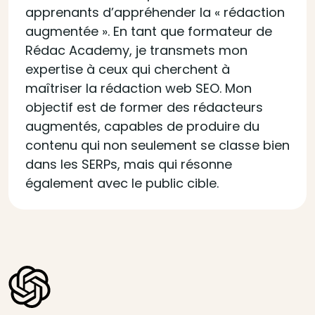
apprenants d’appréhender la « rédaction
augmentée ». En tant que formateur de
Rédac Academy, je transmets mon
expertise à ceux qui cherchent à
maîtriser la rédaction web SEO. Mon
objectif est de former des rédacteurs
augmentés, capables de produire du
contenu qui non seulement se classe bien
dans les SERPs, mais qui résonne
également avec le public cible.