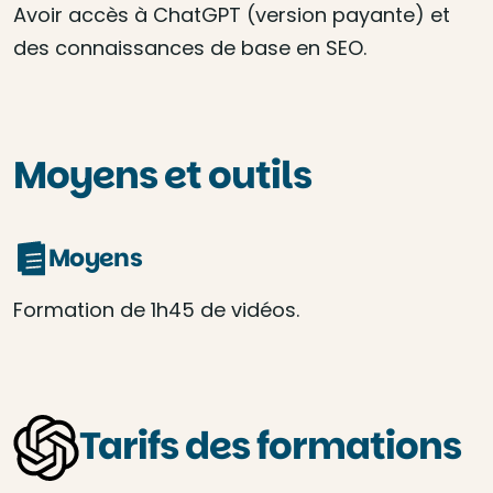
Avoir accès à ChatGPT (version payante) et
des connaissances de base en SEO.
Moyens et outils
Moyens
Formation de 1h45 de vidéos.
Tarifs des formations