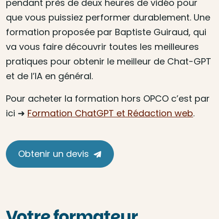
pendant près de deux heures de vidéo pour
que vous puissiez performer durablement. Une
formation proposée par Baptiste Guiraud, qui
va vous faire découvrir toutes les meilleures
pratiques pour obtenir le meilleur de Chat-GPT
et de l’IA en général.
Pour acheter la formation hors OPCO c’est par
ici ➜
Formation ChatGPT et Rédaction web
.
Obtenir un devis
Votre formateur