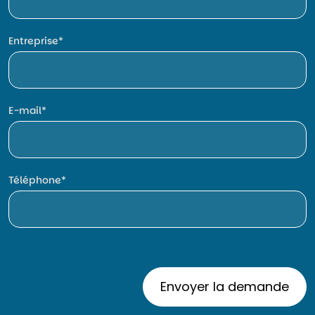
Entreprise
E-mail
Téléphone