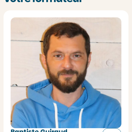
Baptiste Guiraud