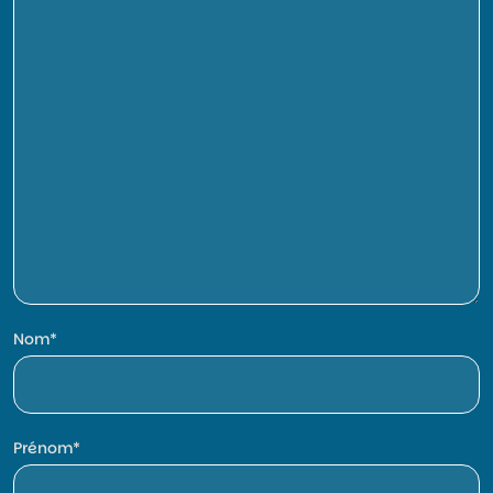
Nom
Prénom