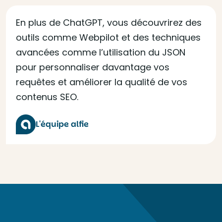
En plus de ChatGPT, vous découvrirez des
outils comme Webpilot et des techniques
avancées comme l’utilisation du JSON
pour personnaliser davantage vos
requêtes et améliorer la qualité de vos
contenus SEO.
L'équipe alfie