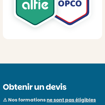
Obtenir un devis
⚠️ Nos formations
ne sont pas éligibles