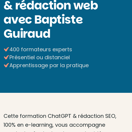
& rédaction web
avec Baptiste
Guiraud
400 formateurs experts
Présentiel ou distanciel
Apprentissage par la pratique
Cette formation ChatGPT & rédaction SEO,
100% en e-learning, vous accompagne