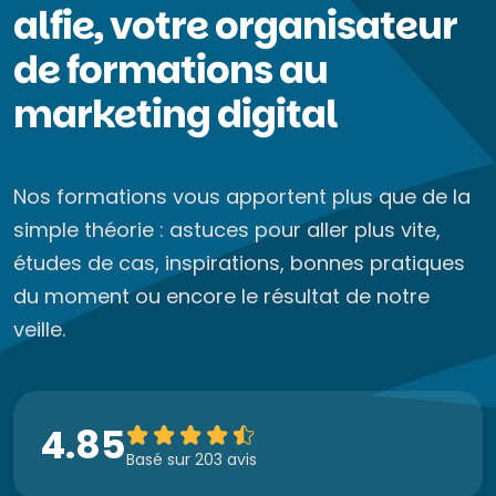
alfie, votre organisateur
de formations au
marketing digital
Nos formations vous apportent plus que de la
simple théorie : astuces pour aller plus vite,
études de cas, inspirations, bonnes pratiques
du moment ou encore le résultat de notre
veille.
4.85
Basé sur 203 avis