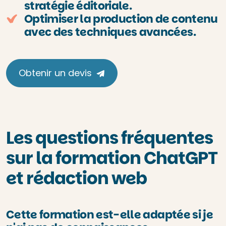
stratégie éditoriale.
Optimiser la production de contenu
avec des techniques avancées.
Obtenir un devis
Les questions fréquentes
sur la formation ChatGPT
et rédaction web
Cette formation est-elle adaptée si je