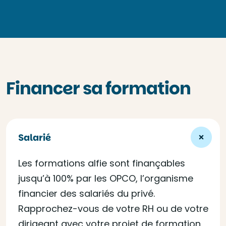
Financer sa formation
Salarié
Les formations alfie sont finançables
jusqu’à 100% par les OPCO, l’organisme
financier des salariés du privé.
Rapprochez-vous de votre RH ou de votre
dirigeant avec votre projet de formation