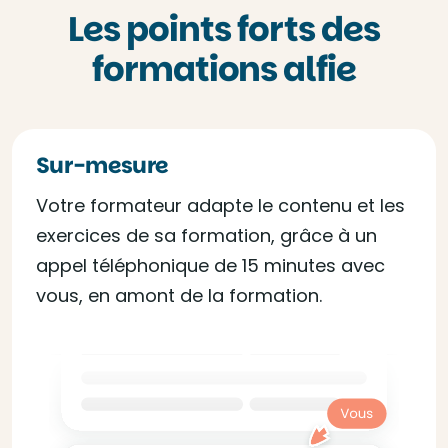
Les points forts des
formations alfie
Sur-mesure
Votre formateur adapte le contenu et les
exercices de sa formation, grâce à un
appel téléphonique de 15 minutes avec
vous, en amont de la formation.