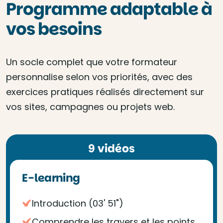
Programme adaptable à
vos besoins
Un socle complet que votre formateur
personnalise selon vos priorités, avec des
exercices pratiques réalisés directement sur
vos sites, campagnes ou projets web.
9 vidéos
E-learning
Introduction (03' 51")
Comprendre les travers et les points