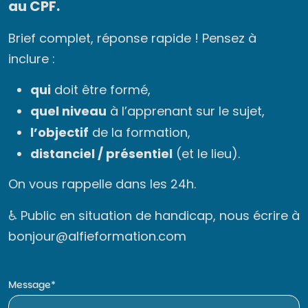
au CPF.
Brief complet, réponse rapide ! Pensez à
inclure :
qui
doit être formé,
quel niveau
à l’apprenant sur le sujet,
l’objectif
de la formation,
distanciel / présentiel
(et le lieu).
On vous rappelle dans les 24h.
♿ Public en situation de handicap, nous écrire à
bonjour@alfieformation.com
Message