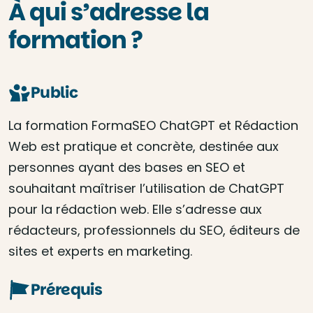
À qui s’adresse la
formation ?
Public
La formation FormaSEO ChatGPT et Rédaction
Web est pratique et concrète, destinée aux
personnes ayant des bases en SEO et
souhaitant maîtriser l’utilisation de ChatGPT
pour la rédaction web. Elle s’adresse aux
rédacteurs, professionnels du SEO, éditeurs de
sites et experts en marketing.
Prérequis