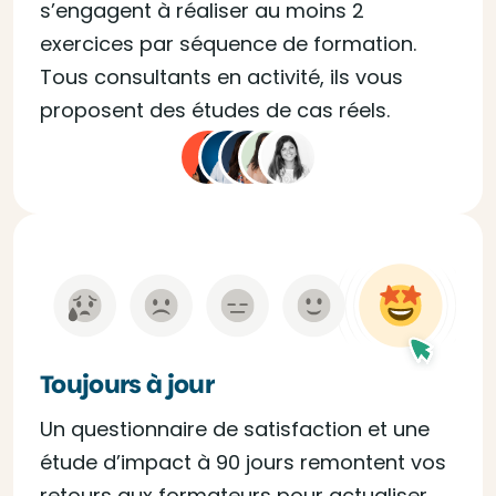
s’engagent à réaliser au moins 2
exercices par séquence de formation.
Tous consultants en activité, ils vous
proposent des études de cas réels.
Toujours à jour
Un questionnaire de satisfaction et une
étude d’impact à 90 jours remontent vos
retours aux formateurs pour actualiser