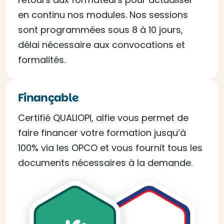
en continu nos modules. Nos sessions
sont programmées sous 8 à 10 jours,
délai nécessaire aux convocations et
formalités.
Finançable
Certifié QUALIOPI, alfie vous permet de
faire financer votre formation jusqu’à
100% via les OPCO et vous fournit tous les
documents nécessaires à la demande.