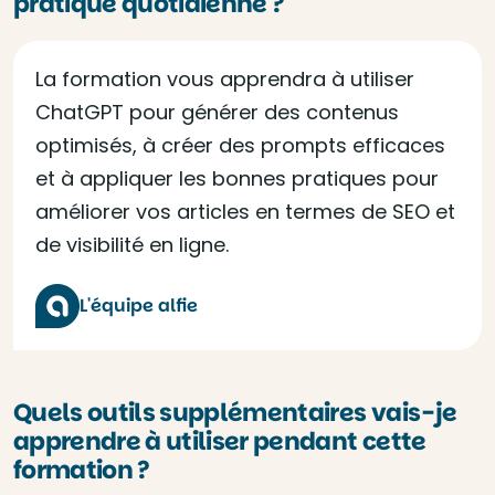
pratique quotidienne ?
La formation vous apprendra à utiliser
ChatGPT pour générer des contenus
optimisés, à créer des prompts efficaces
et à appliquer les bonnes pratiques pour
améliorer vos articles en termes de SEO et
de visibilité en ligne.
L'équipe alfie
Quels outils supplémentaires vais-je
apprendre à utiliser pendant cette
formation ?