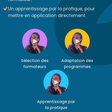
Un apprentissage par la pratique, pour
mettre en application directement.
Sélection des
Adaptation des
formateurs
programmes
Apprentissage par
la pratique