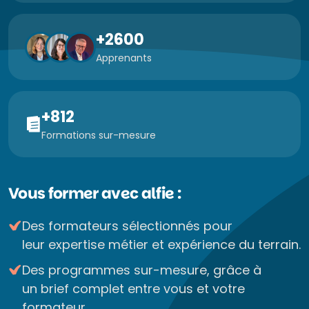
+2600
Apprenants
+812
Formations sur-mesure
Vous former avec alfie :
Des formateurs sélectionnés pour
leur expertise métier et expérience du terrain.
Des programmes sur-mesure, grâce à
un brief complet entre vous et votre
formateur.