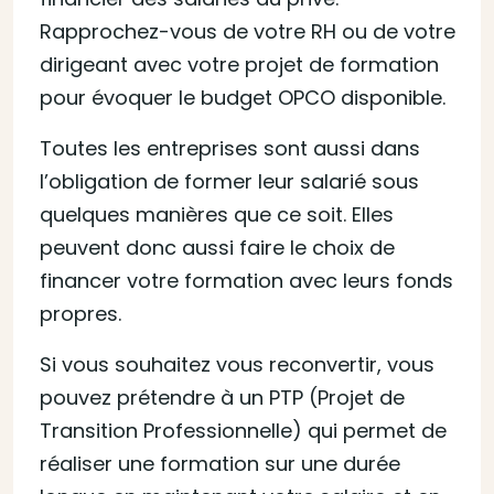
Rapprochez-vous de votre RH ou de votre
dirigeant avec votre projet de formation
pour évoquer le budget OPCO disponible.
Toutes les entreprises sont aussi dans
l’obligation de former leur salarié sous
quelques manières que ce soit. Elles
peuvent donc aussi faire le choix de
financer votre formation avec leurs fonds
propres.
Si vous souhaitez vous reconvertir, vous
pouvez prétendre à un PTP (Projet de
Transition Professionnelle) qui permet de
réaliser une formation sur une durée