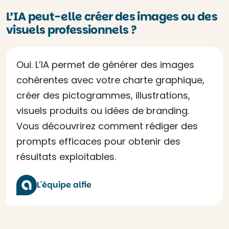
L’IA peut-elle créer des images ou des
visuels professionnels ?
Oui. L’IA permet de générer des images
cohérentes avec votre charte graphique,
créer des pictogrammes, illustrations,
visuels produits ou idées de branding.
Vous découvrirez comment rédiger des
prompts efficaces pour obtenir des
résultats exploitables.
L'équipe alfie