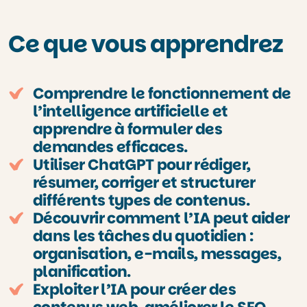
Ce que vous apprendrez
Comprendre le fonctionnement de
l’intelligence artificielle et
apprendre à formuler des
demandes efficaces.
Utiliser ChatGPT pour rédiger,
résumer, corriger et structurer
différents types de contenus.
Découvrir comment l’IA peut aider
dans les tâches du quotidien :
organisation, e-mails, messages,
planification.
Exploiter l’IA pour créer des