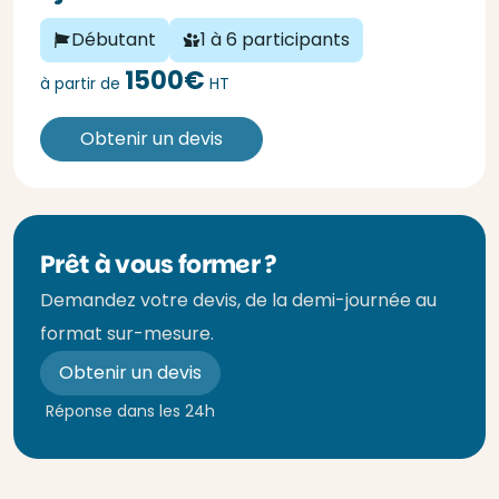
Débutant
1 à 6 participants
1500€
à partir de
HT
Obtenir un devis
Prêt à vous former ?
Demandez votre devis, de la demi-journée au
format sur-mesure.
Obtenir un devis
Réponse dans les 24h