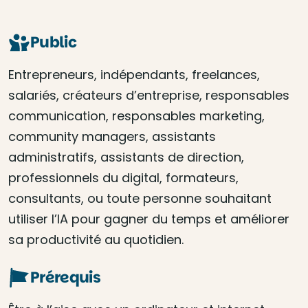
Public
Entrepreneurs, indépendants, freelances,
salariés, créateurs d’entreprise, responsables
communication, responsables marketing,
community managers, assistants
administratifs, assistants de direction,
professionnels du digital, formateurs,
consultants, ou toute personne souhaitant
utiliser l’IA pour gagner du temps et améliorer
sa productivité au quotidien.
Prérequis