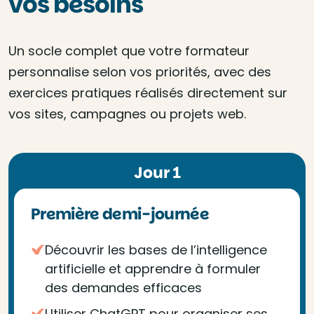
vos besoins
Un socle complet que votre formateur
personnalise selon vos priorités, avec des
exercices pratiques réalisés directement sur
vos sites, campagnes ou projets web.
Jour 1
Première demi-journée
Découvrir les bases de l’intelligence
artificielle et apprendre à formuler
des demandes efficaces
Utiliser ChatGPT pour organiser ses