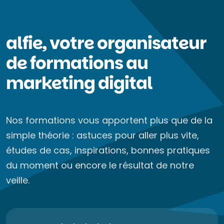
alfie, votre organisateur
de formations au
marketing digital
Nos formations vous apportent plus que de la
simple théorie : astuces pour aller plus vite,
études de cas, inspirations, bonnes pratiques
du moment ou encore le résultat de notre
veille.