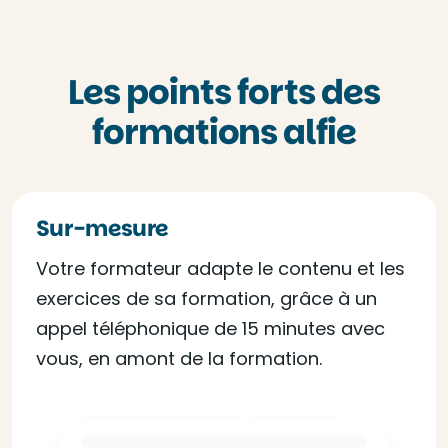
Les points forts des
formations alfie
Sur-mesure
Votre formateur adapte le contenu et les
exercices de sa formation, grâce à un
appel téléphonique de 15 minutes avec
vous, en amont de la formation.