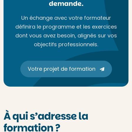
demande.
Un échange avec votre formateur
définira le programme et les exercices
dont vous avez besoin, alignés sur vos
objectifs professionnels.
Votre projet de formation
À qui s’adresse la
formation ?