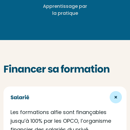
Apprentissage par
la pratique
Financer sa formation
Salarié
Les formations alfie sont finançables
jusqu’à 100% par les OPCO, l’organisme
financier des salariés du privé.