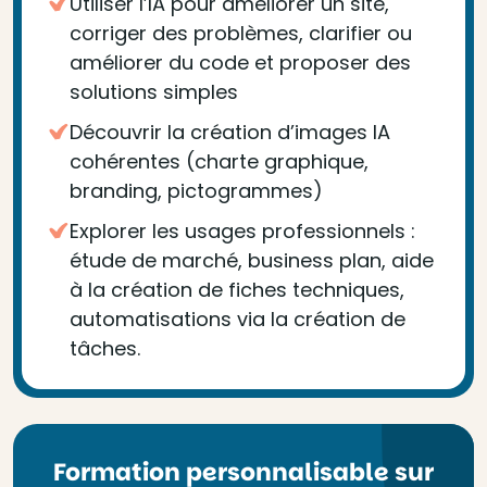
Utiliser l’IA pour améliorer un site,
corriger des problèmes, clarifier ou
améliorer du code et proposer des
solutions simples
Découvrir la création d’images IA
cohérentes (charte graphique,
branding, pictogrammes)
Explorer les usages professionnels :
étude de marché, business plan, aide
à la création de fiches techniques,
automatisations via la création de
tâches.
Formation personnalisable sur