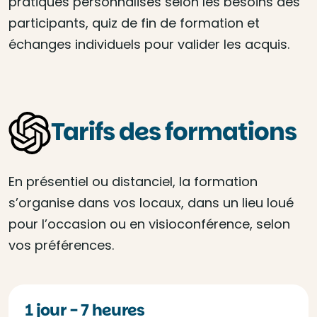
pratiques personnalisés selon les besoins des
participants, quiz de fin de formation et
échanges individuels pour valider les acquis.
Tarifs des formations
En présentiel ou distanciel, la formation
s’organise dans vos locaux, dans un lieu loué
pour l’occasion ou en visioconférence, selon
vos préférences.
1 jour - 7 heures