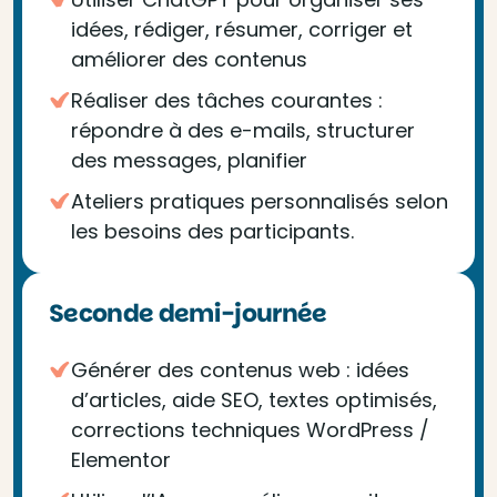
idées, rédiger, résumer, corriger et
améliorer des contenus
Réaliser des tâches courantes :
répondre à des e-mails, structurer
des messages, planifier
Ateliers pratiques personnalisés selon
les besoins des participants.
Seconde demi-journée
Générer des contenus web : idées
d’articles, aide SEO, textes optimisés,
corrections techniques WordPress /
Elementor