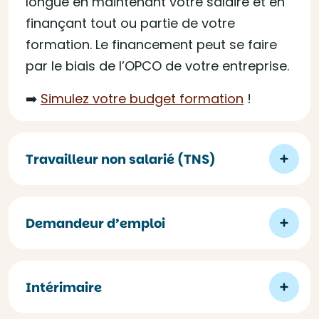
longue en maintenant votre salaire et en
finançant tout ou partie de votre
formation. Le financement peut se faire
par le biais de l’OPCO de votre entreprise.
➡️
Simulez votre budget formation
!
Travailleur non salarié (TNS)
Demandeur d’emploi
Intérimaire