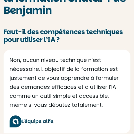
Benjamin
Faut-il des compétences techniques
pour utiliser l’IA ?
Non, aucun niveau technique n’est
nécessaire. L’objectif de la formation est
justement de vous apprendre à formuler
des demandes efficaces et à utiliser l’IA
comme un outil simple et accessible,
même si vous débutez totalement.
L'équipe alfie