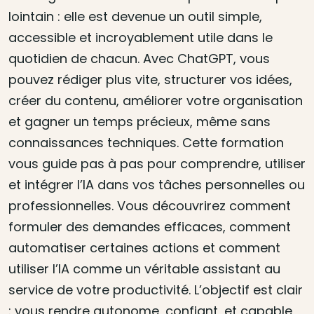
lointain : elle est devenue un outil simple,
accessible et incroyablement utile dans le
quotidien de chacun. Avec ChatGPT, vous
pouvez rédiger plus vite, structurer vos idées,
créer du contenu, améliorer votre organisation
et gagner un temps précieux, même sans
connaissances techniques. Cette formation
vous guide pas à pas pour comprendre, utiliser
et intégrer l’IA dans vos tâches personnelles ou
professionnelles. Vous découvrirez comment
formuler des demandes efficaces, comment
automatiser certaines actions et comment
utiliser l’IA comme un véritable assistant au
service de votre productivité. L’objectif est clair
: vous rendre autonome, confiant, et capable