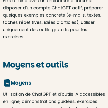
Être à l’aise avec un ordinateur et internet,
disposer d’un compte ChatGPT actif, préparer
quelques exemples concrets (e-mails, textes,
tâches répétitives, idées d’articles), utiliser
uniquement des outils gratuits pour les
exercices.
Moyens et outils
Moyens
Utilisation de ChatGPT et d’outils IA accessibles
en ligne, démonstrations guidées, exercices