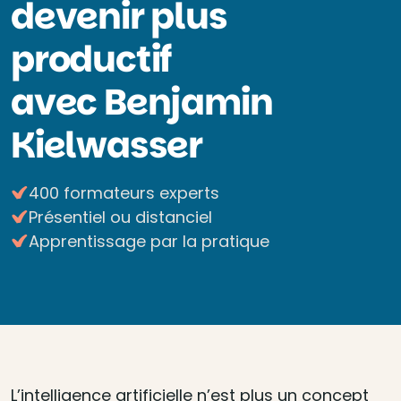
devenir plus
productif
avec Benjamin
Kielwasser
400 formateurs experts
Présentiel ou distanciel
Apprentissage par la pratique
L’intelligence artificielle n’est plus un concept