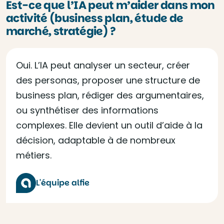
Est-ce que l’IA peut m’aider dans mon
activité (business plan, étude de
marché, stratégie) ?
Oui. L’IA peut analyser un secteur, créer
des personas, proposer une structure de
business plan, rédiger des argumentaires,
ou synthétiser des informations
complexes. Elle devient un outil d’aide à la
décision, adaptable à de nombreux
métiers.
L'équipe alfie