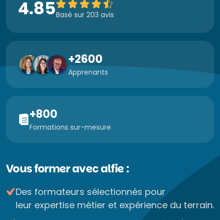
4.85
Basé sur 203 avis
+2600
Apprenants
+800
Formations sur-mesure
Vous former avec alfie :
Des formateurs sélectionnés pour
leur expertise métier et expérience du terrain.