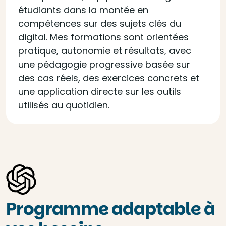
étudiants dans la montée en
compétences sur des sujets clés du
digital. Mes formations sont orientées
pratique, autonomie et résultats, avec
une pédagogie progressive basée sur
des cas réels, des exercices concrets et
une application directe sur les outils
utilisés au quotidien.
Programme adaptable à