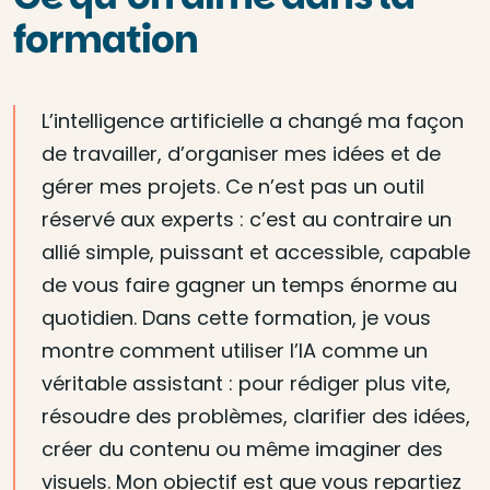
formation
L’intelligence artificielle a changé ma façon
de travailler, d’organiser mes idées et de
gérer mes projets. Ce n’est pas un outil
réservé aux experts : c’est au contraire un
allié simple, puissant et accessible, capable
de vous faire gagner un temps énorme au
quotidien. Dans cette formation, je vous
montre comment utiliser l’IA comme un
véritable assistant : pour rédiger plus vite,
résoudre des problèmes, clarifier des idées,
créer du contenu ou même imaginer des
visuels. Mon objectif est que vous repartiez