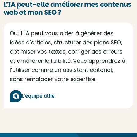
L’IA peut-elle améliorer mes contenus
web et mon SEO ?
Oui. L’IA peut vous aider à générer des
idées d’articles, structurer des plans SEO,
optimiser vos textes, corriger des erreurs
et améliorer la lisibilité. Vous apprendrez à
l’utiliser comme un assistant éditorial,
sans remplacer votre expertise.
L'équipe alfie