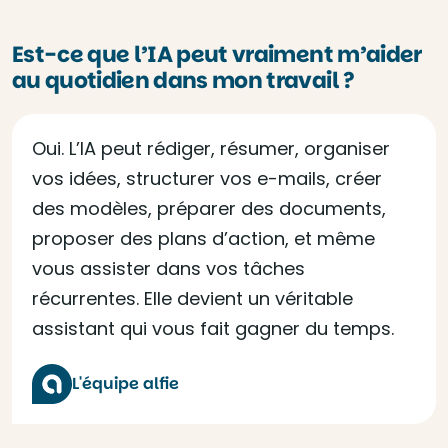
Est-ce que l’IA peut vraiment m’aider
au quotidien dans mon travail ?
Oui. L’IA peut rédiger, résumer, organiser
vos idées, structurer vos e-mails, créer
des modèles, préparer des documents,
proposer des plans d’action, et même
vous assister dans vos tâches
récurrentes. Elle devient un véritable
assistant qui vous fait gagner du temps.
L'équipe alfie