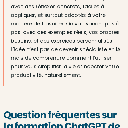
avec des réflexes concrets, faciles à
appliquer, et surtout adaptés à votre
manière de travailler. On va avancer pas à
pas, avec des exemples réels, vos propres
besoins, et des exercices personnalisés.
L’idée n’est pas de devenir spécialiste en IA,
mais de comprendre comment l’utiliser
pour vous simplifier la vie et booster votre
productivité, naturellement.
Question fréquentes sur
la formation ChatGPT de