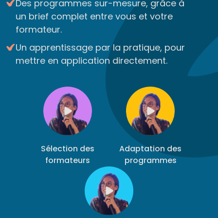
Des programmes sur-mesure, grâce à
un brief complet entre vous et votre
formateur.
Un apprentissage par la pratique, pour
mettre en application directement.
Sélection des
Adaptation des
formateurs
programmes