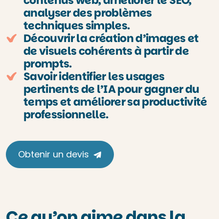
contenus web, améliorer le SEO,
analyser des problèmes
techniques simples.
Découvrir la création d’images et
de visuels cohérents à partir de
prompts.
Savoir identifier les usages
pertinents de l’IA pour gagner du
temps et améliorer sa productivité
professionnelle.
Obtenir un devis
Ce qu’on aime dans la