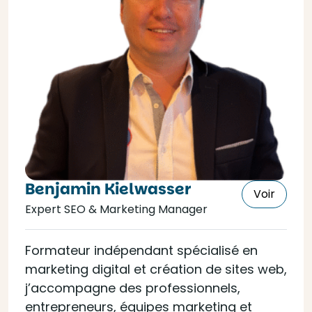
Benjamin Kielwasser
Voir
Expert SEO & Marketing Manager
Formateur indépendant spécialisé en
marketing digital et création de sites web,
j’accompagne des professionnels,
entrepreneurs, équipes marketing et