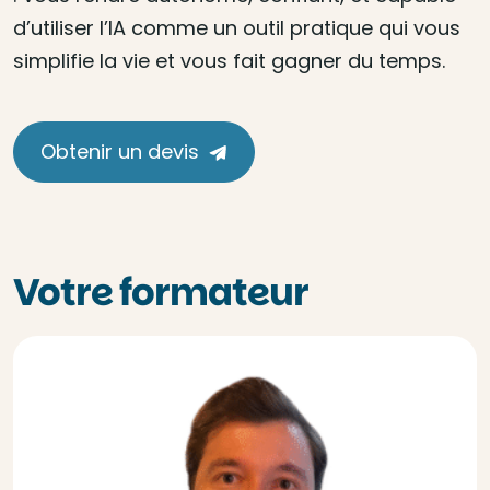
d’utiliser l’IA comme un outil pratique qui vous
simplifie la vie et vous fait gagner du temps.
Obtenir un devis
Votre formateur