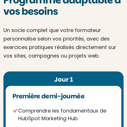
Programme adaptable à
vos besoins
Un socle complet que votre formateur
personnalise selon vos priorités, avec des
exercices pratiques réalisés directement sur
vos sites, campagnes ou projets web.
Jour 1
Première demi-journée
Comprendre les fondamentaux de
HubSpot Marketing Hub