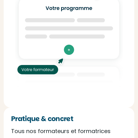
Pratique & concret
Tous nos formateurs et formatrices