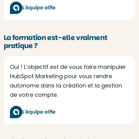
L'équipe alfie
La formation est-elle vraiment
pratique ?
Oui ! L’objectif est de vous faire manipuler
HubSpot Marketing pour vous rendre
autonome dans la création et la gestion
de votre compte.
L'équipe alfie