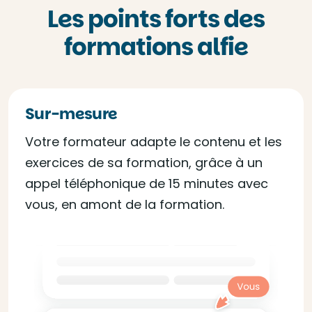
Les points forts des
formations alfie
Sur-mesure
Votre formateur adapte le contenu et les
exercices de sa formation, grâce à un
appel téléphonique de 15 minutes avec
vous, en amont de la formation.