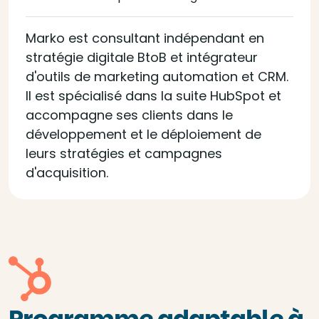
Marko est consultant indépendant en
stratégie digitale BtoB et intégrateur
d'outils de marketing automation et CRM.
Il est spécialisé dans la suite HubSpot et
accompagne ses clients dans le
développement et le déploiement de
leurs stratégies et campagnes
d'acquisition.