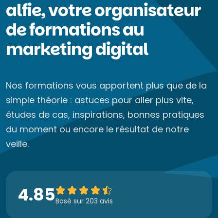
alfie, votre organisateur
de formations au
marketing digital
Nos formations vous apportent plus que de la
simple théorie : astuces pour aller plus vite,
études de cas, inspirations, bonnes pratiques
du moment ou encore le résultat de notre
veille.
4.85
Basé sur 203 avis