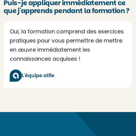
Puis-je appliquer immédiatement ce
que j'apprends pendant la formation ?
Oui, la formation comprend des exercices
pratiques pour vous permettre de mettre
en œuvre immédiatement les
connaissances acquises !
L'équipe alfie