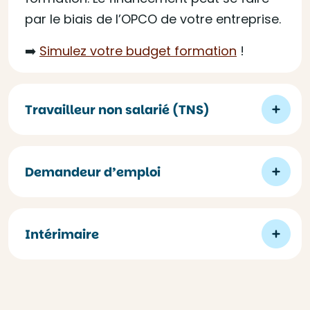
par le biais de l’OPCO de votre entreprise.
➡️
Simulez votre budget formation
!
Travailleur non salarié (TNS)
Demandeur d’emploi
Intérimaire