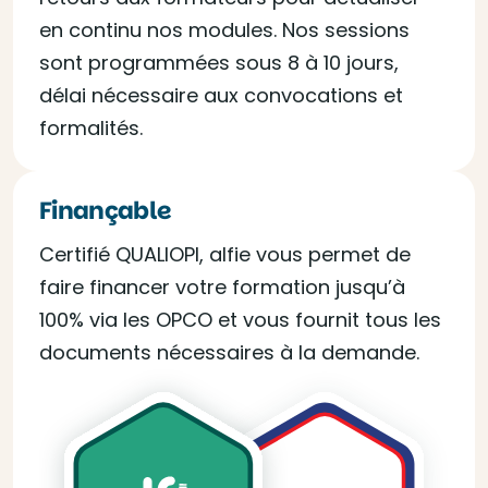
en continu nos modules. Nos sessions
sont programmées sous 8 à 10 jours,
délai nécessaire aux convocations et
formalités.
Finançable
Certifié QUALIOPI, alfie vous permet de
faire financer votre formation jusqu’à
100% via les OPCO et vous fournit tous les
documents nécessaires à la demande.