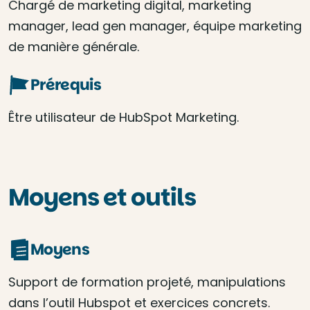
Chargé de marketing digital, marketing
manager, lead gen manager, équipe marketing
de manière générale.
Prérequis
Être utilisateur de HubSpot Marketing.
Moyens et outils
Moyens
Support de formation projeté, manipulations
dans l’outil Hubspot et exercices concrets.