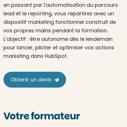
en passant par l’automatisation du parcours
lead et le reporting, vous repartirez avec un
dispositif marketing fonctionnel construit de
vos propres mains pendant la formation.
L’objectif : être autonome dès le lendemain
pour lancer, piloter et optimiser vos actions
marketing dans HubSpot.
Obtenir un devis
Votre formateur