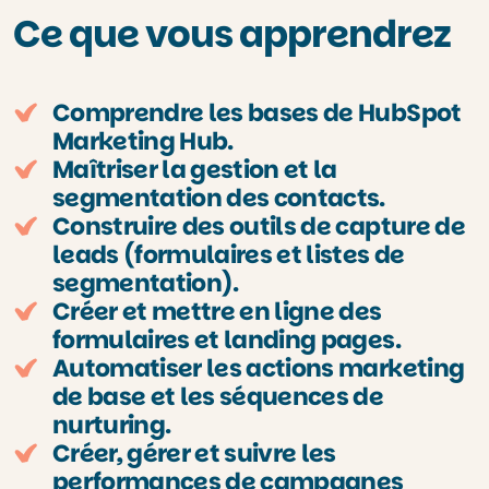
Ce que vous apprendrez
Comprendre les bases de HubSpot
Marketing Hub.
Maîtriser la gestion et la
segmentation des contacts.
Construire des outils de capture de
leads (formulaires et listes de
segmentation).
Créer et mettre en ligne des
formulaires et landing pages.
Automatiser les actions marketing
de base et les séquences de
nurturing.
Créer, gérer et suivre les
performances de campagnes