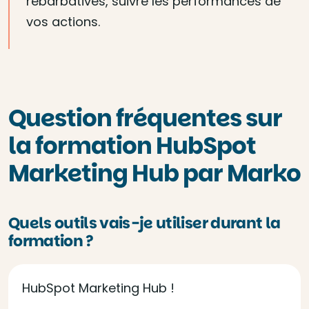
rébarbatives, suivre les performances de
vos actions.
Question fréquentes sur
la formation HubSpot
Marketing Hub par Marko
Quels outils vais-je utiliser durant la
formation ?
HubSpot Marketing Hub !