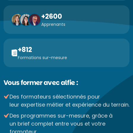
+2600
Apprenants
+812
Formations sur-mesure
Vous former avec alfie :
Des formateurs sélectionnés pour
leur expertise métier et expérience du terrain.
Des programmes sur-mesure, grâce à
un brief complet entre vous et votre
formateur.