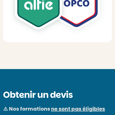
Obtenir un devis
⚠️ Nos formations
ne sont pas éligibles