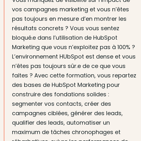
vos campagnes marketing et vous n’êtes
pas toujours en mesure d’en montrer les
résultats concrets ? Vous vous sentez
bloqué.e dans l’utilisation de HubSpot
Marketing que vous n’exploitez pas à 100% ?
L’environnement HUbSpot est dense et vous
n’êtes pas toujours sûr.e de ce que vous
faites ? Avec cette formation, vous repartez
des bases de HubSpot Marketing pour
construire des fondations solides :
segmenter vos contacts, créer des
campagnes ciblées, générer des leads,
qualifier des leads, automatiser un
maximum de tâches chronophages et