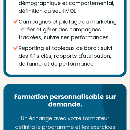
démographique et comportemental,
définition du seuil MQL
Campagnes et pilotage du marketing
: créer et gérer des campagnes
trackées, suivre ses performances
Reporting et tableaux de bord : suivi
des KPIs clés, rapports d'attribution,
de funnel et de performance
Formation personnalisable sur
demande.
Un échange avec votre formateur
définira le programme et les exercices