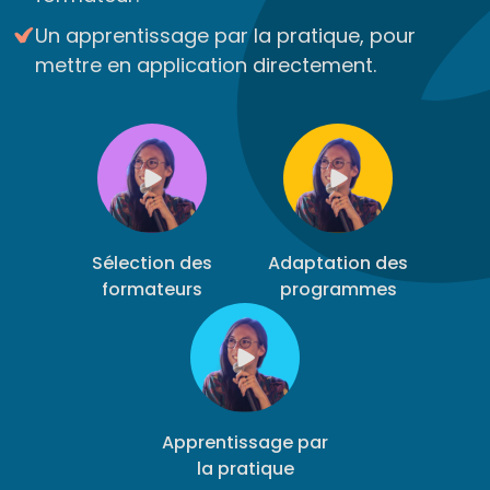
Un apprentissage par la pratique, pour
mettre en application directement.
Sélection des
Adaptation des
formateurs
programmes
Apprentissage par
la pratique