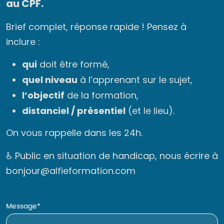
au CPF.
Brief complet, réponse rapide ! Pensez à
inclure :
qui
doit être formé,
quel niveau
à l’apprenant sur le sujet,
l’objectif
de la formation,
distanciel / présentiel
(et le lieu).
On vous rappelle dans les 24h.
♿ Public en situation de handicap, nous écrire à
bonjour@alfieformation.com
Message