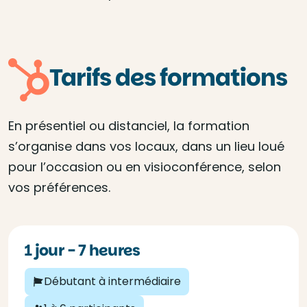
Tarifs des formations
En présentiel ou distanciel, la formation
s’organise dans vos locaux, dans un lieu loué
pour l’occasion ou en visioconférence, selon
vos préférences.
1 jour - 7 heures
Débutant à intermédiaire