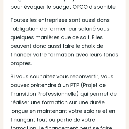
pour évoquer le budget OPCO disponible.
Toutes les entreprises sont aussi dans
l’obligation de former leur salarié sous
quelques manières que ce soit. Elles
peuvent donc aussi faire le choix de
financer votre formation avec leurs fonds
propres.
Si vous souhaitez vous reconvertir, vous
pouvez prétendre à un PTP (Projet de
Transition Professionnelle) qui permet de
réaliser une formation sur une durée
longue en maintenant votre salaire et en
finançant tout ou partie de votre
formation. Le financement peut se faire