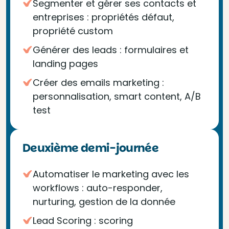
Segmenter et gérer ses contacts et
entreprises : propriétés défaut,
propriété custom
Générer des leads : formulaires et
landing pages
Créer des emails marketing :
personnalisation, smart content, A/B
test
Deuxième demi-journée
Automatiser le marketing avec les
workflows : auto-responder,
nurturing, gestion de la donnée
Lead Scoring : scoring