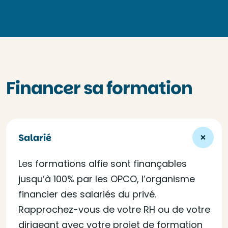
Financer sa formation
Salarié
Les formations alfie sont finançables
jusqu’à 100% par les OPCO, l’organisme
financier des salariés du privé.
Rapprochez-vous de votre RH ou de votre
dirigeant avec votre projet de formation