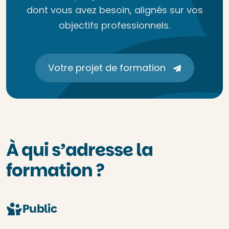
dont vous avez besoin, alignés sur vos
objectifs professionnels.
Votre projet de formation
À qui s’adresse la
formation ?
Public