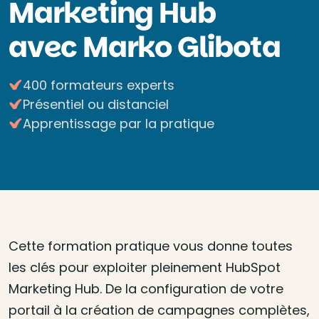
Marketing Hub
avec Marko Glibota
400 formateurs experts
Présentiel ou distanciel
Apprentissage par la pratique
Cette formation pratique vous donne toutes
les clés pour exploiter pleinement HubSpot
Marketing Hub. De la configuration de votre
portail à la création de campagnes complètes,