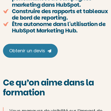
marketing dans HubSpot.
Construire des rapports et tableaux
de bord de reporting.
Être autonome dans l'utilisation de
HubSpot Marketing Hub.
Obtenir un devis
Ce qu’on aime dans la
formation
Vous manquez de visibilité sur l’impact de