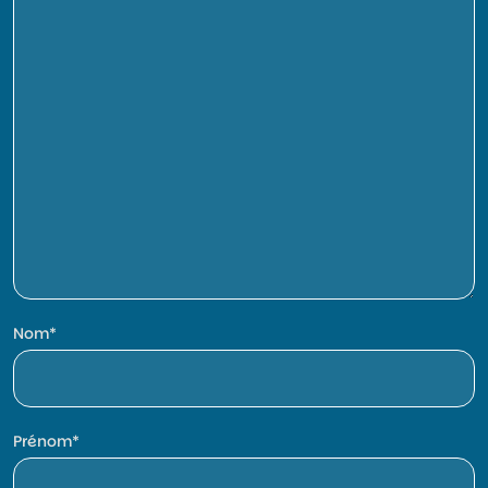
Nom
Prénom