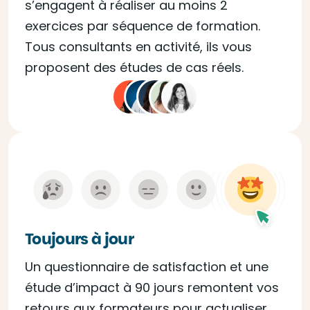
s’engagent à réaliser au moins 2
exercices par séquence de formation.
Tous consultants en activité, ils vous
proposent des études de cas réels.
Toujours à jour
Un questionnaire de satisfaction et une
étude d’impact à 90 jours remontent vos
retours aux formateurs pour actualiser