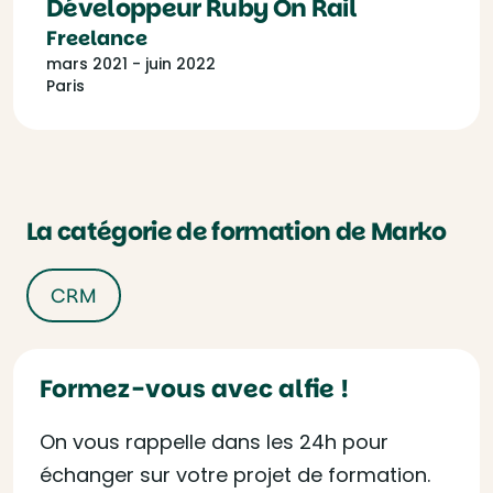
Développeur Ruby On Rail
Freelance
mars 2021 - juin 2022
Paris
La catégorie de formation de Marko
CRM
Formez-vous avec alfie !
On vous rappelle dans les 24h pour
échanger sur votre projet de formation.