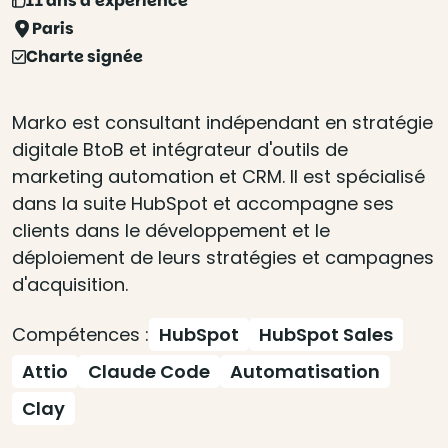
11 ans d'expérience
Paris
Charte signée
Marko est consultant indépendant en stratégie
digitale BtoB et intégrateur d'outils de
marketing automation et CRM. Il est spécialisé
dans la suite HubSpot et accompagne ses
clients dans le développement et le
déploiement de leurs stratégies et campagnes
d'acquisition.
Compétences :
HubSpot
HubSpot Sales
Attio
Claude Code
Automatisation
Clay