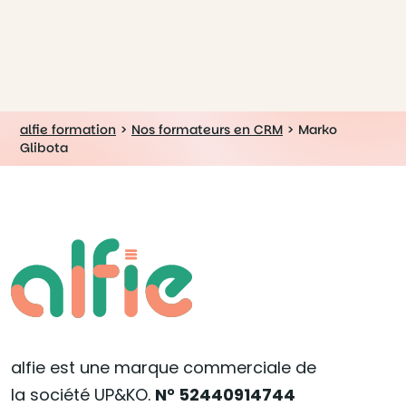
alfie formation
>
Nos formateurs en CRM
>
Marko
Glibota
alfie est une marque commerciale de
la société UP&KO.
N° 52440914744