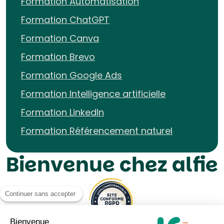
Formation Automatisation
Formation ChatGPT
Formation Canva
Formation Brevo
Formation Google Ads
Formation Intelligence artificielle
Formation LinkedIn
Formation Référencement naturel
Bienvenue chez alfie
Continuer sans accepter
Bienvenue