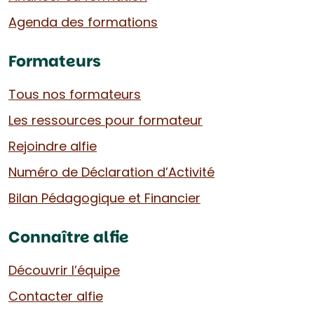
Agenda des formations
Formateurs
Tous nos formateurs
Les ressources pour formateur
Rejoindre alfie
Numéro de Déclaration d’Activité
Bilan Pédagogique et Financier
Connaître alfie
Découvrir l’équipe
Contacter alfie