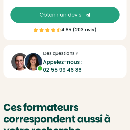
Obtenir un devis
4.85 (
203 avis
)
Des questions ?
Appelez-nous :
02 55 99 46 86
Ces formateurs
correspondent aussi à