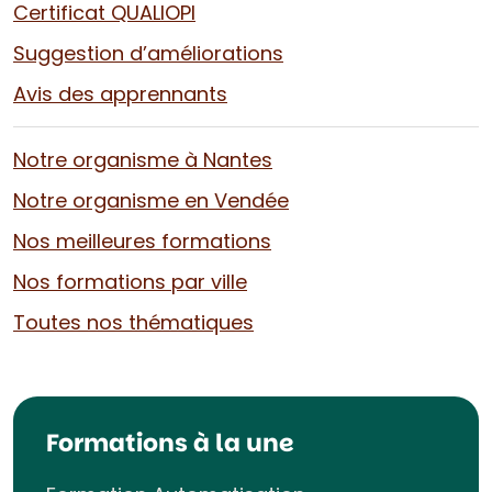
Certificat QUALIOPI
Suggestion d’améliorations
Avis des apprennants
Notre organisme à Nantes
Notre organisme en Vendée
Nos meilleures formations
Nos formations par ville
Toutes nos thématiques
Formations à la une