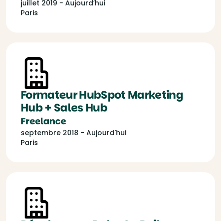
juillet 2019 - Aujourd’hui
Paris
Formateur HubSpot Marketing
Hub + Sales Hub
Freelance
septembre 2018 - Aujourd'hui
Paris