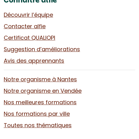
Connaître alfie
Découvrir l’équipe
Contacter alfie
Certificat QUALIOPI
Suggestion d’améliorations
Avis des apprennants
Notre organisme à Nantes
Notre organisme en Vendée
Nos meilleures formations
Nos formations par ville
Toutes nos thématiques