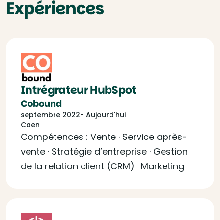
Expériences
Intrégrateur HubSpot
Cobound
septembre 2022- Aujourd'hui
Caen
Compétences : Vente · Service après-
vente · Stratégie d’entreprise · Gestion
de la relation client (CRM) · Marketing