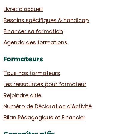
Livret d’accueil
Besoins spécifiques & handicap
Financer sa formation
Agenda des formations
Formateurs
Tous nos formateurs
Les ressources pour formateur
Rejoindre alfie
Numéro de Déclaration d’Activité
Bilan Pédagogique et Financier