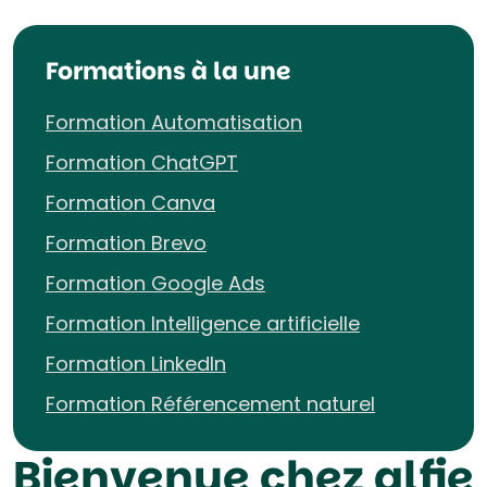
Formations à la une
Formation Automatisation
Formation ChatGPT
Formation Canva
Formation Brevo
Formation Google Ads
Formation Intelligence artificielle
Formation LinkedIn
Formation Référencement naturel
Bienvenue chez alfie