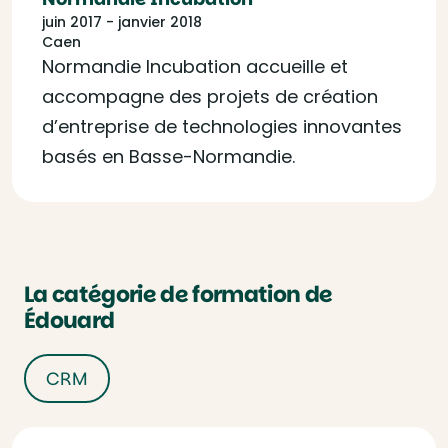
juin 2017 - janvier 2018
Caen
Normandie Incubation accueille et
accompagne des projets de création
d’entreprise de technologies innovantes
basés en Basse-Normandie.
La catégorie de formation de
Édouard
CRM