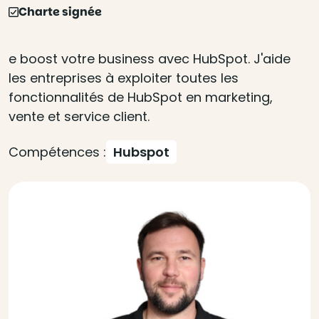
Charte signée
e boost votre business avec HubSpot. J'aide
les entreprises à exploiter toutes les
fonctionnalités de HubSpot en marketing,
vente et service client.
Compétences :
Hubspot