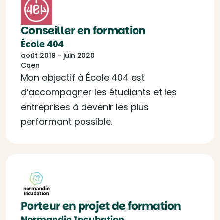
Conseiller en formation
École 404
août 2019 - juin 2020
Caen
Mon objectif à École 404 est
d’accompagner les étudiants et les
entreprises à devenir les plus
performant possible.
Porteur en projet de formation
Normandie Incubation