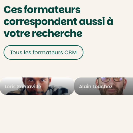
Ces formateurs
correspondent aussi à
votre recherche
Tous les formateurs CRM
Loris Sanlaville
Alain Louchez