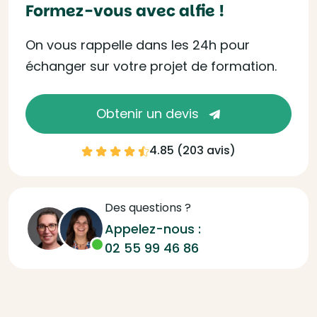
Formez-vous avec alfie !
On vous rappelle dans les 24h pour
échanger sur votre projet de formation.
Obtenir un devis
4.85 (
203 avis
)
Des questions ?
Appelez-nous :
02 55 99 46 86