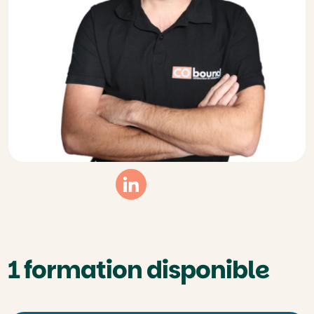
Linkedin
1 formation disponible