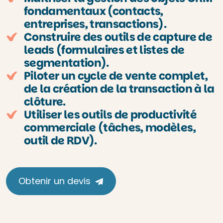
fondamentaux (contacts,
entreprises, transactions).
Construire des outils de capture de
leads (formulaires et listes de
segmentation).
Piloter un cycle de vente complet,
de la création de la transaction à la
clôture.
Utiliser les outils de productivité
commerciale (tâches, modèles,
outil de RDV).
Obtenir un devis