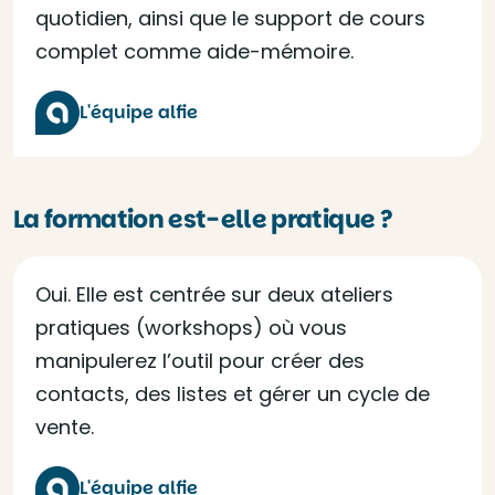
quotidien, ainsi que le support de cours
complet comme aide-mémoire.
L'équipe alfie
La formation est-elle pratique ?
Oui. Elle est centrée sur deux ateliers
pratiques (workshops) où vous
manipulerez l’outil pour créer des
contacts, des listes et gérer un cycle de
vente.
L'équipe alfie