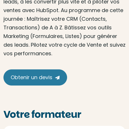
leads, à les convertir plus vite et à piloter vos
ventes avec HubSpot. Au programme de cette
journée : Maîtrisez votre CRM (Contacts,
Transactions) de A à Z. Bâtissez vos outils
Marketing (Formulaires, Listes) pour générer
des leads. Pilotez votre cycle de Vente et suivez
vos performances.
Obtenir un devis
Votre formateur