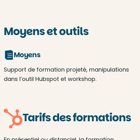
Moyens et outils
Moyens
Support de formation projeté, manipulations
dans l’outil Hubspot et workshop.
Tarifs des formations
En présentiel ou distanciel, la formation