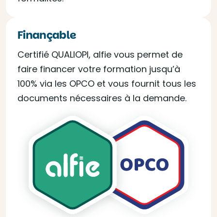
Finançable
Certifié QUALIOPI, alfie vous permet de
faire financer votre formation jusqu’à
100% via les OPCO et vous fournit tous les
documents nécessaires à la demande.