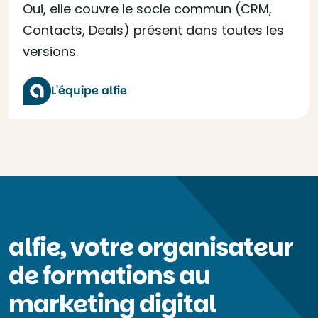
Oui, elle couvre le socle commun (CRM,
Contacts, Deals) présent dans toutes les
versions.
L'équipe alfie
alfie, votre organisateur
de formations au
marketing digital