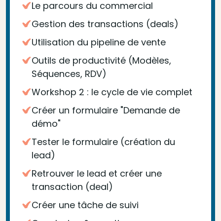
Le parcours du commercial
Gestion des transactions (deals)
Utilisation du pipeline de vente
Outils de productivité (Modèles,
Séquences, RDV)
Workshop 2 : le cycle de vie complet
Créer un formulaire "Demande de
démo"
Tester le formulaire (création du
lead)
Retrouver le lead et créer une
transaction (deal)
Créer une tâche de suivi