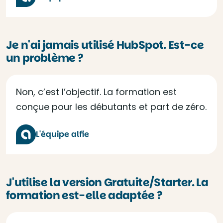
Je n'ai jamais utilisé HubSpot. Est-ce
un problème ?
Non, c’est l’objectif. La formation est
conçue pour les débutants et part de zéro.
L'équipe alfie
J'utilise la version Gratuite/Starter. La
formation est-elle adaptée ?