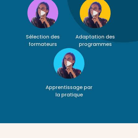
Sélection des
Adaptation des
formateurs
programmes
Apprentissage par
la pratique