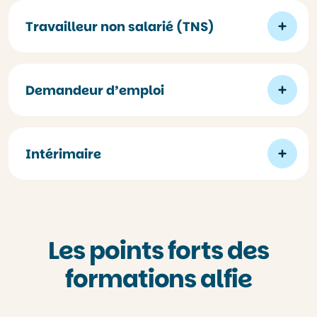
Travailleur non salarié (TNS)
Demandeur d’emploi
Intérimaire
Les points forts des
formations alfie