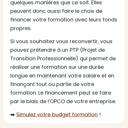
quelques manières que ce soit. Elles
peuvent donc aussi faire le choix de
financer votre formation avec leurs fonds
propres.
Si vous souhaitez vous reconvertir, vous
pouvez prétendre à un PTP (Projet de
Transition Professionnelle) qui permet de
réaliser une formation sur une durée
longue en maintenant votre salaire et en
finançant tout ou partie de votre
formation. Le financement peut se faire
par le biais de l’OPCO de votre entreprise.
➡️
Simulez votre budget formation
!