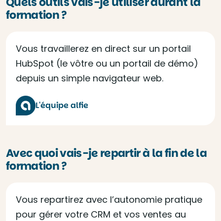
Quels outils vais-je utiliser durant la
formation ?
Vous travaillerez en direct sur un portail
HubSpot (le vôtre ou un portail de démo)
depuis un simple navigateur web.
L'équipe alfie
Avec quoi vais-je repartir à la fin de la
formation ?
Vous repartirez avec l’autonomie pratique
pour gérer votre CRM et vos ventes au