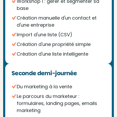
Workshop 1 : gérer et segmenter sa
base
Création manuelle d'un contact et
d'une entreprise
Import d'une liste (CSV)
Création d'une propriété simple
Création d'une liste intelligente
Seconde demi-journée
Du marketing à la vente
Le parcours du marketeur :
formulaires, landing pages, emails
marketing