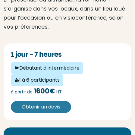
s’organise dans vos locaux, dans un lieu loué
pour l’occasion ou en visioconférence, selon
vos préférences.
1 jour - 7 heures
Débutant à intermédiaire
1 à 6 participants
1600€
à partir de
HT
Obtenir un devis