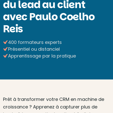
du lead au client
avec Paulo Coelho
Reis
400 formateurs experts
Présentiel ou distanciel
Apprentissage par la pratique
Prêt à transformer votre CRM en machine de
croissance ? Apprenez à capturer plus de