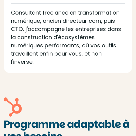
Consultant freelance en transformation
numérique, ancien directeur com, puis
CTO, j'accompagne les entreprises dans
la construction d'écosystèmes
numériques performants, où vos outils
travaillent enfin pour vous, et non
l'inverse.
Programme adaptable à