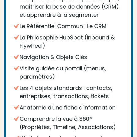
maîtriser la base de données (CRM)
et apprendre à la segmenter
Le Référentiel Commun : Le CRM
La Philosophie HubSpot (Inbound &
Flywheel)
Navigation & Objets Clés
Visite guidée du portail (menus,
paramètres)
Les 4 objets standards : contacts,
entreprises, transactions, tickets
Anatomie d'une fiche d'Information
Comprendre la vue à 360°
(Propriétés, Timeline, Associations)