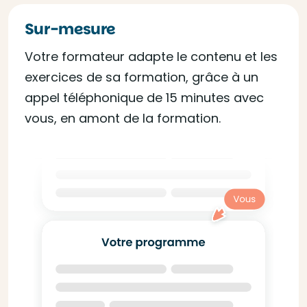
Sur-mesure
Votre formateur adapte le contenu et les
exercices de sa formation, grâce à un
appel téléphonique de 15 minutes avec
vous, en amont de la formation.