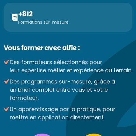
+812
Formations sur-mesure
Vous former avec alfie :
Des formateurs sélectionnés pour
leur expertise métier et expérience du terrain.
Des programmes sur-mesure, grâce à
un brief complet entre vous et votre
formateur.
Un apprentissage par la pratique, pour
mettre en application directement.