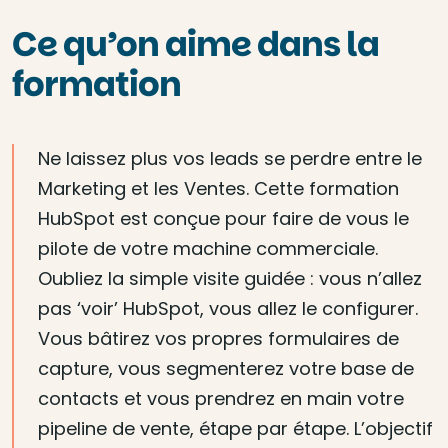
Ce qu’on aime dans la
formation
Ne laissez plus vos leads se perdre entre le
Marketing et les Ventes. Cette formation
HubSpot est conçue pour faire de vous le
pilote de votre machine commerciale.
Oubliez la simple visite guidée : vous n’allez
pas ‘voir’ HubSpot, vous allez le configurer.
Vous bâtirez vos propres formulaires de
capture, vous segmenterez votre base de
contacts et vous prendrez en main votre
pipeline de vente, étape par étape. L’objectif