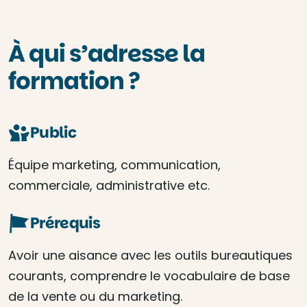
À qui s’adresse la
formation ?
Public
Équipe marketing, communication,
commerciale, administrative etc.
Prérequis
Avoir une aisance avec les outils bureautiques
courants, comprendre le vocabulaire de base
de la vente ou du marketing.