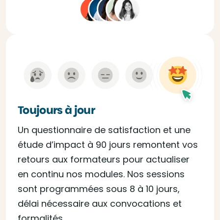
Toujours à jour
Un questionnaire de satisfaction et une
étude d’impact à 90 jours remontent vos
retours aux formateurs pour actualiser
en continu nos modules. Nos sessions
sont programmées sous 8 à 10 jours,
délai nécessaire aux convocations et
formalités.