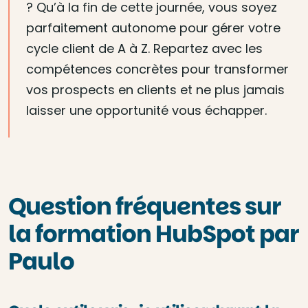
? Qu’à la fin de cette journée, vous soyez
parfaitement autonome pour gérer votre
cycle client de A à Z. Repartez avec les
compétences concrètes pour transformer
vos prospects en clients et ne plus jamais
laisser une opportunité vous échapper.
Question fréquentes sur
la formation HubSpot par
Paulo