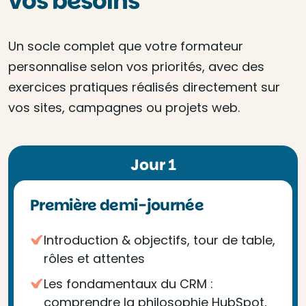
vos besoins
Un socle complet que votre formateur
personnalise selon vos priorités, avec des
exercices pratiques réalisés directement sur
vos sites, campagnes ou projets web.
Jour 1
Première demi-journée
Introduction & objectifs, tour de table,
rôles et attentes
Les fondamentaux du CRM :
comprendre la philosophie HubSpot,