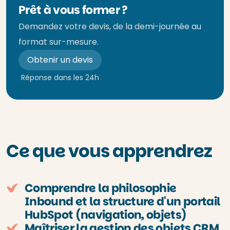
Prêt à vous former ?
Demandez votre devis, de la demi-journée au
format sur-mesure.
Obtenir un devis
Réponse dans les 24h
Ce que vous apprendrez
Comprendre la philosophie
Inbound et la structure d'un portail
HubSpot (navigation, objets)
Maîtriser la gestion des objets CRM