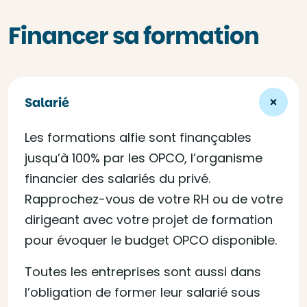
Financer sa formation
Salarié
Les formations alfie sont finançables
jusqu’à 100% par les OPCO, l’organisme
financier des salariés du privé.
Rapprochez-vous de votre RH ou de votre
dirigeant avec votre projet de formation
pour évoquer le budget OPCO disponible.
Toutes les entreprises sont aussi dans
l’obligation de former leur salarié sous