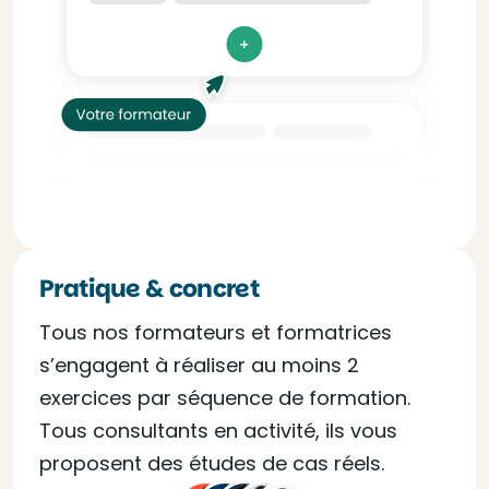
Pratique & concret
Tous nos formateurs et formatrices
s’engagent à réaliser au moins 2
exercices par séquence de formation.
Tous consultants en activité, ils vous
proposent des études de cas réels.