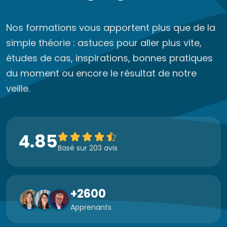
Nos formations vous apportent plus que de la
simple théorie : astuces pour aller plus vite,
études de cas, inspirations, bonnes pratiques
du moment ou encore le résultat de notre
veille.
4.85
Basé sur 203 avis
+2600
Apprenants