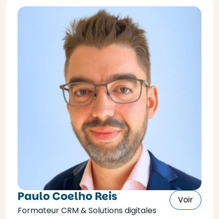
Paulo Coelho Reis
Voir
Formateur CRM & Solutions digitales