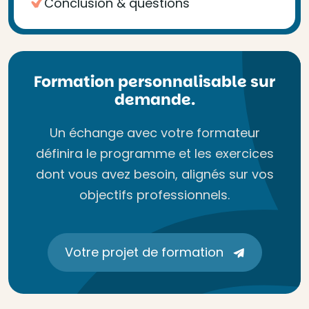
Conclusion & questions
Formation personnalisable sur
demande.
Un échange avec votre formateur
définira le programme et les exercices
dont vous avez besoin, alignés sur vos
objectifs professionnels.
Votre projet de formation