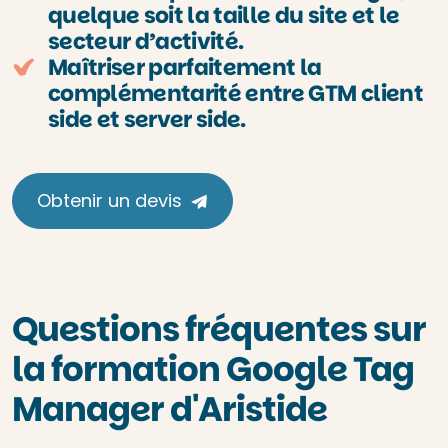
quelque soit la taille du site et le
secteur d’activité.
Maîtriser parfaitement la
complémentarité entre GTM client
side et server side.
Obtenir un devis
Questions fréquentes sur
la formation Google Tag
Manager d'Aristide