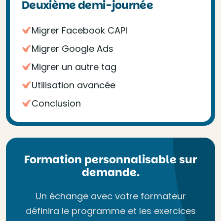
Deuxième demi-journée
Migrer Facebook CAPI
Migrer Google Ads
Migrer un autre tag
Utilisation avancée
Conclusion
Formation personnalisable sur
demande.
Un échange avec votre formateur
définira le programme et les exercices