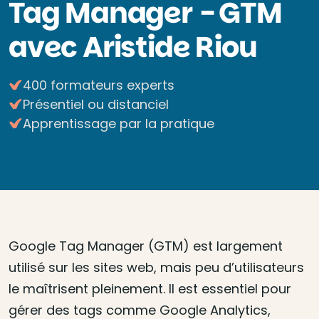
Tag Manager - GTM
avec Aristide Riou
400 formateurs experts
Présentiel ou distanciel
Apprentissage par la pratique
Google Tag Manager (GTM) est largement
utilisé sur les sites web, mais peu d’utilisateurs
le maîtrisent pleinement. Il est essentiel pour
gérer des tags comme Google Analytics,