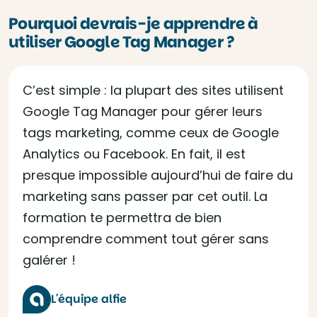
Pourquoi devrais-je apprendre à
utiliser Google Tag Manager ?
C’est simple : la plupart des sites utilisent
Google Tag Manager pour gérer leurs
tags marketing, comme ceux de Google
Analytics ou Facebook. En fait, il est
presque impossible aujourd’hui de faire du
marketing sans passer par cet outil. La
formation te permettra de bien
comprendre comment tout gérer sans
galérer !
L'équipe alfie