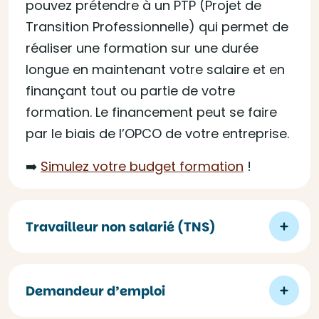
pouvez prétendre à un PTP (Projet de
Transition Professionnelle) qui permet de
réaliser une formation sur une durée
longue en maintenant votre salaire et en
finançant tout ou partie de votre
formation. Le financement peut se faire
par le biais de l’OPCO de votre entreprise.
➡️
Simulez votre budget formation
!
Travailleur non salarié (TNS)
Demandeur d’emploi