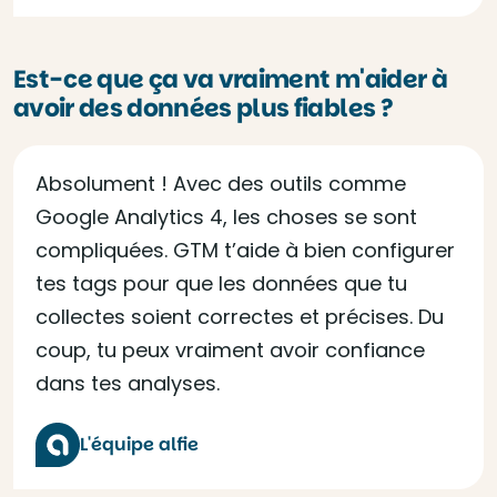
Est-ce que ça va vraiment m'aider à
avoir des données plus fiables ?
Absolument ! Avec des outils comme
Google Analytics 4, les choses se sont
compliquées. GTM t’aide à bien configurer
tes tags pour que les données que tu
collectes soient correctes et précises. Du
coup, tu peux vraiment avoir confiance
dans tes analyses.
L'équipe alfie