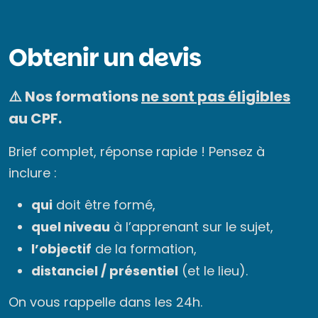
Obtenir un devis
⚠️ Nos formations
ne sont pas éligibles
au CPF.
Brief complet, réponse rapide ! Pensez à
inclure :
qui
doit être formé,
quel niveau
à l’apprenant sur le sujet,
l’objectif
de la formation,
distanciel / présentiel
(et le lieu).
On vous rappelle dans les 24h.