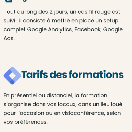
Tout au long des 2 jours, un cas fil rouge est
suivi : il consiste à mettre en place un setup
complet Google Analytics, Facebook, Google
Ads.
Tarifs des formations
En présentiel ou distanciel, la formation
s’organise dans vos locaux, dans un lieu loué
pour l’occasion ou en visioconférence, selon
vos préférences.