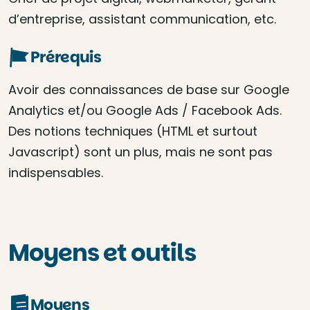
d’entreprise, assistant communication, etc.
Prérequis
Avoir des connaissances de base sur Google
Analytics et/ou Google Ads / Facebook Ads.
Des notions techniques (HTML et surtout
Javascript) sont un plus, mais ne sont pas
indispensables.
Moyens et outils
Moyens