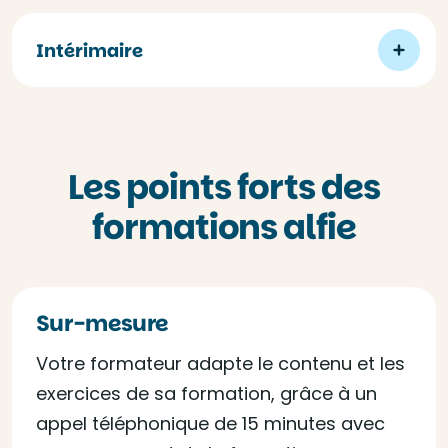
Intérimaire
Les points forts des
formations alfie
Sur-mesure
Votre formateur adapte le contenu et les
exercices de sa formation, grâce à un
appel téléphonique de 15 minutes avec