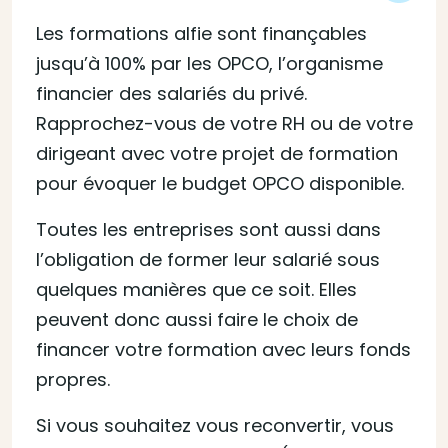
Les formations alfie sont finançables
jusqu’à 100% par les OPCO, l’organisme
financier des salariés du privé.
Rapprochez-vous de votre RH ou de votre
dirigeant avec votre projet de formation
pour évoquer le budget OPCO disponible.
Toutes les entreprises sont aussi dans
l’obligation de former leur salarié sous
quelques manières que ce soit. Elles
peuvent donc aussi faire le choix de
financer votre formation avec leurs fonds
propres.
Si vous souhaitez vous reconvertir, vous