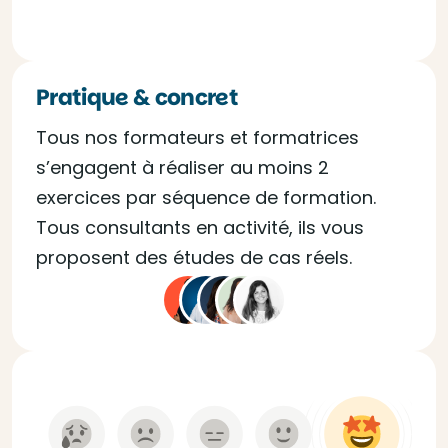
Pratique & concret
Tous nos formateurs et formatrices
s’engagent à réaliser au moins 2
exercices par séquence de formation.
Tous consultants en activité, ils vous
proposent des études de cas réels.