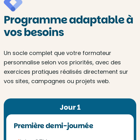
Programme adaptable à
vos besoins
Un socle complet que votre formateur
personnalise selon vos priorités, avec des
exercices pratiques réalisés directement sur
vos sites, campagnes ou projets web.
Jour 1
Première demi-journée