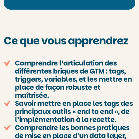
Ce que vous apprendrez
Comprendre l’articulation des
différentes briques de GTM : tags,
triggers, variables, et les mettre en
place de façon robuste et
maîtrisée.
Savoir mettre en place les tags des
principaux outils « end to end », de
l’implémentation à la recette.
Comprendre les bonnes pratiques
de mise en place d’un data layer,