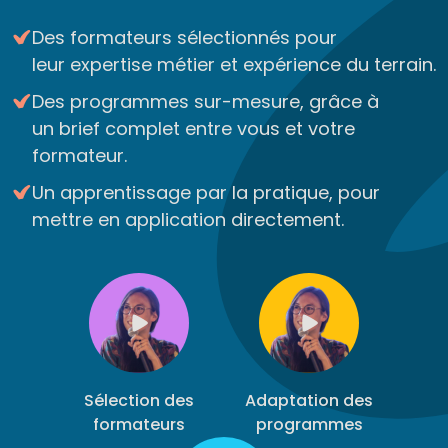
Des formateurs sélectionnés pour
leur expertise métier et expérience du terrain.
Des programmes sur-mesure, grâce à
un brief complet entre vous et votre
formateur.
Un apprentissage par la pratique, pour
mettre en application directement.
Sélection des
Adaptation des
formateurs
programmes