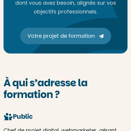
dont vous avez besoin, alignés sur vos
objectifs professionnels.
Votre projet de formation
À qui s’adresse la
formation ?
Public
Chef de projet digital, webmarketer, gérant