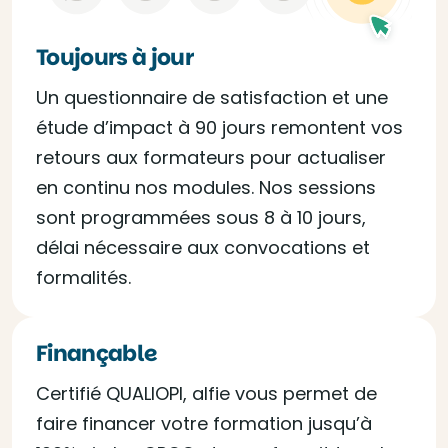
Toujours à jour
Un questionnaire de satisfaction et une
étude d’impact à 90 jours remontent vos
retours aux formateurs pour actualiser
en continu nos modules. Nos sessions
sont programmées sous 8 à 10 jours,
délai nécessaire aux convocations et
formalités.
Finançable
Certifié QUALIOPI, alfie vous permet de
faire financer votre formation jusqu’à