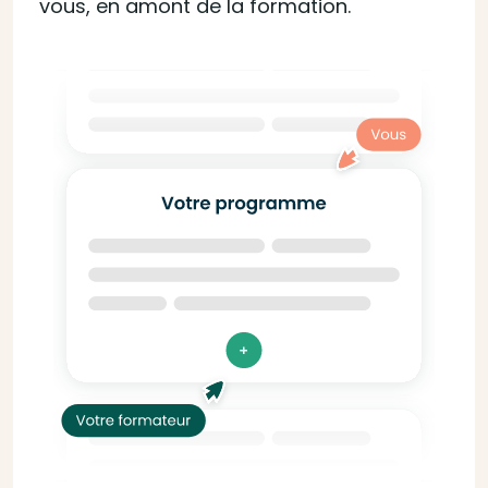
vous, en amont de la formation.