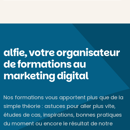
alfie, votre organisateur
de formations au
marketing digital
Nos formations vous apportent plus que de la
simple théorie : astuces pour aller plus vite,
études de cas, inspirations, bonnes pratiques
du moment ou encore le résultat de notre