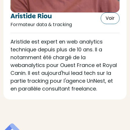
Aristide Riou
Voir
Formateur data & tracking
Aristide est expert en web analytics
technique depuis plus de 10 ans. Il a
notamment été chargé de la
webanalytics pour Ouest France et Royal
Canin. Il est aujourd'hui lead tech sur la
partie tracking pour l'agence UnNest, et
en parallèle consultant freelance.