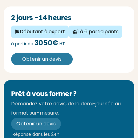
2 jours - 14 heures
Débutant à expert
1 à 6 participants
3050€
à partir de
HT
Obtenir un devis
Prêt à vous former ?
Demandez votre devis, de la demi-journée au
format sur-mesure.
Obtenir un devis
Réponse dans les 24h