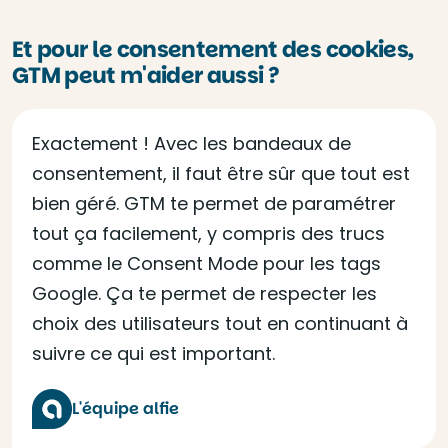
Et pour le consentement des cookies,
GTM peut m'aider aussi ?
Exactement ! Avec les bandeaux de
consentement, il faut être sûr que tout est
bien géré. GTM te permet de paramétrer
tout ça facilement, y compris des trucs
comme le Consent Mode pour les tags
Google. Ça te permet de respecter les
choix des utilisateurs tout en continuant à
suivre ce qui est important.
L'équipe alfie