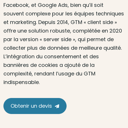
Facebook, et Google Ads, bien qu’il soit
souvent complexe pour les équipes techniques
et marketing. Depuis 2014, GTM « client side »
offre une solution robuste, complétée en 2020
par la version « server side », qui permet de
collecter plus de données de meilleure qualité.
L’intégration du consentement et des
bannières de cookies a ajouté de la
complexité, rendant l’usage du GTM
indispensable.
Obtenir un devis