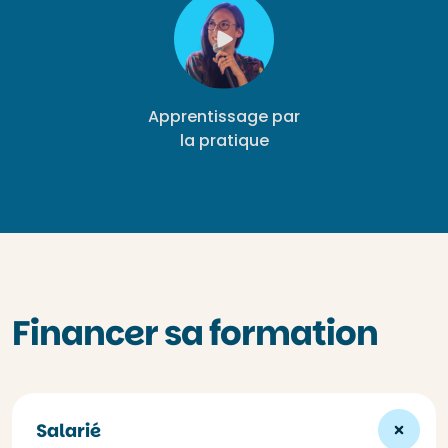
Apprentissage par
la pratique
Financer sa formation
Salarié