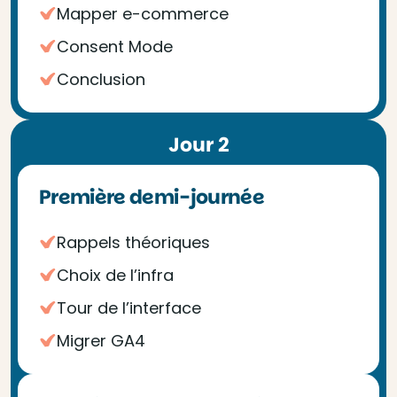
Mapper e-commerce
Consent Mode
Conclusion
Jour 2
Première demi-journée
Rappels théoriques
Choix de l’infra
Tour de l’interface
Migrer GA4