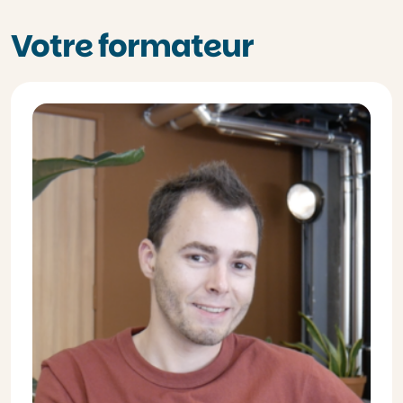
Votre formateur