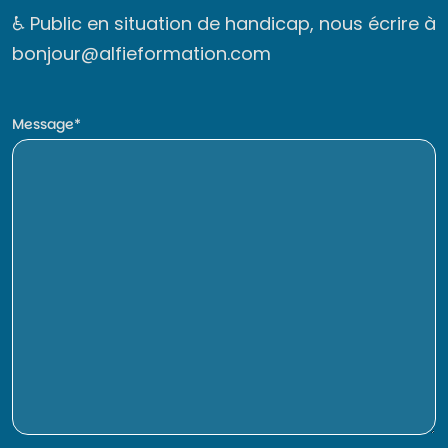
♿ Public en situation de handicap, nous écrire à
bonjour@alfieformation.com
Message