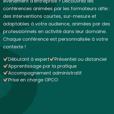
événement d'entreprise ? Découvrez les
conférences animées par les formateurs alfie :
des interventions courtes, sur-mesure et
adaptables à votre audience, animées par des
professionnels en activité dans leur domaine.
Chaque conférence est personnalisée à votre
contexte !
Débutant à expert
Présentiel ou distanciel
Apprentissage par la pratique
Accompagnement administratif
Prise en charge OPCO