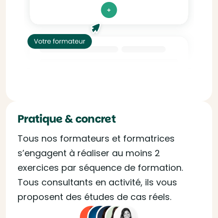
Pratique & concret
Tous nos formateurs et formatrices
s’engagent à réaliser au moins 2
exercices par séquence de formation.
Tous consultants en activité, ils vous
proposent des études de cas réels.