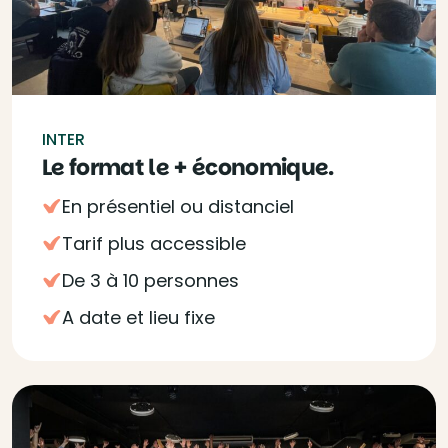
INTER
Le format le + économique.
En présentiel ou distanciel
Tarif plus accessible
De 3 à 10 personnes
A date et lieu fixe