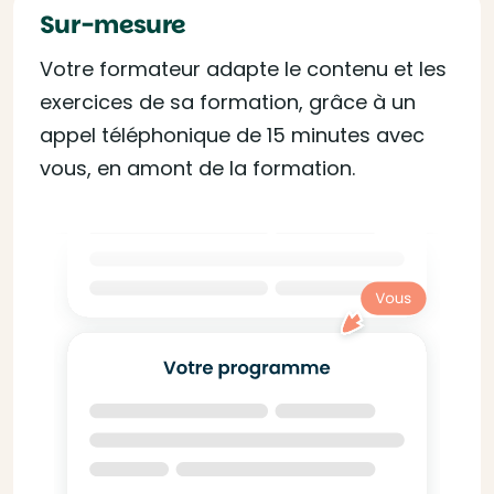
Sur-mesure
Votre formateur adapte le contenu et les
exercices de sa formation, grâce à un
appel téléphonique de 15 minutes avec
vous, en amont de la formation.