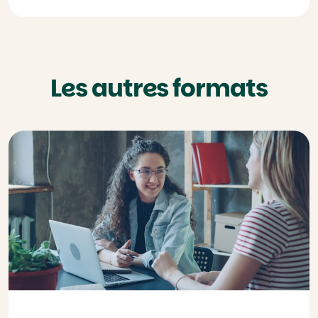
Les autres formats