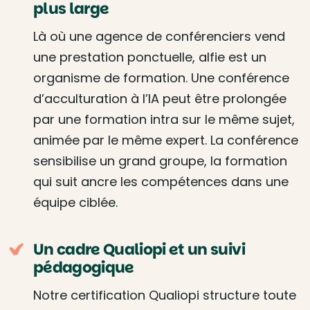
plus large
Là où une agence de conférenciers vend
une prestation ponctuelle, alfie est un
organisme de formation. Une conférence
d’acculturation à l’IA peut être prolongée
par une formation intra sur le même sujet,
animée par le même expert. La conférence
sensibilise un grand groupe, la formation
qui suit ancre les compétences dans une
équipe ciblée.
Un cadre Qualiopi et un suivi
pédagogique
Notre certification Qualiopi structure toute