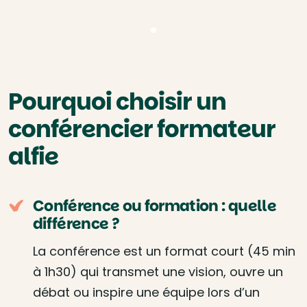
Pourquoi choisir un
conférencier formateur
alfie
Conférence ou formation : quelle
différence ?
La conférence est un format court (45 min
à 1h30) qui transmet une vision, ouvre un
débat ou inspire une équipe lors d’un