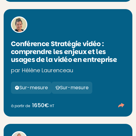
Conférence Stratégie vidéo :
comprendre les enjeux et les
usages de la vidéo en entreprise
par Hélène Laurenceau
Sur-mesure
Sur-mesure
1650€
à partir de
HT