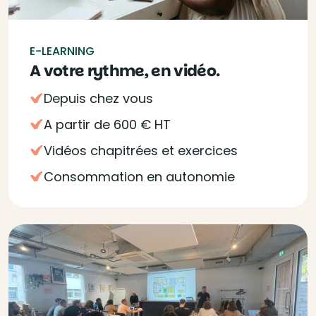
E-LEARNING
A votre rythme, en vidéo.
Depuis chez vous
A partir de 600 € HT
Vidéos chapitrées et exercices
Consommation en autonomie