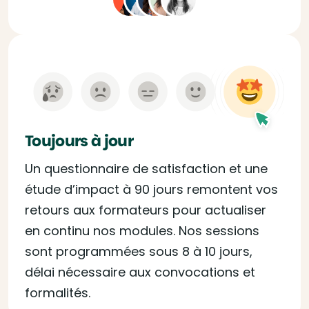
Toujours à jour
Un questionnaire de satisfaction et une
étude d’impact à 90 jours remontent vos
retours aux formateurs pour actualiser
en continu nos modules. Nos sessions
sont programmées sous 8 à 10 jours,
délai nécessaire aux convocations et
formalités.