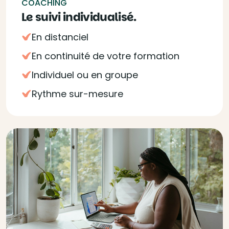
COACHING
Le suivi individualisé.
En distanciel
En continuité de votre formation
Individuel ou en groupe
Rythme sur-mesure