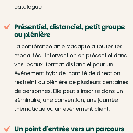
catalogue.
Présentiel, distanciel, petit groupe
ou plénière
La conférence alfie s’adapte à toutes les
modalités : intervention en présentiel dans
vos locaux, format distanciel pour un
événement hybride, comité de direction
restreint ou plénière de plusieurs centaines
de personnes. Elle peut s’inscrire dans un
séminaire, une convention, une journée
thématique ou un événement client.
Un point d'entrée vers un parcours