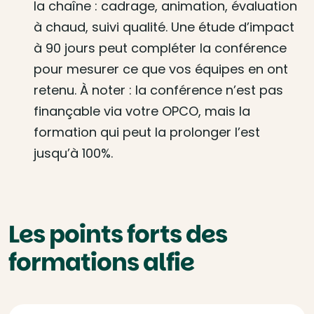
la chaîne : cadrage, animation, évaluation
à chaud, suivi qualité. Une étude d’impact
à 90 jours peut compléter la conférence
pour mesurer ce que vos équipes en ont
retenu. À noter : la conférence n’est pas
finançable via votre OPCO, mais la
formation qui peut la prolonger l’est
jusqu’à 100%.
Les points forts des
formations alfie