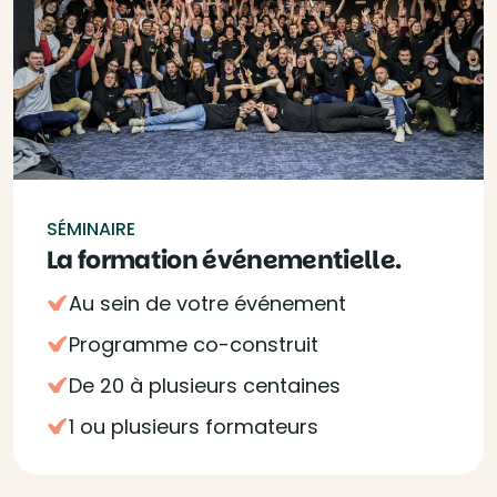
SÉMINAIRE
La formation événementielle.
Au sein de votre événement
Programme co-construit
De 20 à plusieurs centaines
1 ou plusieurs formateurs