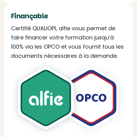
Finançable
Certifié QUALIOPI, alfie vous permet de
faire financer votre formation jusqu’à
100% via les OPCO et vous fournit tous les
documents nécessaires à la demande.