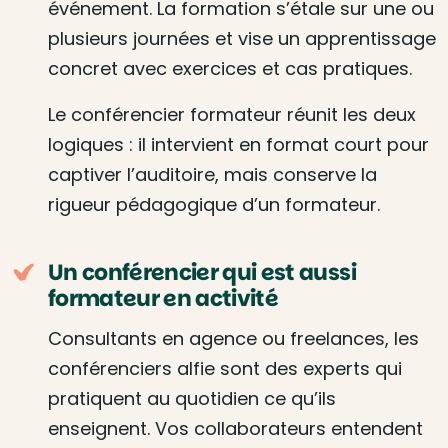
événement. La formation s’étale sur une ou
plusieurs journées et vise un apprentissage
concret avec exercices et cas pratiques.
Le conférencier formateur réunit les deux
logiques : il intervient en format court pour
captiver l’auditoire, mais conserve la
rigueur pédagogique d’un formateur.
Un conférencier qui est aussi
formateur en activité
Consultants en agence ou freelances, les
conférenciers alfie sont des experts qui
pratiquent au quotidien ce qu’ils
enseignent. Vos collaborateurs entendent