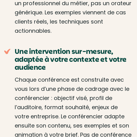
un professionnel du métier, pas un orateur
générique. Les exemples viennent de cas
clients réels, les techniques sont
actionnables.
Une intervention sur-mesure,
adaptée à votre contexte et votre
audience
Chaque conférence est construite avec
vous lors d’une phase de cadrage avec le
conférencier : objectif visé, profil de
l’auditoire, format souhaité, enjeux de
votre entreprise. Le conférencier adapte
ensuite son contenu, ses exemples et son
animation à votre brief. Pas de conférence