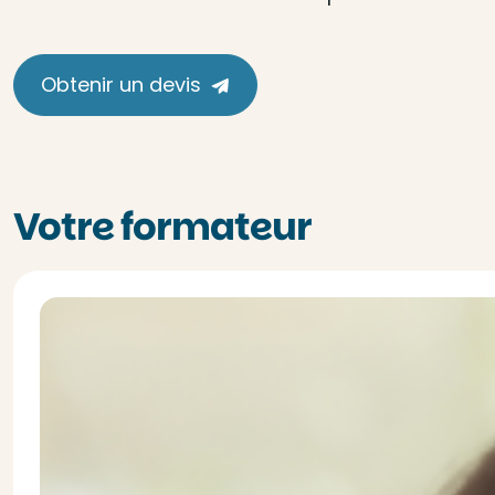
Obtenir un devis
Votre formateur