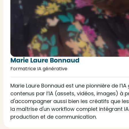
Marie Laure Bonnaud
Formatrice IA générative
Marie Laure Bonnaud est une pionnière de l’IA
contenus par l’IA (assets, vidéos, images) à 
d'accompagner aussi bien les créatifs que les 
la maîtrise d'un workflow complet intégrant IA
production et de communication.