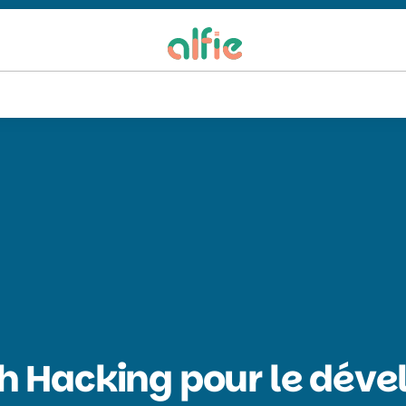
th Hacking pour le dév