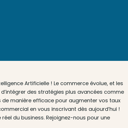
igence Artificielle ! Le commerce évolue, et les
el d’intégrer des stratégies plus avancées comme
utils de manière efficace pour augmenter vos taux
 commercial en vous inscrivant dès aujourd’hui !
réel du business. Rejoignez-nous pour une