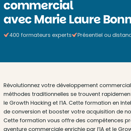
commercial
avec Marie Laure Bon
400 formateurs experts
Présentiel ou distanc
Révolutionnez votre développement commercial av
méthodes traditionnelles se trouvent rapidement
le Growth Hacking et l’IA. Cette formation en Inte
de conversion et booster votre acquisition de no
Cette formation vous offre des compétences pra
aventure commerciale enrichie par l’IA et le Gro