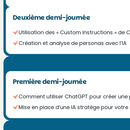
Deuxième demi-journée
Utilisation des « Custom Instructions » de
Création et analyse de personas avec l’IA
Première demi-journée
Comment utiliser ChatGPT pour créer une 
Mise en place d’une IA stratège pour votre