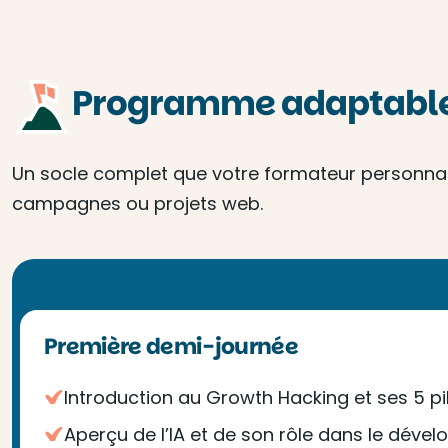
Programme adaptable 
Un socle complet que votre formateur personnalis
campagnes ou projets web.
Première demi-journée
Introduction au Growth Hacking et ses 5 pil
Aperçu de l’IA et de son rôle dans le dév