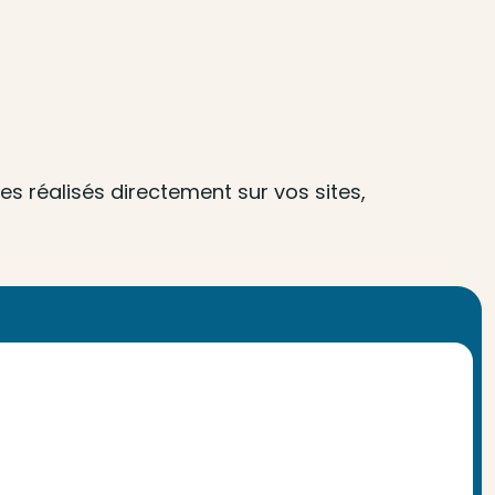
s réalisés directement sur vos sites,