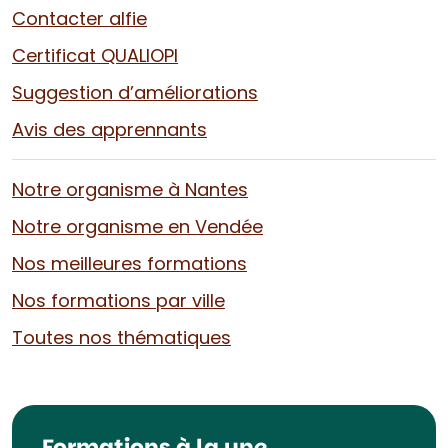
Contacter alfie
Certificat QUALIOPI
Suggestion d’améliorations
Avis des apprennants
Notre organisme à Nantes
Notre organisme en Vendée
Nos meilleures formations
Nos formations par ville
Toutes nos thématiques
Formations à la une