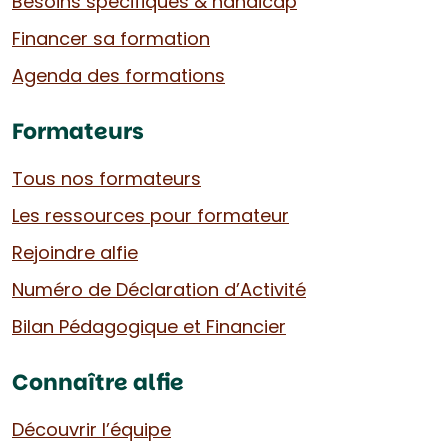
Besoins spécifiques & handicap
Financer sa formation
Agenda des formations
Formateurs
Tous nos formateurs
Les ressources pour formateur
Rejoindre alfie
Numéro de Déclaration d’Activité
Bilan Pédagogique et Financier
Connaître alfie
Découvrir l’équipe