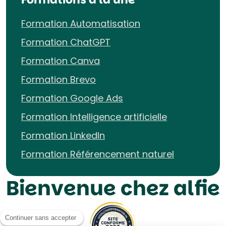
Formation Automatisation
Formation ChatGPT
Formation Canva
Formation Brevo
Formation Google Ads
Formation Intelligence artificielle
Formation LinkedIn
Formation Référencement naturel
Bienvenue chez alfie
Continuer sans accepter