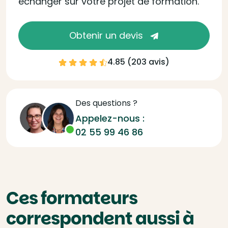
échanger sur votre projet de formation.
Obtenir un devis
4.85 (
203 avis
)
Des questions ?
Appelez-nous :
02 55 99 46 86
Ces formateurs
correspondent aussi à