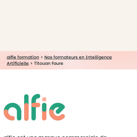
alfie formation
>
Nos formateurs en Intelligence
Artificielle
>
Titouan Faure