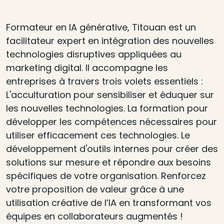
Formateur en IA générative, Titouan est un
facilitateur expert en intégration des nouvelles
technologies disruptives appliquées au
marketing digital. Il accompagne les
entreprises à travers trois volets essentiels :
L'acculturation pour sensibiliser et éduquer sur
les nouvelles technologies. La formation pour
développer les compétences nécessaires pour
utiliser efficacement ces technologies. Le
développement d'outils internes pour créer des
solutions sur mesure et répondre aux besoins
spécifiques de votre organisation. Renforcez
votre proposition de valeur grâce à une
utilisation créative de l’IA en transformant vos
équipes en collaborateurs augmentés !