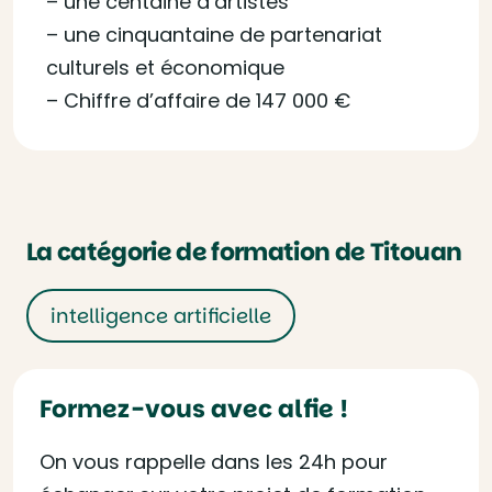
– une centaine d’artistes
– une cinquantaine de partenariat
culturels et économique
– Chiffre d’affaire de 147 000 €
La catégorie de formation de Titouan
intelligence artificielle
Formez-vous avec alfie !
On vous rappelle dans les 24h pour