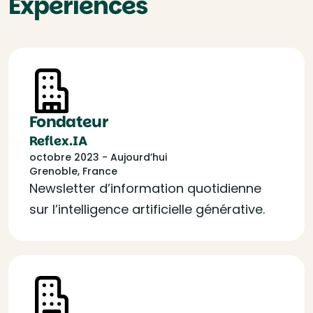
Expériences
Fondateur
Reflex.IA
octobre 2023 - Aujourd’hui
Grenoble, France
Newsletter d’information quotidienne
sur l’intelligence artificielle générative.