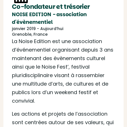
Co-fondateur et trésorier
NOISE EDITION - association
d'évènementiel
janvier 2019 - Aujourd’hui
Grenoble, France
La Noise Edition est une association
d’événementiel organisant depuis 3 ans
maintenant des évènements culturel
ainsi que le Noise Fest’, festival
pluridisciplinaire visant à rassembler
une multitude d’arts, de cultures et de
publics lors d’un weekend festif et
convivial.
Les actions et projets de l’association
sont centrées autour de ses valeurs, qui