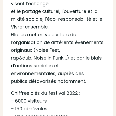
visent l’échange
et le partage culturel, l’ouverture et la
mixité sociale, l’éco-responsabilité et le
Vivre-ensemble.
Elle les met en valeur lors de
l’organisation de différents événements
originaux (Noise Fest,
rap&dub, Noise In Punk,…) et par le biais
d’actions sociales et
environnementales, auprès des
publics défavorisés notamment.
Chiffres clés du festival 2022 :
– 6000 visiteurs
– 150 bénévoles