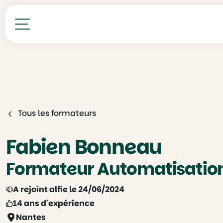
Toutes nos formations
Tous les formateurs
Fabien Bonneau
Formateur Automatisation
A rejoint alfie le 24/06/2024
14 ans d'expérience
Nantes