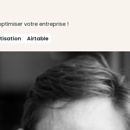
optimiser votre entreprise !
isation
Airtable