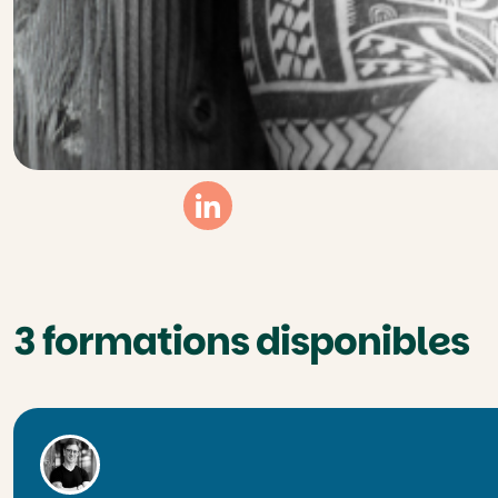
Linkedin
3 formations disponibles