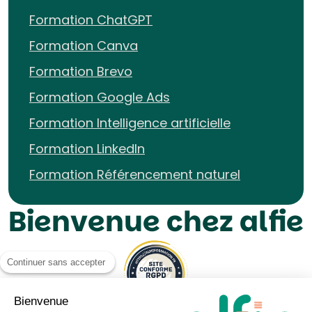
Formation ChatGPT
Formation Canva
Formation Brevo
Formation Google Ads
Formation Intelligence artificielle
Formation LinkedIn
Formation Référencement naturel
Bienvenue chez alfie
Continuer sans accepter
Bienvenue