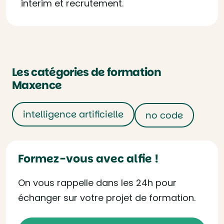
interim et recrutement.
Les catégories de formation
Maxence
intelligence artificielle
no code
Formez-vous avec alfie !
On vous rappelle dans les 24h pour
échanger sur votre projet de formation.