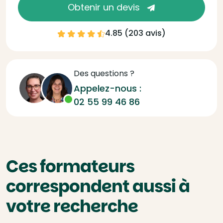
Obtenir un devis
4.85 (
203 avis
)
Des questions ?
Appelez-nous :
02 55 99 46 86
Ces formateurs
correspondent aussi à
votre recherche