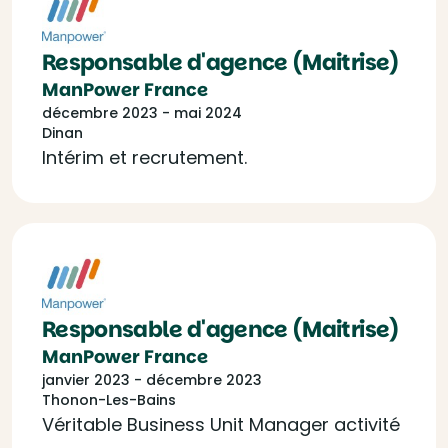
Responsable d'agence (Maitrise)
ManPower France
décembre 2023 - mai 2024
Dinan
Intérim et recrutement.
Responsable d'agence (Maitrise)
ManPower France
janvier 2023 - décembre 2023
Thonon-Les-Bains
Véritable Business Unit Manager activité