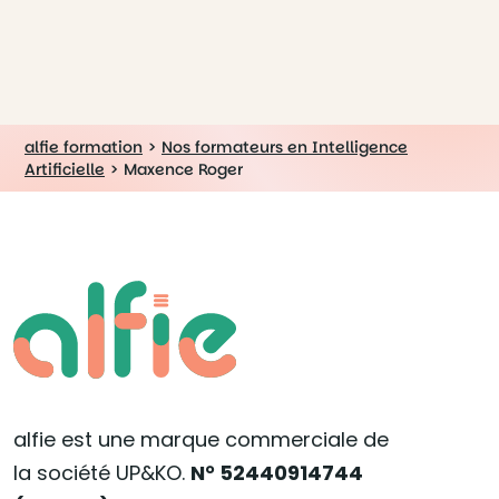
alfie formation
>
Nos formateurs en Intelligence
Artificielle
>
Maxence Roger
alfie est une marque commerciale de
la société UP&KO.
N° 52440914744