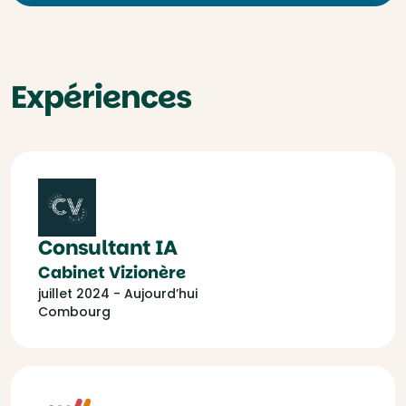
Expériences
Consultant IA
Cabinet Vizionère
juillet 2024 - Aujourd’hui
Combourg