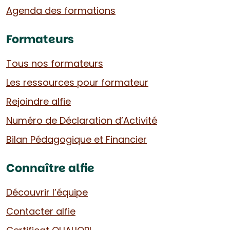
Agenda des formations
Formateurs
Tous nos formateurs
Les ressources pour formateur
Rejoindre alfie
Numéro de Déclaration d’Activité
Bilan Pédagogique et Financier
Connaître alfie
Découvrir l’équipe
Contacter alfie