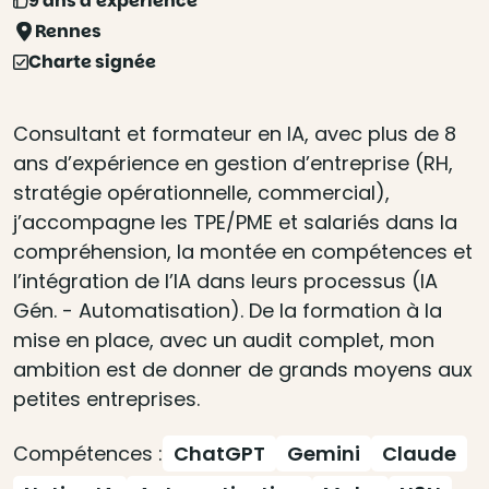
9 ans d'expérience
Rennes
Charte signée
Consultant et formateur en IA, avec plus de 8
ans d’expérience en gestion d’entreprise (RH,
stratégie opérationnelle, commercial),
j’accompagne les TPE/PME et salariés dans la
compréhension, la montée en compétences et
l’intégration de l’IA dans leurs processus (IA
Gén. - Automatisation). De la formation à la
mise en place, avec un audit complet, mon
ambition est de donner de grands moyens aux
petites entreprises.
Compétences :
ChatGPT
Gemini
Claude