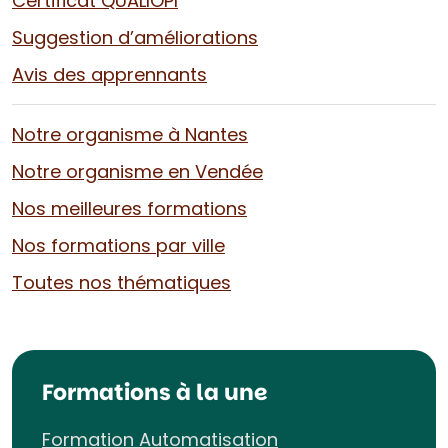
Certificat QUALIOPI
Suggestion d’améliorations
Avis des apprennants
Notre organisme à Nantes
Notre organisme en Vendée
Nos meilleures formations
Nos formations par ville
Toutes nos thématiques
Formations à la une
Formation Automatisation