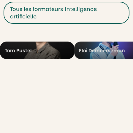
Tous les formateurs Intelligence
artificielle
Tom Pustel
Eloi Demeerseman