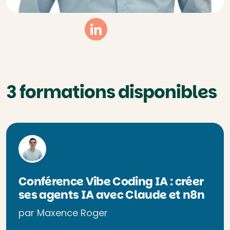
Linkedin
3 formations disponibles
Conférence Vibe Coding IA : créer
ses agents IA avec Claude et n8n
par Maxence Roger