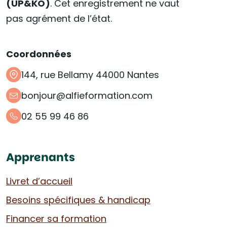
(UP&KO)
. Cet enregistrement ne vaut
pas agrément de l’état.
Coordonnées
144, rue Bellamy 44000 Nantes
bonjour@alfieformation.com
02 55 99 46 86
Apprenants
Livret d’accueil
Besoins spécifiques & handicap
Financer sa formation