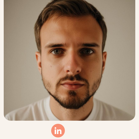
Linkedin