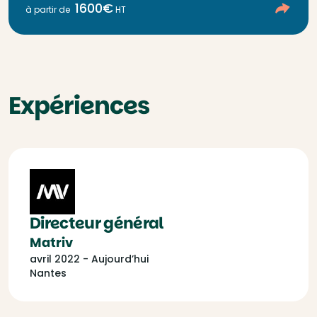
1600€
à partir de
HT
Expériences
Directeur général
Matriv
avril 2022 - Aujourd’hui
Nantes