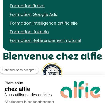
Formation Brevo
Formation Google Ads
Formation Intelligence artificielle
Formation LinkedIn
Formation Référencement naturel
Bienvenue chez alfie
Continuer sans accepter
Bienvenue
chez alfie
Nous utilisons des cookies
Afin d'assurer le bon fonctionnement