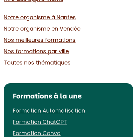
Notre organisme à Nantes
Notre organisme en Vendée
Nos meilleures formations
Nos formations par ville
Toutes nos thématiques
Formations à la une
Formation Automatisation
Formation ChatGPT
Formation Canva