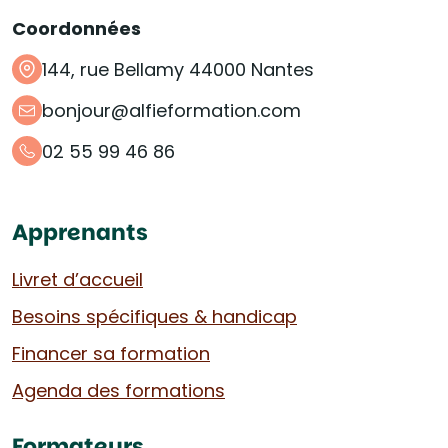
Coordonnées
144, rue Bellamy 44000 Nantes
bonjour@alfieformation.com
02 55 99 46 86
Apprenants
Livret d’accueil
Besoins spécifiques & handicap
Financer sa formation
Agenda des formations
Formateurs