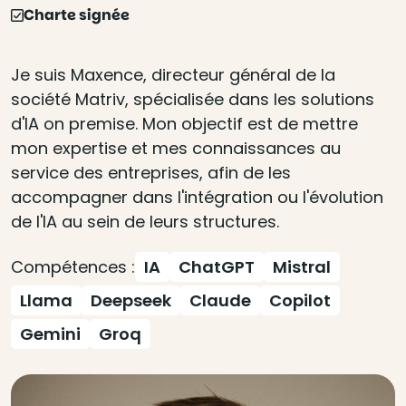
Charte signée
Je suis Maxence, directeur général de la
société Matriv, spécialisée dans les solutions
d'IA on premise. Mon objectif est de mettre
mon expertise et mes connaissances au
service des entreprises, afin de les
accompagner dans l'intégration ou l'évolution
de l'IA au sein de leurs structures.
Compétences :
IA
ChatGPT
Mistral
Llama
Deepseek
Claude
Copilot
Gemini
Groq