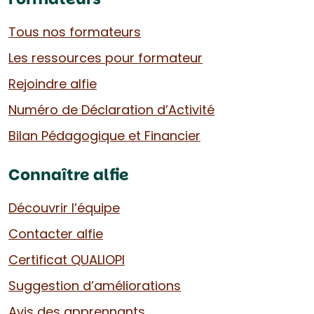
Tous nos formateurs
Les ressources pour formateur
Rejoindre alfie
Numéro de Déclaration d’Activité
Bilan Pédagogique et Financier
Connaître alfie
Découvrir l’équipe
Contacter alfie
Certificat QUALIOPI
Suggestion d’améliorations
Avis des apprennants