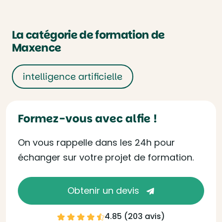
La catégorie de formation de
Maxence
intelligence artificielle
Formez-vous avec alfie !
On vous rappelle dans les 24h pour
échanger sur votre projet de formation.
Obtenir un devis
4.85 (
203 avis
)