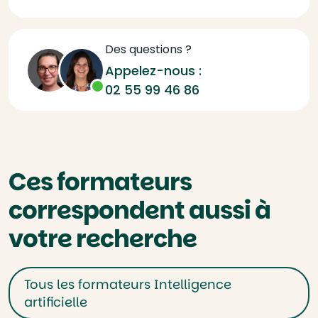
Des questions ?
Appelez-nous :
02 55 99 46 86
Ces formateurs
correspondent aussi à
votre recherche
Tous les formateurs Intelligence
artificielle